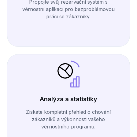
Propojte svůj rezervační systém s
věrnostní aplikací pro bezproblémovou
práci se zákazníky.
Analýza a statistiky
Získáte kompletní přehled o chování
zákazníků a výkonnosti vašeho
věrnostního programu.