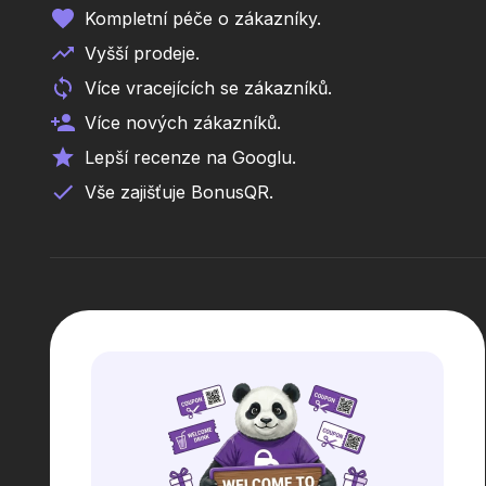
Kompletní péče o zákazníky.
Vyšší prodeje.
Více vracejících se zákazníků.
Více nových zákazníků.
Lepší recenze na Googlu.
Vše zajišťuje BonusQR.