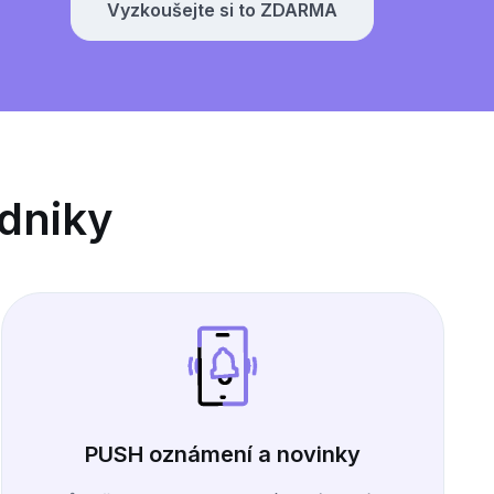
Vyzkoušejte si to ZDARMA
odniky
PUSH oznámení a novinky