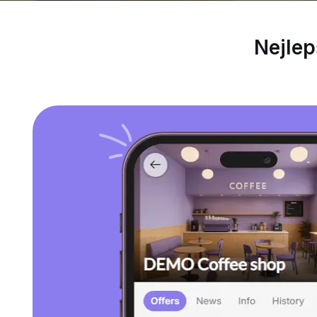
Nejlep