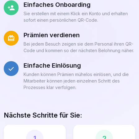
Einfaches Onboarding
Sie erstellen mit einem Klick ein Konto und erhalten
sofort einen persönlichen QR-Code.
Prämien verdienen
Bei jedem Besuch zeigen sie dem Personal ihren QR-
Code und kommen so der nächsten Belohnung näher.
Einfache Einlösung
Kunden können Prämien mühelos einlösen, und die
Mitarbeiter können jeden einzelnen Schritt des
Prozesses klar verfolgen.
Nächste Schritte für Sie:
1
2