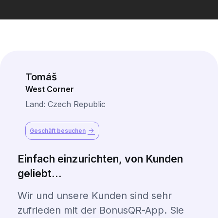
Tomáš
West Corner
Land: Czech Republic
Geschäft besuchen
Einfach einzurichten, von Kunden
geliebt...
Wir und unsere Kunden sind sehr
zufrieden mit der BonusQR-App. Sie