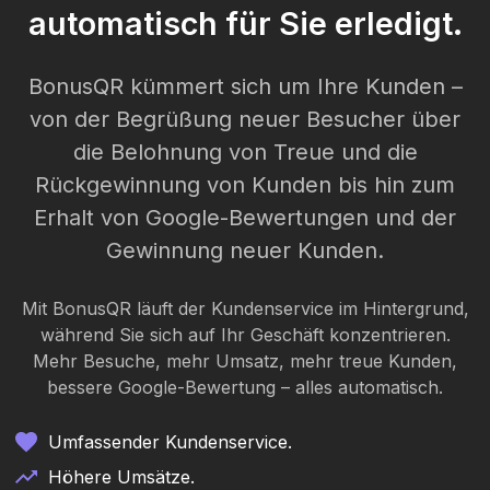
automatisch für Sie erledigt.
BonusQR kümmert sich um Ihre Kunden –
von der Begrüßung neuer Besucher über
die Belohnung von Treue und die
Rückgewinnung von Kunden bis hin zum
Erhalt von Google-Bewertungen und der
Gewinnung neuer Kunden.
Mit BonusQR läuft der Kundenservice im Hintergrund,
während Sie sich auf Ihr Geschäft konzentrieren.
Mehr Besuche, mehr Umsatz, mehr treue Kunden,
bessere Google-Bewertung – alles automatisch.
Umfassender Kundenservice.
Höhere Umsätze.