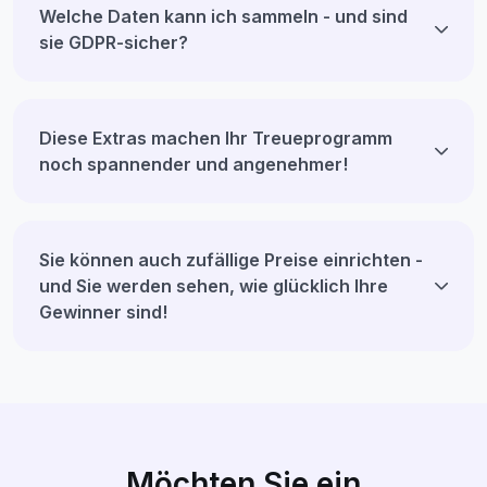
Welche Daten kann ich sammeln - und sind
sie GDPR-sicher?
Diese Extras machen Ihr Treueprogramm
noch spannender und angenehmer!
Sie können auch zufällige Preise einrichten -
und Sie werden sehen, wie glücklich Ihre
Gewinner sind!
Möchten Sie ein