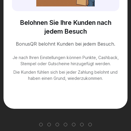
Belohnen Sie Ihre Kunden nach
jedem Besuch
BonusQR belohnt Kunden bei jedem Besuch.
Je nach Ihren Einstellungen können Punkte, Cashback,
Stempel oder Gutscheine hinzugefügt werden.
Die Kunden fühlen sich bei jeder Zahlung belohnt und
haben einen Grund, wiederzukommen.