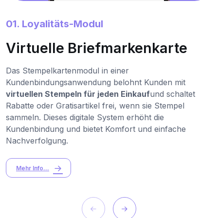
01. Loyalitäts-Modul
Virtuelle Briefmarkenkarte
Das Stempelkartenmodul in einer
Kundenbindungsanwendung belohnt Kunden mit
virtuellen Stempeln für jeden Einkauf
und schaltet
Rabatte oder Gratisartikel frei, wenn sie Stempel
sammeln. Dieses digitale System erhöht die
Kundenbindung und bietet Komfort und einfache
Nachverfolgung.
Mehr Info...