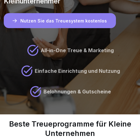
Kleinunternehmer
Nutzen Sie das Treuesystem kostenlos
All-in-One Treue & Marketing
Einfache Einrichtung und Nutzung
Belohnungen & Gutscheine
Beste Treueprogramme für Kleine
Unternehmen