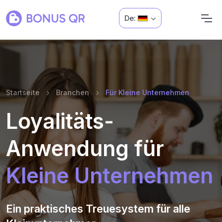
De:
Startseite
Branchen
Für Kleine Unternehmen
Loyalitäts-
Anwendung für
Kleine Unternehmen
Ein praktisches Treuesystem für alle