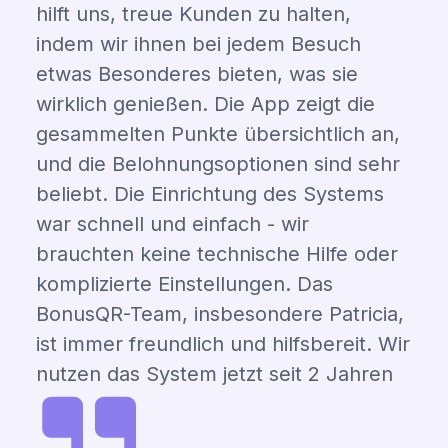
hilft uns, treue Kunden zu halten,
indem wir ihnen bei jedem Besuch
etwas Besonderes bieten, was sie
wirklich genießen. Die App zeigt die
gesammelten Punkte übersichtlich an,
und die Belohnungsoptionen sind sehr
beliebt. Die Einrichtung des Systems
war schnell und einfach - wir
brauchten keine technische Hilfe oder
komplizierte Einstellungen. Das
BonusQR-Team, insbesondere Patricia,
ist immer freundlich und hilfsbereit. Wir
nutzen das System jetzt seit 2 Jahren
und freuen uns darauf,
weiterzumachen!