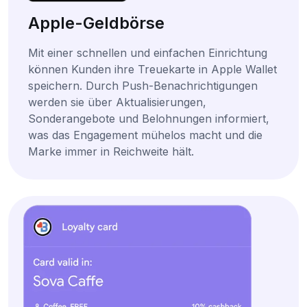
Apple-Geldbörse
Mit einer schnellen und einfachen Einrichtung
können Kunden ihre Treuekarte in Apple Wallet
speichern. Durch Push-Benachrichtigungen
werden sie über Aktualisierungen,
Sonderangebote und Belohnungen informiert,
was das Engagement mühelos macht und die
Marke immer in Reichweite hält.