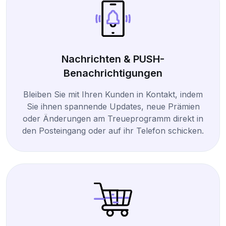
Nachrichten & PUSH-
Benachrichtigungen
Bleiben Sie mit Ihren Kunden in Kontakt, indem
Sie ihnen spannende Updates, neue Prämien
oder Änderungen am Treueprogramm direkt in
den Posteingang oder auf ihr Telefon schicken.