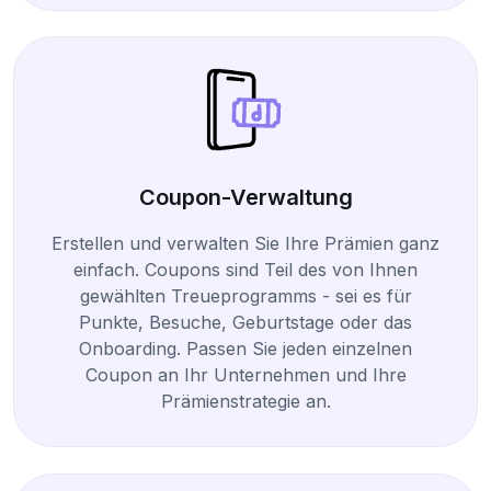
Coupon-Verwaltung
Erstellen und verwalten Sie Ihre Prämien ganz
einfach. Coupons sind Teil des von Ihnen
gewählten Treueprogramms - sei es für
Punkte, Besuche, Geburtstage oder das
Onboarding. Passen Sie jeden einzelnen
Coupon an Ihr Unternehmen und Ihre
Prämienstrategie an.