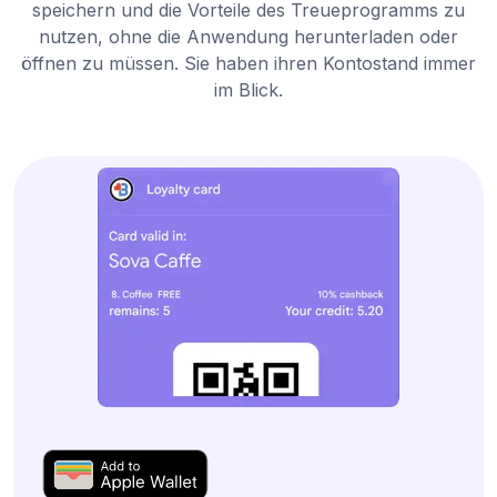
speichern und die Vorteile des Treueprogramms zu
nutzen, ohne die Anwendung herunterladen oder
öffnen zu müssen. Sie haben ihren Kontostand immer
im Blick.