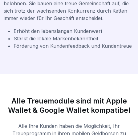
belohnen. Sie bauen eine treue Gemeinschaft auf, die
sich trotz der wachsenden Konkurrenz durch Ketten
immer wieder für Ihr Geschäft entscheidet.
Erhöht den lebenslangen Kundenwert
Stärkt die lokale Markenbekanntheit
Förderung von Kundenfeedback und Kundentreue
Alle Treuemodule sind mit Apple
Wallet & Google Wallet kompatibel
Alle Ihre Kunden haben die Möglichkeit, Ihr
Treueprogramm in ihren mobilen Geldbörsen zu