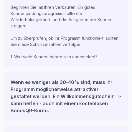
Beginnen Sie mit Ihren Verkäufen. Ein gutes
Kundenbindungsprogramm sollte die
Wiederholungskäufe und die Ausgaben der Kunden
steigern.
Um zu überprüfen, ob Ihr Programm funktioniert, sollten
Sie diese Schlüsselzahlen verfolgen:
1. Wie viele Kunden haben sich angemeldet?
Wenn es weniger als 30-40% sind, muss Ihr
Programm möglicherweise attraktiver
gestaltet werden. Ein Willkommensgutschein
kann helfen - auch mit einem kostenlosen
BonusQR-Konto.