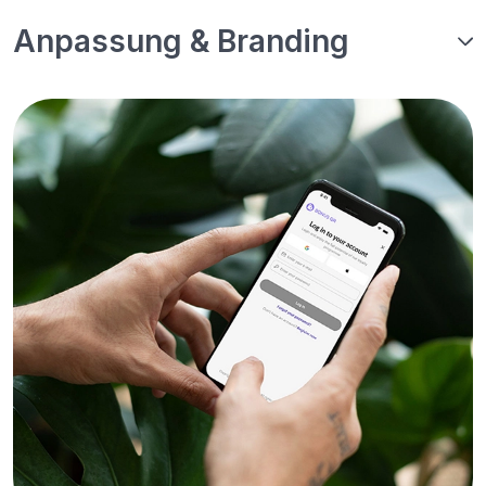
Anpassung & Branding