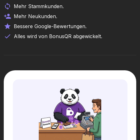
Mehr Stammkunden.
Mehr Neukunden.
Bessere Google-Bewertungen.
Alles wird von BonusQR abgewickelt.