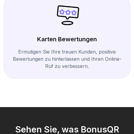
Karten Bewertungen
Ermutigen Sie Ihre treuen Kunden, positive
Bewertungen zu hinterlassen und Ihren Online-
Ruf zu verbessern.
Sehen Sie, was BonusQR