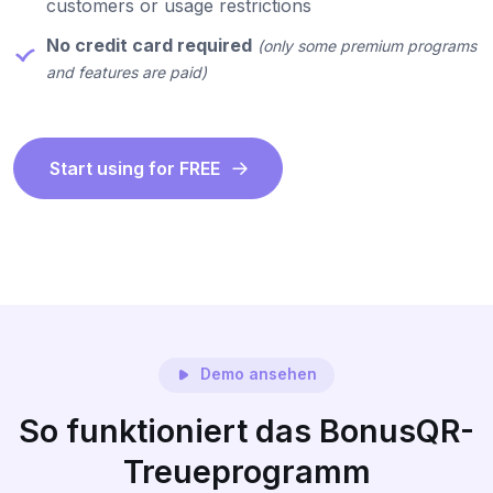
customers or usage restrictions
No credit card required
(only some premium programs
and features are paid)
Start using for FREE
Demo ansehen
So funktioniert das BonusQR-
Treueprogramm