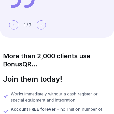
1
/
7
More than 2,000 clients use
BonusQR...
Join them today!
Works immediately without a cash register or
special equipment and integration
Account FREE forever
– no limit on number of