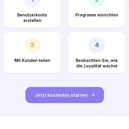
Benutzerkonto
Programm einrichten
erstellen
3
4
Mit Kunden teilen
Beobachten Sie, wie
die Loyalität wächst
Jetzt kostenlos starten