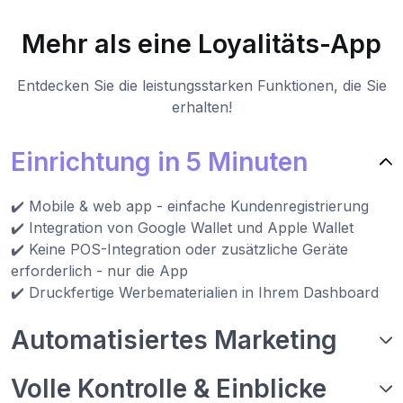
Mehr als eine Loyalitäts-App
Entdecken Sie die leistungsstarken Funktionen, die Sie
erhalten!
Einrichtung in 5 Minuten
✔️ Mobile & web app - einfache Kundenregistrierung
✔️ Integration von Google Wallet und Apple Wallet
✔️ Keine POS-Integration oder zusätzliche Geräte
erforderlich - nur die App
✔️ Druckfertige Werbematerialien in Ihrem Dashboard
Automatisiertes Marketing
Volle Kontrolle & Einblicke