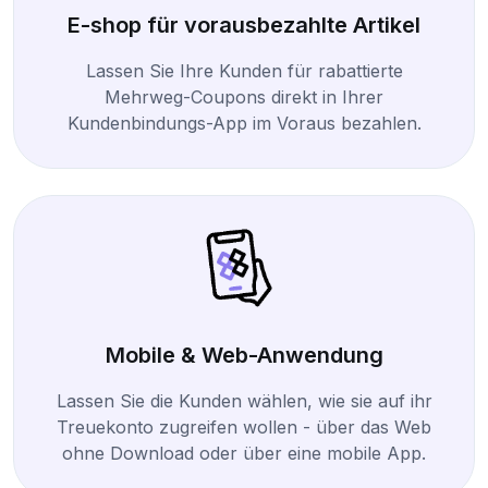
E-shop für vorausbezahlte Artikel
Lassen Sie Ihre Kunden für rabattierte
Mehrweg-Coupons direkt in Ihrer
Kundenbindungs-App im Voraus bezahlen.
Mobile & Web-Anwendung
Lassen Sie die Kunden wählen, wie sie auf ihr
Treuekonto zugreifen wollen - über das Web
ohne Download oder über eine mobile App.