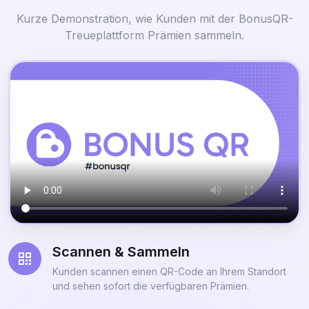
Kurze Demonstration, wie Kunden mit der BonusQR-
Treueplattform Prämien sammeln.
Scannen & Sammeln
Kunden scannen einen QR-Code an Ihrem Standort
und sehen sofort die verfügbaren Prämien.