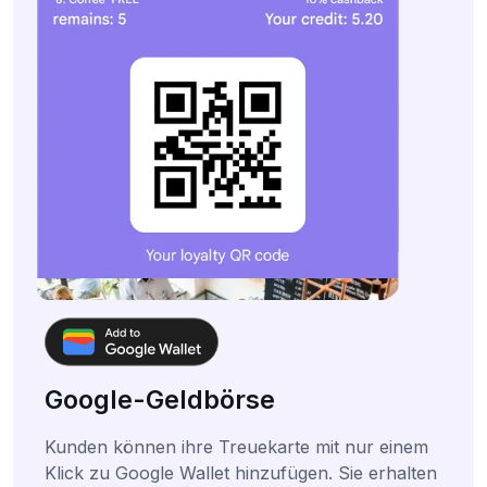
Google-Geldbörse
Kunden können ihre Treuekarte mit nur einem
Klick zu Google Wallet hinzufügen. Sie erhalten