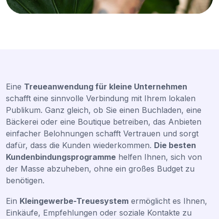
Eine
Treueanwendung für kleine Unternehmen
schafft eine sinnvolle Verbindung mit Ihrem lokalen
Publikum. Ganz gleich, ob Sie einen Buchladen, eine
Bäckerei oder eine Boutique betreiben, das Anbieten
einfacher Belohnungen schafft Vertrauen und sorgt
dafür, dass die Kunden wiederkommen.
Die besten
Kundenbindungsprogramme
helfen Ihnen, sich von
der Masse abzuheben, ohne ein großes Budget zu
benötigen.
Ein
Kleingewerbe-Treuesystem
ermöglicht es Ihnen,
Einkäufe, Empfehlungen oder soziale Kontakte zu