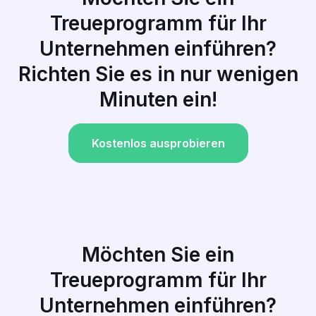
Treueprogramm für Ihr
Unternehmen einführen?
Richten Sie es in nur wenigen
Minuten ein!
Kostenlos ausprobieren
Möchten Sie ein
Treueprogramm für Ihr
Unternehmen einführen?