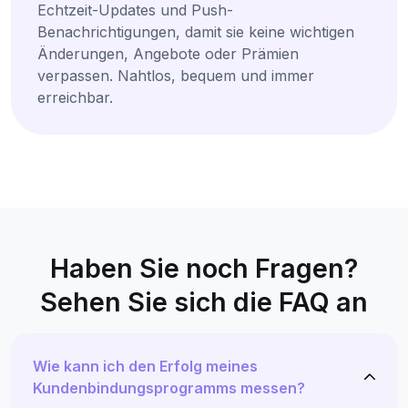
Echtzeit-Updates und Push-
Benachrichtigungen, damit sie keine wichtigen
Änderungen, Angebote oder Prämien
verpassen. Nahtlos, bequem und immer
erreichbar.
Haben Sie noch Fragen?
Sehen Sie sich die FAQ an
Wie kann ich den Erfolg meines
Kundenbindungsprogramms messen?