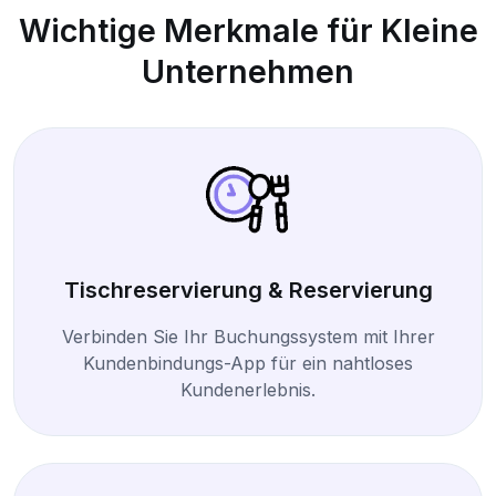
Wichtige Merkmale für Kleine
Unternehmen
Tischreservierung & Reservierung
Verbinden Sie Ihr Buchungssystem mit Ihrer
Kundenbindungs-App für ein nahtloses
Kundenerlebnis.