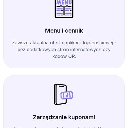
Menu i cennik
Zawsze aktualna oferta aplikacji lojalnościowej -
bez dodatkowych stron internetowych czy
kodów QR.
Zarządzanie kuponami