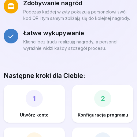
Zdobywanie nagród
Podczas każdej wizyty pokazują personelowi swój
kod QR i tym samym zbliżają się do kolejnej nagrody.
Łatwe wykupywanie
Klienci bez trudu realizują nagrody, a personel
wyraźnie widzi każdy szczegół procesu.
Następne kroki dla Ciebie:
1
2
Utwórz konto
Konfiguracja programu