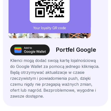
Portfel Google
Klienci mogą dodać swoją kartę lojalnościową
do Google Wallet za pomocą jednego kliknięcia.
Będą otrzymywać aktualizacje w czasie
rzeczywistym i powiadomienia push, dzięki
czemu nigdy nie przegapią ważnych zmian,
ofert lub nagród. Bezproblemowe, wygodne i
zawsze dostępne.