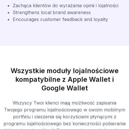
Zachęca klientów do wyrażania opinii i lojalności
Strengthens local brand awareness
Encourages customer feedback and loyalty
Wszystkie moduły lojalnościowe
kompatybilne z Apple Wallet i
Google Wallet
Wszyscy Twoi klienci mają możliwość zapisania
Twojego programu lojalnościowego w swoim mobilnym
portfelu i cieszenia się korzyściami płynącymi z
programu lojalnościowego bez konieczności pobierania