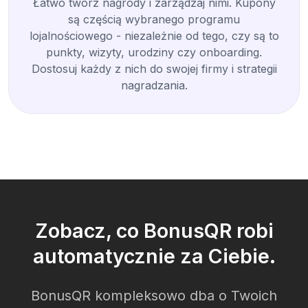
Łatwo twórz nagrody i zarządzaj nimi. Kupony
są częścią wybranego programu
lojalnościowego - niezależnie od tego, czy są to
punkty, wizyty, urodziny czy onboarding.
Dostosuj każdy z nich do swojej firmy i strategii
nagradzania.
Zobacz, co BonusQR robi
automatycznie za Ciebie.
BonusQR kompleksowo dba o Twoich