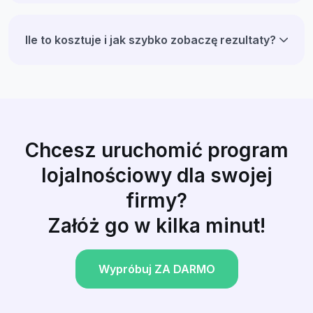
Ile to kosztuje i jak szybko zobaczę rezultaty?
Chcesz uruchomić program
lojalnościowy dla swojej
firmy?
Załóż go w kilka minut!
Wypróbuj ZA DARMO