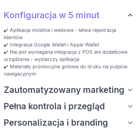
Konfiguracja w 5 minut
✔️ Aplikacja mobilna i webowa - łatwa rejestracja
klientów
✔️ Integracja Google Wallet i Apple Wallet
✔️ Nie jest wymagana integracja z POS ani dodatkowe
urządzenia - wystarczy aplikacja
✔️ Materiały promocyjne gotowe do druku na pulpicie
nawigacyjnym
Zautomatyzowany marketing
Pełna kontrola i przegląd
Personalizacja i branding