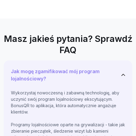
Masz jakieś pytania? Sprawdź
FAQ
Jak mogę zgamifikować mój program
lojalnościowy?
Wykorzystaj nowoczesną i zabawną technologię, aby
uczynić swój program lojalnościowy ekscytującym.
BonusQR to aplikacja, która automatycznie angażuje
klientów.
Programy lojalnościowe oparte na grywalizacji - takie jak
zbieranie pieczątek, śledzenie wizyt lub kamieni