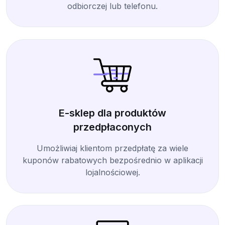
odbiorczej lub telefonu.
E-sklep dla produktów
przedpłaconych
Umożliwiaj klientom przedpłatę za wiele
kuponów rabatowych bezpośrednio w aplikacji
lojalnościowej.