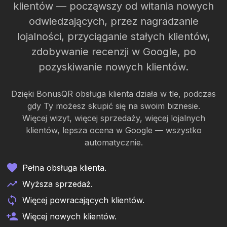
klientów — począwszy od witania nowych
odwiedzających, przez nagradzanie
lojalności, przyciąganie stałych klientów,
zdobywanie recenzji w Google, po
pozyskiwanie nowych klientów.
Dzięki BonusQR obsługa klienta działa w tle, podczas
gdy Ty możesz skupić się na swoim biznesie.
Więcej wizyt, więcej sprzedaży, więcej lojalnych
klientów, lepsza ocena w Google — wszystko
automatycznie.
Pełna obsługa klienta.
Wyższa sprzedaż.
Więcej powracających klientów.
Więcej nowych klientów.