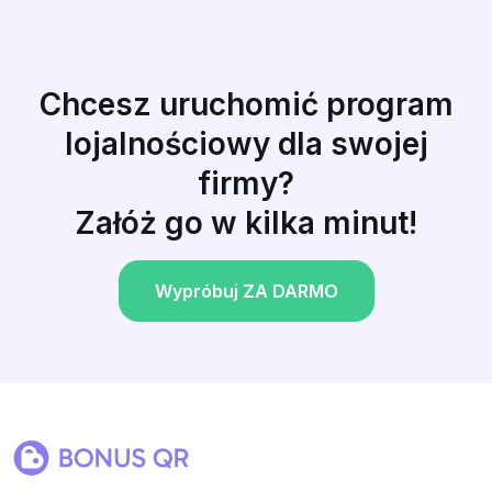
Chcesz uruchomić program
lojalnościowy dla swojej
firmy?
Załóż go w kilka minut!
Wypróbuj ZA DARMO