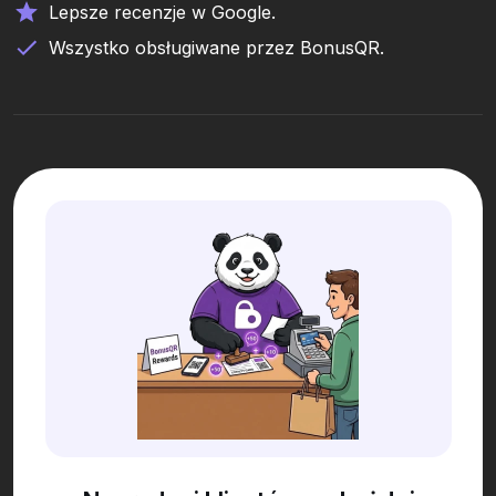
Lepsze recenzje w Google.
Wszystko obsługiwane przez BonusQR.