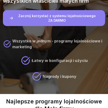
wszystkich właścicieli małych firm
Zacznij korzystać z systemu lojalnościowego
ZA DARMO
Wszystko w jednym - programy lojalnościowe i
marketing
Łatwy w konfiguracji i użyciu
Nagrody i kupony
Najlepsze programy lojalnościowe