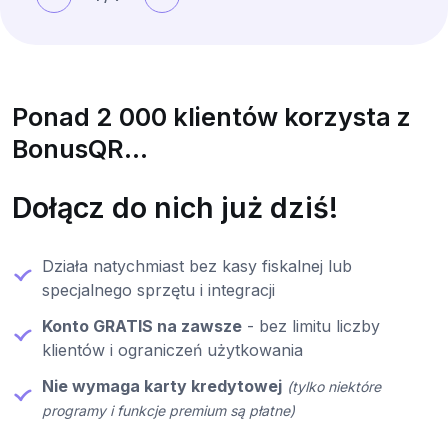
Ponad 2 000 klientów korzysta z
BonusQR...
Dołącz do nich już dziś!
Działa natychmiast bez kasy fiskalnej lub
specjalnego sprzętu i integracji
Konto GRATIS na zawsze
- bez limitu liczby
klientów i ograniczeń użytkowania
Nie wymaga karty kredytowej
(tylko niektóre
programy i funkcje premium są płatne)