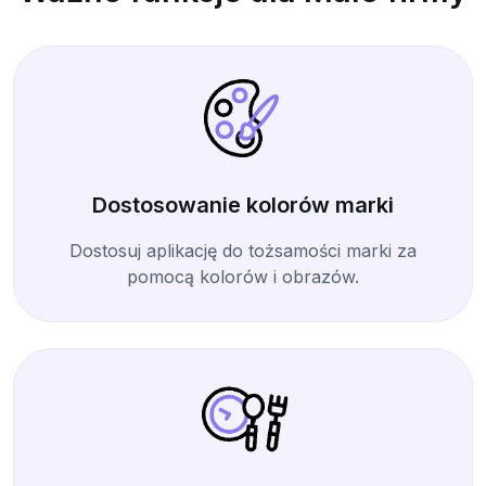
Dostosowanie kolorów marki
Dostosuj aplikację do tożsamości marki za
pomocą kolorów i obrazów.