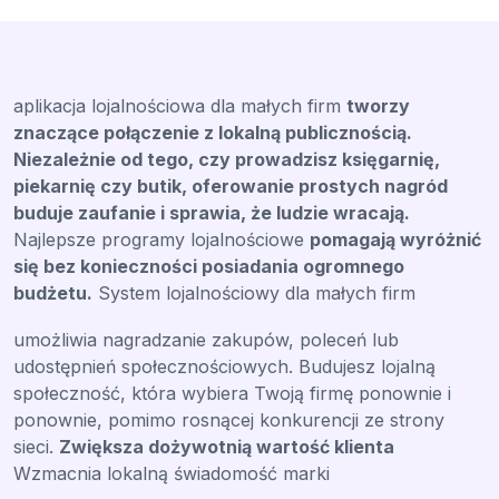
aplikacja lojalnościowa dla małych firm
tworzy
znaczące połączenie z lokalną publicznością.
Niezależnie od tego, czy prowadzisz księgarnię,
piekarnię czy butik, oferowanie prostych nagród
buduje zaufanie i sprawia, że ludzie wracają.
Najlepsze programy lojalnościowe
pomagają wyróżnić
się bez konieczności posiadania ogromnego
budżetu.
System lojalnościowy dla małych firm
umożliwia nagradzanie zakupów, poleceń lub
udostępnień społecznościowych. Budujesz lojalną
społeczność, która wybiera Twoją firmę ponownie i
ponownie, pomimo rosnącej konkurencji ze strony
sieci.
Zwiększa dożywotnią wartość klienta
Wzmacnia lokalną świadomość marki