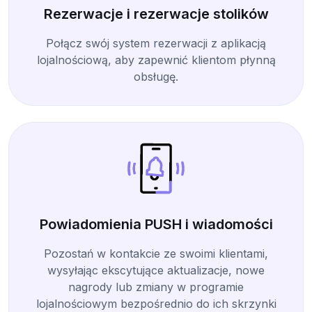
Rezerwacje i rezerwacje stolików
Połącz swój system rezerwacji z aplikacją
lojalnościową, aby zapewnić klientom płynną
obsługę.
Powiadomienia PUSH i wiadomości
Pozostań w kontakcie ze swoimi klientami,
wysyłając ekscytujące aktualizacje, nowe
nagrody lub zmiany w programie
lojalnościowym bezpośrednio do ich skrzynki