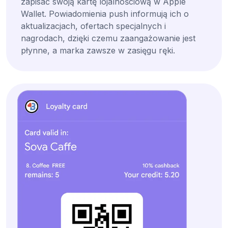
zapisać swoją kartę lojalnościową w Apple
Wallet. Powiadomienia push informują ich o
aktualizacjach, ofertach specjalnych i
nagrodach, dzięki czemu zaangażowanie jest
płynne, a marka zawsze w zasięgu ręki.