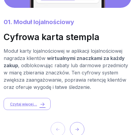
01. Moduł lojalnościowy
Cyfrowa karta stempla
Moduł karty lojalnościowej w aplikacji lojalnościowej
nagradza klientów
wirtualnymi znaczkami za każdy
zakup
, odblokowując rabaty lub darmowe przedmioty
w miarę zbierania znaczków. Ten cyfrowy system
zwiększa zaangażowanie, poprawia retencję klientów
oraz oferuje wygodę i łatwe śledzenie.
Czytaj więcej...