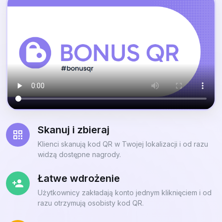
Skanuj i zbieraj
Klienci skanują kod QR w Twojej lokalizacji i od razu
widzą dostępne nagrody.
Łatwe wdrożenie
Użytkownicy zakładają konto jednym kliknięciem i od
razu otrzymują osobisty kod QR.