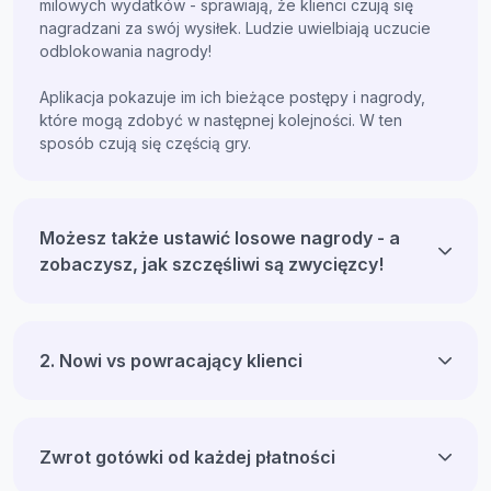
milowych wydatków - sprawiają, że klienci czują się
nagradzani za swój wysiłek. Ludzie uwielbiają uczucie
odblokowania nagrody!
Aplikacja pokazuje im ich bieżące postępy i nagrody,
które mogą zdobyć w następnej kolejności. W ten
sposób czują się częścią gry.
Możesz także ustawić losowe nagrody - a
zobaczysz, jak szczęśliwi są zwycięzcy!
2. Nowi vs powracający klienci
Zwrot gotówki od każdej płatności