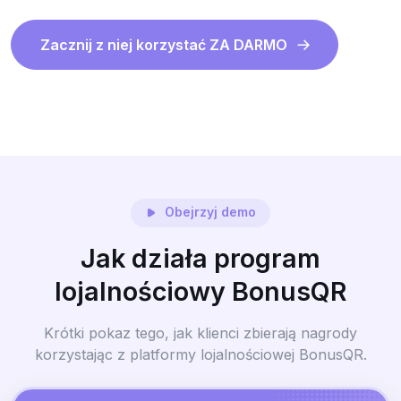
Zacznij z niej korzystać ZA DARMO
Obejrzyj demo
Jak działa program
lojalnościowy BonusQR
Krótki pokaz tego, jak klienci zbierają nagrody
korzystając z platformy lojalnościowej BonusQR.