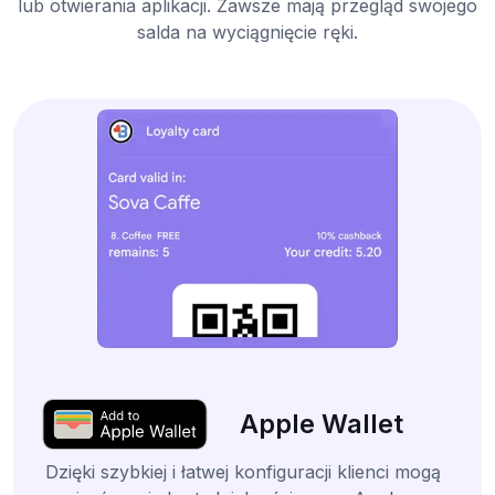
lub otwierania aplikacji. Zawsze mają przegląd swojego
salda na wyciągnięcie ręki.
Apple Wallet
Dzięki szybkiej i łatwej konfiguracji klienci mogą