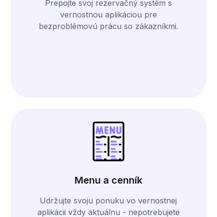
Prepojte svoj rezervačný systém s
vernostnou aplikáciou pre
bezproblémovú prácu so zákazníkmi.
Menu a cenník
Udržujte svoju ponuku vo vernostnej
aplikácii vždy aktuálnu - nepotrebujete