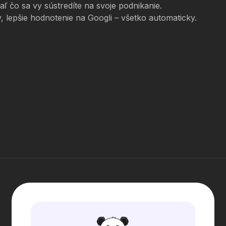
 čo sa vy sústredíte na svoje podnikanie.
, lepšie hodnotenie na Googli – všetko automaticky.