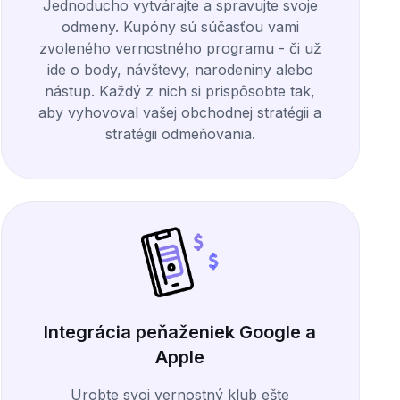
Jednoducho vytvárajte a spravujte svoje
odmeny. Kupóny sú súčasťou vami
zvoleného vernostného programu - či už
ide o body, návštevy, narodeniny alebo
nástup. Každý z nich si prispôsobte tak,
aby vyhovoval vašej obchodnej stratégii a
stratégii odmeňovania.
Integrácia peňaženiek Google a
Apple
Urobte svoj vernostný klub ešte