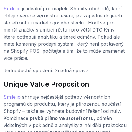
Smile.io
je ideální pro majitele Shopify obchodů, kteří
chtějí ověřené věrnostní řešení, jež zapadne do jejich
storefrontu i marketingového stacku. Hodí se pro
menší značky s ambicí růstu i pro větší DTC týmy,
které potřebují analytiku a tiered odměny. Pokud ale
máte kamenný prodejní systém, který není postavený
na Shopify POS, počítejte s tím, že to může znamenat
více práce.
Jednoduché spuštění. Snadná správa.
Unique Value Proposition
Smile.io
shrnuje nejčastější potřeby věrnostních
programů do produktu, který je přirozenou součástí
Shopify – takže se vyhnete budování řešení od nuly.
Kombinace
prvků přímo ve storefrontu
, odměn
viditelných v pokladně a analytiky z něj dělá praktickou