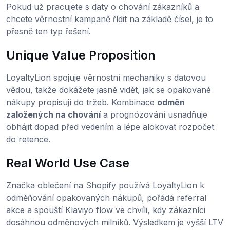
Pokud už pracujete s daty o chování zákazníků a
chcete věrnostní kampaně řídit na základě čísel, je to
přesně ten typ řešení.
Unique Value Proposition
LoyaltyLion spojuje věrnostní mechaniky s datovou
vědou, takže dokážete jasně vidět, jak se opakované
nákupy propisují do tržeb. Kombinace
odměn
založených na chování
a prognózování usnadňuje
obhájit dopad před vedením a lépe alokovat rozpočet
do retence.
Real World Use Case
Značka oblečení na Shopify používá LoyaltyLion k
odměňování opakovaných nákupů, pořádá referral
akce a spouští Klaviyo flow ve chvíli, kdy zákazníci
dosáhnou odměnových milníků. Výsledkem je vyšší LTV