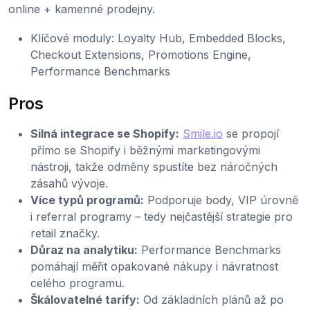
online + kamenné prodejny.
Klíčové moduly: Loyalty Hub, Embedded Blocks,
Checkout Extensions, Promotions Engine,
Performance Benchmarks
Pros
Silná integrace se Shopify:
Smile.io
se propojí
přímo se Shopify i běžnými marketingovými
nástroji, takže odměny spustíte bez náročných
zásahů vývoje.
Více typů programů:
Podporuje body, VIP úrovně
i referral programy – tedy nejčastější strategie pro
retail značky.
Důraz na analytiku:
Performance Benchmarks
pomáhají měřit opakované nákupy i návratnost
celého programu.
Škálovatelné tarify:
Od základních plánů až po