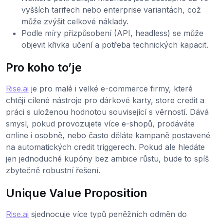
vyšších tarifech nebo enterprise variantách, což
může zvýšit celkové náklady.
Podle míry přizpůsobení (API, headless) se může
objevit křivka učení a potřeba technických kapacit.
Pro koho to’je
Rise.ai
je pro malé i velké e-commerce firmy, které
chtějí cílené nástroje pro dárkové karty, store credit a
práci s uloženou hodnotou související s věrností. Dává
smysl, pokud provozujete více e-shopů, prodáváte
online i osobně, nebo často děláte kampaně postavené
na automatických credit triggerech. Pokud ale hledáte
jen jednoduché kupóny bez ambice růstu, bude to spíš
zbytečně robustní řešení.
Unique Value Proposition
Rise.ai
sjednocuje více typů peněžních odměn do