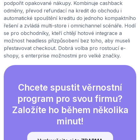
podpořit opakované nákupy. Kombinuje cashback
odměny, převod refundací na kredit do obchodu i
automatické spouštění kreditu do jednoho kompaktního
řešení a zvládá multi-store i omnichannel scénáře. Hodí
se pro obchodníky, kteří chtějí hotové integrace a
možnost headless přizpůsobení bez toho, aby museli
přestavovat checkout. Dobrá volba pro rostoucí e-
shopy, s enterprise možnostmi pro velké značky.
Chcete spustit věrnostní
program pro svou firmu?
Založíte ho během několika
minut!