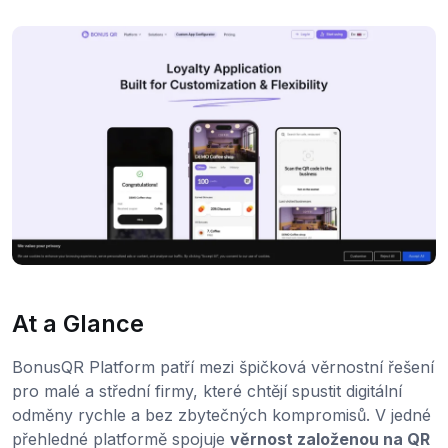
At a Glance
BonusQR Platform patří mezi špičková věrnostní řešení
pro malé a střední firmy, které chtějí spustit digitální
odměny rychle a bez zbytečných kompromisů. V jedné
přehledné platformě spojuje
věrnost založenou na QR