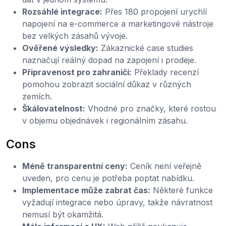
Rozsáhlé integrace:
Přes 180 propojení urychlí
napojení na e-commerce a marketingové nástroje
bez velkých zásahů vývoje.
Ověřené výsledky:
Zákaznické case studies
naznačují reálný dopad na zapojení i prodeje.
Připravenost pro zahraničí:
Překlady recenzí
pomohou zobrazit sociální důkaz v různých
zemích.
Škálovatelnost:
Vhodné pro značky, které rostou
v objemu objednávek i regionálním zásahu.
Cons
Méně transparentní ceny:
Ceník není veřejně
uveden, pro cenu je potřeba poptat nabídku.
Implementace může zabrat čas:
Některé funkce
vyžadují integrace nebo úpravy, takže návratnost
nemusí být okamžitá.