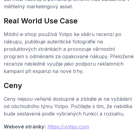
měřitelný marketingový asset.
Real World Use Case
Módní e-shop používá Yotpo ke sběru recenzí po
nákupu, publikuje autentické fotografie na
produktových stránkách a provozuje věrnostní
program s odměnami za opakované nákupy. Přeložené
recenze následně využije jako podporu reklamních
kampaní při expanzi na nové trhy.
Ceny
Ceny nejsou veřejně dostupné a získáte je na vyžádání
od obchodního týmu Yotpo. Počítejte s tím, že nabídka
bude sestavená podle vybraných funkcí a rozsahu.
Webové stránky:
https://yotpo.com