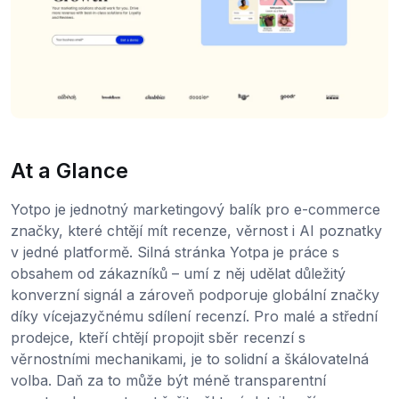
At a Glance
Yotpo je jednotný marketingový balík pro e-commerce
značky, které chtějí mít recenze, věrnost i AI poznatky
v jedné platformě. Silná stránka Yotpa je práce s
obsahem od zákazníků – umí z něj udělat důležitý
konverzní signál a zároveň podporuje globální značky
díky vícejazyčnému sdílení recenzí. Pro malé a střední
prodejce, kteří chtějí propojit sběr recenzí s
věrnostními mechanikami, je to solidní a škálovatelná
volba. Daň za to může být méně transparentní