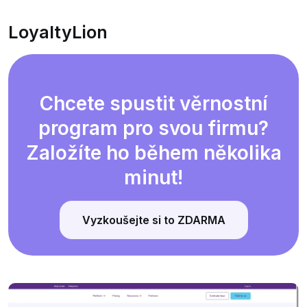
LoyaltyLion
Chcete spustit věrnostní
program pro svou firmu?
Založíte ho během několika
minut!
Vyzkoušejte si to ZDARMA