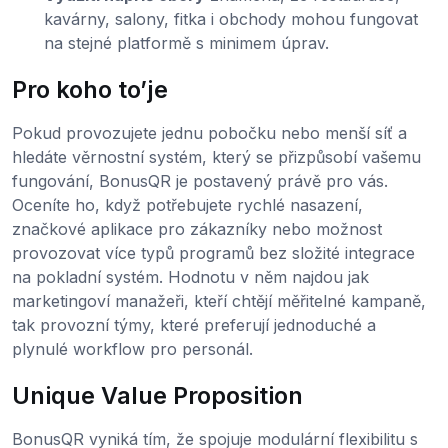
kavárny, salony, fitka i obchody mohou fungovat
na stejné platformě s minimem úprav.
Pro koho to’je
Pokud provozujete jednu pobočku nebo menší síť a
hledáte věrnostní systém, který se přizpůsobí vašemu
fungování, BonusQR je postavený právě pro vás.
Oceníte ho, když potřebujete rychlé nasazení,
značkové aplikace pro zákazníky nebo možnost
provozovat více typů programů bez složité integrace
na pokladní systém. Hodnotu v něm najdou jak
marketingoví manažeři, kteří chtějí měřitelné kampaně,
tak provozní týmy, které preferují jednoduché a
plynulé workflow pro personál.
Unique Value Proposition
BonusQR vyniká tím, že spojuje modulární flexibilitu s