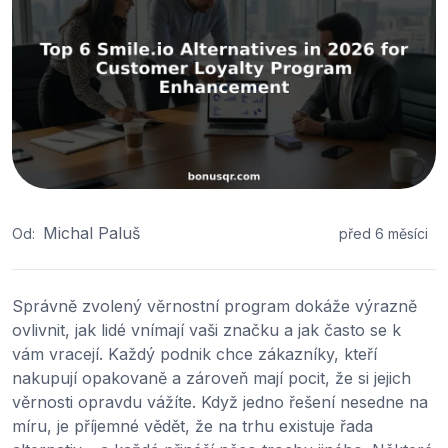
Michal Paluš
Od:
před 6 měsíci
Správně zvolený věrnostní program dokáže výrazně
ovlivnit, jak lidé vnímají vaši značku a jak často se k
vám vracejí. Každý podnik chce zákazníky, kteří
nakupují opakovaně a zároveň mají pocit, že si jejich
věrnosti opravdu vážíte. Když jedno řešení nesedne na
míru, je příjemné vědět, že na trhu existuje řada