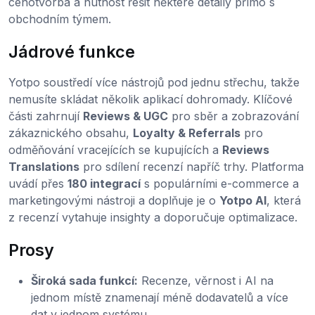
cenotvorba a nutnost řešit některé detaily přímo s
obchodním týmem.
Jádrové funkce
Yotpo soustředí více nástrojů pod jednu střechu, takže
nemusíte skládat několik aplikací dohromady. Klíčové
části zahrnují
Reviews & UGC
pro sběr a zobrazování
zákaznického obsahu,
Loyalty & Referrals
pro
odměňování vracejících se kupujících a
Reviews
Translations
pro sdílení recenzí napříč trhy. Platforma
uvádí přes
180 integrací
s populárními e-commerce a
marketingovými nástroji a doplňuje je o
Yotpo AI
, která
z recenzí vytahuje insighty a doporučuje optimalizace.
Prosy
Široká sada funkcí:
Recenze, věrnost i AI na
jednom místě znamenají méně dodavatelů a více
dat v jednom systému.