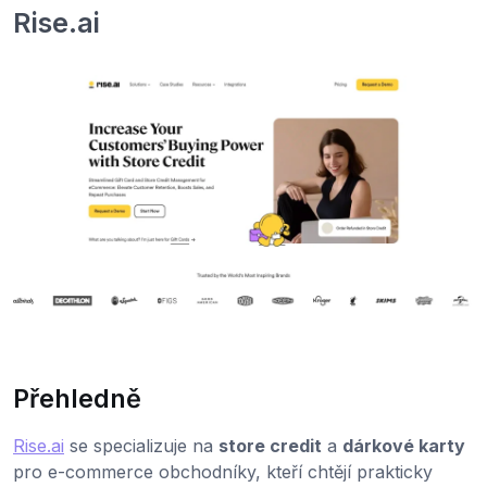
Rise.ai
Přehledně
Rise.ai
se specializuje na
store credit
a
dárkové karty
pro e-commerce obchodníky, kteří chtějí prakticky