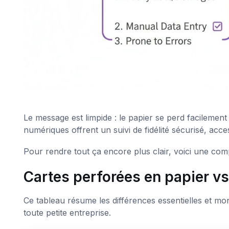
Le message est limpide : le papier se perd facilemen
numériques offrent un suivi de fidélité sécurisé, acce
Pour rendre tout ça encore plus clair, voici une com
Cartes perforées en papier v
Ce tableau résume les différences essentielles et m
toute petite entreprise.