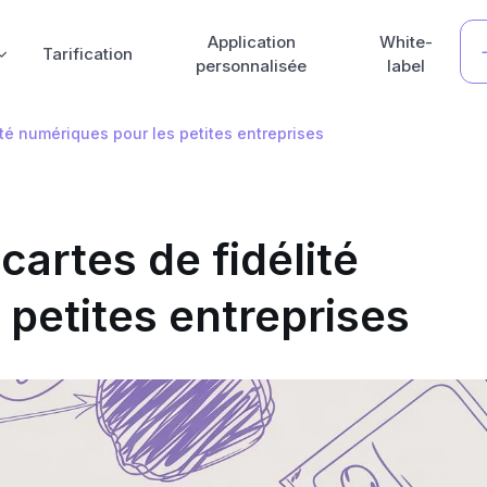
Application
White-
Tarification
personnalisée
label
ité numériques pour les petites entreprises
cartes de fidélité
petites entreprises