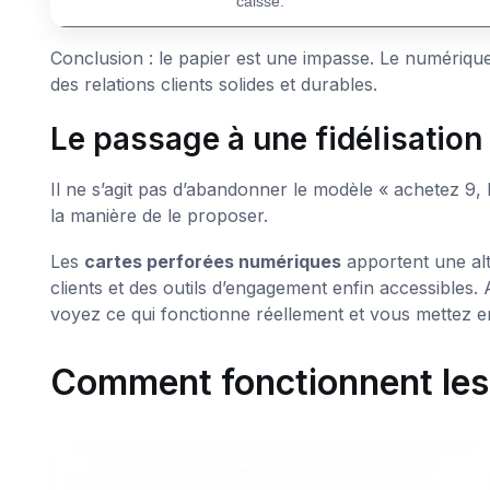
caisse.
Conclusion : le papier est une impasse. Le numériqu
des relations clients solides et durables.
Le passage à une fidélisation 
Il ne s’agit pas d’abandonner le modèle « achetez 9, l
la manière de le proposer.
Les
cartes perforées numériques
apportent une alt
clients et des outils d’engagement enfin accessible
voyez ce qui fonctionne réellement et vous mettez en
Comment fonctionnent les