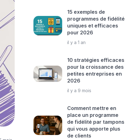
15 exemples de
programmes de fidélité
uniques et efficaces
pour 2026
il y a 1 an
10 stratégies efficaces
pour la croissance des
petites entreprises en
2026
il y a 9 mois
Comment mettre en
place un programme
de fidélité par tampons
qui vous apporte plus
de clients