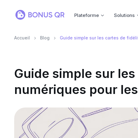
Plateforme
Solutions
Accueil
Blog
Guide simple sur les cartes de fidél
Guide simple sur les 
numériques pour les 