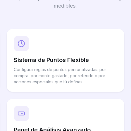
medibles.
Sistema de Puntos Flexible
Configura reglas de puntos personalizadas: por
compra, por monto gastado, por referido o por
acciones especiales que tú definas.
Panel de Análisis Avanzado