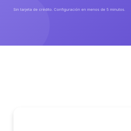
Sin tarjeta de crédito. Configuración en menos de 5 minutos.