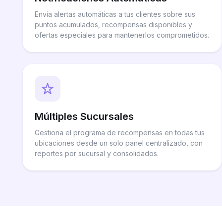
Envía alertas automáticas a tus clientes sobre sus
puntos acumulados, recompensas disponibles y
ofertas especiales para mantenerlos comprometidos.
Múltiples Sucursales
Gestiona el programa de recompensas en todas tus
ubicaciones desde un solo panel centralizado, con
reportes por sucursal y consolidados.