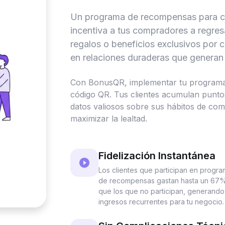
Un programa de recompensas para cli
incentiva a tus compradores a regres
regalos o beneficios exclusivos por 
en relaciones duraderas que generan 
Con BonusQR, implementar tu programa
código QR. Tus clientes acumulan puntos
datos valiosos sobre sus hábitos de co
maximizar la lealtad.
Fidelización Instantánea
Los clientes que participan en progr
de recompensas gastan hasta un 67
que los que no participan, generando
ingresos recurrentes para tu negocio.