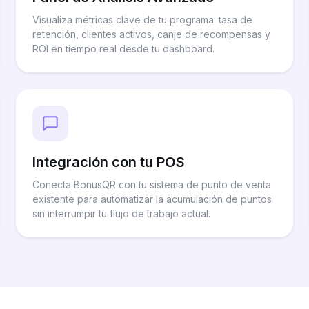
Visualiza métricas clave de tu programa: tasa de
retención, clientes activos, canje de recompensas y
ROI en tiempo real desde tu dashboard.
Integración con tu POS
Conecta BonusQR con tu sistema de punto de venta
existente para automatizar la acumulación de puntos
sin interrumpir tu flujo de trabajo actual.