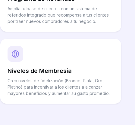
Amplía tu base de clientes con un sistema de
referidos integrado que recompensa a tus clientes
por traer nuevos compradores a tu negocio.
Niveles de Membresía
Crea niveles de fidelización (Bronce, Plata, Oro,
Platino) para incentivar a los clientes a alcanzar
mayores beneficios y aumentar su gasto promedio.