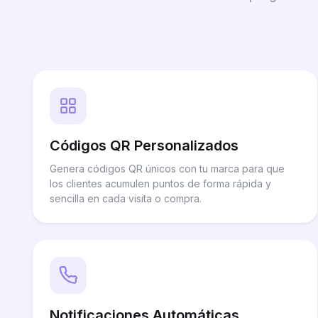
Códigos QR Personalizados
Genera códigos QR únicos con tu marca para que
los clientes acumulen puntos de forma rápida y
sencilla en cada visita o compra.
Notificaciones Automáticas