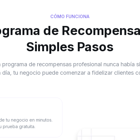
CÓMO FUNCIONA
ograma de Recompensa
Simples Pasos
 programa de recompensas profesional nunca había sid
día, tu negocio puede comenzar a fidelizar clientes
 de tu negocio en minutos.
 prueba gratuita.