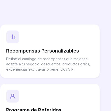
Recompensas Personalizables
Define el catálogo de recompensas que mejor se
adapte a tu negocio: descuentos, productos gratis,
experiencias exclusivas o beneficios VIP.
Programa de Referidos