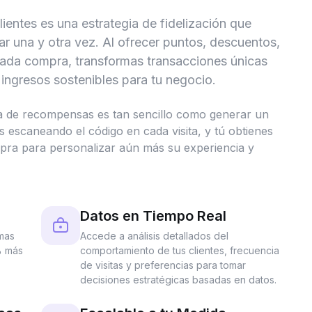
entes es una estrategia de fidelización que
ar una y otra vez. Al ofrecer puntos, descuentos,
cada compra, transformas transacciones únicas
ingresos sostenibles para tu negocio.
 de recompensas es tan sencillo como generar un
 escaneando el código en cada visita, y tú obtienes
mpra para personalizar aún más su experiencia y
Datos en Tiempo Real
amas
Accede a análisis detallados del
% más
comportamiento de tus clientes, frecuencia
de visitas y preferencias para tomar
decisiones estratégicas basadas en datos.