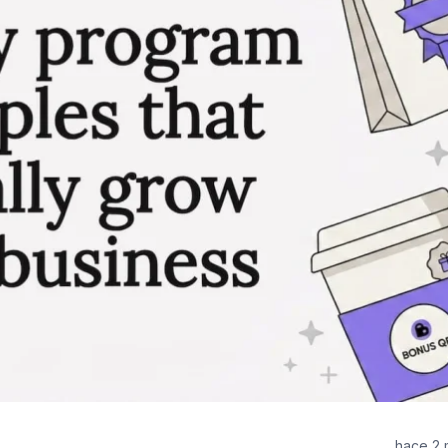
hace 2