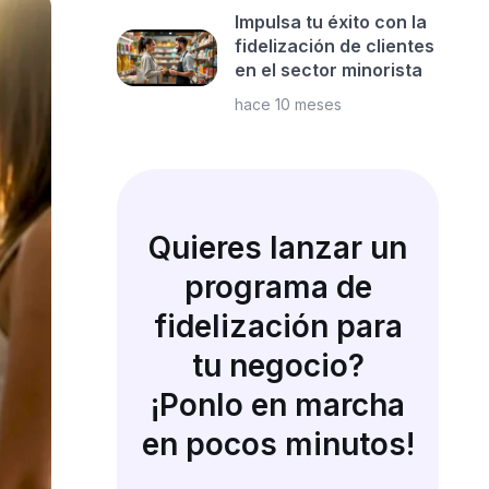
Impulsa tu éxito con la
fidelización de clientes
en el sector minorista
hace 10 meses
Quieres lanzar un
programa de
fidelización para
tu negocio?
¡Ponlo en marcha
en pocos minutos!