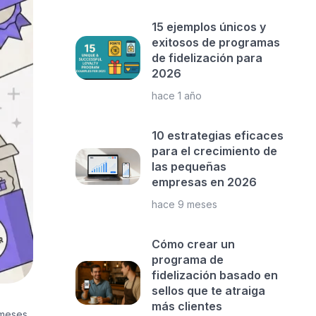
15 ejemplos únicos y
exitosos de programas
de fidelización para
2026
hace 1 año
10 estrategias eficaces
para el crecimiento de
las pequeñas
empresas en 2026
hace 9 meses
Cómo crear un
programa de
fidelización basado en
sellos que te atraiga
más clientes
 meses