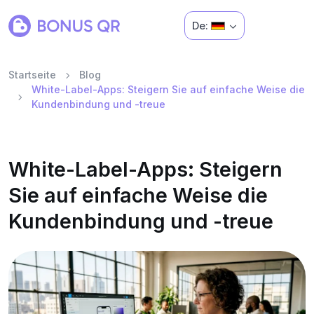
De:
Startseite
Blog
White-Label-Apps: Steigern Sie auf einfache Weise die
Kundenbindung und -treue
White-Label-Apps: Steigern
Sie auf einfache Weise die
Kundenbindung und -treue