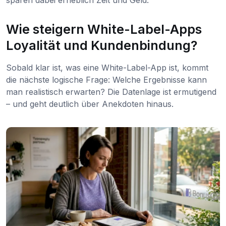
Wie steigern White-Label-Apps
Loyalität und Kundenbindung?
Sobald klar ist, was eine White-Label-App ist, kommt
die nächste logische Frage: Welche Ergebnisse kann
man realistisch erwarten? Die Datenlage ist ermutigend
– und geht deutlich über Anekdoten hinaus.