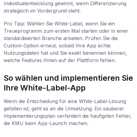
Individualentwicklung gewinnt, wenn Differenzierung
strategisch im Vordergrund steht.
Pro Tipp: Wählen Sie White-Label, wenn Sie ein
Treueprogramm zum ersten Mal starten oder in einer
standardisierten Branche arbeiten. Prüfen Sie die
Custom-Option erneut, sobald Ihre App echte
Nutzungsdaten hat und Sie exakt benennen können,
welche Features Ihnen auf der Plattform fehlen.
So wählen und implementieren Sie
Ihre White-Label-App
Wenn die Entscheidung für eine White-Label-Lösung
gefallen ist, geht es an die Umsetzung. Ein sauberer
Implementierungsplan verhindert die häufigsten Fehler,
die KMU beim App-Launch machen.