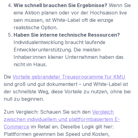
Wie schnell brauchen Sie Ergebnisse?
Wenn Sie
eine Aktion planen oder vor der Hochsaison live
sein müssen, ist White-Label oft die einzige
realistische Option.
Haben Sie interne technische Ressourcen?
Individualentwicklung braucht laufende
Entwicklerunterstützung. Die meisten
Inhaber:innen kleiner Unternehmen haben das
nicht im Haus.
Die
Vorteile gebrandeter Treueprogramme für KMU
sind groß und gut dokumentiert – und White-Label ist
der schnellste Weg, diese Vorteile zu nutzen, ohne bei
null zu beginnen.
Zum Vergleich: Schauen Sie sich den
Vergleich
zwischen individuellem und plattformbasiertem E-
Commerce
im Retail an. Dieselbe Logik gilt hier:
Plattformen gewinnen bei Speed und Kosten,