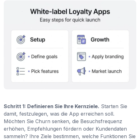
Schritt 1: Definieren Sie Ihre Kernziele.
Starten Sie
damit, festzulegen, was die App erreichen soll.
Möchten Sie Churn senken, die Besuchsfrequenz
erhöhen, Empfehlungen fördern oder Kundendaten
sammeln? Ihre Ziele bestimmen, welche Funktionen Sie