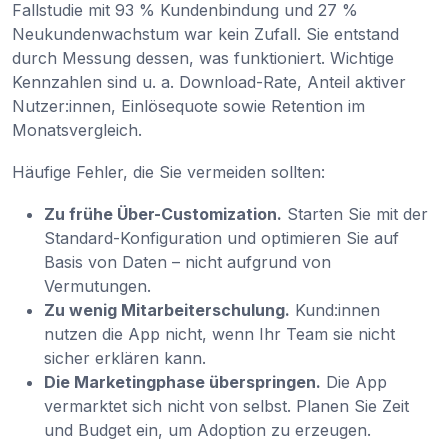
Fallstudie mit 93 % Kundenbindung und 27 %
Neukundenwachstum war kein Zufall. Sie entstand
durch Messung dessen, was funktioniert. Wichtige
Kennzahlen sind u. a. Download-Rate, Anteil aktiver
Nutzer:innen, Einlösequote sowie Retention im
Monatsvergleich.
Häufige Fehler, die Sie vermeiden sollten:
Zu frühe Über-Customization.
Starten Sie mit der
Standard-Konfiguration und optimieren Sie auf
Basis von Daten – nicht aufgrund von
Vermutungen.
Zu wenig Mitarbeiterschulung.
Kund:innen
nutzen die App nicht, wenn Ihr Team sie nicht
sicher erklären kann.
Die Marketingphase überspringen.
Die App
vermarktet sich nicht von selbst. Planen Sie Zeit
und Budget ein, um Adoption zu erzeugen.