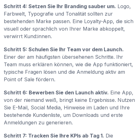
Schritt 4: Setzen Sie Ihr Branding sauber um.
Logo,
Farbwelt, Typografie und Tonalität sollten zur
bestehenden Marke passen. Eine Loyalty-App, die sich
visuell oder sprachlich von Ihrer Marke abkoppelt,
verwirrt Kund:innen.
Schritt 5: Schulen Sie Ihr Team vor dem Launch.
Einer der am häufigsten übersehenen Schritte. Ihr
Team muss erklären können, wie die App funktioniert,
typische Fragen lösen und die Anmeldung aktiv am
Point of Sale fördern.
Schritt 6: Bewerben Sie den Launch aktiv.
Eine App,
von der niemand weiß, bringt keine Ergebnisse. Nutzen
Sie E-Mail, Social Media, Hinweise im Laden und Ihre
bestehende Kundenliste, um Downloads und erste
Anmeldungen zu generieren.
Schritt 7: Tracken Sie Ihre KPIs ab Tag 1.
Die