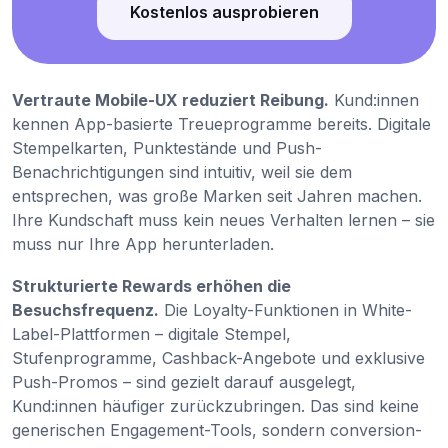
Kostenlos ausprobieren
Vertraute Mobile-UX reduziert Reibung.
Kund:innen
kennen App-basierte Treueprogramme bereits. Digitale
Stempelkarten, Punktestände und Push-
Benachrichtigungen sind intuitiv, weil sie dem
entsprechen, was große Marken seit Jahren machen.
Ihre Kundschaft muss kein neues Verhalten lernen – sie
muss nur Ihre App herunterladen.
Strukturierte Rewards erhöhen die
Besuchsfrequenz.
Die Loyalty-Funktionen in White-
Label-Plattformen – digitale Stempel,
Stufenprogramme, Cashback-Angebote und exklusive
Push-Promos – sind gezielt darauf ausgelegt,
Kund:innen häufiger zurückzubringen. Das sind keine
generischen Engagement-Tools, sondern conversion-