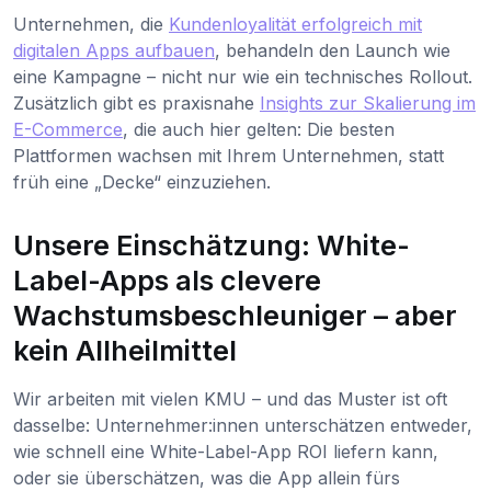
Unternehmen, die
Kundenloyalität erfolgreich mit
digitalen Apps aufbauen
, behandeln den Launch wie
eine Kampagne – nicht nur wie ein technisches Rollout.
Zusätzlich gibt es praxisnahe
Insights zur Skalierung im
E-Commerce
, die auch hier gelten: Die besten
Plattformen wachsen mit Ihrem Unternehmen, statt
früh eine „Decke“ einzuziehen.
Unsere Einschätzung: White-
Label-Apps als clevere
Wachstumsbeschleuniger – aber
kein Allheilmittel
Wir arbeiten mit vielen KMU – und das Muster ist oft
dasselbe: Unternehmer:innen unterschätzen entweder,
wie schnell eine White-Label-App ROI liefern kann,
oder sie überschätzen, was die App allein fürs