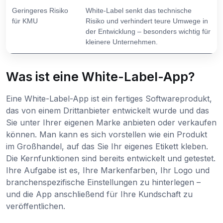
Geringeres Risiko
White-Label senkt das technische
für KMU
Risiko und verhindert teure Umwege in
der Entwicklung – besonders wichtig für
kleinere Unternehmen.
Was ist eine White-Label-App?
Eine White-Label-App ist ein fertiges Softwareprodukt,
das von einem Drittanbieter entwickelt wurde und das
Sie unter Ihrer eigenen Marke anbieten oder verkaufen
können. Man kann es sich vorstellen wie ein Produkt
im Großhandel, auf das Sie Ihr eigenes Etikett kleben.
Die Kernfunktionen sind bereits entwickelt und getestet.
Ihre Aufgabe ist es, Ihre Markenfarben, Ihr Logo und
branchenspezifische Einstellungen zu hinterlegen –
und die App anschließend für Ihre Kundschaft zu
veröffentlichen.