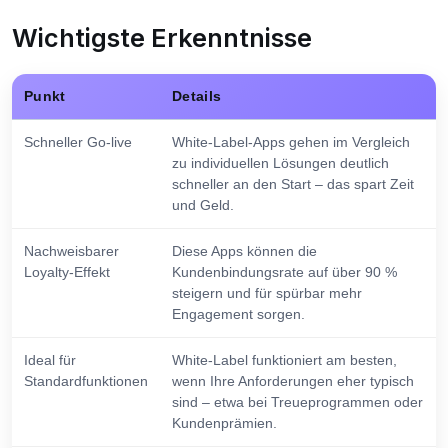
Wichtigste Erkenntnisse
Punkt
Details
Schneller Go-live
White-Label-Apps gehen im Vergleich
zu individuellen Lösungen deutlich
schneller an den Start – das spart Zeit
und Geld.
Nachweisbarer
Diese Apps können die
Loyalty-Effekt
Kundenbindungsrate auf über 90 %
steigern und für spürbar mehr
Engagement sorgen.
Ideal für
White-Label funktioniert am besten,
Standardfunktionen
wenn Ihre Anforderungen eher typisch
sind – etwa bei Treueprogrammen oder
Kundenprämien.