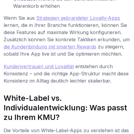
Warenkorb erhöhen
Wenn Sie aus
Strategien gebrandeter Loyalty-Apps
lernen, die in Ihrer Branche funktionieren, können Sie
diese Features auf maximale Wirkung konfigurieren.
Zusätzlich können Sie konkrete Taktiken erkunden, um
die Kundenbindung mit smarten Rewards
zu steigern,
sobald Ihre App live ist und Sie optimieren möchten.
Kundenvertrauen und Loyalität
entstehen durch
Konsistenz – und die richtige App-Struktur macht diese
Konsistenz im Alltag deutlich leichter skalierbar.
White-Label vs.
Individualentwicklung: Was passt
zu Ihrem KMU?
Die Vorteile von White-Label-Apps zu verstehen ist das