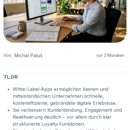
Michal Paluš
Von:
vor 3 Monaten
TL;DR:
White-Label-Apps ermöglichen kleinen und
mittelständischen Unternehmen schnelle,
kosteneffiziente, gebrandete digitale Erlebnisse.
Sie verbessern Kundenbindung, Engagement und
Reaktivierung deutlich – vor allem durch klar
strukturierte Loyalty-Funktionen.