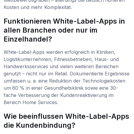
Kosten und mehr Komplexität.
Funktionieren White-Label-Apps in
allen Branchen oder nur im
Einzelhandel?
White-Label-Apps werden erfolgreich in Kliniken,
Logistikunternehmen, Fitnessbetrieben, Haus- und
Handwerksservices und vielen weiteren Bereichen
genutzt – nicht nur im Retail. Dokumentierte Ergebnisse
umfassen u. a. eine Reduktion der Technologiekosten
um 60 % in einer Gesundheitsklinik sowie eine 30-
fache Verbesserung der Kundenreaktivierung im
Bereich Home Services.
Wie beeinflussen White-Label-Apps
die Kundenbindung?