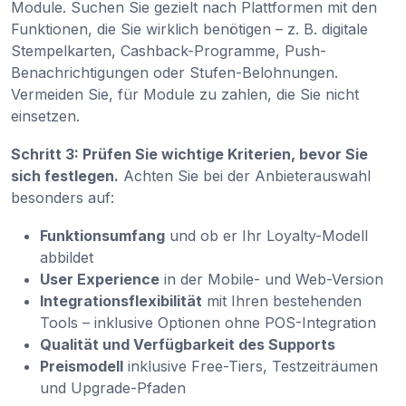
Module. Suchen Sie gezielt nach Plattformen mit den
Funktionen, die Sie wirklich benötigen – z. B. digitale
Stempelkarten, Cashback-Programme, Push-
Benachrichtigungen oder Stufen-Belohnungen.
Vermeiden Sie, für Module zu zahlen, die Sie nicht
einsetzen.
Schritt 3: Prüfen Sie wichtige Kriterien, bevor Sie
sich festlegen.
Achten Sie bei der Anbieterauswahl
besonders auf:
Funktionsumfang
und ob er Ihr Loyalty-Modell
abbildet
User Experience
in der Mobile- und Web-Version
Integrationsflexibilität
mit Ihren bestehenden
Tools – inklusive Optionen ohne POS-Integration
Qualität und Verfügbarkeit des Supports
Preismodell
inklusive Free-Tiers, Testzeiträumen
und Upgrade-Pfaden