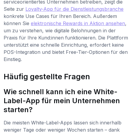
serviceorientiertes Unternehmen betreiben, zeigt die
Seite zur
Loyalty-App für die Dienstleistungsbranche
konkrete Use Cases für Ihren Bereich. Außerdem
können Sie
elektronische Rewards in Aktion ansehen
,
um zu verstehen, wie digitale Belohnungen in der
Praxis für Ihre Kund:innen funktionieren. Die Plattform
unterstützt eine schnelle Einrichtung, erfordert keine
POS-Integration und bietet Free-Tier-Optionen für den
Einstieg.
Häufig gestellte Fragen
Wie schnell kann ich eine White-
Label-App für mein Unternehmen
starten?
Die meisten White-Label-Apps lassen sich innerhalb
weniger Tage oder weniger Wochen starten – dank