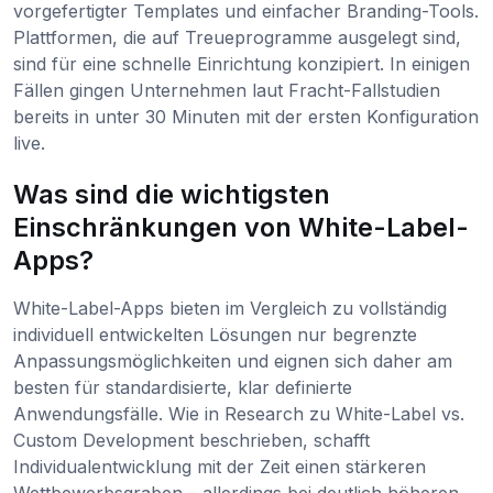
vorgefertigter Templates und einfacher Branding-Tools.
Plattformen, die auf Treueprogramme ausgelegt sind,
sind für eine schnelle Einrichtung konzipiert. In einigen
Fällen gingen Unternehmen laut Fracht-Fallstudien
bereits in unter 30 Minuten mit der ersten Konfiguration
live.
Was sind die wichtigsten
Einschränkungen von White-Label-
Apps?
White-Label-Apps bieten im Vergleich zu vollständig
individuell entwickelten Lösungen nur begrenzte
Anpassungsmöglichkeiten und eignen sich daher am
besten für standardisierte, klar definierte
Anwendungsfälle. Wie in Research zu White-Label vs.
Custom Development beschrieben, schafft
Individualentwicklung mit der Zeit einen stärkeren
Wettbewerbsgraben – allerdings bei deutlich höheren