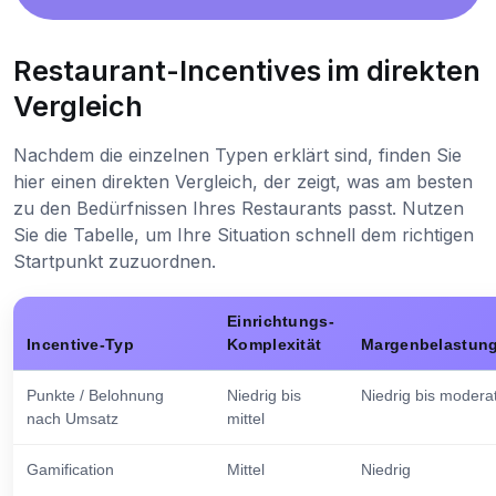
Restaurant-Incentives im direkten
Vergleich
Nachdem die einzelnen Typen erklärt sind, finden Sie
hier einen direkten Vergleich, der zeigt, was am besten
zu den Bedürfnissen Ihres Restaurants passt. Nutzen
Sie die Tabelle, um Ihre Situation schnell dem richtigen
Startpunkt zuzuordnen.
Einrichtungs-
Incentive-Typ
Komplexität
Margenbelastun
Punkte / Belohnung
Niedrig bis
Niedrig bis modera
nach Umsatz
mittel
Gamification
Mittel
Niedrig