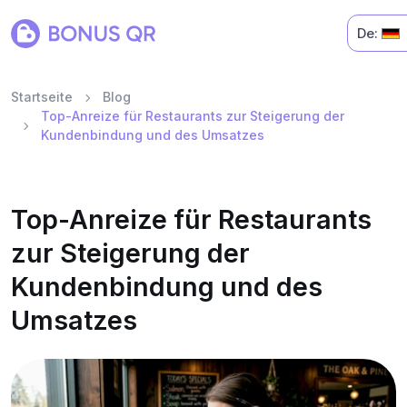
De:
Startseite
Blog
Top-Anreize für Restaurants zur Steigerung der
Kundenbindung und des Umsatzes
Top-Anreize für Restaurants
zur Steigerung der
Kundenbindung und des
Umsatzes