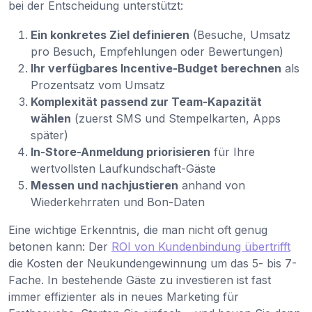
bei der Entscheidung unterstützt:
Ein konkretes Ziel definieren
(Besuche, Umsatz
pro Besuch, Empfehlungen oder Bewertungen)
Ihr verfügbares Incentive-Budget berechnen
als
Prozentsatz vom Umsatz
Komplexität passend zur Team-Kapazität
wählen
(zuerst SMS und Stempelkarten, Apps
später)
In-Store-Anmeldung priorisieren
für Ihre
wertvollsten Laufkundschaft-Gäste
Messen und nachjustieren
anhand von
Wiederkehrraten und Bon-Daten
Eine wichtige Erkenntnis, die man nicht oft genug
betonen kann: Der
ROI von Kundenbindung übertrifft
die Kosten der Neukundengewinnung um das 5- bis 7-
Fache. In bestehende Gäste zu investieren ist fast
immer effizienter als in neues Marketing für