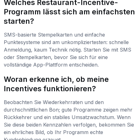
Welches Restaurant-Incentive-
Programm lässt sich am einfachsten
starten?
SMS-basierte Stempelkarten und einfache
Punktesysteme sind am unkompliziertesten: schnelle
Anmeldung, kaum Technik nötig. Starten Sie mit SMS
oder Stempelkarten, bevor Sie sich für eine
vollständige App-Plattform entscheiden.
Woran erkenne ich, ob meine
Incentives funktionieren?
Beobachten Sie Wiederkehrraten und den
durchschnittlichen Bon; gute Programme zeigen mehr
Rückkehrer und ein stabiles Umsatzwachstum. Wenn
Sie diese beiden Kennzahlen verfolgen, bekommen Sie
ein ehrliches Bild, ob Ihr Programm echte
Kundenbindung erzeugt.