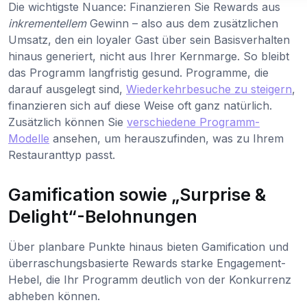
Die wichtigste Nuance: Finanzieren Sie Rewards aus
inkrementellem
Gewinn – also aus dem zusätzlichen
Umsatz, den ein loyaler Gast über sein Basisverhalten
hinaus generiert, nicht aus Ihrer Kernmarge. So bleibt
das Programm langfristig gesund. Programme, die
darauf ausgelegt sind,
Wiederkehrbesuche zu steigern
,
finanzieren sich auf diese Weise oft ganz natürlich.
Zusätzlich können Sie
verschiedene Programm-
Modelle
ansehen, um herauszufinden, was zu Ihrem
Restauranttyp passt.
Gamification sowie „Surprise &
Delight“-Belohnungen
Über planbare Punkte hinaus bieten Gamification und
überraschungsbasierte Rewards starke Engagement-
Hebel, die Ihr Programm deutlich von der Konkurrenz
abheben können.