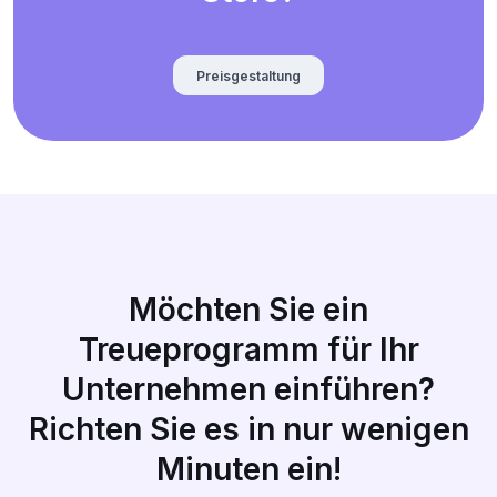
Preisgestaltung
Möchten Sie ein
Treueprogramm für Ihr
Unternehmen einführen?
Richten Sie es in nur wenigen
Minuten ein!