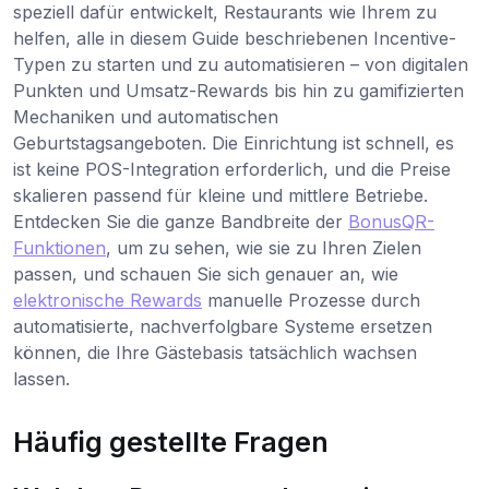
speziell dafür entwickelt, Restaurants wie Ihrem zu
helfen, alle in diesem Guide beschriebenen Incentive-
Typen zu starten und zu automatisieren – von digitalen
Punkten und Umsatz-Rewards bis hin zu gamifizierten
Mechaniken und automatischen
Geburtstagsangeboten. Die Einrichtung ist schnell, es
ist keine POS-Integration erforderlich, und die Preise
skalieren passend für kleine und mittlere Betriebe.
Entdecken Sie die ganze Bandbreite der
BonusQR-
Funktionen
, um zu sehen, wie sie zu Ihren Zielen
passen, und schauen Sie sich genauer an, wie
elektronische Rewards
manuelle Prozesse durch
automatisierte, nachverfolgbare Systeme ersetzen
können, die Ihre Gästebasis tatsächlich wachsen
lassen.
Häufig gestellte Fragen