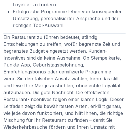
Loyalität zu fördern.
Erfolgreiche Programme leben von konsequenter
Umsetzung, personalisierter Ansprache und der
richtigen Tool-Auswahl.
Ein Restaurant zu führen bedeutet, ständig
Entscheidungen zu treffen, wofür begrenzte Zeit und
begrenztes Budget eingesetzt werden. Kunden-
Incentives sind da keine Ausnahme. Ob Stempelkarte,
Punkte-App, Geburtstagsbelohnung,
Empfehlungsbonus oder gamifizierte Programme –
wenn Sie den falschen Ansatz wählen, kann das still
und leise Ihre Marge aushöhlen, ohne echte Loyalität
aufzubauen. Die gute Nachricht: Die effektivsten
Restaurant-Incentives folgen einer klaren Logik. Dieser
Leitfaden zeigt die bewährtesten Arten, erklärt genau,
wie jede davon funktioniert, und hilft Ihnen, die richtige
Mischung für Ihr Restaurant zu finden – damit Sie
Wiederkehrbesuche fördern und Ihren Umsatz mit