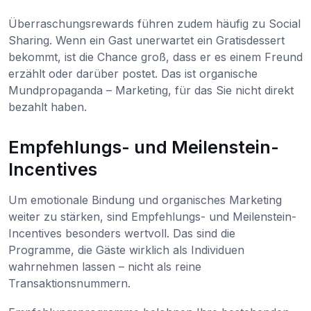
Überraschungsrewards führen zudem häufig zu Social
Sharing. Wenn ein Gast unerwartet ein Gratisdessert
bekommt, ist die Chance groß, dass er es einem Freund
erzählt oder darüber postet. Das ist organische
Mundpropaganda – Marketing, für das Sie nicht direkt
bezahlt haben.
Empfehlungs- und Meilenstein-
Incentives
Um emotionale Bindung und organisches Marketing
weiter zu stärken, sind Empfehlungs- und Meilenstein-
Incentives besonders wertvoll. Das sind die
Programme, die Gäste wirklich als Individuen
wahrnehmen lassen – nicht als reine
Transaktionsnummern.