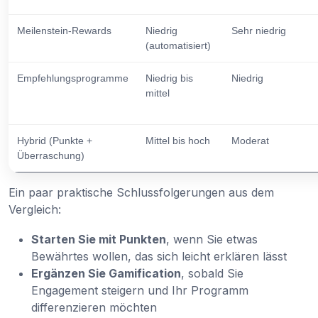
Meilenstein-Rewards
Niedrig
Sehr niedrig
(automatisiert)
Empfehlungsprogramme
Niedrig bis
Niedrig
mittel
Hybrid (Punkte +
Mittel bis hoch
Moderat
Überraschung)
Ein paar praktische Schlussfolgerungen aus dem
Vergleich:
Starten Sie mit Punkten
, wenn Sie etwas
Bewährtes wollen, das sich leicht erklären lässt
Ergänzen Sie Gamification
, sobald Sie
Engagement steigern und Ihr Programm
differenzieren möchten