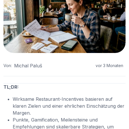
Michal Paluš
Von:
vor 3 Monaten
TL;DR:
Wirksame Restaurant-Incentives basieren auf
klaren Zielen und einer ehrlichen Einschätzung der
Margen.
Punkte, Gamification, Meilensteine und
Empfehlungen sind skalierbare Strategien, um