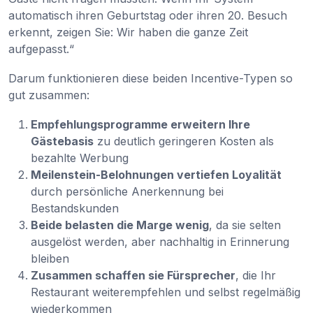
automatisch ihren Geburtstag oder ihren 20. Besuch
erkennt, zeigen Sie: Wir haben die ganze Zeit
aufgepasst.“
Darum funktionieren diese beiden Incentive-Typen so
gut zusammen:
Empfehlungsprogramme erweitern Ihre
Gästebasis
zu deutlich geringeren Kosten als
bezahlte Werbung
Meilenstein-Belohnungen vertiefen Loyalität
durch persönliche Anerkennung bei
Bestandskunden
Beide belasten die Marge wenig
, da sie selten
ausgelöst werden, aber nachhaltig in Erinnerung
bleiben
Zusammen schaffen sie Fürsprecher
, die Ihr
Restaurant weiterempfehlen und selbst regelmäßig
wiederkommen