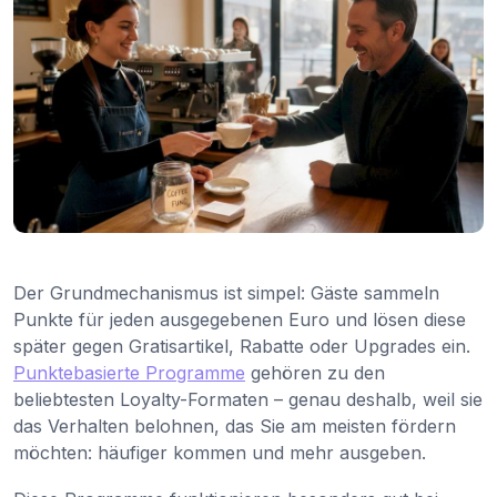
Der Grundmechanismus ist simpel: Gäste sammeln
Punkte für jeden ausgegebenen Euro und lösen diese
später gegen Gratisartikel, Rabatte oder Upgrades ein.
Punktebasierte Programme
gehören zu den
beliebtesten Loyalty-Formaten – genau deshalb, weil sie
das Verhalten belohnen, das Sie am meisten fördern
möchten: häufiger kommen und mehr ausgeben.