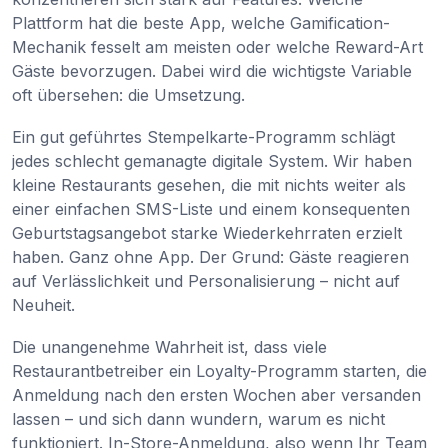
Plattform hat die beste App, welche Gamification-
Mechanik fesselt am meisten oder welche Reward-Art
Gäste bevorzugen. Dabei wird die wichtigste Variable
oft übersehen: die Umsetzung.
Ein gut geführtes Stempelkarte-Programm schlägt
jedes schlecht gemanagte digitale System. Wir haben
kleine Restaurants gesehen, die mit nichts weiter als
einer einfachen SMS-Liste und einem konsequenten
Geburtstagsangebot starke Wiederkehrraten erzielt
haben. Ganz ohne App. Der Grund: Gäste reagieren
auf Verlässlichkeit und Personalisierung – nicht auf
Neuheit.
Die unangenehme Wahrheit ist, dass viele
Restaurantbetreiber ein Loyalty-Programm starten, die
Anmeldung nach den ersten Wochen aber versanden
lassen – und sich dann wundern, warum es nicht
funktioniert. In-Store-Anmeldung, also wenn Ihr Team