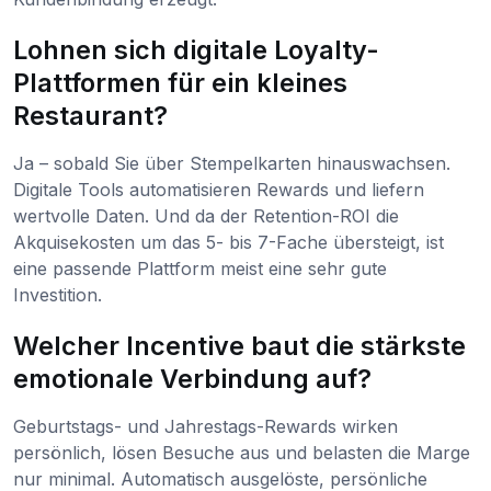
Lohnen sich digitale Loyalty-
Plattformen für ein kleines
Restaurant?
Ja – sobald Sie über Stempelkarten hinauswachsen.
Digitale Tools automatisieren Rewards und liefern
wertvolle Daten. Und da der Retention-ROI die
Akquisekosten um das 5- bis 7-Fache übersteigt, ist
eine passende Plattform meist eine sehr gute
Investition.
Welcher Incentive baut die stärkste
emotionale Verbindung auf?
Geburtstags- und Jahrestags-Rewards wirken
persönlich, lösen Besuche aus und belasten die Marge
nur minimal. Automatisch ausgelöste, persönliche