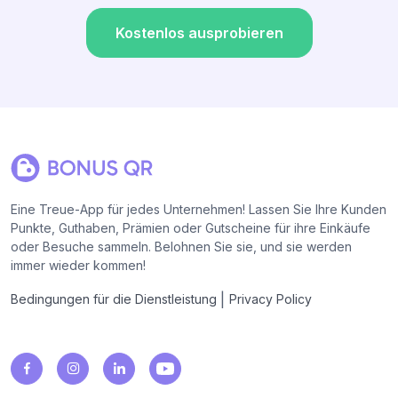
Kostenlos ausprobieren
Eine Treue-App für jedes Unternehmen! Lassen Sie Ihre Kunden
Punkte, Guthaben, Prämien oder Gutscheine für ihre Einkäufe
oder Besuche sammeln. Belohnen Sie sie, und sie werden
immer wieder kommen!
|
Bedingungen für die Dienstleistung
Privacy Policy