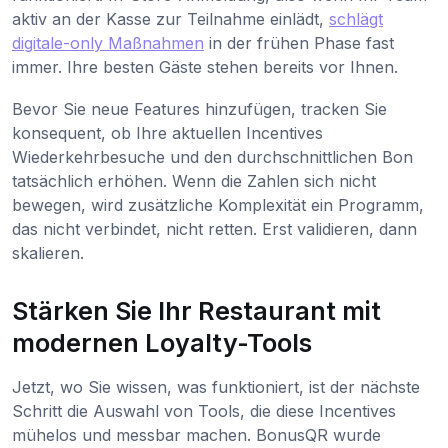
aktiv an der Kasse zur Teilnahme einlädt,
schlägt
digitale-only Maßnahmen
in der frühen Phase fast
immer. Ihre besten Gäste stehen bereits vor Ihnen.
Bevor Sie neue Features hinzufügen, tracken Sie
konsequent, ob Ihre aktuellen Incentives
Wiederkehrbesuche und den durchschnittlichen Bon
tatsächlich erhöhen. Wenn die Zahlen sich nicht
bewegen, wird zusätzliche Komplexität ein Programm,
das nicht verbindet, nicht retten. Erst validieren, dann
skalieren.
Stärken Sie Ihr Restaurant mit
modernen Loyalty-Tools
Jetzt, wo Sie wissen, was funktioniert, ist der nächste
Schritt die Auswahl von Tools, die diese Incentives
mühelos und messbar machen. BonusQR wurde