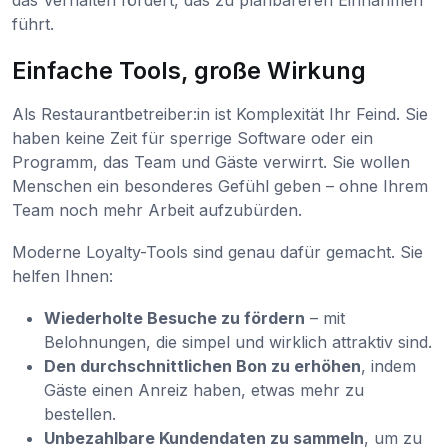
führt.
Einfache Tools, große Wirkung
Als Restaurantbetreiber:in ist Komplexität Ihr Feind. Sie
haben keine Zeit für sperrige Software oder ein
Programm, das Team und Gäste verwirrt. Sie wollen
Menschen ein besonderes Gefühl geben – ohne Ihrem
Team noch mehr Arbeit aufzubürden.
Moderne Loyalty-Tools sind genau dafür gemacht. Sie
helfen Ihnen:
Wiederholte Besuche zu fördern
– mit
Belohnungen, die simpel und wirklich attraktiv sind.
Den durchschnittlichen Bon zu erhöhen
, indem
Gäste einen Anreiz haben, etwas mehr zu
bestellen.
Unbezahlbare Kundendaten zu sammeln
, um zu