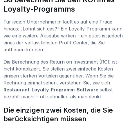
Loyalty-Programms
Für jede:n Unternehmer:in läuft es auf eine Frage
hinaus: „Lohnt sich das?“ Ein Loyalty-Programm kann
wie eine weitere Ausgabe wirken – ein gutes ist jedoch
eines der verlässlichsten Profit-Center, die Sie
aufbauen können.
Die Berechnung des Return on Investment (ROI) ist
nicht kompliziert. Sie stellen zwei einfache Kosten
einigen starken Vorteilen gegenüber. Wenn Sie die
Rechnung einmal sehen, verstehen Sie, wie sich
Restaurant-Loyalty-Programm-Software
selbst
bezahlt macht – oft schneller, als man denkt.
Die einzigen zwei Kosten, die Sie
berücksichtigen müssen