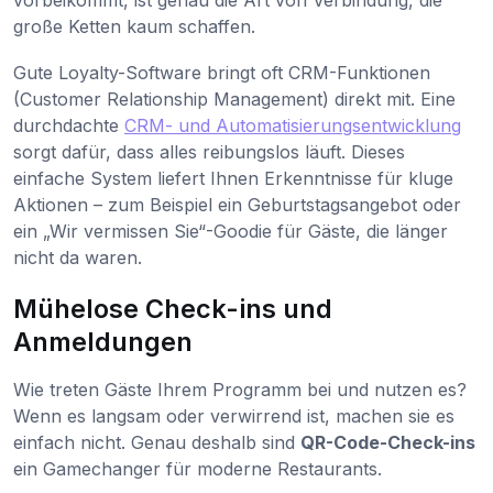
große Ketten kaum schaffen.
Gute Loyalty-Software bringt oft CRM-Funktionen
(Customer Relationship Management) direkt mit. Eine
durchdachte
CRM- und Automatisierungsentwicklung
sorgt dafür, dass alles reibungslos läuft. Dieses
einfache System liefert Ihnen Erkenntnisse für kluge
Aktionen – zum Beispiel ein Geburtstagsangebot oder
ein „Wir vermissen Sie“-Goodie für Gäste, die länger
nicht da waren.
Mühelose Check-ins und
Anmeldungen
Wie treten Gäste Ihrem Programm bei und nutzen es?
Wenn es langsam oder verwirrend ist, machen sie es
einfach nicht. Genau deshalb sind
QR-Code-Check-ins
ein Gamechanger für moderne Restaurants.