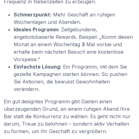
Frequenz in Nebenzeiten zu erzeugen.
Schmerzpunkt:
Mehr Geschäft an ruhigen
Wochentagen und Abenden.
Ideales Programm:
Zeitgebundene,
angebotsbasierte Rewards. Beispiel: „Komm diesen
Monat an einem Wochentag
3
Mal vorbei und
erhalte beim nächsten Besuch eine kostenlose
Vorspeise.“
Einfachste Lösung:
Ein Programm, mit dem Sie
gezielte Kampagnen starten können. So pushen
Sie Aktionen, die bewusst Gewohnheiten
verändern.
Ein gut designtes Programm gibt Gästen einen
überzeugenden Grund, an einem ruhigen Abend Ihre
Bar statt die Konkurrenz zu wählen. Es geht nicht nur
darum, Treue zu belohnen – sondern aktiv Verhalten
zu formen, um Ihr Geschäft zu vergrößern.