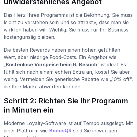
unwiderstehliches Angebot
Das Herz Ihres Programms ist die Belohnung. Sie muss
leicht zu verstehen sein und so attraktiv, dass man sie
wirklich haben will. Wichtig: Sie muss für Ihr Business
kostengünstig bleiben.
Die besten Rewards haben einen hohen gefühlten
Wert, aber niedrige Food-Costs. Ein Angebot wie
„
Kostenlose Vorspeise beim 6. Besuch
“ ist ideal: Es
fühlt sich nach einem echten Extra an, kostet Sie aber
wenig. Vermeiden Sie generische Rabatte wie „10% off“,
die Ihre Marke abwerten können.
Schritt 2: Richten Sie Ihr Programm
in Minuten ein
Moderne Loyalty-Software ist auf Tempo ausgelegt. Mit
einer Plattform wie
BonusQR
sind Sie in wenigen