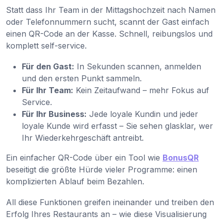
Statt dass Ihr Team in der Mittagshochzeit nach Namen
oder Telefonnummern sucht, scannt der Gast einfach
einen QR-Code an der Kasse. Schnell, reibungslos und
komplett self-service.
Für den Gast:
In Sekunden scannen, anmelden
und den ersten Punkt sammeln.
Für Ihr Team:
Kein Zeitaufwand – mehr Fokus auf
Service.
Für Ihr Business:
Jede loyale Kundin und jeder
loyale Kunde wird erfasst – Sie sehen glasklar, wer
Ihr Wiederkehrgeschäft antreibt.
Ein einfacher QR-Code über ein Tool wie
BonusQR
beseitigt die größte Hürde vieler Programme: einen
komplizierten Ablauf beim Bezahlen.
All diese Funktionen greifen ineinander und treiben den
Erfolg Ihres Restaurants an – wie diese Visualisierung