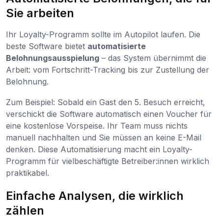
Sie arbeiten
Ihr Loyalty-Programm sollte im Autopilot laufen. Die
beste Software bietet
automatisierte
Belohnungsausspielung
– das System übernimmt die
Arbeit: vom Fortschritt-Tracking bis zur Zustellung der
Belohnung.
Zum Beispiel: Sobald ein Gast den 5. Besuch erreicht,
verschickt die Software automatisch einen Voucher für
eine kostenlose Vorspeise. Ihr Team muss nichts
manuell nachhalten und Sie müssen an keine E-Mail
denken. Diese Automatisierung macht ein Loyalty-
Programm für vielbeschäftigte Betreiber:innen wirklich
praktikabel.
Einfache Analysen, die wirklich
zählen