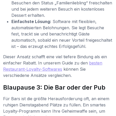
Besuchen den Status „Familienliebling“ freischalten
und bei jedem weiteren Besuch ein kostenloses
Dessert erhalten.
Einfachste Lösung:
Software mit flexiblen,
automatisierten Belohnungen. Sie legt Besuche
fest, trackt sie und benachrichtigt Gäste
automatisch, sobald ein neuer Vorteil freigeschaltet
ist – das erzeugt echtes Erfolgsgefühl.
Dieser Ansatz schafft eine viel tiefere Bindung als ein
einfacher Rabatt. In unserem Guide zu den
besten
Restaurant-Loyalty-Softwares
können Sie
verschiedene Ansätze vergleichen.
Blaupause 3: Die Bar oder der Pub
Für Bars ist die größte Herausforderung oft, an einem
ruhigen Dienstagabend Plätze zu füllen. Ein smartes
Loyalty-Programm kann Ihre Geheimwaffe sein, um