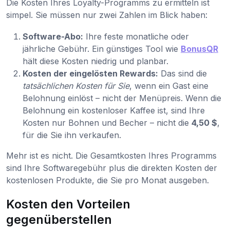
Die Kosten Ihres Loyalty-Programms zu ermitteln ist
simpel. Sie müssen nur zwei Zahlen im Blick haben:
Software-Abo:
Ihre feste monatliche oder
jährliche Gebühr. Ein günstiges Tool wie
BonusQR
hält diese Kosten niedrig und planbar.
Kosten der eingelösten Rewards:
Das sind die
tatsächlichen Kosten für Sie
, wenn ein Gast eine
Belohnung einlöst – nicht der Menüpreis. Wenn die
Belohnung ein kostenloser Kaffee ist, sind Ihre
Kosten nur Bohnen und Becher – nicht die
4,50 $
,
für die Sie ihn verkaufen.
Mehr ist es nicht. Die Gesamtkosten Ihres Programms
sind Ihre Softwaregebühr plus die direkten Kosten der
kostenlosen Produkte, die Sie pro Monat ausgeben.
Kosten den Vorteilen
gegenüberstellen