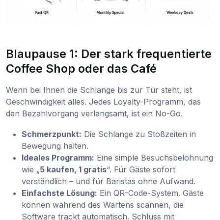
Blaupause 1: Der stark frequentierte
Coffee Shop oder das Café
Wenn bei Ihnen die Schlange bis zur Tür steht, ist
Geschwindigkeit alles. Jedes Loyalty-Programm, das
den Bezahlvorgang verlangsamt, ist ein No-Go.
Schmerzpunkt:
Die Schlange zu Stoßzeiten in
Bewegung halten.
Ideales Programm:
Eine simple Besuchsbelohnung
wie „
5 kaufen, 1 gratis
“. Für Gäste sofort
verständlich – und für Baristas ohne Aufwand.
Einfachste Lösung:
Ein QR-Code-System. Gäste
können während des Wartens scannen, die
Software trackt automatisch. Schluss mit