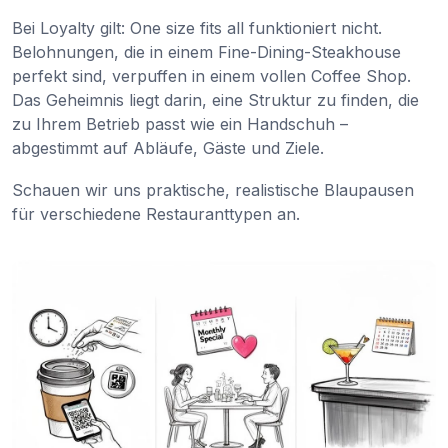
Bei Loyalty gilt: One size fits all funktioniert nicht.
Belohnungen, die in einem Fine-Dining-Steakhouse
perfekt sind, verpuffen in einem vollen Coffee Shop.
Das Geheimnis liegt darin, eine Struktur zu finden, die
zu Ihrem Betrieb passt wie ein Handschuh –
abgestimmt auf Abläufe, Gäste und Ziele.
Schauen wir uns praktische, realistische Blaupausen
für verschiedene Restauranttypen an.