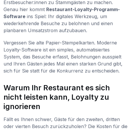
Erstbesucher:innen zu Stammgästen zu machen.
Genau hier kommt
Restaurant-Loyalty-Programm-
Software
ins Spiel: Ihr digitales Werkzeug, um
wiederkehrende Besuche zu belohnen und einen
planbaren Umsatzstrom aufzubauen.
Vergessen Sie alte Papier-Stempelkarten. Moderne
Loyalty-Software ist ein simples, automatisiertes
System, das Besuche erfasst, Belohnungen ausspielt
und Ihren Gästen jedes Mal einen starken Grund gibt,
sich für Sie statt für die Konkurrenz zu entscheiden.
Warum Ihr Restaurant es sich
nicht leisten kann, Loyalty zu
ignorieren
Fällt es Ihnen schwer, Gäste für den zweiten, dritten
oder vierten Besuch zurückzuholen? Die Kosten für die