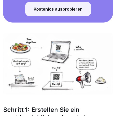
Kostenlos ausprobieren
Schritt 1: Erstellen Sie ein