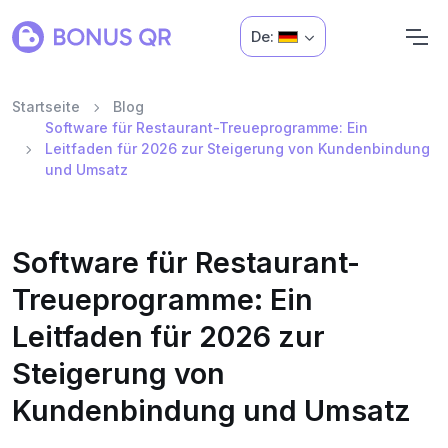
De:
Startseite
Blog
Software für Restaurant-Treueprogramme: Ein
Leitfaden für 2026 zur Steigerung von Kundenbindung
und Umsatz
Software für Restaurant-
Treueprogramme: Ein
Leitfaden für 2026 zur
Steigerung von
Kundenbindung und Umsatz