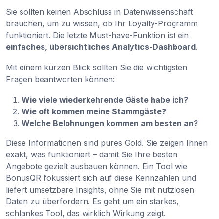
Sie sollten keinen Abschluss in Datenwissenschaft
brauchen, um zu wissen, ob Ihr Loyalty-Programm
funktioniert. Die letzte Must-have-Funktion ist ein
einfaches, übersichtliches Analytics-Dashboard
.
Mit einem kurzen Blick sollten Sie die wichtigsten
Fragen beantworten können:
Wie viele wiederkehrende Gäste habe ich?
Wie oft kommen meine Stammgäste?
Welche Belohnungen kommen am besten an?
Diese Informationen sind pures Gold. Sie zeigen Ihnen
exakt, was funktioniert – damit Sie Ihre besten
Angebote gezielt ausbauen können. Ein Tool wie
BonusQR fokussiert sich auf diese Kennzahlen und
liefert umsetzbare Insights, ohne Sie mit nutzlosen
Daten zu überfordern. Es geht um ein starkes,
schlankes Tool, das wirklich Wirkung zeigt.