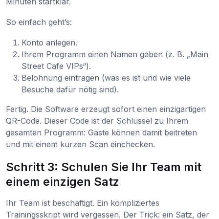
Minuten startklar.
So einfach geht’s:
Konto anlegen.
Ihrem Programm einen Namen geben (z. B. „Main
Street Cafe VIPs“).
Belohnung eintragen (was es ist und wie viele
Besuche dafür nötig sind).
Fertig. Die Software erzeugt sofort einen einzigartigen
QR-Code. Dieser Code ist der Schlüssel zu Ihrem
gesamten Programm: Gäste können damit beitreten
und mit einem kurzen Scan einchecken.
Schritt 3: Schulen Sie Ihr Team mit
einem einzigen Satz
Ihr Team ist beschäftigt. Ein kompliziertes
Trainingsskript wird vergessen. Der Trick: ein Satz, der