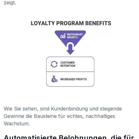
zeigt.
Wie Sie sehen, sind Kundenbindung und steigende
Gewinne die Bausteine für echtes, nachhaltiges
Wachstum.
Automatisierte Belohnungen, die für