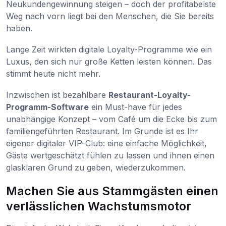
Neukundengewinnung steigen – doch der profitabelste
Weg nach vorn liegt bei den Menschen, die Sie bereits
haben.
Lange Zeit wirkten digitale Loyalty-Programme wie ein
Luxus, den sich nur große Ketten leisten können. Das
stimmt heute nicht mehr.
Inzwischen ist bezahlbare
Restaurant-Loyalty-
Programm-Software
ein Must-have für jedes
unabhängige Konzept – vom Café um die Ecke bis zum
familiengeführten Restaurant. Im Grunde ist es Ihr
eigener digitaler VIP-Club: eine einfache Möglichkeit,
Gäste wertgeschätzt fühlen zu lassen und ihnen einen
glasklaren Grund zu geben, wiederzukommen.
Machen Sie aus Stammgästen einen
verlässlichen Wachstumsmotor