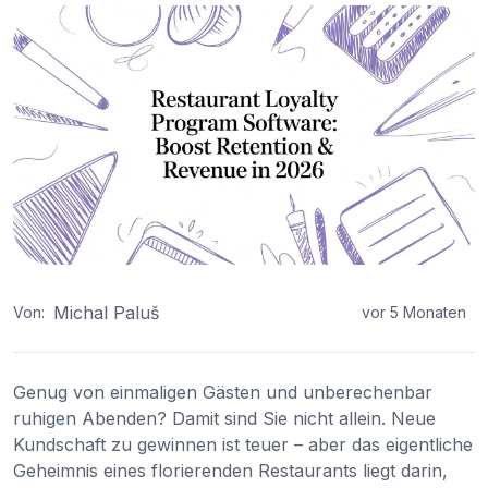
Michal Paluš
Von:
vor 5 Monaten
Genug von einmaligen Gästen und unberechenbar
ruhigen Abenden? Damit sind Sie nicht allein. Neue
Kundschaft zu gewinnen ist teuer – aber das eigentliche
Geheimnis eines florierenden Restaurants liegt darin,