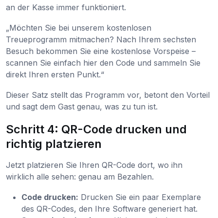
an der Kasse immer funktioniert.
„Möchten Sie bei unserem kostenlosen
Treueprogramm mitmachen? Nach Ihrem sechsten
Besuch bekommen Sie eine kostenlose Vorspeise –
scannen Sie einfach hier den Code und sammeln Sie
direkt Ihren ersten Punkt.“
Dieser Satz stellt das Programm vor, betont den Vorteil
und sagt dem Gast genau, was zu tun ist.
Schritt 4: QR-Code drucken und
richtig platzieren
Jetzt platzieren Sie Ihren QR-Code dort, wo ihn
wirklich alle sehen: genau am Bezahlen.
Code drucken:
Drucken Sie ein paar Exemplare
des QR-Codes, den Ihre Software generiert hat.