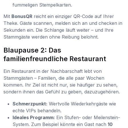
fummeligen Stempelkarten.
Mit
BonusQR
reicht ein einziger QR-Code auf Ihrer
Theke. Gäste scannen, melden sich an und checken in
Sekunden ein. Die Schlange läuft weiter – und Ihre
Stammgäste werden ohne Reibung belohnt.
Blaupause 2: Das
familienfreundliche Restaurant
Ein Restaurant in der Nachbarschaft lebt von
Stammgästen – Familien, die alle paar Wochen
kommen. Ihr Ziel ist nicht nur, sie häufiger zu sehen,
sondern ihnen das Gefühl zu geben, dazuzugehören.
Schmerzpunkt:
Wertvolle Wiederkehrgäste wie
echte VIPs behandeln.
Ideales Programm:
Ein Stufen- oder Meilenstein-
System. Zum Beispiel könnte ein Gast nach
10