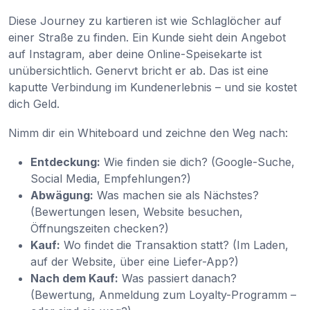
Diese Journey zu kartieren ist wie Schlaglöcher auf
einer Straße zu finden. Ein Kunde sieht dein Angebot
auf Instagram, aber deine Online-Speisekarte ist
unübersichtlich. Genervt bricht er ab. Das ist eine
kaputte Verbindung im Kundenerlebnis – und sie kostet
dich Geld.
Nimm dir ein Whiteboard und zeichne den Weg nach:
Entdeckung:
Wie finden sie dich? (Google-Suche,
Social Media, Empfehlungen?)
Abwägung:
Was machen sie als Nächstes?
(Bewertungen lesen, Website besuchen,
Öffnungszeiten checken?)
Kauf:
Wo findet die Transaktion statt? (Im Laden,
auf der Website, über eine Liefer-App?)
Nach dem Kauf:
Was passiert danach?
(Bewertung, Anmeldung zum Loyalty-Programm –