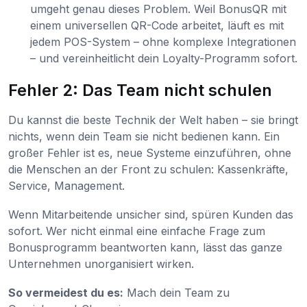
umgeht genau dieses Problem. Weil BonusQR mit
einem universellen QR-Code arbeitet, läuft es mit
jedem POS-System – ohne komplexe Integrationen
– und vereinheitlicht dein Loyalty-Programm sofort.
Fehler 2: Das Team nicht schulen
Du kannst die beste Technik der Welt haben – sie bringt
nichts, wenn dein Team sie nicht bedienen kann. Ein
großer Fehler ist es, neue Systeme einzuführen, ohne
die Menschen an der Front zu schulen: Kassenkräfte,
Service, Management.
Wenn Mitarbeitende unsicher sind, spüren Kunden das
sofort. Wer nicht einmal eine einfache Frage zum
Bonusprogramm beantworten kann, lässt das ganze
Unternehmen unorganisiert wirken.
So vermeidest du es:
Mach dein Team zu