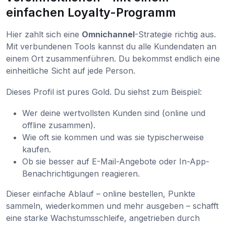
einfachen Loyalty-Programm
Hier zahlt sich eine
Omnichannel
-Strategie richtig aus.
Mit verbundenen Tools kannst du alle Kundendaten an
einem Ort zusammenführen. Du bekommst endlich eine
einheitliche Sicht auf jede Person.
Dieses Profil ist pures Gold. Du siehst zum Beispiel:
Wer deine wertvollsten Kunden sind (online und
offline zusammen).
Wie oft sie kommen und was sie typischerweise
kaufen.
Ob sie besser auf E-Mail-Angebote oder In-App-
Benachrichtigungen reagieren.
Dieser einfache Ablauf – online bestellen, Punkte
sammeln, wiederkommen und mehr ausgeben – schafft
eine starke Wachstumsschleife, angetrieben durch