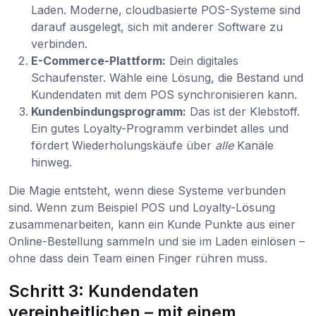
Laden. Moderne, cloudbasierte POS-Systeme sind
darauf ausgelegt, sich mit anderer Software zu
verbinden.
E-Commerce-Plattform:
Dein digitales
Schaufenster. Wähle eine Lösung, die Bestand und
Kundendaten mit dem POS synchronisieren kann.
Kundenbindungsprogramm:
Das ist der Klebstoff.
Ein gutes Loyalty-Programm verbindet alles und
fördert Wiederholungskäufe über
alle
Kanäle
hinweg.
Die Magie entsteht, wenn diese Systeme verbunden
sind. Wenn zum Beispiel POS und Loyalty-Lösung
zusammenarbeiten, kann ein Kunde Punkte aus einer
Online-Bestellung sammeln und sie im Laden einlösen –
ohne dass dein Team einen Finger rühren muss.
Schritt 3: Kundendaten
vereinheitlichen – mit einem