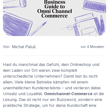
Michal Paluš
Von:
vor 4 Monaten
Hast du manchmal das Gefühl, dein Onlineshop und
dein Laden vor Ort wären zwei komplett
unterschiedliche Unternehmen? Damit bist du nicht
allein. Viele kleine Betriebe kämpfen mit einem
uneinheitlichen Kundenerlebnis – und verlieren dabei
Umsatz und Loyalität.
Omnichannel-Commerce
ist die
Lösung. Das ist nicht nur ein Buzzword, sondern eine
praktische Strategie, um für deine Kundschaft eine