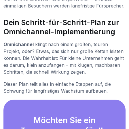
einmaligen Besuchern werden langfristige Fürsprecher.
Dein Schritt-für-Schritt-Plan zur
Omnichannel-Implementierung
Omnichannel
klingt nach einem großen, teuren
Projekt, oder? Etwas, das sich nur große Ketten leisten
können. Die Wahrheit ist: Für kleine Unternehmen geht
es darum, klein anzufangen – mit klugen, machbaren
Schritten, die schnell Wirkung zeigen.
Dieser Plan teilt alles in einfache Etappen auf, die
Schwung für langfristiges Wachstum aufbauen.
Möchten Sie ein