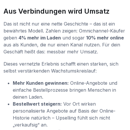
Aus Verbindungen wird Umsatz
Das ist nicht nur eine nette Geschichte – das ist ein
bewährtes Modell. Zahlen zeigen: Omnichannel-Käufer
geben
4% mehr im Laden
und sogar
10% mehr online
aus als Kunden, die nur einen Kanal nutzen. Für dein
Geschäft heißt das: messbar mehr Umsatz.
Dieses vernetzte Erlebnis schafft einen starken, sich
selbst verstärkenden Wachstumskreislauf:
Mehr Kunden gewinnen:
Online-Angebote und
einfache Bestellprozesse bringen Menschen in
deinen Laden.
Bestellwert steigern:
Vor Ort wirken
personalisierte Angebote auf Basis der Online-
Historie natürlich – Upselling fühlt sich nicht
„verkaufsig“ an.