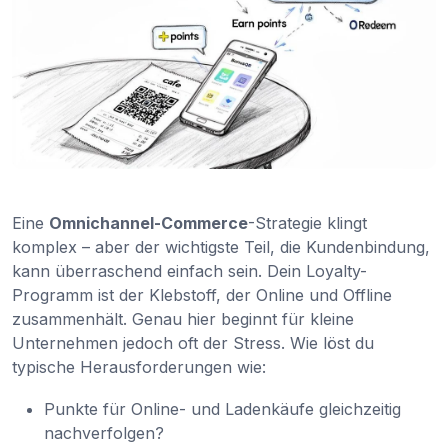
Eine
Omnichannel-Commerce
-Strategie klingt
komplex – aber der wichtigste Teil, die Kundenbindung,
kann überraschend einfach sein. Dein Loyalty-
Programm ist der Klebstoff, der Online und Offline
zusammenhält. Genau hier beginnt für kleine
Unternehmen jedoch oft der Stress. Wie löst du
typische Herausforderungen wie:
Punkte für Online- und Ladenkäufe gleichzeitig
nachverfolgen?