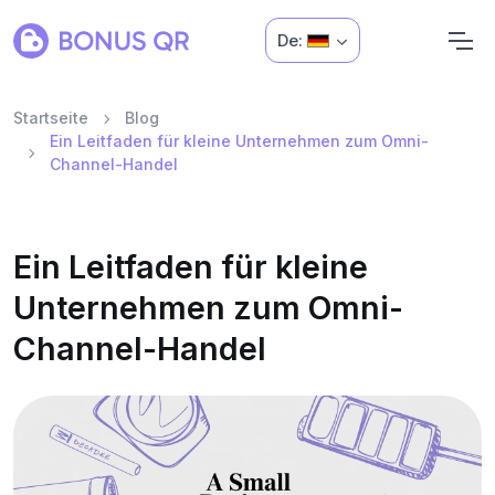
De:
Startseite
Blog
Ein Leitfaden für kleine Unternehmen zum Omni-
Channel-Handel
Ein Leitfaden für kleine
Unternehmen zum Omni-
Channel-Handel