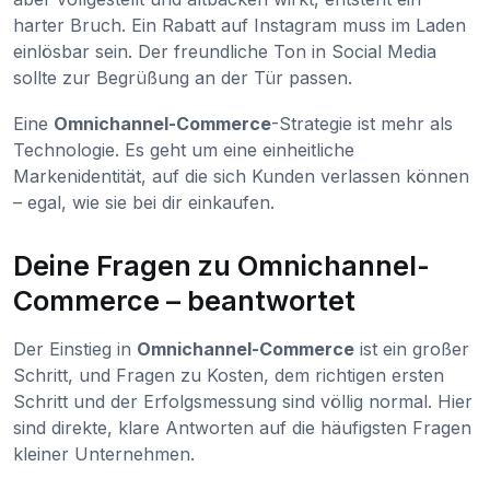
harter Bruch. Ein Rabatt auf Instagram muss im Laden
einlösbar sein. Der freundliche Ton in Social Media
sollte zur Begrüßung an der Tür passen.
Eine
Omnichannel-Commerce
-Strategie ist mehr als
Technologie. Es geht um eine einheitliche
Markenidentität, auf die sich Kunden verlassen können
– egal, wie sie bei dir einkaufen.
Deine Fragen zu Omnichannel-
Commerce – beantwortet
Der Einstieg in
Omnichannel-Commerce
ist ein großer
Schritt, und Fragen zu Kosten, dem richtigen ersten
Schritt und der Erfolgsmessung sind völlig normal. Hier
sind direkte, klare Antworten auf die häufigsten Fragen
kleiner Unternehmen.