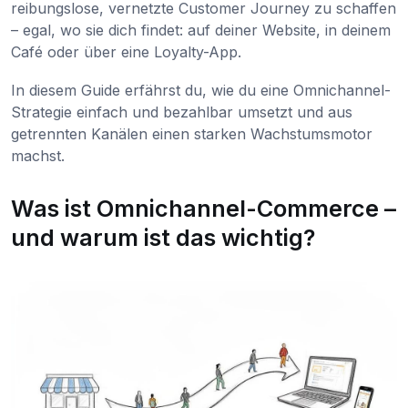
reibungslose, vernetzte Customer Journey zu schaffen
– egal, wo sie dich findet: auf deiner Website, in deinem
Café oder über eine Loyalty-App.
In diesem Guide erfährst du, wie du eine Omnichannel-
Strategie einfach und bezahlbar umsetzt und aus
getrennten Kanälen einen starken Wachstumsmotor
machst.
Was ist Omnichannel-Commerce –
und warum ist das wichtig?