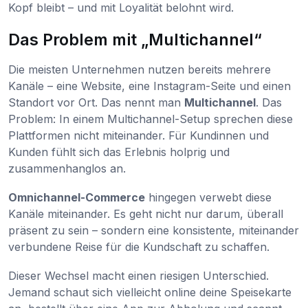
Kopf bleibt – und mit Loyalität belohnt wird.
Das Problem mit „Multichannel“
Die meisten Unternehmen nutzen bereits mehrere
Kanäle – eine Website, eine Instagram-Seite und einen
Standort vor Ort. Das nennt man
Multichannel
. Das
Problem: In einem Multichannel-Setup sprechen diese
Plattformen nicht miteinander. Für Kundinnen und
Kunden fühlt sich das Erlebnis holprig und
zusammenhanglos an.
Omnichannel-Commerce
hingegen verwebt diese
Kanäle miteinander. Es geht nicht nur darum, überall
präsent zu sein – sondern eine konsistente, miteinander
verbundene Reise für die Kundschaft zu schaffen.
Dieser Wechsel macht einen riesigen Unterschied.
Jemand schaut sich vielleicht online deine Speisekarte