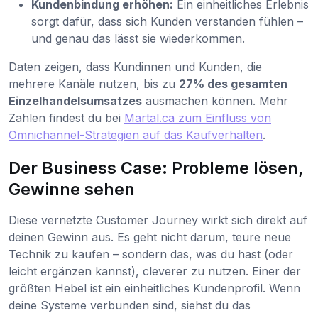
Kundenbindung erhöhen:
Ein einheitliches Erlebnis
sorgt dafür, dass sich Kunden verstanden fühlen –
und genau das lässt sie wiederkommen.
Daten zeigen, dass Kundinnen und Kunden, die
mehrere Kanäle nutzen, bis zu
27% des gesamten
Einzelhandelsumsatzes
ausmachen können. Mehr
Zahlen findest du bei
Martal.ca zum Einfluss von
Omnichannel-Strategien auf das Kaufverhalten
.
Der Business Case: Probleme lösen,
Gewinne sehen
Diese vernetzte Customer Journey wirkt sich direkt auf
deinen Gewinn aus. Es geht nicht darum, teure neue
Technik zu kaufen – sondern das, was du hast (oder
leicht ergänzen kannst), cleverer zu nutzen. Einer der
größten Hebel ist ein einheitliches Kundenprofil. Wenn
deine Systeme verbunden sind, siehst du das