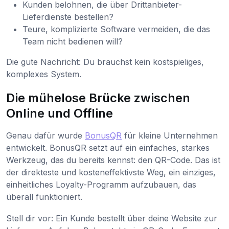
Kunden belohnen, die über Drittanbieter-
Lieferdienste bestellen?
Teure, komplizierte Software vermeiden, die das
Team nicht bedienen will?
Die gute Nachricht: Du brauchst kein kostspieliges,
komplexes System.
Die mühelose Brücke zwischen
Online und Offline
Genau dafür wurde
BonusQR
für kleine Unternehmen
entwickelt. BonusQR setzt auf ein einfaches, starkes
Werkzeug, das du bereits kennst: den QR-Code. Das ist
der direkteste und kosteneffektivste Weg, ein einziges,
einheitliches Loyalty-Programm aufzubauen, das
überall funktioniert.
Stell dir vor: Ein Kunde bestellt über deine Website zur