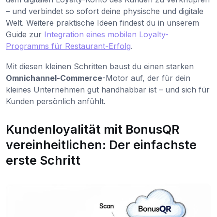
– und verbindet so sofort deine physische und digitale
Welt. Weitere praktische Ideen findest du in unserem
Guide zur
Integration eines mobilen Loyalty-
Programms für Restaurant-Erfolg
.
Mit diesen kleinen Schritten baust du einen starken
Omnichannel-Commerce
-Motor auf, der für dein
kleines Unternehmen gut handhabbar ist – und sich für
Kunden persönlich anfühlt.
Kundenloyalität mit BonusQR
vereinheitlichen: Der einfachste
erste Schritt