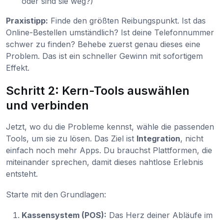
oder sind sie weg?)
Praxistipp:
Finde den größten Reibungspunkt. Ist das
Online-Bestellen umständlich? Ist deine Telefonnummer
schwer zu finden? Behebe zuerst genau dieses eine
Problem. Das ist ein schneller Gewinn mit sofortigem
Effekt.
Schritt 2: Kern-Tools auswählen
und verbinden
Jetzt, wo du die Probleme kennst, wähle die passenden
Tools, um sie zu lösen. Das Ziel ist
Integration
, nicht
einfach noch mehr Apps. Du brauchst Plattformen, die
miteinander sprechen, damit dieses nahtlose Erlebnis
entsteht.
Starte mit den Grundlagen:
Kassensystem (POS):
Das Herz deiner Abläufe im