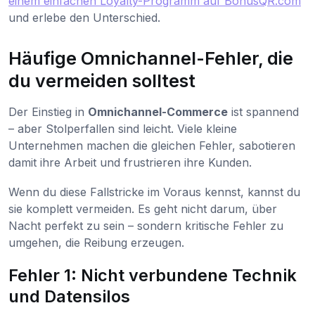
einem einfachen Loyalty-Programm auf BonusQR.com
und erlebe den Unterschied.
Häufige Omnichannel-Fehler, die
du vermeiden solltest
Der Einstieg in
Omnichannel-Commerce
ist spannend
– aber Stolperfallen sind leicht. Viele kleine
Unternehmen machen die gleichen Fehler, sabotieren
damit ihre Arbeit und frustrieren ihre Kunden.
Wenn du diese Fallstricke im Voraus kennst, kannst du
sie komplett vermeiden. Es geht nicht darum, über
Nacht perfekt zu sein – sondern kritische Fehler zu
umgehen, die Reibung erzeugen.
Fehler 1: Nicht verbundene Technik
und Datensilos