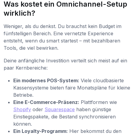
Was kostet ein Omnichannel-Setup
wirklich?
Weniger, als du denkst. Du brauchst kein Budget im
fünfstelligen Bereich. Eine vernetzte Experience
entsteht, wenn du smart startest – mit bezahlbaren
Tools, die viel bewirken.
Deine anfängliche Investition verteilt sich meist auf ein
paar Kernbereiche:
Ein modernes POS-System:
Viele cloudbasierte
Kassensysteme bieten faire Monatspläne für kleine
Betriebe.
Eine E-Commerce-Präsenz:
Plattformen wie
Shopify
oder
Squarespace
haben günstige
Einstiegspakete, die Bestand synchronisieren
können.
Ein Loyalty-Programm:
Hier bekommst du den