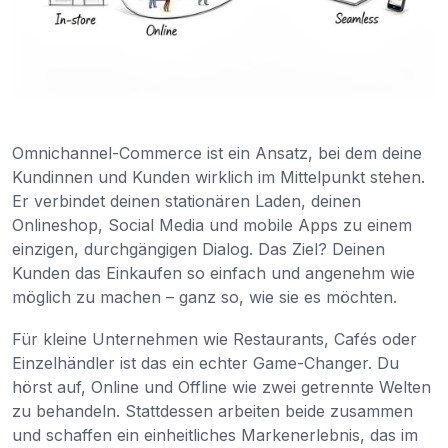
Omnichannel-Commerce ist ein Ansatz, bei dem deine
Kundinnen und Kunden wirklich im Mittelpunkt stehen.
Er verbindet deinen stationären Laden, deinen
Onlineshop, Social Media und mobile Apps zu einem
einzigen, durchgängigen Dialog. Das Ziel? Deinen
Kunden das Einkaufen so einfach und angenehm wie
möglich zu machen – ganz so, wie sie es möchten.
Für kleine Unternehmen wie Restaurants, Cafés oder
Einzelhändler ist das ein echter Game-Changer. Du
hörst auf, Online und Offline wie zwei getrennte Welten
zu behandeln. Stattdessen arbeiten beide zusammen
und schaffen ein einheitliches Markenerlebnis, das im