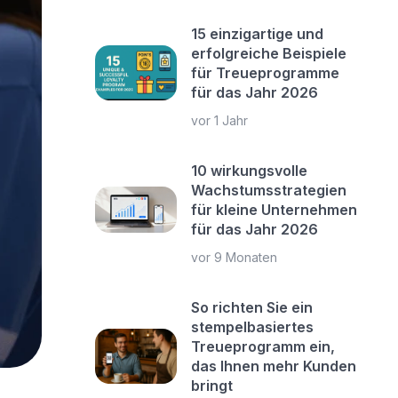
15 einzigartige und
erfolgreiche Beispiele
für Treueprogramme
für das Jahr 2026
vor 1 Jahr
10 wirkungsvolle
Wachstumsstrategien
für kleine Unternehmen
für das Jahr 2026
vor 9 Monaten
So richten Sie ein
stempelbasiertes
Treueprogramm ein,
das Ihnen mehr Kunden
bringt