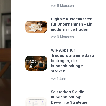
vor 9 Monaten
Digitale Kundenkarten
für Unternehmen – Ein
moderner Leitfaden
vor 9 Monaten
Wie Apps für
Treueprogramme dazu
beitragen, die
Kundenbindung zu
stärken
vor 1 Jahr
So stärken Sie die
Kundenbindung:
Bewährte Strategien