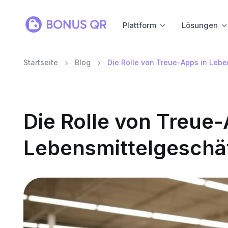
Plattform
Lösungen
Startseite
Blog
Die Rolle von Treue-Apps in Leb
Die Rolle von Treue-
Lebensmittelgeschä