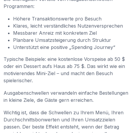
Programmen:
Höhere Transaktionswerte pro Besuch
Klares, leicht verständliches Nutzenversprechen
Messbarer Anreiz mit konkretem Ziel
Planbare Umsatzsteigerung durch Struktur
Unterstützt eine positive „Spending Journey“
Typische Beispiele: eine kostenlose Vorspeise ab 50 $
oder ein Dessert aufs Haus ab 75 $. Das wirkt wie ein
motivierendes Mini-Ziel – und macht den Besuch
spielerischer.
Ausgabenschwellen verwandeln einfache Bestellungen
in kleine Ziele, die Gäste gern erreichen.
Wichtig ist, dass die Schwellen zu Ihrem Menü, Ihren
Durchschnittsbonwerten und Ihren Umsatzzielen
passen. Der beste Effekt entsteht, wenn der Betrag