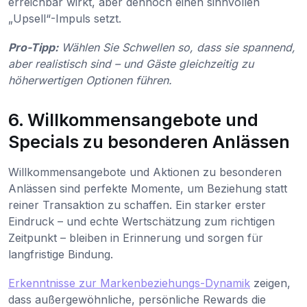
erreichbar wirkt, aber dennoch einen sinnvollen
„Upsell“-Impuls setzt.
Pro-Tipp:
Wählen Sie Schwellen so, dass sie spannend,
aber realistisch sind – und Gäste gleichzeitig zu
höherwertigen Optionen führen.
6. Willkommensangebote und
Specials zu besonderen Anlässen
Willkommensangebote und Aktionen zu besonderen
Anlässen sind perfekte Momente, um Beziehung statt
reiner Transaktion zu schaffen. Ein starker erster
Eindruck – und echte Wertschätzung zum richtigen
Zeitpunkt – bleiben in Erinnerung und sorgen für
langfristige Bindung.
Erkenntnisse zur Markenbeziehungs-Dynamik
zeigen,
dass außergewöhnliche, persönliche Rewards die