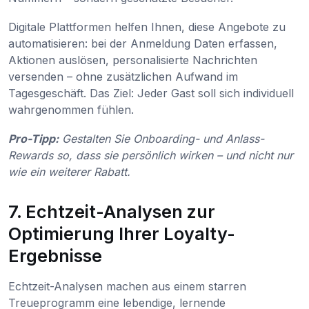
Digitale Plattformen helfen Ihnen, diese Angebote zu
automatisieren: bei der Anmeldung Daten erfassen,
Aktionen auslösen, personalisierte Nachrichten
versenden – ohne zusätzlichen Aufwand im
Tagesgeschäft. Das Ziel: Jeder Gast soll sich individuell
wahrgenommen fühlen.
Pro-Tipp:
Gestalten Sie Onboarding- und Anlass-
Rewards so, dass sie persönlich wirken – und nicht nur
wie ein weiterer Rabatt.
7. Echtzeit-Analysen zur
Optimierung Ihrer Loyalty-
Ergebnisse
Echtzeit-Analysen machen aus einem starren
Treueprogramm eine lebendige, lernende