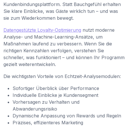
Kundenbindungsplattform. Statt Bauchgefühl erhalten
Sie klare Einblicke, was Gäste wirklich tun – und was
sie zum Wiederkommen bewegt.
Datengestützte Loyalty-Optimierung
nutzt moderne
Analyse- und Machine-Learning-Ansätze, um
Maßnahmen laufend zu verbessern. Wenn Sie die
richtigen Kennzahlen verfolgen, verstehen Sie
schneller, was funktioniert – und können Ihr Programm
gezielt weiterentwickeln.
Die wichtigsten Vorteile von Echtzeit-Analysemodulen:
Sofortiger Überblick über Performance
Individuelle Einblicke je Kundensegment
Vorhersagen zu Verhalten und
Abwanderungsrisiko
Dynamische Anpassung von Rewards und Regeln
Präzises, effizienteres Marketing