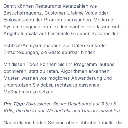
Damit können Restaurants Kennzahlen wie
Besuchsfrequenz, Customer Lifetime Value oder
Einlösequoten der Prämien überwachen. Moderne
Systeme segmentieren zudem sauber – so lassen sich
Angebote exakt auf bestimmte Gruppen zuschneiden.
Echtzeit-Analysen machen aus Daten konkrete
Entscheidungen, die Gäste spürbar binden.
Mit diesen Tools können Sie Ihr Programm laufend
optimieren, statt zu raten. Algorithmen erkennen
Muster, warnen vor möglicher Abwanderung und
unterstützen Sie dabei, rechtzeitig passende
Maßnahmen zu setzen.
Pro-Tipp:
Fokussieren Sie Ihr Dashboard auf 3 bis 5
KPIs, die direkt auf Wiederkehr und Umsatz einzahlen.
Nachfolgend finden Sie eine übersichtliche Tabelle, die