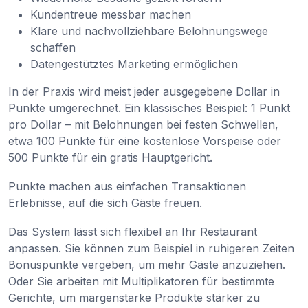
Kundentreue messbar machen
Klare und nachvollziehbare Belohnungswege
schaffen
Datengestütztes Marketing ermöglichen
In der Praxis wird meist jeder ausgegebene Dollar in
Punkte umgerechnet. Ein klassisches Beispiel: 1 Punkt
pro Dollar – mit Belohnungen bei festen Schwellen,
etwa 100 Punkte für eine kostenlose Vorspeise oder
500 Punkte für ein gratis Hauptgericht.
Punkte machen aus einfachen Transaktionen
Erlebnisse, auf die sich Gäste freuen.
Das System lässt sich flexibel an Ihr Restaurant
anpassen. Sie können zum Beispiel in ruhigeren Zeiten
Bonuspunkte vergeben, um mehr Gäste anzuziehen.
Oder Sie arbeiten mit Multiplikatoren für bestimmte
Gerichte, um margenstarke Produkte stärker zu