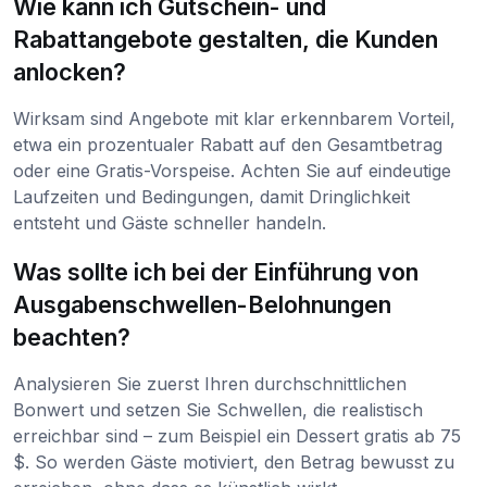
Wie kann ich Gutschein- und
Rabattangebote gestalten, die Kunden
anlocken?
Wirksam sind Angebote mit klar erkennbarem Vorteil,
etwa ein prozentualer Rabatt auf den Gesamtbetrag
oder eine Gratis-Vorspeise. Achten Sie auf eindeutige
Laufzeiten und Bedingungen, damit Dringlichkeit
entsteht und Gäste schneller handeln.
Was sollte ich bei der Einführung von
Ausgabenschwellen-Belohnungen
beachten?
Analysieren Sie zuerst Ihren durchschnittlichen
Bonwert und setzen Sie Schwellen, die realistisch
erreichbar sind – zum Beispiel ein Dessert gratis ab 75
$. So werden Gäste motiviert, den Betrag bewusst zu