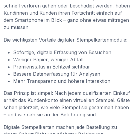
schnell verloren gehen oder beschädigt werden, haben
Kundinnen und Kunden ihren Fortschritt einfach auf
dem Smartphone im Blick – ganz ohne etwas mittragen
zu müssen.
Die wichtigsten Vorteile digitaler Stempelkartenmodule:
Sofortige, digitale Erfassung von Besuchen
Weniger Papier, weniger Abfall
Prämienstatus in Echtzeit sichtbar
Bessere Datenerfassung für Analysen
Mehr Transparenz und höhere Interaktion
Das Prinzip ist simpel: Nach jedem qualifizierten Einkauf
erhält das Kundenkonto einen virtuellen Stempel. Gäste
sehen jederzeit, wie viele Stempel sie gesammelt haben
– und wie nah sie an der Belohnung sind.
Digitale Stempelkarten machen jede Bestellung zu