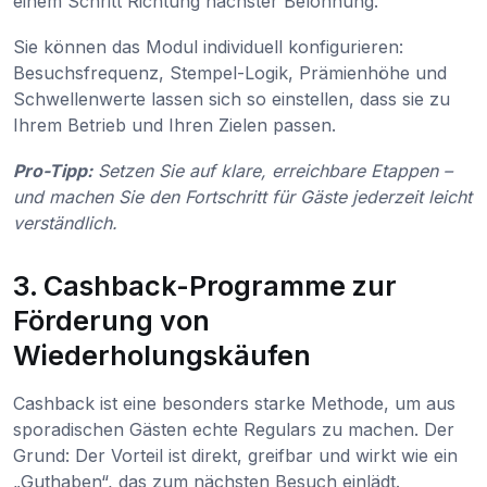
einem Schritt Richtung nächster Belohnung.
Sie können das Modul individuell konfigurieren:
Besuchsfrequenz, Stempel-Logik, Prämienhöhe und
Schwellenwerte lassen sich so einstellen, dass sie zu
Ihrem Betrieb und Ihren Zielen passen.
Pro-Tipp:
Setzen Sie auf klare, erreichbare Etappen –
und machen Sie den Fortschritt für Gäste jederzeit leicht
verständlich.
3. Cashback-Programme zur
Förderung von
Wiederholungskäufen
Cashback ist eine besonders starke Methode, um aus
sporadischen Gästen echte Regulars zu machen. Der
Grund: Der Vorteil ist direkt, greifbar und wirkt wie ein
„Guthaben“, das zum nächsten Besuch einlädt.