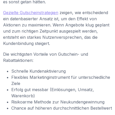
es sonst getan hätten.
Gezielte Gutscheinstrategien
zeigen, wie entscheidend
ein datenbasierter Ansatz ist, um den Effekt von
Aktionen zu maximieren. Wenn Angebote klug geplant
und zum richtigen Zeitpunkt ausgespielt werden,
entsteht ein starkes Nutzenversprechen, das die
Kundenbindung steigert.
Die wichtigsten Vorteile von Gutschein- und
Rabattaktionen:
Schnelle Kundenaktivierung
Flexibles Marketinginstrument für unterschiedliche
Ziele
Erfolg gut messbar (Einlösungen, Umsatz,
Warenkorb)
Risikoarme Methode zur Neukundengewinnung
Chance auf höheren durchschnittlichen Bestellwert