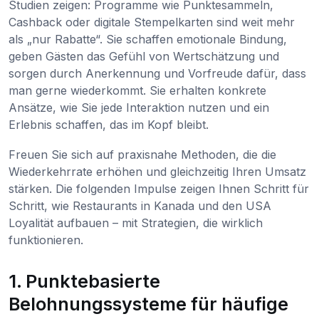
Studien zeigen: Programme wie Punktesammeln,
Cashback oder digitale Stempelkarten sind weit mehr
als „nur Rabatte“. Sie schaffen emotionale Bindung,
geben Gästen das Gefühl von Wertschätzung und
sorgen durch Anerkennung und Vorfreude dafür, dass
man gerne wiederkommt. Sie erhalten konkrete
Ansätze, wie Sie jede Interaktion nutzen und ein
Erlebnis schaffen, das im Kopf bleibt.
Freuen Sie sich auf praxisnahe Methoden, die die
Wiederkehrrate erhöhen und gleichzeitig Ihren Umsatz
stärken. Die folgenden Impulse zeigen Ihnen Schritt für
Schritt, wie Restaurants in Kanada und den USA
Loyalität aufbauen – mit Strategien, die wirklich
funktionieren.
1. Punktebasierte
Belohnungssysteme für häufige