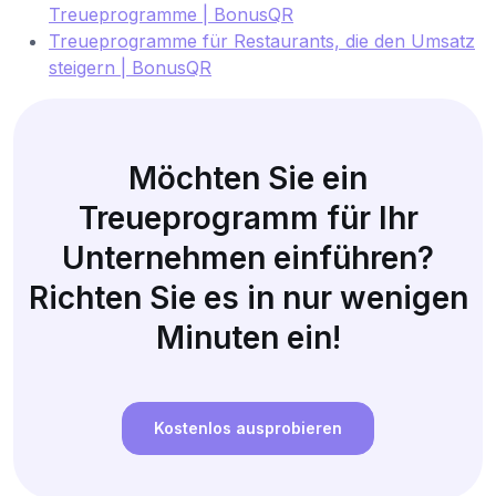
Treueprogramme | BonusQR
Treueprogramme für Restaurants, die den Umsatz
steigern | BonusQR
Möchten Sie ein
Treueprogramm für Ihr
Unternehmen einführen?
Richten Sie es in nur wenigen
Minuten ein!
Kostenlos ausprobieren