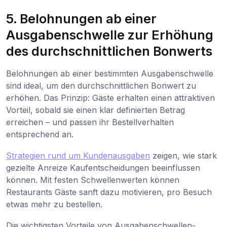
5. Belohnungen ab einer
Ausgabenschwelle zur Erhöhung
des durchschnittlichen Bonwerts
Belohnungen ab einer bestimmten Ausgabenschwelle
sind ideal, um den durchschnittlichen Bonwert zu
erhöhen. Das Prinzip: Gäste erhalten einen attraktiven
Vorteil, sobald sie einen klar definierten Betrag
erreichen – und passen ihr Bestellverhalten
entsprechend an.
Strategien rund um Kundenausgaben
zeigen, wie stark
gezielte Anreize Kaufentscheidungen beeinflussen
können. Mit festen Schwellenwerten können
Restaurants Gäste sanft dazu motivieren, pro Besuch
etwas mehr zu bestellen.
Die wichtigsten Vorteile von Ausgabenschwellen-