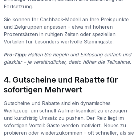
Fortsetzung.
Sie können Ihr Cashback-Modell an Ihre Preispunkte
und Zielgruppen anpassen – etwa mit höheren
Prozentsätzen in ruhigen Zeiten oder speziellen
Vorteilen für besonders wertvolle Stammgäste.
Pro-Tipp:
Halten Sie Regeln und Einlösung einfach und
glasklar – je verständlicher, desto höher die Teilnahme.
4. Gutscheine und Rabatte für
sofortigen Mehrwert
Gutscheine und Rabatte sind ein dynamisches
Werkzeug, um schnell Aufmerksamkeit zu erzeugen
und kurzfristig Umsatz zu pushen. Der Reiz liegt im
sofortigen Vorteil: Gäste werden motiviert, Neues zu
probieren oder wiederzukommen – oft schneller, als sie