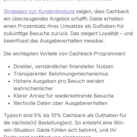
Strategien zur Kundenbindung
zeigen, dass Cashback
ein überzeugendes Angebot schafft: Gäste erhalten
einen Prozentsatz ihres Umsatzes als Guthaben für
zukünftige Besuche zurück. Das steigert Loyalität – und
beeinflusst das Ausgabeverhalten messbar.
Die wichtigsten Vorteile von Cashback-Programmen:
Direkter, verständlicher finanzieller Nutzen
Transparenter Belohnungsmechanismus
Höhere Ausgaben pro Besuch werden
wahrscheinlicher
Klarer Anreiz für wiederkehrende Besuche
Wertvolle Daten über Ausgabeverhalten
Typisch sind 5% bis 10% Cashback als Guthaben für
die nächste(n) Bestellung(en). So entsteht eine Win-
win-Situation: Gäste fühlen sich belohnt, und Ihr