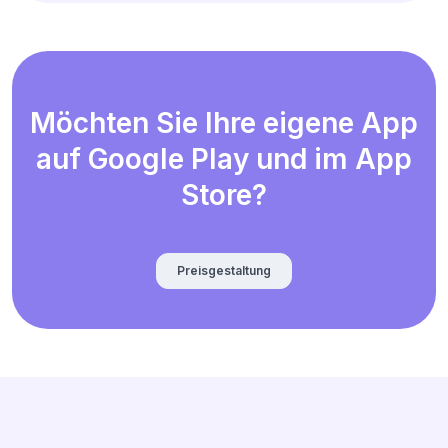
Möchten Sie Ihre eigene App
auf Google Play und im App
Store?
Preisgestaltung