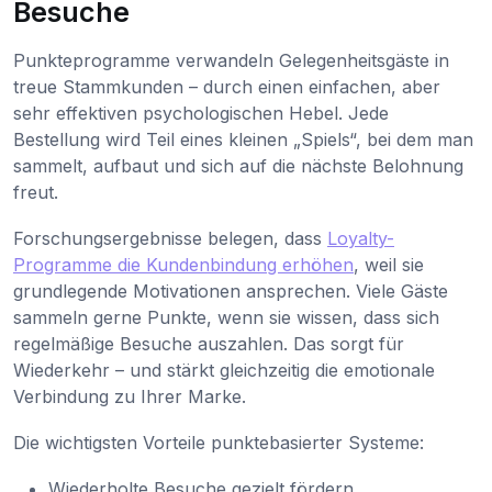
Besuche
Punkteprogramme verwandeln Gelegenheitsgäste in
treue Stammkunden – durch einen einfachen, aber
sehr effektiven psychologischen Hebel. Jede
Bestellung wird Teil eines kleinen „Spiels“, bei dem man
sammelt, aufbaut und sich auf die nächste Belohnung
freut.
Forschungsergebnisse belegen, dass
Loyalty-
Programme die Kundenbindung erhöhen
, weil sie
grundlegende Motivationen ansprechen. Viele Gäste
sammeln gerne Punkte, wenn sie wissen, dass sich
regelmäßige Besuche auszahlen. Das sorgt für
Wiederkehr – und stärkt gleichzeitig die emotionale
Verbindung zu Ihrer Marke.
Die wichtigsten Vorteile punktebasierter Systeme:
Wiederholte Besuche gezielt fördern