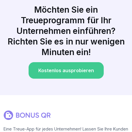
Möchten Sie ein
Treueprogramm für Ihr
Unternehmen einführen?
Richten Sie es in nur wenigen
Minuten ein!
Kostenlos ausprobieren
Eine Treue-App für jedes Unternehmen! Lassen Sie Ihre Kunden