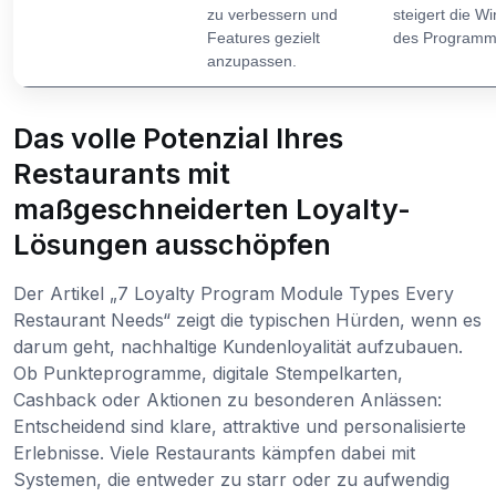
zu verbessern und
steigert die W
Features gezielt
des Programm
anzupassen.
Das volle Potenzial Ihres
Restaurants mit
maßgeschneiderten Loyalty-
Lösungen ausschöpfen
Der Artikel „7 Loyalty Program Module Types Every
Restaurant Needs“ zeigt die typischen Hürden, wenn es
darum geht, nachhaltige Kundenloyalität aufzubauen.
Ob Punkteprogramme, digitale Stempelkarten,
Cashback oder Aktionen zu besonderen Anlässen:
Entscheidend sind klare, attraktive und personalisierte
Erlebnisse. Viele Restaurants kämpfen dabei mit
Systemen, die entweder zu starr oder zu aufwendig