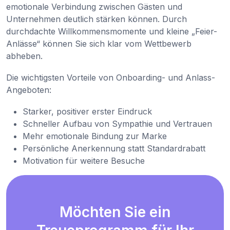
emotionale Verbindung zwischen Gästen und
Unternehmen deutlich stärken können. Durch
durchdachte Willkommensmomente und kleine „Feier-
Anlässe“ können Sie sich klar vom Wettbewerb
abheben.
Die wichtigsten Vorteile von Onboarding- und Anlass-
Angeboten:
Starker, positiver erster Eindruck
Schneller Aufbau von Sympathie und Vertrauen
Mehr emotionale Bindung zur Marke
Persönliche Anerkennung statt Standardrabatt
Motivation für weitere Besuche
Möchten Sie ein