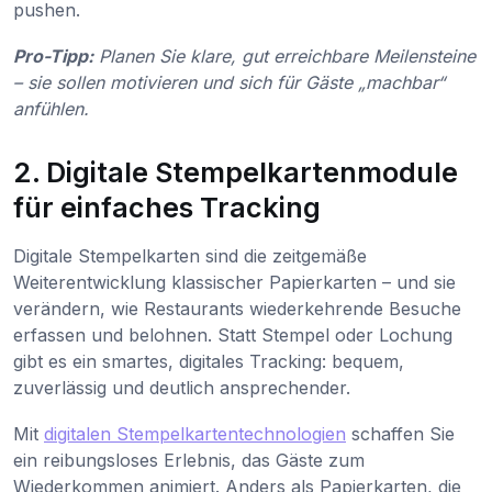
pushen.
Pro-Tipp:
Planen Sie klare, gut erreichbare Meilensteine
– sie sollen motivieren und sich für Gäste „machbar“
anfühlen.
2. Digitale Stempelkartenmodule
für einfaches Tracking
Digitale Stempelkarten sind die zeitgemäße
Weiterentwicklung klassischer Papierkarten – und sie
verändern, wie Restaurants wiederkehrende Besuche
erfassen und belohnen. Statt Stempel oder Lochung
gibt es ein smartes, digitales Tracking: bequem,
zuverlässig und deutlich ansprechender.
Mit
digitalen Stempelkartentechnologien
schaffen Sie
ein reibungsloses Erlebnis, das Gäste zum
Wiederkommen animiert. Anders als Papierkarten, die