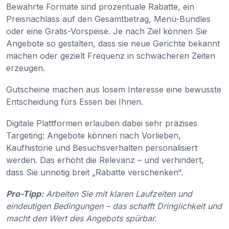
Bewährte Formate sind prozentuale Rabatte, ein
Preisnachlass auf den Gesamtbetrag, Menü-Bundles
oder eine Gratis-Vorspeise. Je nach Ziel können Sie
Angebote so gestalten, dass sie neue Gerichte bekannt
machen oder gezielt Frequenz in schwächeren Zeiten
erzeugen.
Gutscheine machen aus losem Interesse eine bewusste
Entscheidung fürs Essen bei Ihnen.
Digitale Plattformen erlauben dabei sehr präzises
Targeting: Angebote können nach Vorlieben,
Kaufhistorie und Besuchsverhalten personalisiert
werden. Das erhöht die Relevanz – und verhindert,
dass Sie unnötig breit „Rabatte verschenken“.
Pro-Tipp:
Arbeiten Sie mit klaren Laufzeiten und
eindeutigen Bedingungen – das schafft Dringlichkeit und
macht den Wert des Angebots spürbar.