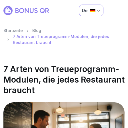
De:
Startseite
Blog
7 Arten von Treueprogramm-Modulen, die jedes
Restaurant braucht
7 Arten von Treueprogramm-
Modulen, die jedes Restaurant
braucht