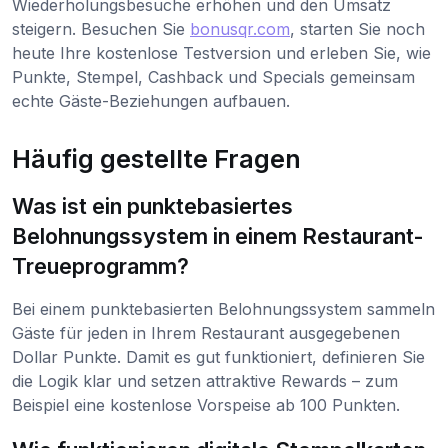
Wiederholungsbesuche erhöhen und den Umsatz
steigern. Besuchen Sie
bonusqr.com
, starten Sie noch
heute Ihre kostenlose Testversion und erleben Sie, wie
Punkte, Stempel, Cashback und Specials gemeinsam
echte Gäste-Beziehungen aufbauen.
Häufig gestellte Fragen
Was ist ein punktebasiertes
Belohnungssystem in einem Restaurant-
Treueprogramm?
Bei einem punktebasierten Belohnungssystem sammeln
Gäste für jeden in Ihrem Restaurant ausgegebenen
Dollar Punkte. Damit es gut funktioniert, definieren Sie
die Logik klar und setzen attraktive Rewards – zum
Beispiel eine kostenlose Vorspeise ab 100 Punkten.