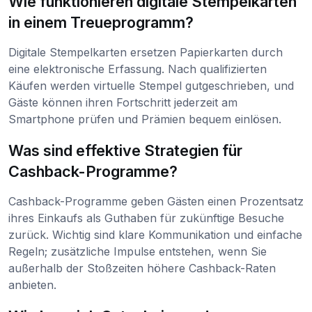
Wie funktionieren digitale Stempelkarten
in einem Treueprogramm?
Digitale Stempelkarten ersetzen Papierkarten durch
eine elektronische Erfassung. Nach qualifizierten
Käufen werden virtuelle Stempel gutgeschrieben, und
Gäste können ihren Fortschritt jederzeit am
Smartphone prüfen und Prämien bequem einlösen.
Was sind effektive Strategien für
Cashback-Programme?
Cashback-Programme geben Gästen einen Prozentsatz
ihres Einkaufs als Guthaben für zukünftige Besuche
zurück. Wichtig sind klare Kommunikation und einfache
Regeln; zusätzliche Impulse entstehen, wenn Sie
außerhalb der Stoßzeiten höhere Cashback-Raten
anbieten.