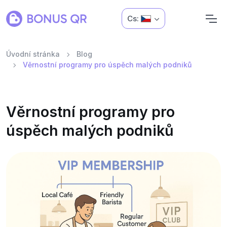
Cs:
Úvodní stránka
Blog
Věrnostní programy pro úspěch malých podniků
Věrnostní programy pro
úspěch malých podniků