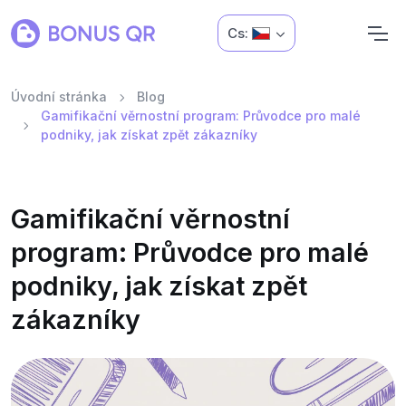
Cs:
Úvodní stránka
Blog
Gamifikační věrnostní program: Průvodce pro malé
podniky, jak získat zpět zákazníky
Gamifikační věrnostní
program: Průvodce pro malé
podniky, jak získat zpět
zákazníky