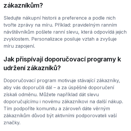
zákazníkům?
Sledujte nákupní historii a preference a podle nich
tvořte zprávy na míru. Příklad: pravidelným ranním
návštěvníkům pošlete ranní slevu, která odpovídá jejich
zvyklostem. Personalizace posiluje vztah a zvyšuje
míru zapojení.
Jak přispívají doporučovací programy k
udržení zákazníků?
Doporučovací program motivuje stávající zákazníky,
aby vás doporučili dál – a za úspěšné doporučení
získali odměnu. Můžete například dát slevu
doporučujícímu i novému zákazníkovi na další nákup.
Tím podpoříte komunitu a zároveň dáte věrným
zákazníkům důvod být aktivními podporovateli vaší
značky.