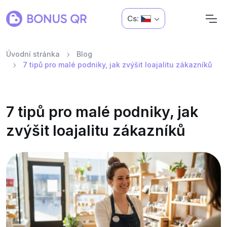
Cs:
Úvodní stránka
Blog
7 tipů pro malé podniky, jak zvýšit loajalitu zákazníků
7 tipů pro malé podniky, jak
zvýšit loajalitu zákazníků