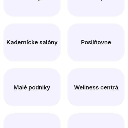
Kadernícke salóny
Posilňovne
Malé podniky
Wellness centrá