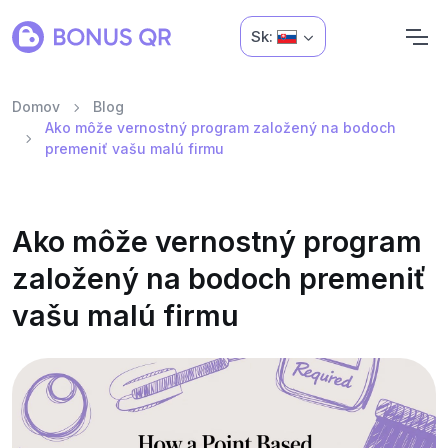
Sk:
Domov
Blog
Ako môže vernostný program založený na bodoch
premeniť vašu malú firmu
Ako môže vernostný program
založený na bodoch premeniť
vašu malú firmu