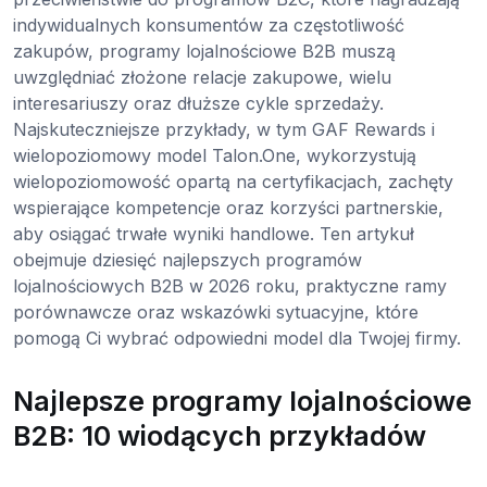
indywidualnych konsumentów za częstotliwość
zakupów, programy lojalnościowe B2B muszą
uwzględniać złożone relacje zakupowe, wielu
interesariuszy oraz dłuższe cykle sprzedaży.
Najskuteczniejsze przykłady, w tym GAF Rewards i
wielopoziomowy model Talon.One, wykorzystują
wielopoziomowość opartą na certyfikacjach, zachęty
wspierające kompetencje oraz korzyści partnerskie,
aby osiągać trwałe wyniki handlowe. Ten artykuł
obejmuje dziesięć najlepszych programów
lojalnościowych B2B w 2026 roku, praktyczne ramy
porównawcze oraz wskazówki sytuacyjne, które
pomogą Ci wybrać odpowiedni model dla Twojej firmy.
Najlepsze programy lojalnościowe
B2B: 10 wiodących przykładów