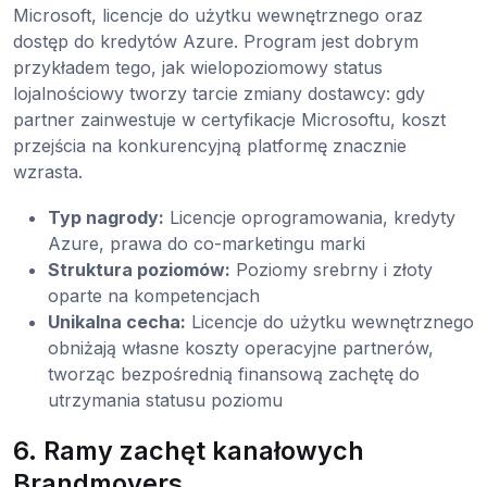
Microsoft, licencje do użytku wewnętrznego oraz
dostęp do kredytów Azure. Program jest dobrym
przykładem tego, jak wielopoziomowy status
lojalnościowy tworzy tarcie zmiany dostawcy: gdy
partner zainwestuje w certyfikacje Microsoftu, koszt
przejścia na konkurencyjną platformę znacznie
wzrasta.
Typ nagrody:
Licencje oprogramowania, kredyty
Azure, prawa do co-marketingu marki
Struktura poziomów:
Poziomy srebrny i złoty
oparte na kompetencjach
Unikalna cecha:
Licencje do użytku wewnętrznego
obniżają własne koszty operacyjne partnerów,
tworząc bezpośrednią finansową zachętę do
utrzymania statusu poziomu
6. Ramy zachęt kanałowych
Brandmovers