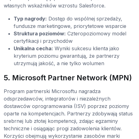
własnych wskaźników wzrostu Salesforce.
Typ nagrody:
Dostęp do wspólnej sprzedaży,
fundusze marketingowe, priorytetowe wsparcie
Struktura poziomów:
Czteropoziomowy model
certyfikacji i przychodów
Unikalna cecha:
Wyniki sukcesu klienta jako
kryterium poziomu gwarantują, że partnerzy
utrzymują jakość, a nie tylko wolumen
5. Microsoft Partner Network (MPN)
Program partnerski Microsoftu nagradza
odsprzedawców, integratorów i niezależnych
dostawców oprogramowania (ISV) poprzez poziomy
oparte na kompetencjach. Partnerzy zdobywają status
srebrnej lub złotej kompetencji, zdając egzaminy
techniczne i osiągając progi zadowolenia klientów.
Korzyści obejmują wykorzystanie zasobów marki