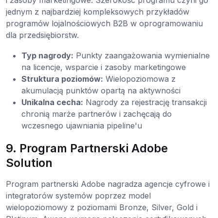
jednym z najbardziej kompleksowych przykładów
programów lojalnościowych B2B w oprogramowaniu
dla przedsiębiorstw.
Typ nagrody:
Punkty zaangażowania wymienialne
na licencje, wsparcie i zasoby marketingowe
Struktura poziomów:
Wielopoziomowa z
akumulacją punktów opartą na aktywności
Unikalna cecha:
Nagrody za rejestrację transakcji
chronią marże partnerów i zachęcają do
wczesnego ujawniania pipeline'u
9. Program Partnerski Adobe
Solution
Program partnerski Adobe nagradza agencje cyfrowe i
integratorów systemów poprzez model
wielopoziomowy z poziomami Bronze, Silver, Gold i