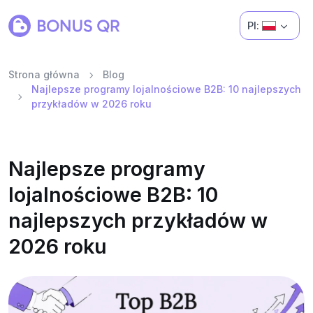
Pl:
Strona główna
Blog
Najlepsze programy lojalnościowe B2B: 10 najlepszych
przykładów w 2026 roku
Najlepsze programy
lojalnościowe B2B: 10
najlepszych przykładów w
2026 roku