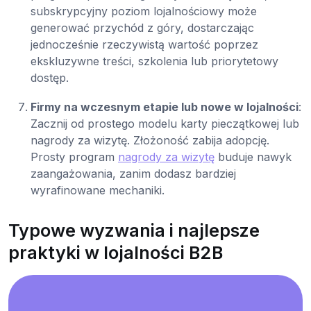
subskrypcyjny poziom lojalnościowy może
generować przychód z góry, dostarczając
jednocześnie rzeczywistą wartość poprzez
ekskluzywne treści, szkolenia lub priorytetowy
dostęp.
Firmy na wczesnym etapie lub nowe w lojalności
:
Zacznij od prostego modelu karty pieczątkowej lub
nagrody za wizytę. Złożoność zabija adopcję.
Prosty program
nagrody za wizytę
buduje nawyk
zaangażowania, zanim dodasz bardziej
wyrafinowane mechaniki.
Typowe wyzwania i najlepsze
praktyki w lojalności B2B