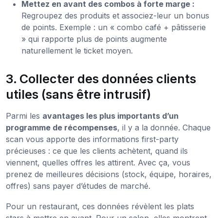
Mettez en avant des combos à forte marge :
Regroupez des produits et associez-leur un bonus
de points. Exemple : un « combo café + pâtisserie
» qui rapporte plus de points augmente
naturellement le ticket moyen.
3. Collecter des données clients
utiles (sans être intrusif)
Parmi les
avantages les plus importants d’un
programme de récompenses
, il y a la donnée. Chaque
scan vous apporte des informations first-party
précieuses : ce que les clients achètent, quand ils
viennent, quelles offres les attirent. Avec ça, vous
prenez de meilleures décisions (stock, équipe, horaires,
offres) sans payer d’études de marché.
Pour un restaurant, ces données révèlent les plats
stars à mettre en avant. Pour un salon, elles montrent