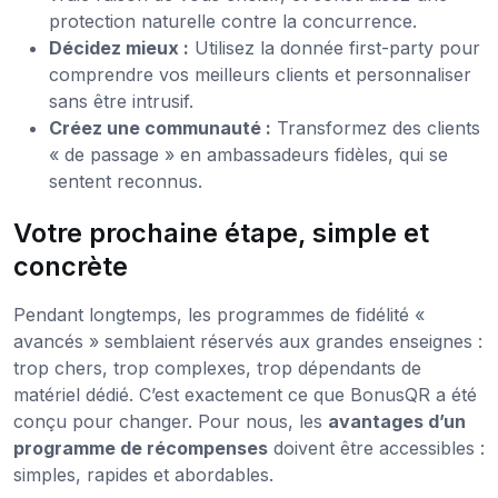
protection naturelle contre la concurrence.
Décidez mieux :
Utilisez la donnée first-party pour
comprendre vos meilleurs clients et personnaliser
sans être intrusif.
Créez une communauté :
Transformez des clients
« de passage » en ambassadeurs fidèles, qui se
sentent reconnus.
Votre prochaine étape, simple et
concrète
Pendant longtemps, les programmes de fidélité «
avancés » semblaient réservés aux grandes enseignes :
trop chers, trop complexes, trop dépendants de
matériel dédié. C’est exactement ce que BonusQR a été
conçu pour changer. Pour nous, les
avantages d’un
programme de récompenses
doivent être accessibles :
simples, rapides et abordables.