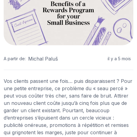
Michal Paluš
A partir de:
il y a 5 mois
Vos clients passent une fois… puis disparaissent ? Pour
une petite entreprise, ce problème du « seau percé »
peut vous coûter très cher, sans faire de bruit. Attirer
un nouveau client coûte jusqu’à cinq fois plus que de
garder un client existant. Pourtant, beaucoup
d’entreprises s’épuisent dans un cercle vicieux :
publicité onéreuse, promotions à répétition et remises
qui grignotent les marges, juste pour continuer à