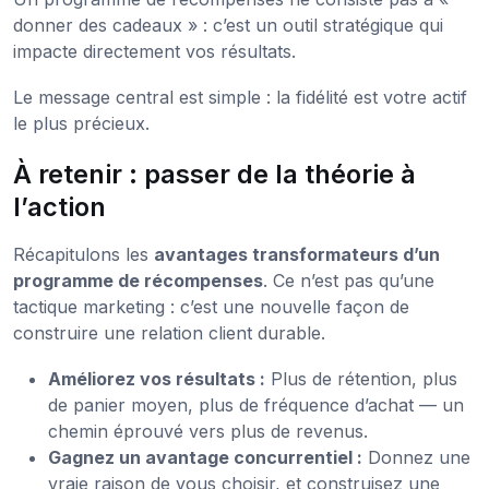
donner des cadeaux » : c’est un outil stratégique qui
impacte directement vos résultats.
Le message central est simple : la fidélité est votre actif
le plus précieux.
À retenir : passer de la théorie à
l’action
Récapitulons les
avantages transformateurs d’un
programme de récompenses
. Ce n’est pas qu’une
tactique marketing : c’est une nouvelle façon de
construire une relation client durable.
Améliorez vos résultats :
Plus de rétention, plus
de panier moyen, plus de fréquence d’achat — un
chemin éprouvé vers plus de revenus.
Gagnez un avantage concurrentiel :
Donnez une
vraie raison de vous choisir, et construisez une