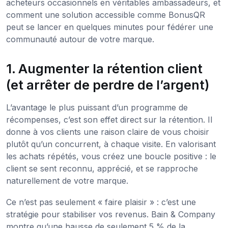
acheteurs occasionnels en véritables ambassadeurs, et
comment une solution accessible comme BonusQR
peut se lancer en quelques minutes pour fédérer une
communauté autour de votre marque.
1. Augmenter la rétention client
(et arrêter de perdre de l’argent)
L’avantage le plus puissant d’un programme de
récompenses, c’est son effet direct sur la rétention. Il
donne à vos clients une raison claire de vous choisir
plutôt qu’un concurrent, à chaque visite. En valorisant
les achats répétés, vous créez une boucle positive : le
client se sent reconnu, apprécié, et se rapproche
naturellement de votre marque.
Ce n’est pas seulement « faire plaisir » : c’est une
stratégie pour stabiliser vos revenus. Bain & Company
montre qu’une hausse de seulement 5 % de la