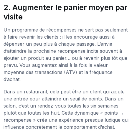
2. Augmenter le panier moyen par
visite
Un programme de récompenses ne sert pas seulement
à faire revenir les clients : il les encourage aussi à
dépenser un peu plus à chaque passage. L’envie
d’atteindre la prochaine récompense incite souvent à
ajouter un produit au panier… ou à revenir plus tôt que
prévu. Vous augmentez ainsi à la fois la valeur
moyenne des transactions (ATV) et la fréquence
d’achat.
Dans un restaurant, cela peut être un client qui ajoute
une entrée pour atteindre un seuil de points. Dans un
salon, c’est un rendez-vous toutes les six semaines
plutôt que toutes les huit. Cette dynamique « points →
récompense » crée une expérience presque ludique qui
influence concrètement le comportement d’achat.