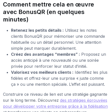
Comment mettre cela en œuvre
avec BonusQR (en quelques
minutes)
Retenez les petits détails :
Utilisez les notes
clients BonusQR pour mémoriser une commande
habituelle ou un détail personnel. Une attention
simple peut marquer durablement.
Créez des avantages “membres” :
Proposez un
accès anticipé à une nouveauté ou une soirée
privée pour renforcer leur statut d’initié.
Valorisez vos meilleurs clients :
Identifiez les plus
fidèles et offrez-leur une surprise « juste comme
ça » ou une mention spéciale. L’effet est puissant.
Construire ce niveau de lien est une stratégie gagnante
sur le long terme. Découvrez
des stratégies éprouvées
pour développer votre entreprise grâce à la fidélisation