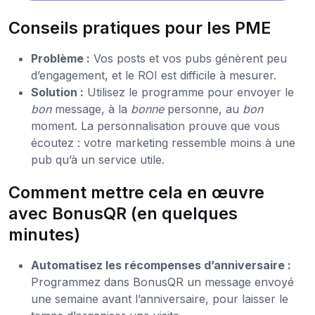
Conseils pratiques pour les PME
Problème :
Vos posts et vos pubs génèrent peu
d’engagement, et le ROI est difficile à mesurer.
Solution :
Utilisez le programme pour envoyer le
bon
message, à la
bonne
personne, au
bon
moment. La personnalisation prouve que vous
écoutez : votre marketing ressemble moins à une
pub qu’à un service utile.
Comment mettre cela en œuvre
avec BonusQR (en quelques
minutes)
Automatisez les récompenses d’anniversaire :
Programmez dans BonusQR un message envoyé
une semaine avant l’anniversaire, pour laisser le