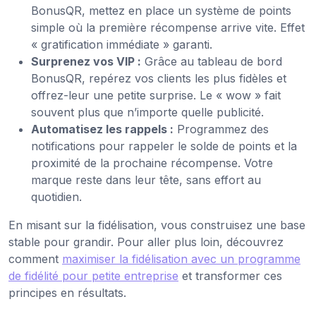
BonusQR, mettez en place un système de points
simple où la première récompense arrive vite. Effet
« gratification immédiate » garanti.
Surprenez vos VIP :
Grâce au tableau de bord
BonusQR, repérez vos clients les plus fidèles et
offrez-leur une petite surprise. Le « wow » fait
souvent plus que n’importe quelle publicité.
Automatisez les rappels :
Programmez des
notifications pour rappeler le solde de points et la
proximité de la prochaine récompense. Votre
marque reste dans leur tête, sans effort au
quotidien.
En misant sur la fidélisation, vous construisez une base
stable pour grandir. Pour aller plus loin, découvrez
comment
maximiser la fidélisation avec un programme
de fidélité pour petite entreprise
et transformer ces
principes en résultats.