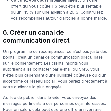
Calculez vos coûts intelligemment :
Un café
offert qui vous coûte 1 $ peut être plus rentable
qu’un -15 % sur une addition à 20 $. Construisez
vos récompenses autour d’articles à bonne marge.
6. Créer un canal de
communication direct
Un programme de récompenses, ce n’est pas juste des
points : c’est un canal de communication direct, basé
sur le consentement. Les clients inscrits vous
autorisent à les contacter par e-mail ou SMS. Vous
n’êtes plus dépendant d’une publicité coûteuse ou d’un
algorithme de réseau social : vous parlez directement à
votre audience la plus engagée.
Au lieu de publier dans le vide, vous envoyez des
messages pertinents à des personnes déjà intéressées.
Pour un salon, cela peut être une offre anniversaire