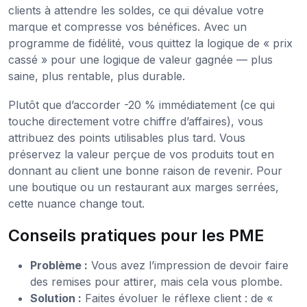
clients à attendre les soldes, ce qui dévalue votre
marque et compresse vos bénéfices. Avec un
programme de fidélité, vous quittez la logique de « prix
cassé » pour une logique de valeur gagnée — plus
saine, plus rentable, plus durable.
Plutôt que d’accorder -20 % immédiatement (ce qui
touche directement votre chiffre d’affaires), vous
attribuez des points utilisables plus tard. Vous
préservez la valeur perçue de vos produits tout en
donnant au client une bonne raison de revenir. Pour
une boutique ou un restaurant aux marges serrées,
cette nuance change tout.
Conseils pratiques pour les PME
Problème :
Vous avez l’impression de devoir faire
des remises pour attirer, mais cela vous plombe.
Solution :
Faites évoluer le réflexe client : de «