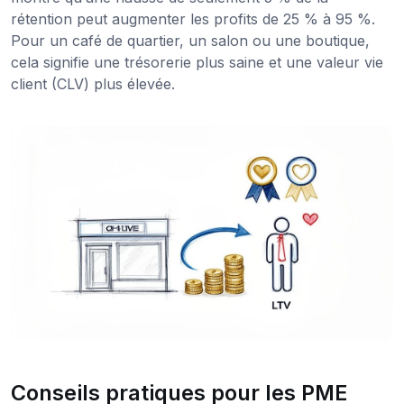
rétention peut augmenter les profits de 25 % à 95 %.
Pour un café de quartier, un salon ou une boutique,
cela signifie une trésorerie plus saine et une valeur vie
client (CLV) plus élevée.
Conseils pratiques pour les PME