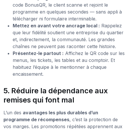
code BonusQR, le client scanne et rejoint le
programme en quelques secondes — sans appli à
télécharger ni formulaire interminable.
Mettez en avant votre ancrage local :
Rappelez
que leur fidélité soutient une entreprise du quartier
et, indirectement, la communauté. Les grandes
chaînes ne peuvent pas raconter cette histoire.
Présentez-le partout :
Affichez le QR code sur les
menus, les tickets, les tables et au comptoir. Et
habituez l’équipe à le mentionner à chaque
encaissement.
5. Réduire la dépendance aux
remises qui font mal
L’un des
avantages les plus durables d’un
programme de récompenses
, c’est la protection de
vos marges. Les promotions répétées apprennent aux