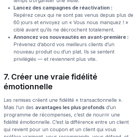
temps d’organiser une visite.
Lancez des campagnes de réactivation :
Repérez ceux qui ne sont pas venus depuis plus de
60 jours et envoyez un « Vous nous manquez ! »
ciblé avant qu’ils ne décrochent totalement.
Annoncez vos nouveautés en avant-première :
Prévenez d’abord vos meilleurs clients d’un
nouveau produit ou d’un plat. Ils se sentent
privilégiés — et reviennent plus vite.
7. Créer une vraie fidélité
émotionnelle
Les remises créent une fidélité « transactionnelle ».
Mais l’un des
avantages les plus profonds
d’un
programme de récompenses, c’est de nourrir une
fidélité émotionnelle. C’est la différence entre un client
qui revient pour un coupon et un client qui vous
préfère vraiment, vous recommande, vous défend, et