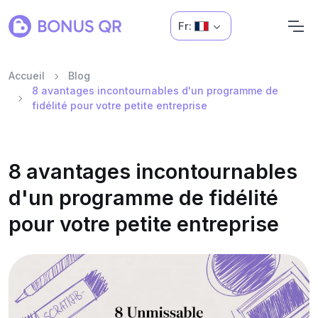
Fr:
Accueil
Blog
8 avantages incontournables d'un programme de
fidélité pour votre petite entreprise
8 avantages incontournables
d'un programme de fidélité
pour votre petite entreprise