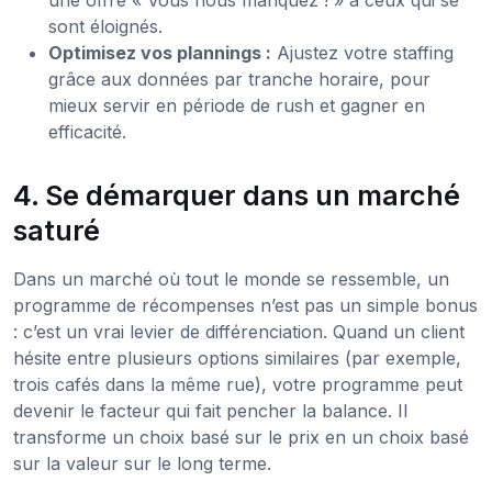
une offre « Vous nous manquez ! » à ceux qui se
sont éloignés.
Optimisez vos plannings :
Ajustez votre staffing
grâce aux données par tranche horaire, pour
mieux servir en période de rush et gagner en
efficacité.
4. Se démarquer dans un marché
saturé
Dans un marché où tout le monde se ressemble, un
programme de récompenses n’est pas un simple bonus
: c’est un vrai levier de différenciation. Quand un client
hésite entre plusieurs options similaires (par exemple,
trois cafés dans la même rue), votre programme peut
devenir le facteur qui fait pencher la balance. Il
transforme un choix basé sur le prix en un choix basé
sur la valeur sur le long terme.