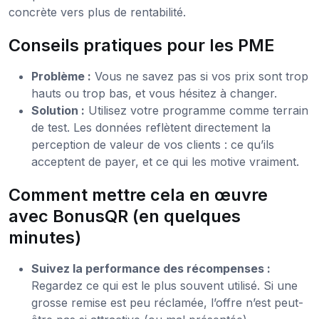
concrète vers plus de rentabilité.
Conseils pratiques pour les PME
Problème :
Vous ne savez pas si vos prix sont trop
hauts ou trop bas, et vous hésitez à changer.
Solution :
Utilisez votre programme comme terrain
de test. Les données reflètent directement la
perception de valeur de vos clients : ce qu’ils
acceptent de payer, et ce qui les motive vraiment.
Comment mettre cela en œuvre
avec BonusQR (en quelques
minutes)
Suivez la performance des récompenses :
Regardez ce qui est le plus souvent utilisé. Si une
grosse remise est peu réclamée, l’offre n’est peut-