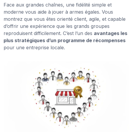
Face aux grandes chaînes, une fidélité simple et
moderne vous aide à jouer à armes égales. Vous
montrez que vous êtes orienté client, agile, et capable
d’offrir une expérience que les grands groupes
reproduisent difficilement. C’est l’un des
avantages les
plus stratégiques d’un programme de récompenses
pour une entreprise locale.