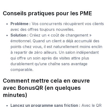
Conseils pratiques pour les PME
Problème :
Vos concurrents récupèrent vos clients
avec des offres toujours nouvelles.
Solution :
Créez un « coût de changement »
émotionnel. Quand un client a déjà accumulé des
points chez vous, il est naturellement moins enclin
à repartir de zéro ailleurs. Un salon indépendant
qui offre un soin après dix visites attire plus
durablement qu’une chaîne sans avantage
comparable.
Comment mettre cela en œuvre
avec BonusQR (en quelques
minutes)
Lancez un programme sans friction :
Avec le QR