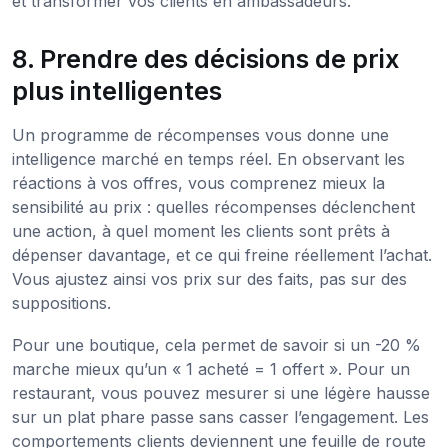
et transformer vos clients en ambassadeurs.
8. Prendre des décisions de prix
plus intelligentes
Un programme de récompenses vous donne une
intelligence marché en temps réel. En observant les
réactions à vos offres, vous comprenez mieux la
sensibilité au prix : quelles récompenses déclenchent
une action, à quel moment les clients sont prêts à
dépenser davantage, et ce qui freine réellement l’achat.
Vous ajustez ainsi vos prix sur des faits, pas sur des
suppositions.
Pour une boutique, cela permet de savoir si un -20 %
marche mieux qu’un « 1 acheté = 1 offert ». Pour un
restaurant, vous pouvez mesurer si une légère hausse
sur un plat phare passe sans casser l’engagement. Les
comportements clients deviennent une feuille de route