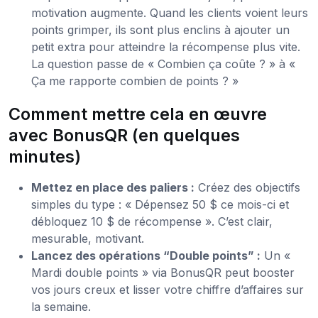
motivation augmente. Quand les clients voient leurs
points grimper, ils sont plus enclins à ajouter un
petit extra pour atteindre la récompense plus vite.
La question passe de « Combien ça coûte ? » à «
Ça me rapporte combien de points ? »
Comment mettre cela en œuvre
avec BonusQR (en quelques
minutes)
Mettez en place des paliers :
Créez des objectifs
simples du type : « Dépensez 50 $ ce mois-ci et
débloquez 10 $ de récompense ». C’est clair,
mesurable, motivant.
Lancez des opérations “Double points” :
Un «
Mardi double points » via BonusQR peut booster
vos jours creux et lisser votre chiffre d’affaires sur
la semaine.