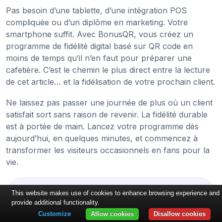
Pas besoin d’une tablette, d’une intégration POS
compliquée ou d’un diplôme en marketing. Votre
smartphone suffit. Avec BonusQR, vous créez un
programme de fidélité digital basé sur QR code en
moins de temps qu’il n’en faut pour préparer une
cafetière. C’est le chemin le plus direct entre la lecture
de cet article… et la fidélisation de votre prochain client.
Ne laissez pas passer une journée de plus où un client
satisfait sort sans raison de revenir. La fidélité durable
est à portée de main. Lancez votre programme dès
aujourd’hui, en quelques minutes, et commencez à
transformer les visiteurs occasionnels en fans pour la
vie.
This website makes use of cookies to enhance browsing experience and
provide additional functionality.
Customize
Allow cookies
Disallow cookies