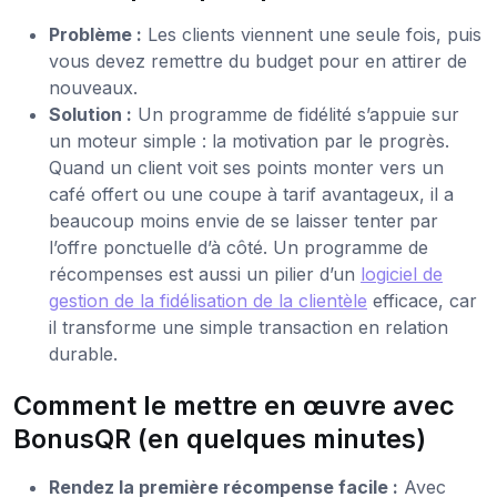
Problème :
Les clients viennent une seule fois, puis
vous devez remettre du budget pour en attirer de
nouveaux.
Solution :
Un programme de fidélité s’appuie sur
un moteur simple : la motivation par le progrès.
Quand un client voit ses points monter vers un
café offert ou une coupe à tarif avantageux, il a
beaucoup moins envie de se laisser tenter par
l’offre ponctuelle d’à côté. Un programme de
récompenses est aussi un pilier d’un
logiciel de
gestion de la fidélisation de la clientèle
efficace, car
il transforme une simple transaction en relation
durable.
Comment le mettre en œuvre avec
BonusQR (en quelques minutes)
Rendez la première récompense facile :
Avec