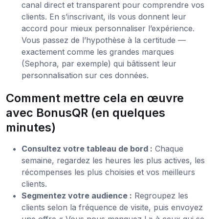
canal direct et transparent pour comprendre vos
clients. En s’inscrivant, ils vous donnent leur
accord pour mieux personnaliser l’expérience.
Vous passez de l’hypothèse à la certitude —
exactement comme les grandes marques
(Sephora, par exemple) qui bâtissent leur
personnalisation sur ces données.
Comment mettre cela en œuvre
avec BonusQR (en quelques
minutes)
Consultez votre tableau de bord :
Chaque
semaine, regardez les heures les plus actives, les
récompenses les plus choisies et vos meilleurs
clients.
Segmentez votre audience :
Regroupez les
clients selon la fréquence de visite, puis envoyez