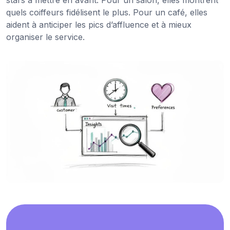
quels coiffeurs fidélisent le plus. Pour un café, elles
aident à anticiper les pics d’affluence et à mieux
organiser le service.