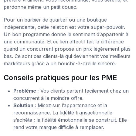
pardonne même un petit couac.
Pour un barbier de quartier ou une boutique
indépendante, cette relation est votre super-pouvoir.
Un bon programme donne le sentiment d’appartenir à
une communauté. Et ce lien affectif fait la différence
quand un concurrent propose un prix légèrement plus
bas. Ce sont ces clients-là qui deviennent vos meilleurs
marketeurs grâce à un bouche-à-oreille sincère.
Conseils pratiques pour les PME
Problème :
Vos clients partent facilement chez un
concurrent à la moindre offre.
Solution :
Misez sur l’appartenance et la
reconnaissance. La fidélité transactionnelle
s’achète ; la fidélité émotionnelle se construit. Elle
rend votre marque difficile à remplacer.