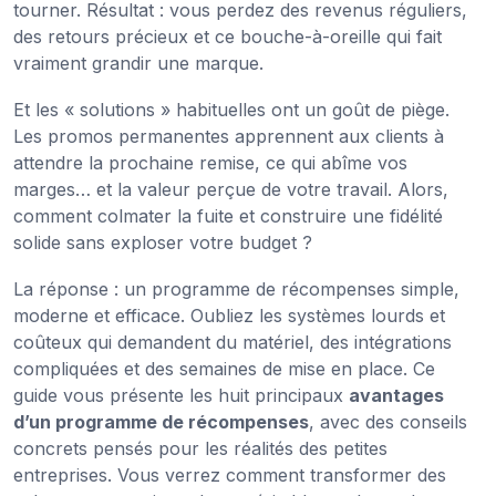
tourner. Résultat : vous perdez des revenus réguliers,
des retours précieux et ce bouche-à-oreille qui fait
vraiment grandir une marque.
Et les « solutions » habituelles ont un goût de piège.
Les promos permanentes apprennent aux clients à
attendre la prochaine remise, ce qui abîme vos
marges… et la valeur perçue de votre travail. Alors,
comment colmater la fuite et construire une fidélité
solide sans exploser votre budget ?
La réponse : un programme de récompenses simple,
moderne et efficace. Oubliez les systèmes lourds et
coûteux qui demandent du matériel, des intégrations
compliquées et des semaines de mise en place. Ce
guide vous présente les huit principaux
avantages
d’un programme de récompenses
, avec des conseils
concrets pensés pour les réalités des petites
entreprises. Vous verrez comment transformer des