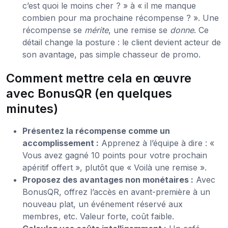
c’est quoi le moins cher ? » à « il me manque
combien pour ma prochaine récompense ? ». Une
récompense se
mérite
, une remise se
donne
. Ce
détail change la posture : le client devient acteur de
son avantage, pas simple chasseur de promo.
Comment mettre cela en œuvre
avec BonusQR (en quelques
minutes)
Présentez la récompense comme un
accomplissement :
Apprenez à l’équipe à dire : «
Vous avez gagné 10 points pour votre prochain
apéritif offert », plutôt que « Voilà une remise ».
Proposez des avantages non monétaires :
Avec
BonusQR, offrez l’accès en avant-première à un
nouveau plat, un événement réservé aux
membres, etc. Valeur forte, coût faible.