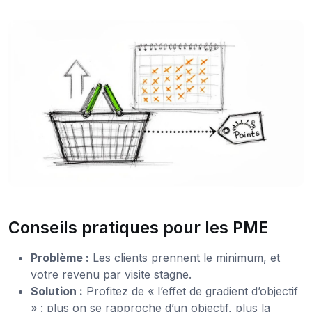
Conseils pratiques pour les PME
Problème :
Les clients prennent le minimum, et
votre revenu par visite stagne.
Solution :
Profitez de « l’effet de gradient d’objectif
» : plus on se rapproche d’un objectif, plus la