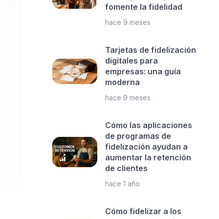
fomente la fidelidad
hace 9 meses
Tarjetas de fidelización
digitales para
empresas: una guía
moderna
hace 9 meses
Cómo las aplicaciones
de programas de
fidelización ayudan a
aumentar la retención
de clientes
hace 1 año
Cómo fidelizar a los