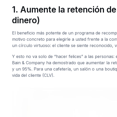
1. Aumente la retención de 
dinero)
El beneficio más potente de un programa de recompen
motivo concreto para elegirle a usted frente a la co
un círculo virtuoso: el cliente se siente reconocido
Y esto no va solo de “hacer felices” a las personas: 
Bain & Company ha demostrado que aumentar la ret
y un 95%. Para una cafetería, un salón o una bouti
vida del cliente (CLV).