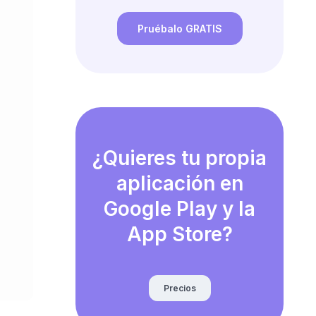
Pruébalo GRATIS
¿Quieres tu propia
aplicación en
Google Play y la
App Store?
Precios