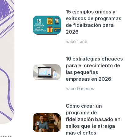
15 ejemplos únicos y
exitosos de programas
de fidelización para
2026
hace 1 año
10 estrategias eficaces
para el crecimiento de
las pequeñas
empresas en 2026
hace 9 meses
Cómo crear un
programa de
fidelización basado en
sellos que te atraiga
más clientes