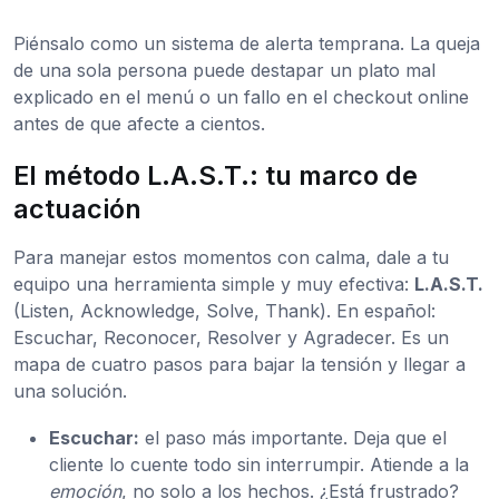
Piénsalo como un sistema de alerta temprana. La queja
de una sola persona puede destapar un plato mal
explicado en el menú o un fallo en el checkout online
antes de que afecte a cientos.
El método L.A.S.T.: tu marco de
actuación
Para manejar estos momentos con calma, dale a tu
equipo una herramienta simple y muy efectiva:
L.A.S.T.
(Listen, Acknowledge, Solve, Thank). En español:
Escuchar, Reconocer, Resolver y Agradecer. Es un
mapa de cuatro pasos para bajar la tensión y llegar a
una solución.
Escuchar:
el paso más importante. Deja que el
cliente lo cuente todo sin interrumpir. Atiende a la
emoción
, no solo a los hechos. ¿Está frustrado?