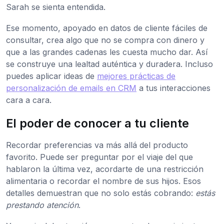
Sarah se sienta entendida.
Ese momento, apoyado en datos de cliente fáciles de
consultar, crea algo que no se compra con dinero y
que a las grandes cadenas les cuesta mucho dar. Así
se construye una lealtad auténtica y duradera. Incluso
puedes aplicar ideas de
mejores prácticas de
personalización de emails en CRM
a tus interacciones
cara a cara.
El poder de conocer a tu cliente
Recordar preferencias va más allá del producto
favorito. Puede ser preguntar por el viaje del que
hablaron la última vez, acordarte de una restricción
alimentaria o recordar el nombre de sus hijos. Esos
detalles demuestran que no solo estás cobrando:
estás
prestando atención
.