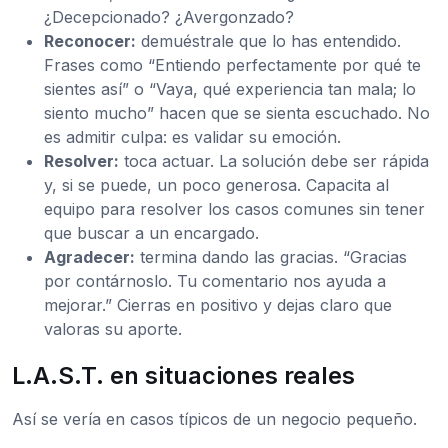
¿Decepcionado? ¿Avergonzado?
Reconocer:
demuéstrale que lo has entendido.
Frases como “Entiendo perfectamente por qué te
sientes así” o “Vaya, qué experiencia tan mala; lo
siento mucho” hacen que se sienta escuchado. No
es admitir culpa: es validar su emoción.
Resolver:
toca actuar. La solución debe ser rápida
y, si se puede, un poco generosa. Capacita al
equipo para resolver los casos comunes sin tener
que buscar a un encargado.
Agradecer:
termina dando las gracias. “Gracias
por contárnoslo. Tu comentario nos ayuda a
mejorar.” Cierras en positivo y dejas claro que
valoras su aporte.
L.A.S.T. en situaciones reales
Así se vería en casos típicos de un negocio pequeño.