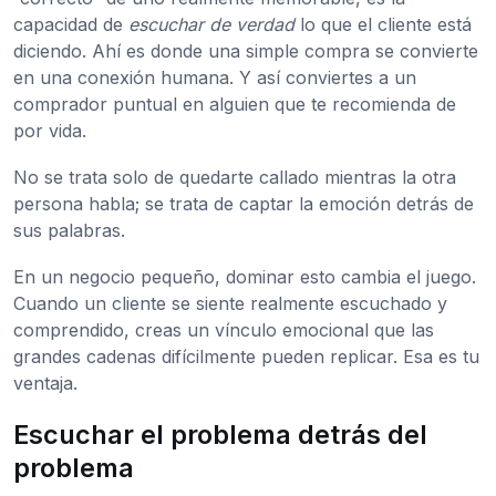
capacidad de
escuchar de verdad
lo que el cliente está
diciendo. Ahí es donde una simple compra se convierte
en una conexión humana. Y así conviertes a un
comprador puntual en alguien que te recomienda de
por vida.
No se trata solo de quedarte callado mientras la otra
persona habla; se trata de captar la emoción detrás de
sus palabras.
En un negocio pequeño, dominar esto cambia el juego.
Cuando un cliente se siente realmente escuchado y
comprendido, creas un vínculo emocional que las
grandes cadenas difícilmente pueden replicar. Esa es tu
ventaja.
Escuchar el problema detrás del
problema