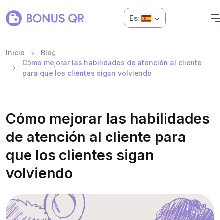
Es:
Inicio
Blog
Cómo mejorar las habilidades de atención al cliente
para que los clientes sigan volviendo
Cómo mejorar las habilidades
de atención al cliente para
que los clientes sigan
volviendo