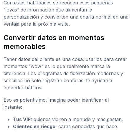
Con estas habilidades se recogen esas pequeñas
“joyas” de información que alimentan la
personalización y convierten una charla normal en una
ventaja para la próxima visita.
Convertir datos en momentos
memorables
Tener datos del cliente es una cosa; usarlos para crear
momentos “wow” es lo que realmente marca la
diferencia. Los programas de fidelización modernos y
sencillos no solo registran compras: te ayudan a
entender hábitos.
Eso es potentísimo. Imagina poder identificar al
instante:
Tus VIP:
quienes vienen a menudo y más gastan.
Clientes en riesgo:
caras conocidas que hace