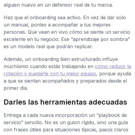
alguien nuevo en un defensor real de tu marca.
Haz que el onboarding sea activo. En vez de dar solo
un manual, ponles a acompañar a tus mejores
personas. Que vean en vivo cómo se siente un servicio
excelente en tu negocio. Ese “aprendizaje por sombra”
es un modelo real que podrán replicar.
Además, un onboarding bien estructurado influye
muchísimo cuando estás trabajando en
cómo reducir la
rotación y quedarte con tu mejor equipo
, porque ayuda
a que se sientan acompañados y preparados desde el
primer día.
Darles las herramientas adecuadas
Entrega a cada nueva incorporación un “playbook de
servicio” sencillo. No es un guion rígido, sino una guía
con frases útiles para situaciones típicas, pasos claros