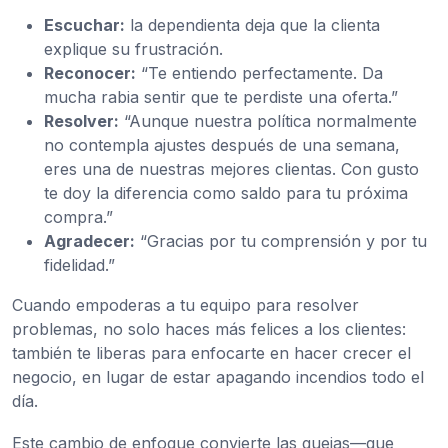
Escuchar:
la dependienta deja que la clienta
explique su frustración.
Reconocer:
“Te entiendo perfectamente. Da
mucha rabia sentir que te perdiste una oferta.”
Resolver:
“Aunque nuestra política normalmente
no contempla ajustes después de una semana,
eres una de nuestras mejores clientas. Con gusto
te doy la diferencia como saldo para tu próxima
compra.”
Agradecer:
“Gracias por tu comprensión y por tu
fidelidad.”
Cuando empoderas a tu equipo para resolver
problemas, no solo haces más felices a los clientes:
también te liberas para enfocarte en hacer crecer el
negocio, en lugar de estar apagando incendios todo el
día.
Este cambio de enfoque convierte las quejas—que