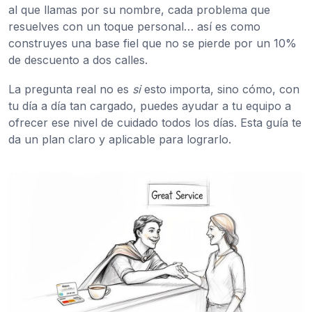
al que llamas por su nombre, cada problema que
resuelves con un toque personal… así es como
construyes una base fiel que no se pierde por un 10%
de descuento a dos calles.
La pregunta real no es
si
esto importa, sino cómo, con
tu día a día tan cargado, puedes ayudar a tu equipo a
ofrecer ese nivel de cuidado todos los días. Esta guía te
da un plan claro y aplicable para lograrlo.