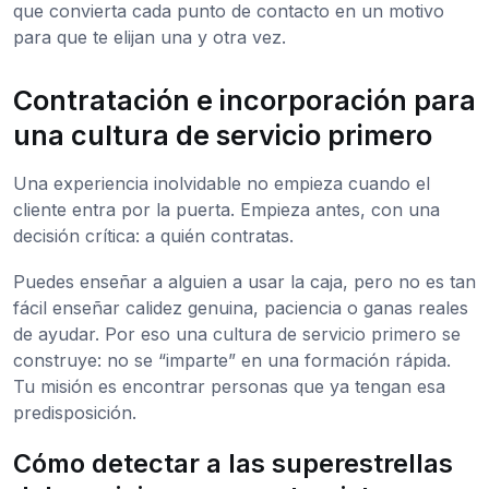
que convierta cada punto de contacto en un motivo
para que te elijan una y otra vez.
Contratación e incorporación para
una cultura de servicio primero
Una experiencia inolvidable no empieza cuando el
cliente entra por la puerta. Empieza antes, con una
decisión crítica: a quién contratas.
Puedes enseñar a alguien a usar la caja, pero no es tan
fácil enseñar calidez genuina, paciencia o ganas reales
de ayudar. Por eso una cultura de servicio primero se
construye: no se “imparte” en una formación rápida.
Tu misión es encontrar personas que ya tengan esa
predisposición.
Cómo detectar a las superestrellas