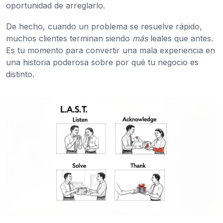
oportunidad de arreglarlo.
De hecho, cuando un problema se resuelve rápido,
muchos clientes terminan siendo
más
leales que antes.
Es tu momento para convertir una mala experiencia en
una historia poderosa sobre por qué tu negocio es
distinto.