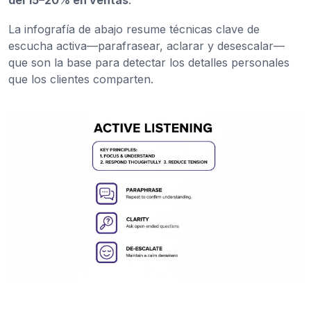
del 15–20% en ventas
.
La infografía de abajo resume técnicas clave de
escucha activa—parafrasear, aclarar y desescalar—
que son la base para detectar los detalles personales
que los clientes comparten.