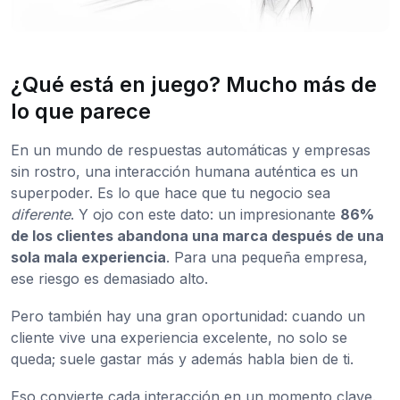
¿Qué está en juego? Mucho más de
lo que parece
En un mundo de respuestas automáticas y empresas
sin rostro, una interacción humana auténtica es un
superpoder. Es lo que hace que tu negocio sea
diferente
. Y ojo con este dato: un impresionante
86%
de los clientes abandona una marca después de una
sola mala experiencia
. Para una pequeña empresa,
ese riesgo es demasiado alto.
Pero también hay una gran oportunidad: cuando un
cliente vive una experiencia excelente, no solo se
queda; suele gastar más y además habla bien de ti.
Eso convierte cada interacción en un momento clave.