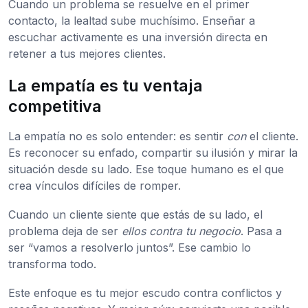
Cuando un problema se resuelve en el primer
contacto, la lealtad sube muchísimo. Enseñar a
escuchar activamente es una inversión directa en
retener a tus mejores clientes.
La empatía es tu ventaja
competitiva
La empatía no es solo entender: es sentir
con
el cliente.
Es reconocer su enfado, compartir su ilusión y mirar la
situación desde su lado. Ese toque humano es el que
crea vínculos difíciles de romper.
Cuando un cliente siente que estás de su lado, el
problema deja de ser
ellos contra tu negocio
. Pasa a
ser “vamos a resolverlo juntos”. Ese cambio lo
transforma todo.
Este enfoque es tu mejor escudo contra conflictos y