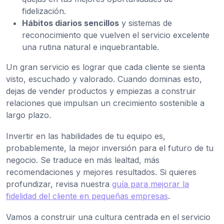
fidelización.
Hábitos diarios sencillos
y sistemas de
reconocimiento que vuelven el servicio excelente
una rutina natural e inquebrantable.
Un gran servicio es lograr que cada cliente se sienta
visto, escuchado y valorado. Cuando dominas esto,
dejas de vender productos y empiezas a construir
relaciones que impulsan un crecimiento sostenible a
largo plazo.
Invertir en las habilidades de tu equipo es,
probablemente, la mejor inversión para el futuro de tu
negocio. Se traduce en más lealtad, más
recomendaciones y mejores resultados. Si quieres
profundizar, revisa nuestra
guía para mejorar la
fidelidad del cliente en pequeñas empresas
.
Vamos a construir una cultura centrada en el servicio