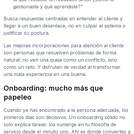
gestionaste y qué aprendiste?”
Busca respuestas centradas en entender al cliente y
llegar a un buen desenlace, no en culpar al sistema o
justificar su postura.
Las mejores incorporaciones para atención al cliente
son personas que resuelven problemas de forma
natural: no ven una queja como un conflicto, sino
como un reto. Y disfrutan de verdad al transformar
una mala experiencia en una buena.
Onboarding: mucho más que
papeleo
Cuando ya has encontrado a la persona adecuada, los
primeros días son decisivos. Un onboarding sólido no
solo explica tareas: los sumerge en tu filosofía de
servicio desde el minuto uno. Ahí es donde conviertes a