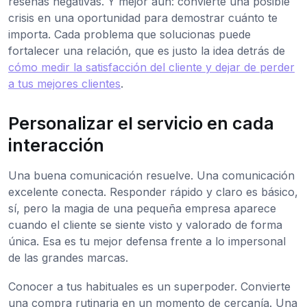
reseñas negativas. Y mejor aún: convierte una posible
crisis en una oportunidad para demostrar cuánto te
importa. Cada problema que solucionas puede
fortalecer una relación, que es justo la idea detrás de
cómo medir la satisfacción del cliente y dejar de perder
a tus mejores clientes
.
Personalizar el servicio en cada
interacción
Una buena comunicación resuelve. Una comunicación
excelente conecta. Responder rápido y claro es básico,
sí, pero la magia de una pequeña empresa aparece
cuando el cliente se siente visto y valorado de forma
única. Esa es tu mejor defensa frente a lo impersonal
de las grandes marcas.
Conocer a tus habituales es un superpoder. Convierte
una compra rutinaria en un momento de cercanía. Una