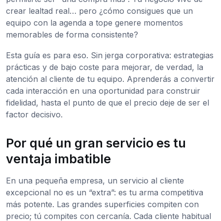
crear lealtad real… pero ¿cómo consigues que un
equipo con la agenda a tope genere momentos
memorables de forma consistente?
Esta guía es para eso. Sin jerga corporativa: estrategias
prácticas y de bajo coste para mejorar, de verdad, la
atención al cliente de tu equipo. Aprenderás a convertir
cada interacción en una oportunidad para construir
fidelidad, hasta el punto de que el precio deje de ser el
factor decisivo.
Por qué un gran servicio es tu
ventaja imbatible
En una pequeña empresa, un servicio al cliente
excepcional no es un “extra”: es tu arma competitiva
más potente. Las grandes superficies compiten con
precio; tú compites con cercanía. Cada cliente habitual