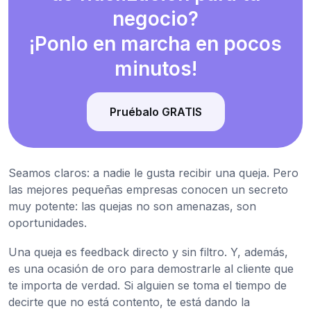
negocio?
¡Ponlo en marcha en pocos
minutos!
Pruébalo GRATIS
Seamos claros: a nadie le gusta recibir una queja. Pero
las mejores pequeñas empresas conocen un secreto
muy potente: las quejas no son amenazas, son
oportunidades.
Una queja es feedback directo y sin filtro. Y, además,
es una ocasión de oro para demostrarle al cliente que
te importa de verdad. Si alguien se toma el tiempo de
decirte que no está contento, te está dando la