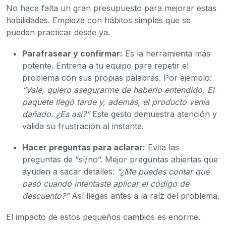
No hace falta un gran presupuesto para mejorar estas
habilidades. Empieza con hábitos simples que se
pueden practicar desde ya.
Parafrasear y confirmar:
Es la herramienta más
potente. Entrena a tu equipo para repetir el
problema con sus propias palabras. Por ejemplo:
“Vale, quiero asegurarme de haberlo entendido. El
paquete llegó tarde y, además, el producto venía
dañado. ¿Es así?”
Este gesto demuestra atención y
valida su frustración al instante.
Hacer preguntas para aclarar:
Evita las
preguntas de “sí/no”. Mejor preguntas abiertas que
ayuden a sacar detalles:
“¿Me puedes contar qué
pasó cuando intentaste aplicar el código de
descuento?”
Así llegas antes a la raíz del problema.
El impacto de estos pequeños cambios es enorme.