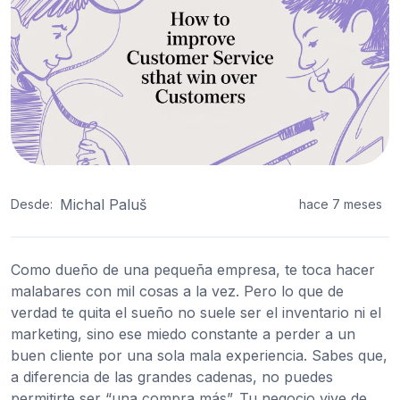
Michal Paluš
Desde:
hace 7 meses
Como dueño de una pequeña empresa, te toca hacer
malabares con mil cosas a la vez. Pero lo que de
verdad te quita el sueño no suele ser el inventario ni el
marketing, sino ese miedo constante a perder a un
buen cliente por una sola mala experiencia. Sabes que,
a diferencia de las grandes cadenas, no puedes
permitirte ser “una compra más”. Tu negocio vive de