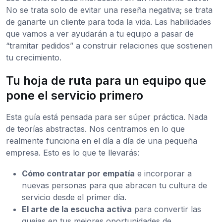
No se trata solo de evitar una reseña negativa; se trata
de ganarte un cliente para toda la vida. Las habilidades
que vamos a ver ayudarán a tu equipo a pasar de
“tramitar pedidos” a construir relaciones que sostienen
tu crecimiento.
Tu hoja de ruta para un equipo que
pone el servicio primero
Esta guía está pensada para ser súper práctica. Nada
de teorías abstractas. Nos centramos en lo que
realmente funciona en el día a día de una pequeña
empresa. Esto es lo que te llevarás:
Cómo contratar por empatía
e incorporar a
nuevas personas para que abracen tu cultura de
servicio desde el primer día.
El arte de la escucha activa
para convertir las
quejas en tus mejores oportunidades de