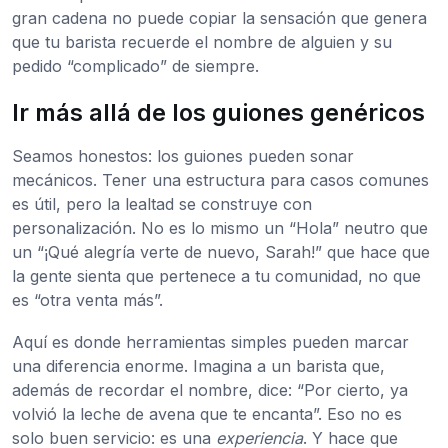
gran cadena no puede copiar la sensación que genera
que tu barista recuerde el nombre de alguien y su
pedido “complicado” de siempre.
Ir más allá de los guiones genéricos
Seamos honestos: los guiones pueden sonar
mecánicos. Tener una estructura para casos comunes
es útil, pero la lealtad se construye con
personalización. No es lo mismo un “Hola” neutro que
un “¡Qué alegría verte de nuevo, Sarah!” que hace que
la gente sienta que pertenece a tu comunidad, no que
es “otra venta más”.
Aquí es donde herramientas simples pueden marcar
una diferencia enorme. Imagina a un barista que,
además de recordar el nombre, dice: “Por cierto, ya
volvió la leche de avena que te encanta”. Eso no es
solo buen servicio: es una
experiencia
. Y hace que