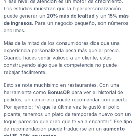
Y ese nivel de atención es un motor de crecimiento.
Los estudios muestran que la hiperpersonalización
puede generar un
20% más de lealtad
y un
15% más
de ingresos
. Para un negocio pequeño, son números
enormes.
Más de la mitad de los consumidores dice que una
experiencia personalizada pesa más que el precio.
Cuando haces sentir valioso a un cliente, estás
construyendo algo que la competencia no puede
rebajar fácilmente.
Esto se nota muchísimo en restaurantes. Con una
herramienta como
BonusQR
para ver el historial de
pedidos, un camarero puede recomendar con acierto.
Por ejemplo: “Vi que la última vez te gustó el pollo
picante; tenemos un plato de temporada nuevo con un
toque parecido que creo que te va a encantar”. Ese tipo
de recomendación puede traducirse en un
aumento