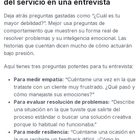
del servicio en una entrevista
Deja atrás preguntas gastadas como “¿Cuál es tu
mayor debilidad?”. Mejor usa preguntas de
comportamiento que muestren su forma real de
resolver problemas y su inteligencia emocional. Las
historias que cuentan dicen mucho de cómo actuarán
bajo presión.
Aquí tienes tres preguntas potentes para tu entrevista:
Para medir empatía:
“Cuéntame una vez en la que
trataste con un cliente muy frustrado. ¿Qué pasó y
cómo manejaste sus emociones?”
Para evaluar resolución de problemas:
“Describe
una situación en la que tuviste que salirte del
proceso estándar o buscar una solución creativa
porque lo habitual no funcionaba.”
Para medir resiliencia:
“Cuéntame una ocasión en
la que recibiste un feedback difícil. ¿Cómo lo