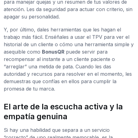
para manejar quejas y un resumen de tus valores de
atención. Les da seguridad para actuar con criterio, sin
apagar su personalidad.
Y, por último, dales herramientas que les hagan el
trabajo más fácil. Enséñales a usar el TPV para ver el
historial de un cliente o cómo una herramienta simple y
asequible como
BonusQR
puede servir para
recompensar al instante a un cliente paciente o
“arreglar” una metida de pata. Cuando les das
autoridad y recursos para resolver en el momento, les
demuestras que confías en ellos para cumplir la
promesa de tu marca.
El arte de la escucha activa y la
empatía genuina
Si hay una habilidad que separa a un servicio
“correcto” de uno realmente memorable, es la