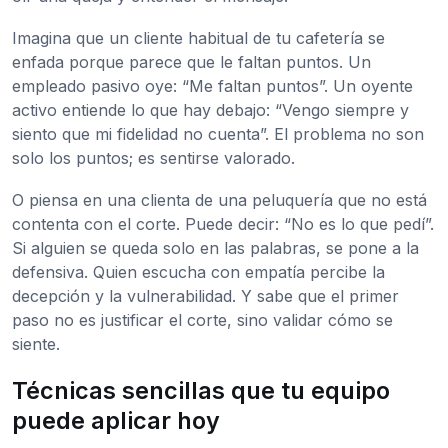
Imagina que un cliente habitual de tu cafetería se
enfada porque parece que le faltan puntos. Un
empleado pasivo oye: “Me faltan puntos”. Un oyente
activo entiende lo que hay debajo: “Vengo siempre y
siento que mi fidelidad no cuenta”. El problema no son
solo los puntos; es sentirse valorado.
O piensa en una clienta de una peluquería que no está
contenta con el corte. Puede decir: “No es lo que pedí”.
Si alguien se queda solo en las palabras, se pone a la
defensiva. Quien escucha con empatía percibe la
decepción y la vulnerabilidad. Y sabe que el primer
paso no es justificar el corte, sino validar cómo se
siente.
Técnicas sencillas que tu equipo
puede aplicar hoy