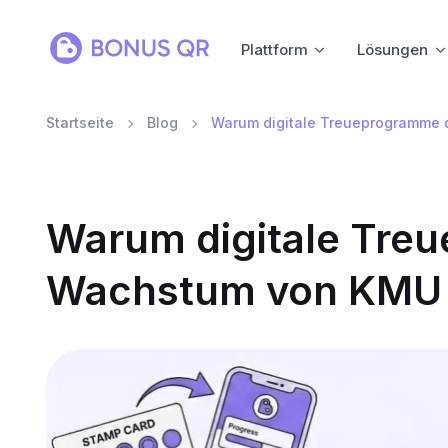
Plattform
Lösungen
Startseite
Blog
Warum digitale Treueprogramme 
Warum digitale Tre
Wachstum von KMU 