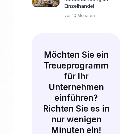
Einzelhandel
vor 10 Monaten
Möchten Sie ein
Treueprogramm
für Ihr
Unternehmen
einführen?
Richten Sie es in
nur wenigen
Minuten ein!