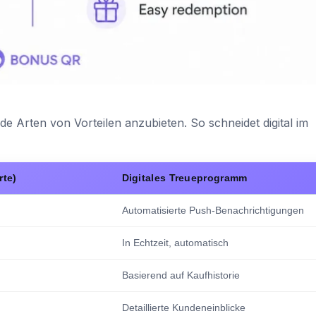
 Arten von Vorteilen anzubieten. So schneidet digital im
rte)
Digitales Treueprogramm
Automatisierte Push-Benachrichtigungen
In Echtzeit, automatisch
Basierend auf Kaufhistorie
Detaillierte Kundeneinblicke