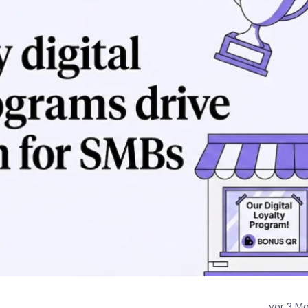
vor 3 M