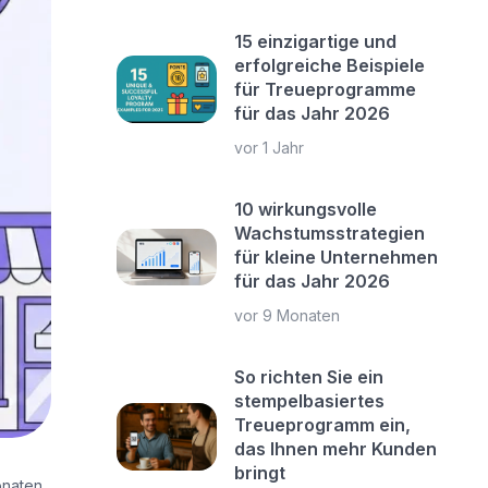
15 einzigartige und
erfolgreiche Beispiele
für Treueprogramme
für das Jahr 2026
vor 1 Jahr
10 wirkungsvolle
Wachstumsstrategien
für kleine Unternehmen
für das Jahr 2026
vor 9 Monaten
So richten Sie ein
stempelbasiertes
Treueprogramm ein,
das Ihnen mehr Kunden
bringt
onaten