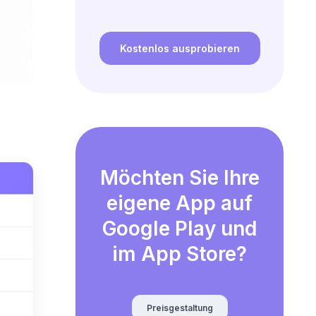
Kostenlos ausprobieren
Möchten Sie Ihre
eigene App auf
Google Play und
im App Store?
Preisgestaltung