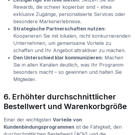
Rewards, die schwer kopierbar sind – etwa
exklusive Zugänge, personalisierte Services oder
besondere Markenerlebnisse.
Strategische Partnerschaften nutzen:
Kooperieren Sie mit lokalen, nicht konkurrierenden
Unternehmen, um gemeinsame Vorteile zu
schaffen und Ihr Angebot attraktiver zu machen.
Den Unterschied klar kommunizieren:
Machen
Sie in allen Kanälen deutlich, was Ihr Programm
besonders macht – so gewinnen und halten Sie
Mitglieder.
6. Erhöhter durchschnittlicher
Bestellwert und Warenkorbgröße
Einer der wichtigsten
Vorteile von
Kundenbindungsprogrammen
ist die Fähigkeit, den
durchschnittlichen Bestellwert (AOV) und die