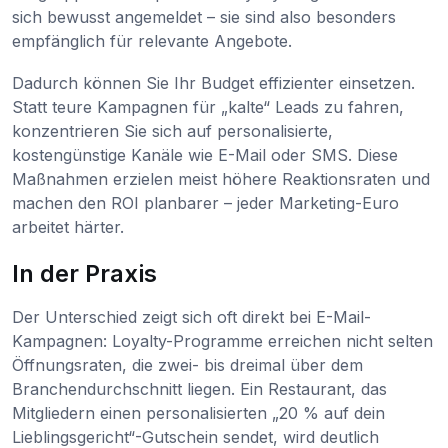
sich bewusst angemeldet – sie sind also besonders
empfänglich für relevante Angebote.
Dadurch können Sie Ihr Budget effizienter einsetzen.
Statt teure Kampagnen für „kalte“ Leads zu fahren,
konzentrieren Sie sich auf personalisierte,
kostengünstige Kanäle wie E-Mail oder SMS. Diese
Maßnahmen erzielen meist höhere Reaktionsraten und
machen den ROI planbarer – jeder Marketing-Euro
arbeitet härter.
In der Praxis
Der Unterschied zeigt sich oft direkt bei E-Mail-
Kampagnen: Loyalty-Programme erreichen nicht selten
Öffnungsraten, die zwei- bis dreimal über dem
Branchendurchschnitt liegen. Ein Restaurant, das
Mitgliedern einen personalisierten „20 % auf dein
Lieblingsgericht“-Gutschein sendet, wird deutlich