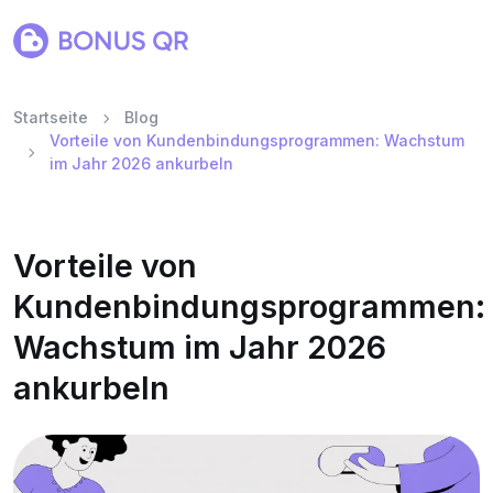
Startseite
Blog
Vorteile von Kundenbindungsprogrammen: Wachstum
im Jahr 2026 ankurbeln
Vorteile von
Kundenbindungsprogrammen:
Wachstum im Jahr 2026
ankurbeln