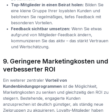
Top-Mitglieder in einen Beirat holen:
Bilden Sie
eine kleine Gruppe Ihrer loyalsten Kunden und
belohnen Sie regelmäßiges, tiefes Feedback mit
besonderen Vorteilen.
Feedback sichtbar umsetzen:
Wenn Sie etwas
aufgrund von Mitglieder-Feedback ändern,
kommunizieren Sie das aktiv – das stärkt Vertrauen
und Wertschätzung.
9. Geringere Marketingkosten und
verbesserter ROI
Ein weiterer zentraler
Vorteil von
Kundenbindungsprogrammen
ist die Möglichkeit,
Marketingkosten zu senken und gleichzeitig den ROI zu
steigern. Bestehende, engagierte Kunden
anzusprechen ist deutlich günstiger, als ständig neue
Zielgruppen zu akquirieren. Loyalty-Mitglieder haben