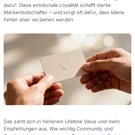
dazu“. Diese emotionale Loyalität schafft starke
Markenbotschafter – und sorgt oft dafür, dass kleine
Fehler eher verziehen werden.
Das zahlt sich in höherem Lifetime Value und mehr
Empfehlungen aus. Wie wichtig Community und