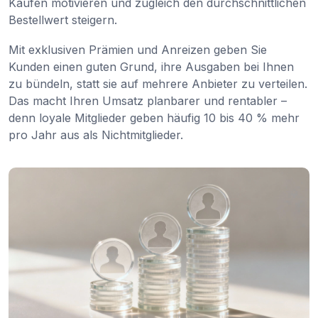
Käufen motivieren und zugleich den durchschnittlichen
Bestellwert steigern.
Mit exklusiven Prämien und Anreizen geben Sie
Kunden einen guten Grund, ihre Ausgaben bei Ihnen
zu bündeln, statt sie auf mehrere Anbieter zu verteilen.
Das macht Ihren Umsatz planbarer und rentabler –
denn loyale Mitglieder geben häufig 10 bis 40 % mehr
pro Jahr aus als Nichtmitglieder.