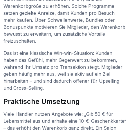
Warenkorbgröße zu erhöhen. Solche Programme
setzen gezielte Anreize, damit Kunden pro Besuch
mehr kaufen. Über Schwellenwerte, Bundles oder
Bonuspunkte motivieren Sie Mitglieder, den Warenkorb
bewusst zu erweitern, um zusätzliche Vorteile
freizuschalten.
Das ist eine klassische Win-win-Situation: Kunden
haben das Gefühl, mehr Gegenwert zu bekommen,
während Ihr Umsatz pro Transaktion steigt. Mitglieder
geben häufig mehr aus, weil sie aktiv auf ein Ziel
hinarbeiten – und sind dadurch offener für Upselling
und Cross-Selling.
Praktische Umsetzung
Viele Händler nutzen Angebote wie: „Gib 50 € für
Lebensmittel aus und erhalte eine 10-€-Geschenkkarte“
– das erhöht den Warenkorb ganz direkt. Ein Salon