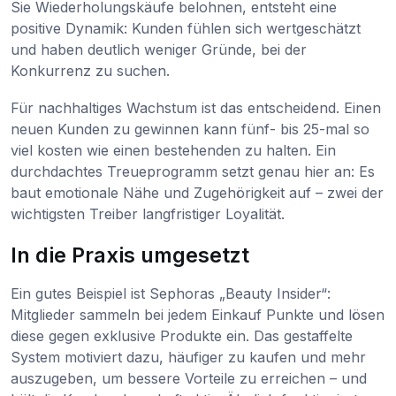
Sie Wiederholungskäufe belohnen, entsteht eine
positive Dynamik: Kunden fühlen sich wertgeschätzt
und haben deutlich weniger Gründe, bei der
Konkurrenz zu suchen.
Für nachhaltiges Wachstum ist das entscheidend. Einen
neuen Kunden zu gewinnen kann fünf- bis 25-mal so
viel kosten wie einen bestehenden zu halten. Ein
durchdachtes Treueprogramm setzt genau hier an: Es
baut emotionale Nähe und Zugehörigkeit auf – zwei der
wichtigsten Treiber langfristiger Loyalität.
In die Praxis umgesetzt
Ein gutes Beispiel ist Sephoras „Beauty Insider“:
Mitglieder sammeln bei jedem Einkauf Punkte und lösen
diese gegen exklusive Produkte ein. Das gestaffelte
System motiviert dazu, häufiger zu kaufen und mehr
auszugeben, um bessere Vorteile zu erreichen – und