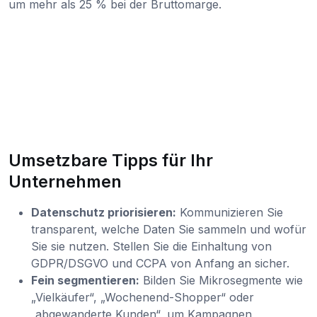
um mehr als 25 % bei der Bruttomarge.
Umsetzbare Tipps für Ihr
Unternehmen
Datenschutz priorisieren:
Kommunizieren Sie
transparent, welche Daten Sie sammeln und wofür
Sie sie nutzen. Stellen Sie die Einhaltung von
GDPR/DSGVO und CCPA von Anfang an sicher.
Fein segmentieren:
Bilden Sie Mikrosegmente wie
„Vielkäufer“, „Wochenend-Shopper“ oder
„abgewanderte Kunden“, um Kampagnen