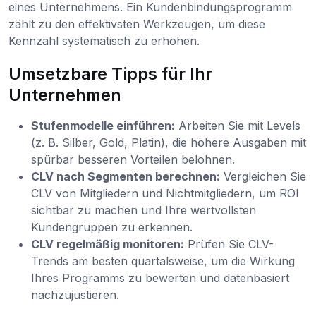
eines Unternehmens. Ein Kundenbindungsprogramm
zählt zu den effektivsten Werkzeugen, um diese
Kennzahl systematisch zu erhöhen.
Umsetzbare Tipps für Ihr
Unternehmen
Stufenmodelle einführen:
Arbeiten Sie mit Levels
(z. B. Silber, Gold, Platin), die höhere Ausgaben mit
spürbar besseren Vorteilen belohnen.
CLV nach Segmenten berechnen:
Vergleichen Sie
CLV von Mitgliedern und Nichtmitgliedern, um ROI
sichtbar zu machen und Ihre wertvollsten
Kundengruppen zu erkennen.
CLV regelmäßig monitoren:
Prüfen Sie CLV-
Trends am besten quartalsweise, um die Wirkung
Ihres Programms zu bewerten und datenbasiert
nachzujustieren.