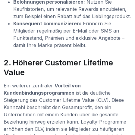
Belohnungen personalisieren:
Nutzen Sie
Kaufhistorien, um relevante Rewards anzubieten,
zum Beispiel einen Rabatt auf das Lieblingsprodukt.
Konsequent kommunizieren:
Erinnern Sie
Mitglieder regelmäßig per E-Mail oder SMS an
Punktestand, Prämien und exklusive Angebote –
damit Ihre Marke präsent bleibt.
2. Höherer Customer Lifetime
Value
Ein weiterer zentraler
Vorteil von
Kundenbindungsprogrammen
ist die deutliche
Steigerung des Customer Lifetime Value (CLV). Diese
Kennzahl beschreibt den Gesamtprofit, den ein
Unternehmen mit einem Kunden über die gesamte
Beziehung hinweg erzielen kann. Loyalty-Programme
erhöhen den CLV, indem sie Mitglieder zu häufigeren