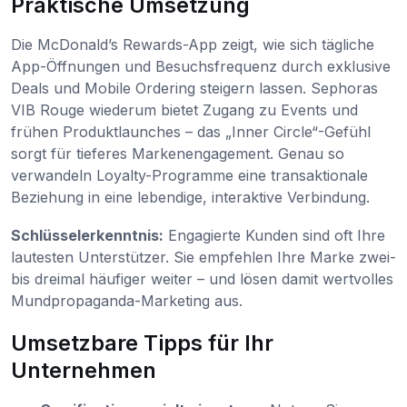
Praktische Umsetzung
Die McDonald’s Rewards-App zeigt, wie sich tägliche
App-Öffnungen und Besuchsfrequenz durch exklusive
Deals und Mobile Ordering steigern lassen. Sephoras
VIB Rouge wiederum bietet Zugang zu Events und
frühen Produktlaunches – das „Inner Circle“-Gefühl
sorgt für tieferes Markenengagement. Genau so
verwandeln Loyalty-Programme eine transaktionale
Beziehung in eine lebendige, interaktive Verbindung.
Schlüsselerkenntnis:
Engagierte Kunden sind oft Ihre
lautesten Unterstützer. Sie empfehlen Ihre Marke zwei-
bis dreimal häufiger weiter – und lösen damit wertvolles
Mundpropaganda-Marketing aus.
Umsetzbare Tipps für Ihr
Unternehmen