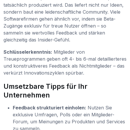
tatsächlich produziert wird. Das liefert nicht nur Ideen,
sondern baut eine leidenschaftliche Community. Viele
Softwarefirmen gehen ähnlich vor, indem sie Beta-
Zugänge exklusiv für treue Nutzer öffnen – so
sammeln sie wertvolles Feedback und stärken
gleichzeitig das Insider-Gefühl.
Schlüsselerkenntnis:
Mitglieder von
Treueprogrammen geben oft 4- bis 6-mal detaillierteres
und konstruktiveres Feedback als Nichtmitglieder – das
verkürzt Innovationszyklen spürbar.
Umsetzbare Tipps für Ihr
Unternehmen
Feedback strukturiert einholen:
Nutzen Sie
exklusive Umfragen, Polls oder ein Mitglieder-
Forum, um Meinungen zu Produkten und Services
zu sammeln.