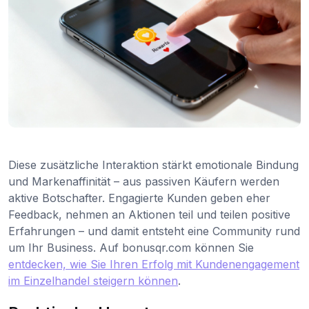
Diese zusätzliche Interaktion stärkt emotionale Bindung
und Markenaffinität – aus passiven Käufern werden
aktive Botschafter. Engagierte Kunden geben eher
Feedback, nehmen an Aktionen teil und teilen positive
Erfahrungen – und damit entsteht eine Community rund
um Ihr Business. Auf bonusqr.com können Sie
entdecken, wie Sie Ihren Erfolg mit Kundenengagement
im Einzelhandel steigern können
.