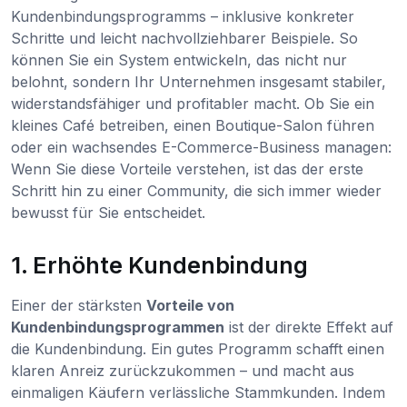
Kundenbindungsprogramms – inklusive konkreter
Schritte und leicht nachvollziehbarer Beispiele. So
können Sie ein System entwickeln, das nicht nur
belohnt, sondern Ihr Unternehmen insgesamt stabiler,
widerstandsfähiger und profitabler macht. Ob Sie ein
kleines Café betreiben, einen Boutique-Salon führen
oder ein wachsendes E-Commerce-Business managen:
Wenn Sie diese Vorteile verstehen, ist das der erste
Schritt hin zu einer Community, die sich immer wieder
bewusst für Sie entscheidet.
1. Erhöhte Kundenbindung
Einer der stärksten
Vorteile von
Kundenbindungsprogrammen
ist der direkte Effekt auf
die Kundenbindung. Ein gutes Programm schafft einen
klaren Anreiz zurückzukommen – und macht aus
einmaligen Käufern verlässliche Stammkunden. Indem