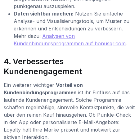
punktgenau auszuspielen.
Daten sichtbar machen:
Nutzen Sie einfache
Analyse- und Visualisierungstools, um Muster zu
erkennen und Entscheidungen zu verbessern.
Mehr dazu:
Analysen von
Kundenbindungsprogrammen auf bonusqr.com
.
4. Verbessertes
Kundenengagement
Ein weiterer wichtiger
Vorteil von
Kundenbindungsprogrammen
ist ihr Einfluss auf das
laufende Kundenengagement. Solche Programme
schaffen regelmäßige, sinnvolle Kontaktpunkte, die weit
über den reinen Kauf hinausgehen. Ob Punkte-Check
in der App oder personalisierte E-Mail-Angebote:
Loyalty hält Ihre Marke präsent und motiviert zur
aktiven Interaktion.