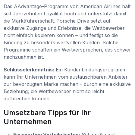
Das AAdvantage-Programm von American Airlines hält
seit Jahrzehnten Loyalität hoch und unterstützt damit
die Marktführerschaft. Porsche Drive setzt auf
exklusive Zugänge und Erlebnisse, die Wettbewerber
nicht einfach kopieren können – und festigt so die
Bindung zu besonders wertvollen Kunden. Solche
Programme schaffen ein Wertversprechen, das schwer
nachzuahmen ist.
Schlüsselerkenntnis:
Ein Kundenbindungsprogramm
kann Ihr Unternehmen vom austauschbaren Anbieter
zur bevorzugten Marke machen – durch eine exklusive
Beziehung, die Wettbewerber nicht so leicht
aufbrechen können.
Umsetzbare Tipps für Ihr
Unternehmen
Einzigartige Vorteile bieten:
Setzen Sie auf