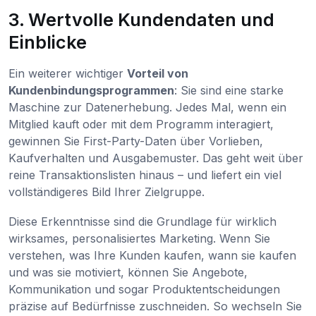
3. Wertvolle Kundendaten und
Einblicke
Ein weiterer wichtiger
Vorteil von
Kundenbindungsprogrammen
: Sie sind eine starke
Maschine zur Datenerhebung. Jedes Mal, wenn ein
Mitglied kauft oder mit dem Programm interagiert,
gewinnen Sie First-Party-Daten über Vorlieben,
Kaufverhalten und Ausgabemuster. Das geht weit über
reine Transaktionslisten hinaus – und liefert ein viel
vollständigeres Bild Ihrer Zielgruppe.
Diese Erkenntnisse sind die Grundlage für wirklich
wirksames, personalisiertes Marketing. Wenn Sie
verstehen, was Ihre Kunden kaufen, wann sie kaufen
und was sie motiviert, können Sie Angebote,
Kommunikation und sogar Produktentscheidungen
präzise auf Bedürfnisse zuschneiden. So wechseln Sie