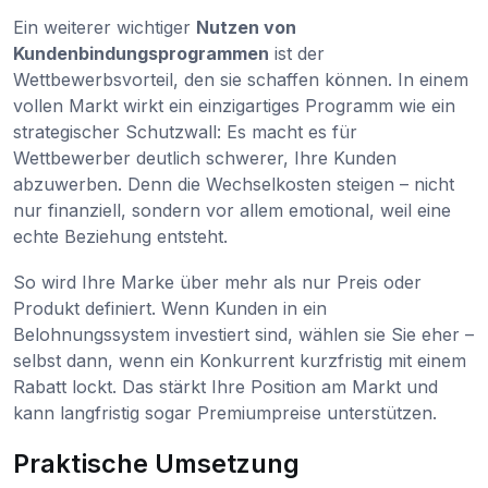
Ein weiterer wichtiger
Nutzen von
Kundenbindungsprogrammen
ist der
Wettbewerbsvorteil, den sie schaffen können. In einem
vollen Markt wirkt ein einzigartiges Programm wie ein
strategischer Schutzwall: Es macht es für
Wettbewerber deutlich schwerer, Ihre Kunden
abzuwerben. Denn die Wechselkosten steigen – nicht
nur finanziell, sondern vor allem emotional, weil eine
echte Beziehung entsteht.
So wird Ihre Marke über mehr als nur Preis oder
Produkt definiert. Wenn Kunden in ein
Belohnungssystem investiert sind, wählen sie Sie eher –
selbst dann, wenn ein Konkurrent kurzfristig mit einem
Rabatt lockt. Das stärkt Ihre Position am Markt und
kann langfristig sogar Premiumpreise unterstützen.
Praktische Umsetzung