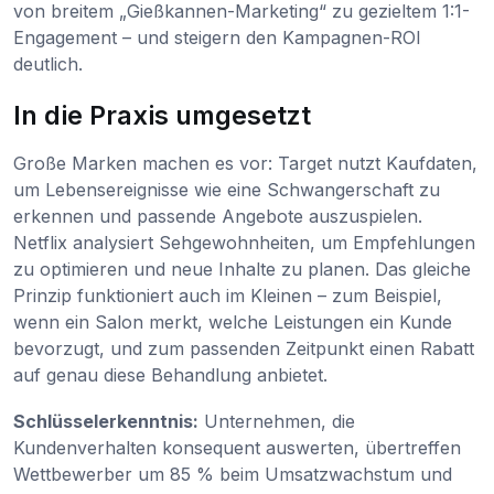
von breitem „Gießkannen-Marketing“ zu gezieltem 1:1-
Engagement – und steigern den Kampagnen-ROI
deutlich.
In die Praxis umgesetzt
Große Marken machen es vor: Target nutzt Kaufdaten,
um Lebensereignisse wie eine Schwangerschaft zu
erkennen und passende Angebote auszuspielen.
Netflix analysiert Sehgewohnheiten, um Empfehlungen
zu optimieren und neue Inhalte zu planen. Das gleiche
Prinzip funktioniert auch im Kleinen – zum Beispiel,
wenn ein Salon merkt, welche Leistungen ein Kunde
bevorzugt, und zum passenden Zeitpunkt einen Rabatt
auf genau diese Behandlung anbietet.
Schlüsselerkenntnis:
Unternehmen, die
Kundenverhalten konsequent auswerten, übertreffen
Wettbewerber um 85 % beim Umsatzwachstum und