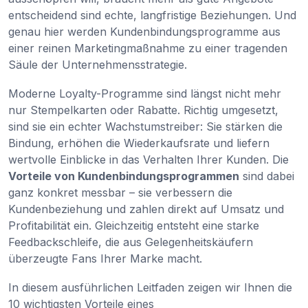
entscheidend sind echte, langfristige Beziehungen. Und
genau hier werden Kundenbindungsprogramme aus
einer reinen Marketingmaßnahme zu einer tragenden
Säule der Unternehmensstrategie.
Moderne Loyalty-Programme sind längst nicht mehr
nur Stempelkarten oder Rabatte. Richtig umgesetzt,
sind sie ein echter Wachstumstreiber: Sie stärken die
Bindung, erhöhen die Wiederkaufsrate und liefern
wertvolle Einblicke in das Verhalten Ihrer Kunden. Die
Vorteile von Kundenbindungsprogrammen
sind dabei
ganz konkret messbar – sie verbessern die
Kundenbeziehung und zahlen direkt auf Umsatz und
Profitabilität ein. Gleichzeitig entsteht eine starke
Feedbackschleife, die aus Gelegenheitskäufern
überzeugte Fans Ihrer Marke macht.
In diesem ausführlichen Leitfaden zeigen wir Ihnen die
10 wichtigsten Vorteile eines