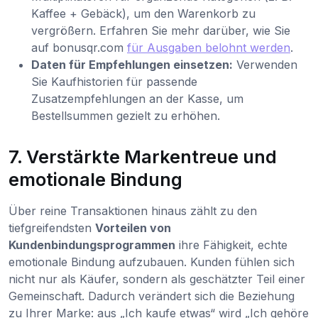
Kaffee + Gebäck), um den Warenkorb zu
vergrößern. Erfahren Sie mehr darüber, wie Sie
auf bonusqr.com
für Ausgaben belohnt werden
.
Daten für Empfehlungen einsetzen:
Verwenden
Sie Kaufhistorien für passende
Zusatzempfehlungen an der Kasse, um
Bestellsummen gezielt zu erhöhen.
7. Verstärkte Markentreue und
emotionale Bindung
Über reine Transaktionen hinaus zählt zu den
tiefgreifendsten
Vorteilen von
Kundenbindungsprogrammen
ihre Fähigkeit, echte
emotionale Bindung aufzubauen. Kunden fühlen sich
nicht nur als Käufer, sondern als geschätzter Teil einer
Gemeinschaft. Dadurch verändert sich die Beziehung
zu Ihrer Marke: aus „Ich kaufe etwas“ wird „Ich gehöre