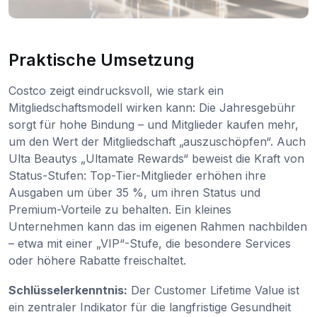
Praktische Umsetzung
Costco zeigt eindrucksvoll, wie stark ein
Mitgliedschaftsmodell wirken kann: Die Jahresgebühr
sorgt für hohe Bindung – und Mitglieder kaufen mehr,
um den Wert der Mitgliedschaft „auszuschöpfen“. Auch
Ulta Beautys „Ultamate Rewards“ beweist die Kraft von
Status-Stufen: Top-Tier-Mitglieder erhöhen ihre
Ausgaben um über 35 %, um ihren Status und
Premium-Vorteile zu behalten. Ein kleines
Unternehmen kann das im eigenen Rahmen nachbilden
– etwa mit einer „VIP“-Stufe, die besondere Services
oder höhere Rabatte freischaltet.
Schlüsselerkenntnis:
Der Customer Lifetime Value ist
ein zentraler Indikator für die langfristige Gesundheit