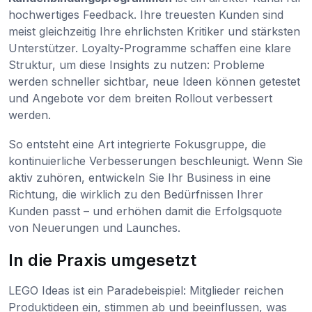
hochwertiges Feedback. Ihre treuesten Kunden sind
meist gleichzeitig Ihre ehrlichsten Kritiker und stärksten
Unterstützer. Loyalty-Programme schaffen eine klare
Struktur, um diese Insights zu nutzen: Probleme
werden schneller sichtbar, neue Ideen können getestet
und Angebote vor dem breiten Rollout verbessert
werden.
So entsteht eine Art integrierte Fokusgruppe, die
kontinuierliche Verbesserungen beschleunigt. Wenn Sie
aktiv zuhören, entwickeln Sie Ihr Business in eine
Richtung, die wirklich zu den Bedürfnissen Ihrer
Kunden passt – und erhöhen damit die Erfolgsquote
von Neuerungen und Launches.
In die Praxis umgesetzt
LEGO Ideas ist ein Paradebeispiel: Mitglieder reichen
Produktideen ein, stimmen ab und beeinflussen, was