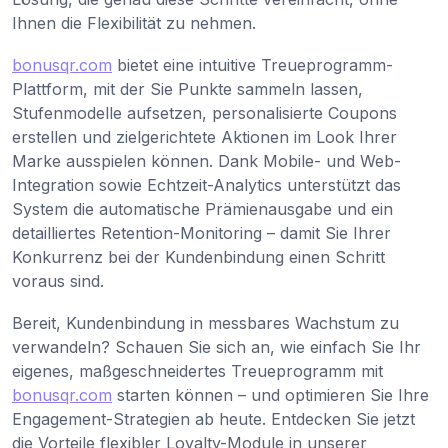
Ihnen die Flexibilität zu nehmen.
bonusqr.com
bietet eine intuitive Treueprogramm-
Plattform, mit der Sie Punkte sammeln lassen,
Stufenmodelle aufsetzen, personalisierte Coupons
erstellen und zielgerichtete Aktionen im Look Ihrer
Marke ausspielen können. Dank Mobile- und Web-
Integration sowie Echtzeit-Analytics unterstützt das
System die automatische Prämienausgabe und ein
detailliertes Retention-Monitoring – damit Sie Ihrer
Konkurrenz bei der Kundenbindung einen Schritt
voraus sind.
Bereit, Kundenbindung in messbares Wachstum zu
verwandeln? Schauen Sie sich an, wie einfach Sie Ihr
eigenes, maßgeschneidertes Treueprogramm mit
bonusqr.com
starten können – und optimieren Sie Ihre
Engagement-Strategien ab heute. Entdecken Sie jetzt
die Vorteile flexibler Loyalty-Module in unserer