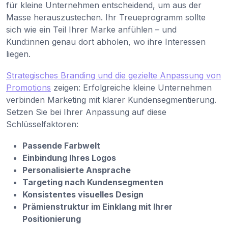
für kleine Unternehmen entscheidend, um aus der
Masse herauszustechen. Ihr Treueprogramm sollte
sich wie ein Teil Ihrer Marke anfühlen – und
Kund:innen genau dort abholen, wo ihre Interessen
liegen.
Strategisches Branding und die gezielte Anpassung von
Promotions
zeigen: Erfolgreiche kleine Unternehmen
verbinden Marketing mit klarer Kundensegmentierung.
Setzen Sie bei Ihrer Anpassung auf diese
Schlüsselfaktoren:
Passende Farbwelt
Einbindung Ihres Logos
Personalisierte Ansprache
Targeting nach Kundensegmenten
Konsistentes visuelles Design
Prämienstruktur im Einklang mit Ihrer
Positionierung