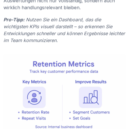
Auswertungen nicht nur vollständig, sondern auch
wirklich handlungsrelevant bleiben.
Pro-Tipp:
Nutzen Sie ein Dashboard, das die
wichtigsten KPIs visuell darstellt – so erkennen Sie
Entwicklungen schneller und können Ergebnisse leichter
im Team kommunizieren.