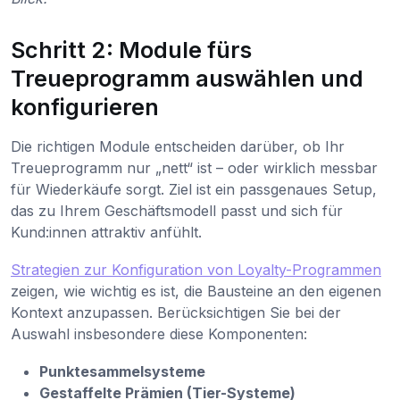
Schritt 2: Module fürs
Treueprogramm auswählen und
konfigurieren
Die richtigen Module entscheiden darüber, ob Ihr
Treueprogramm nur „nett“ ist – oder wirklich messbar
für Wiederkäufe sorgt. Ziel ist ein passgenaues Setup,
das zu Ihrem Geschäftsmodell passt und sich für
Kund:innen attraktiv anfühlt.
Strategien zur Konfiguration von Loyalty-Programmen
zeigen, wie wichtig es ist, die Bausteine an den eigenen
Kontext anzupassen. Berücksichtigen Sie bei der
Auswahl insbesondere diese Komponenten:
Punktesammelsysteme
Gestaffelte Prämien (Tier-Systeme)