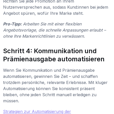
Richten Sie jede Promotion an Ihrem
Nutzenversprechen aus, sodass Kund:innen bei jedem
Angebot spüren, wofür Ihre Marke steht.
Pro-Tipp:
Arbeiten Sie mit einer flexiblen
Angebotsvorlage, die schnelle Anpassungen erlaubt –
ohne Ihre Markenrichtlinien zu verwässern.
Schritt 4: Kommunikation und
Prämienausgabe automatisieren
Wenn Sie Kommunikation und Prämienausgabe
automatisieren, gewinnen Sie Zeit – und schaffen
trotzdem persönliche, relevante Erlebnisse. Mit kluger
Automatisierung können Sie konsistent präsent
bleiben, ohne jeden Schritt manuell erledigen zu
müssen.
Strategien zur Automatisierung der