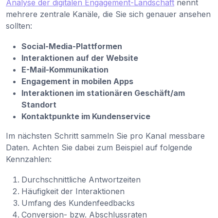
Analyse der digitalen Engagement-Landschaft
nennt
mehrere zentrale Kanäle, die Sie sich genauer ansehen
sollten:
Social-Media-Plattformen
Interaktionen auf der Website
E-Mail-Kommunikation
Engagement in mobilen Apps
Interaktionen im stationären Geschäft/am
Standort
Kontaktpunkte im Kundenservice
Im nächsten Schritt sammeln Sie pro Kanal messbare
Daten. Achten Sie dabei zum Beispiel auf folgende
Kennzahlen:
Durchschnittliche Antwortzeiten
Häufigkeit der Interaktionen
Umfang des Kundenfeedbacks
Conversion- bzw. Abschlussraten