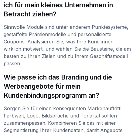
ich für mein kleines Unternehmen in
Betracht ziehen?
Sinnvolle Module sind unter anderem Punktesysteme,
gestaffelte Prämienmodelle und personalisierte
Coupons. Analysieren Sie, was Ihre Kund:innen
wirklich motiviert, und wählen Sie die Bausteine, die am
besten zu Ihren Zielen und zu Ihrem Geschäftsmodell
passen.
Wie passe ich das Branding und die
Werbeangebote für mein
Kundenbindungsprogramm an?
Sorgen Sie für einen konsequenten Markenauftritt:
Farbwelt, Logo, Bildsprache und Tonalität sollten
zusammenpassen. Kombinieren Sie das mit einer
Segmentierung Ihrer Kundendaten, damit Angebote