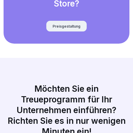
Store?
Preisgestaltung
Möchten Sie ein
Treueprogramm für Ihr
Unternehmen einführen?
Richten Sie es in nur wenigen
Minuten ein!