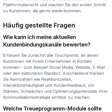
Plattformübersicht und machen Sie den ersten Schritt
zu Kund:innen, die gerne wiederkommen.
Häufig gestellte Fragen
Wie kann ich meine aktuellen
Kundenbindungskanäle bewerten?
Erfassen Sie zunächst alle Touchpoints, an denen
Kund:innen mit Ihrem Unternehmen in Kontakt
kommen – zum Beispiel Social Media, Website, E-Mail
oder den stationären Standort. Anschließend tracken
Sie Kennzahlen wie Reaktionszeiten,
Interaktionshäufigkeit und Kundenfeedback, um
Stärken, Schwächen und Optimierungspotenziale Ihrer
Kommunikationsstrategie sichtbar zu machen.
Welche Treueprogramm-Module sollte