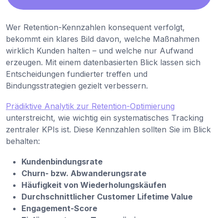
Wer Retention-Kennzahlen konsequent verfolgt,
bekommt ein klares Bild davon, welche Maßnahmen
wirklich Kunden halten – und welche nur Aufwand
erzeugen. Mit einem datenbasierten Blick lassen sich
Entscheidungen fundierter treffen und
Bindungsstrategien gezielt verbessern.
Prädiktive Analytik zur Retention-Optimierung
unterstreicht, wie wichtig ein systematisches Tracking
zentraler KPIs ist. Diese Kennzahlen sollten Sie im Blick
behalten:
Kundenbindungsrate
Churn- bzw. Abwanderungsrate
Häufigkeit von Wiederholungskäufen
Durchschnittlicher Customer Lifetime Value
Engagement-Score