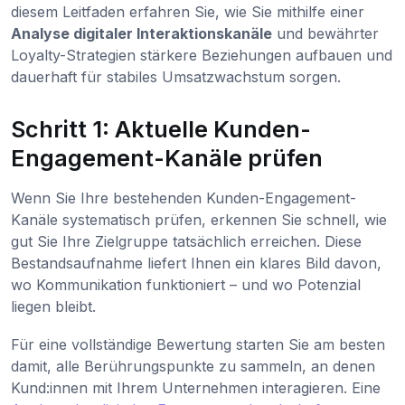
diesem Leitfaden erfahren Sie, wie Sie mithilfe einer
Analyse digitaler Interaktionskanäle
und bewährter
Loyalty-Strategien stärkere Beziehungen aufbauen und
dauerhaft für stabiles Umsatzwachstum sorgen.
Schritt 1: Aktuelle Kunden-
Engagement-Kanäle prüfen
Wenn Sie Ihre bestehenden Kunden-Engagement-
Kanäle systematisch prüfen, erkennen Sie schnell, wie
gut Sie Ihre Zielgruppe tatsächlich erreichen. Diese
Bestandsaufnahme liefert Ihnen ein klares Bild davon,
wo Kommunikation funktioniert – und wo Potenzial
liegen bleibt.
Für eine vollständige Bewertung starten Sie am besten
damit, alle Berührungspunkte zu sammeln, an denen
Kund:innen mit Ihrem Unternehmen interagieren. Eine