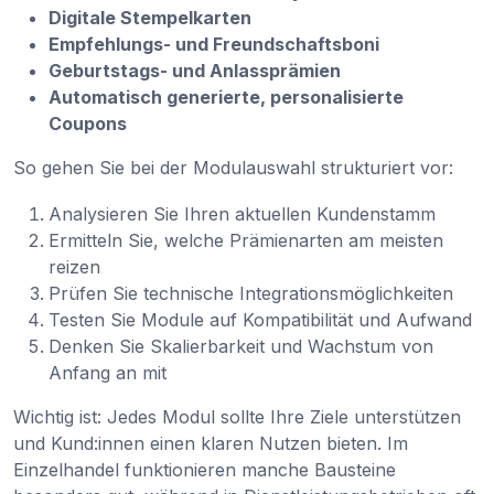
Digitale Stempelkarten
Empfehlungs- und Freundschaftsboni
Geburtstags- und Anlassprämien
Automatisch generierte, personalisierte
Coupons
So gehen Sie bei der Modulauswahl strukturiert vor:
Analysieren Sie Ihren aktuellen Kundenstamm
Ermitteln Sie, welche Prämienarten am meisten
reizen
Prüfen Sie technische Integrationsmöglichkeiten
Testen Sie Module auf Kompatibilität und Aufwand
Denken Sie Skalierbarkeit und Wachstum von
Anfang an mit
Wichtig ist: Jedes Modul sollte Ihre Ziele unterstützen
und Kund:innen einen klaren Nutzen bieten. Im
Einzelhandel funktionieren manche Bausteine