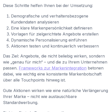
Diese Schritte helfen Ihnen bei der Umsetzung:
Demografische und verhaltensbezogene
Kundendaten analysieren
Eine klare Markenpersönlichkeit definieren
Vorlagen für zielgerichtete Angebote erstellen
Dynamische Personalisierung einführen
Aktionen testen und kontinuierlich verbessern
Das Ziel: Angebote, die nicht beliebig wirken, sondern
wie „genau für mich“ – und die zu Ihrem Unternehmen
passen.
Frameworks zur Markenintegration
betonen
dabei, wie wichtig eine konsistente Markenbotschaft
über alle Touchpoints hinweg ist.
Gute Aktionen wirken wie eine natürliche Verlängerung
Ihrer Marke – nicht wie austauschbare
Standardwerbung.