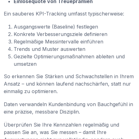
Einlösequote von Treueprämien
Ein sauberes KPI-Tracking umfasst typischerweise:
Ausgangswerte (Baseline) festlegen
Konkrete Verbesserungsziele definieren
Regelmäßige Messintervalle einführen
Trends und Muster auswerten
Gezielte Optimierungsmaßnahmen ableiten und
umsetzen
So erkennen Sie Stärken und Schwachstellen in Ihrem
Ansatz – und können laufend nachschärfen, statt nur
einmalig zu optimieren.
Daten verwandeln Kundenbindung von Bauchgefühl in
eine präzise, messbare Disziplin.
Überprüfen Sie Ihre Kennzahlen regelmäßig und
passen Sie an, was Sie messen – damit Ihre