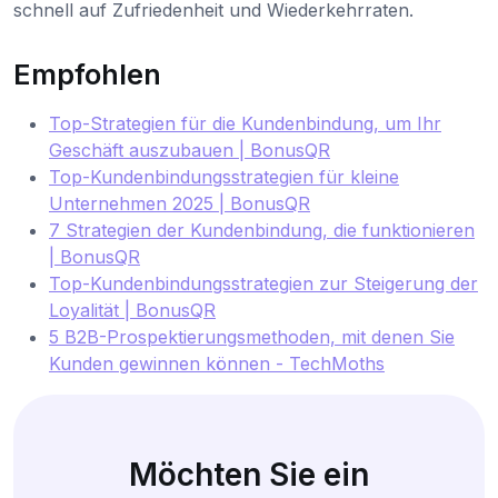
schnell auf Zufriedenheit und Wiederkehrraten.
Empfohlen
Top-Strategien für die Kundenbindung, um Ihr
Geschäft auszubauen | BonusQR
Top-Kundenbindungsstrategien für kleine
Unternehmen 2025 | BonusQR
7 Strategien der Kundenbindung, die funktionieren
| BonusQR
Top-Kundenbindungsstrategien zur Steigerung der
Loyalität | BonusQR
5 B2B-Prospektierungsmethoden, mit denen Sie
Kunden gewinnen können - TechMoths
Möchten Sie ein