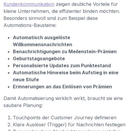
Kundenkommunikation
zeigen deutliche Vorteile für
kleine Unternehmen, die effizienter binden möchten.
Besonders sinnvoll sind zum Beispiel diese
Automations-Bausteine:
Automatisch ausgelöste
Willkommensnachrichten
Benachrichtigungen zu Meilenstein-Prämien
Geburtstagsangebote
Personalisierte Updates zum Punktestand
Automatische Hinweise beim Aufstieg in eine
neue Stufe
Erinnerungen an das Einlösen von Prämien
Damit Automatisierung wirklich wirkt, braucht sie eine
saubere Planung:
Touchpoints der Customer Journey definieren
Klare Auslöser (Trigger) für Nachrichten festlegen