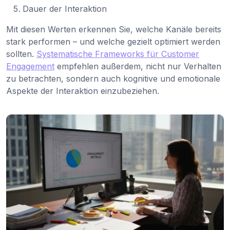
Dauer der Interaktion
Mit diesen Werten erkennen Sie, welche Kanäle bereits
stark performen – und welche gezielt optimiert werden
sollten.
Systematische Frameworks für Customer
Engagement
empfehlen außerdem, nicht nur Verhalten
zu betrachten, sondern auch kognitive und emotionale
Aspekte der Interaktion einzubeziehen.