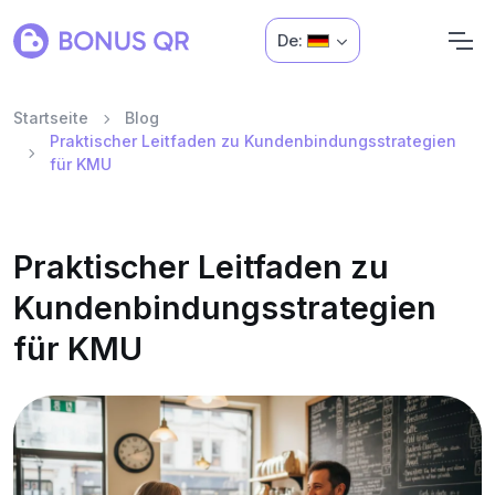
De:
Startseite
Blog
Praktischer Leitfaden zu Kundenbindungsstrategien
für KMU
Praktischer Leitfaden zu
Kundenbindungsstrategien
für KMU