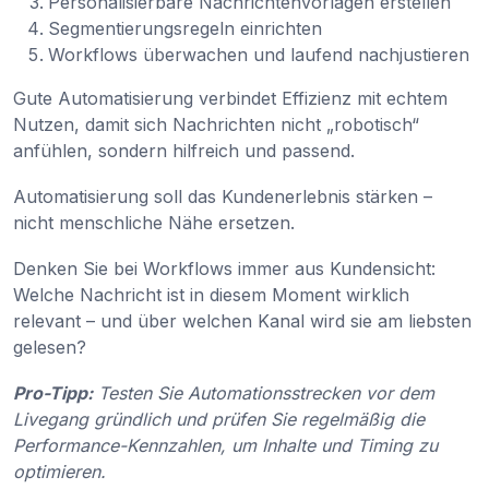
Personalisierbare Nachrichtenvorlagen erstellen
Segmentierungsregeln einrichten
Workflows überwachen und laufend nachjustieren
Gute Automatisierung verbindet Effizienz mit echtem
Nutzen, damit sich Nachrichten nicht „robotisch“
anfühlen, sondern hilfreich und passend.
Automatisierung soll das Kundenerlebnis stärken –
nicht menschliche Nähe ersetzen.
Denken Sie bei Workflows immer aus Kundensicht:
Welche Nachricht ist in diesem Moment wirklich
relevant – und über welchen Kanal wird sie am liebsten
gelesen?
Pro-Tipp:
Testen Sie Automationsstrecken vor dem
Livegang gründlich und prüfen Sie regelmäßig die
Performance-Kennzahlen, um Inhalte und Timing zu
optimieren.