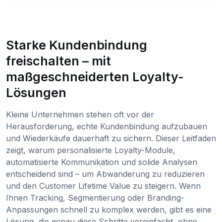
Starke Kundenbindung
freischalten – mit
maßgeschneiderten Loyalty-
Lösungen
Kleine Unternehmen stehen oft vor der
Herausforderung, echte Kundenbindung aufzubauen
und Wiederkäufe dauerhaft zu sichern. Dieser Leitfaden
zeigt, warum personalisierte Loyalty-Module,
automatisierte Kommunikation und solide Analysen
entscheidend sind – um Abwanderung zu reduzieren
und den Customer Lifetime Value zu steigern. Wenn
Ihnen Tracking, Segmentierung oder Branding-
Anpassungen schnell zu komplex werden, gibt es eine
Lösung, die genau diese Schritte vereinfacht, ohne