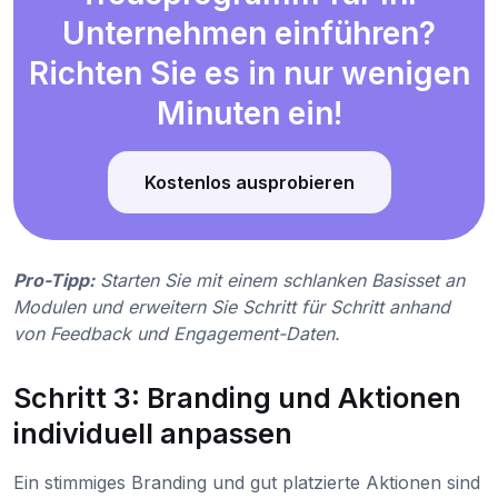
Unternehmen einführen?
Richten Sie es in nur wenigen
Minuten ein!
Kostenlos ausprobieren
Pro-Tipp:
Starten Sie mit einem schlanken Basisset an
Modulen und erweitern Sie Schritt für Schritt anhand
von Feedback und Engagement-Daten.
Schritt 3: Branding und Aktionen
individuell anpassen
Ein stimmiges Branding und gut platzierte Aktionen sind