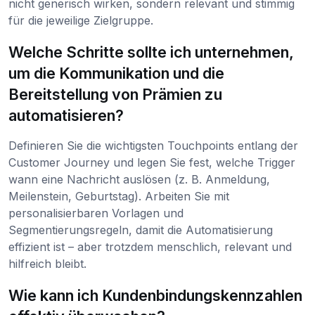
nicht generisch wirken, sondern relevant und stimmig
für die jeweilige Zielgruppe.
Welche Schritte sollte ich unternehmen,
um die Kommunikation und die
Bereitstellung von Prämien zu
automatisieren?
Definieren Sie die wichtigsten Touchpoints entlang der
Customer Journey und legen Sie fest, welche Trigger
wann eine Nachricht auslösen (z. B. Anmeldung,
Meilenstein, Geburtstag). Arbeiten Sie mit
personalisierbaren Vorlagen und
Segmentierungsregeln, damit die Automatisierung
effizient ist – aber trotzdem menschlich, relevant und
hilfreich bleibt.
Wie kann ich Kundenbindungskennzahlen