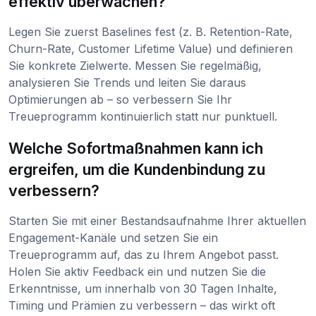
effektiv überwachen?
Legen Sie zuerst Baselines fest (z. B. Retention-Rate,
Churn-Rate, Customer Lifetime Value) und definieren
Sie konkrete Zielwerte. Messen Sie regelmäßig,
analysieren Sie Trends und leiten Sie daraus
Optimierungen ab – so verbessern Sie Ihr
Treueprogramm kontinuierlich statt nur punktuell.
Welche Sofortmaßnahmen kann ich
ergreifen, um die Kundenbindung zu
verbessern?
Starten Sie mit einer Bestandsaufnahme Ihrer aktuellen
Engagement-Kanäle und setzen Sie ein
Treueprogramm auf, das zu Ihrem Angebot passt.
Holen Sie aktiv Feedback ein und nutzen Sie die
Erkenntnisse, um innerhalb von 30 Tagen Inhalte,
Timing und Prämien zu verbessern – das wirkt oft