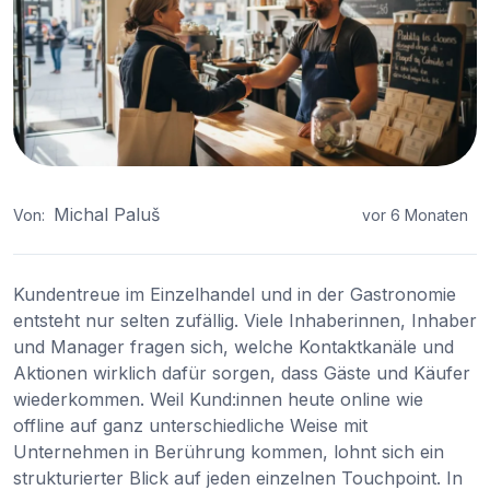
Michal Paluš
Von:
vor 6 Monaten
Kundentreue im Einzelhandel und in der Gastronomie
entsteht nur selten zufällig. Viele Inhaberinnen, Inhaber
und Manager fragen sich, welche Kontaktkanäle und
Aktionen wirklich dafür sorgen, dass Gäste und Käufer
wiederkommen. Weil Kund:innen heute online wie
offline auf ganz unterschiedliche Weise mit
Unternehmen in Berührung kommen, lohnt sich ein
strukturierter Blick auf jeden einzelnen Touchpoint. In