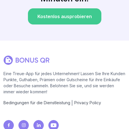
Kostenlos ausprobieren
Eine Treue-App für jedes Unternehmen! Lassen Sie Ihre Kunden
Punkte, Guthaben, Prämien oder Gutscheine für ihre Einkäufe
oder Besuche sammeln. Belohnen Sie sie, und sie werden
immer wieder kommen!
|
Bedingungen für die Dienstleistung
Privacy Policy