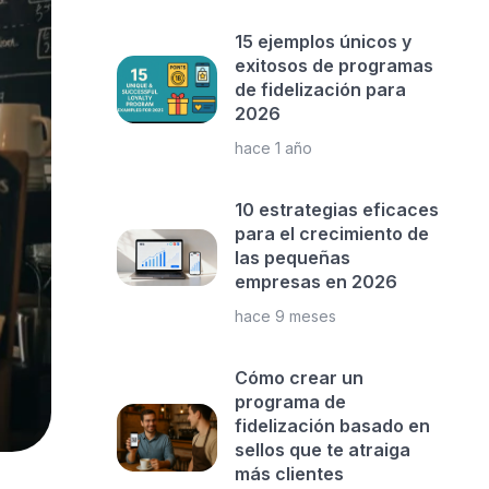
15 ejemplos únicos y
exitosos de programas
de fidelización para
2026
hace 1 año
10 estrategias eficaces
para el crecimiento de
las pequeñas
empresas en 2026
hace 9 meses
Cómo crear un
programa de
fidelización basado en
sellos que te atraiga
más clientes