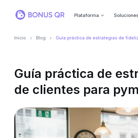
Plataforma
Solucione
Inicio
Blog
Guía práctica de estrategias de fidel
Guía práctica de estr
de clientes para py