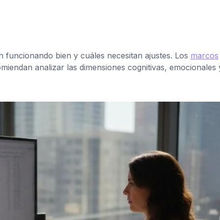
án funcionando bien y cuáles necesitan ajustes. Los
marcos
miendan analizar las dimensiones cognitivas, emocionales 