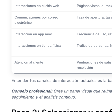
Interacciones en el sitio web
Páginas vistas, duraci
Comunicaciones por correo
Tasa de apertura, tasa
electrónico
Interacción en app móvil
Frecuencia de uso, re
Interacciones en tienda física
Tráfico de personas, h
Atención al cliente
Puntuaciones de satis
resolución
Entender tus canales de interacción actuales es la ba
Consejo profesional:
Crea un panel visual que reúna 
seguimiento y el análisis continuo.