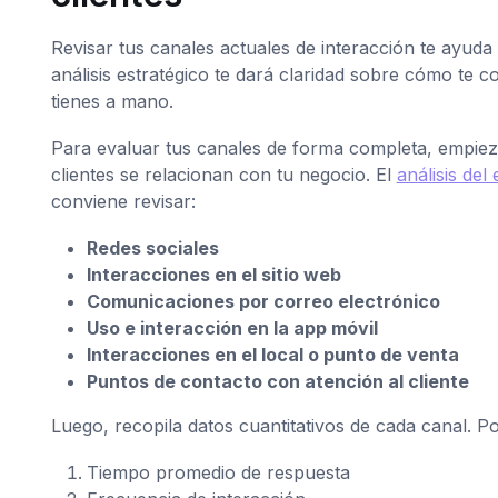
Revisar tus canales actuales de interacción te ayuda
análisis estratégico te dará claridad sobre cómo te 
tienes a mano.
Para evaluar tus canales de forma completa, empieza
clientes se relacionan con tu negocio. El
análisis del
conviene revisar:
Redes sociales
Interacciones en el sitio web
Comunicaciones por correo electrónico
Uso e interacción en la app móvil
Interacciones en el local o punto de venta
Puntos de contacto con atención al cliente
Luego, recopila datos cuantitativos de cada canal. 
Tiempo promedio de respuesta