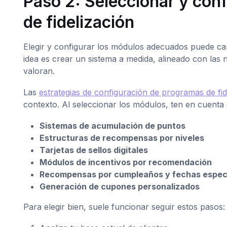
Paso 2: Seleccionar y con
de fidelización
Elegir y configurar los módulos adecuados puede ca
idea es crear un sistema a medida, alineado con las n
valoran.
Las
estrategias de configuración de programas de fid
contexto. Al seleccionar los módulos, ten en cuent
Sistemas de acumulación de puntos
Estructuras de recompensas por niveles
Tarjetas de sellos digitales
Módulos de incentivos por recomendación
Recompensas por cumpleaños y fechas espec
Generación de cupones personalizados
Para elegir bien, suele funcionar seguir estos pasos: