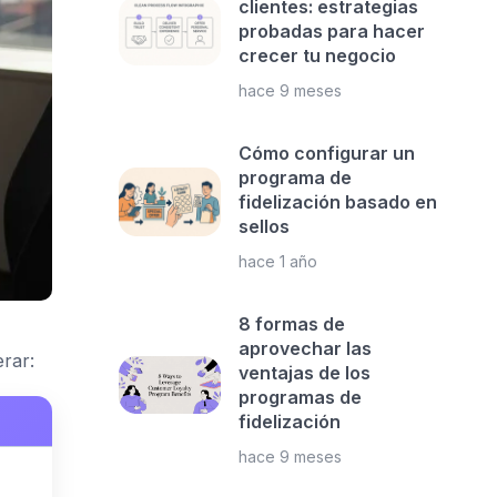
clientes: estrategias
probadas para hacer
crecer tu negocio
hace 9 meses
Cómo configurar un
programa de
fidelización basado en
sellos
hace 1 año
8 formas de
aprovechar las
rar:
ventajas de los
programas de
fidelización
hace 9 meses