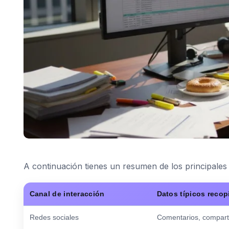
A continuación tienes un resumen de los principales 
Canal de interacción
Datos típicos recop
Redes sociales
Comentarios, compart