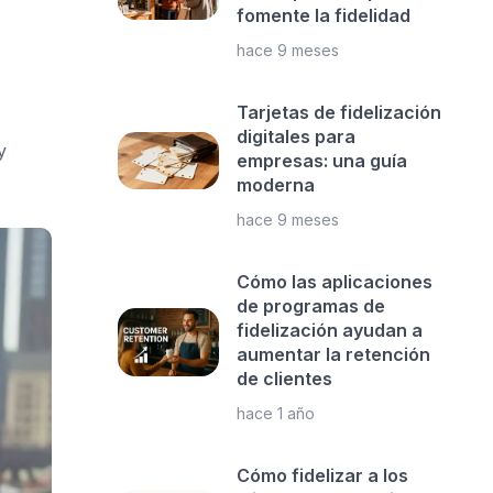
fomente la fidelidad
hace 9 meses
Tarjetas de fidelización
digitales para
y
empresas: una guía
moderna
hace 9 meses
Cómo las aplicaciones
de programas de
fidelización ayudan a
aumentar la retención
de clientes
hace 1 año
Cómo fidelizar a los