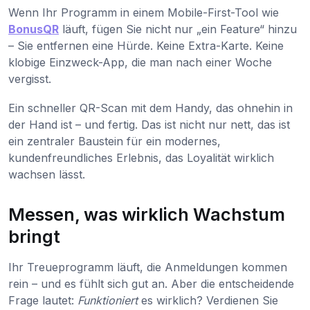
Wenn Ihr Programm in einem Mobile-First-Tool wie
BonusQR
läuft, fügen Sie nicht nur „ein Feature“ hinzu
– Sie entfernen eine Hürde. Keine Extra-Karte. Keine
klobige Einzweck-App, die man nach einer Woche
vergisst.
Ein schneller QR-Scan mit dem Handy, das ohnehin in
der Hand ist – und fertig. Das ist nicht nur nett, das ist
ein zentraler Baustein für ein modernes,
kundenfreundliches Erlebnis, das Loyalität wirklich
wachsen lässt.
Messen, was wirklich Wachstum
bringt
Ihr Treueprogramm läuft, die Anmeldungen kommen
rein – und es fühlt sich gut an. Aber die entscheidende
Frage lautet:
Funktioniert
es wirklich? Verdienen Sie