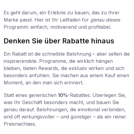
Es geht darum, ein Erlebnis zu bauen, das zu Ihrer
Marke passt. Hier ist Ihr Leitfaden für
genau dieses
Programm: einfach, motivierend und profitabel.
Denken Sie über Rabatte hinaus
Ein Rabatt ist die schnellste Belohnung – aber selten die
inspirierendste. Programme, die wirklich hängen
bleiben, bieten Rewards, die exklusiv wirken und sich
besonders anfühlen. Sie machen aus einem Kauf einen
Moment, an den man sich erinnert.
Statt eines generischen
10%
-Rabattes: Überlegen Sie,
was Ihr Geschäft besonders macht, und bauen Sie
genau darauf. Belohnungen, die emotional verbinden,
sind oft wirkungsvoller – und günstiger – als ein reiner
Preisnachlass.