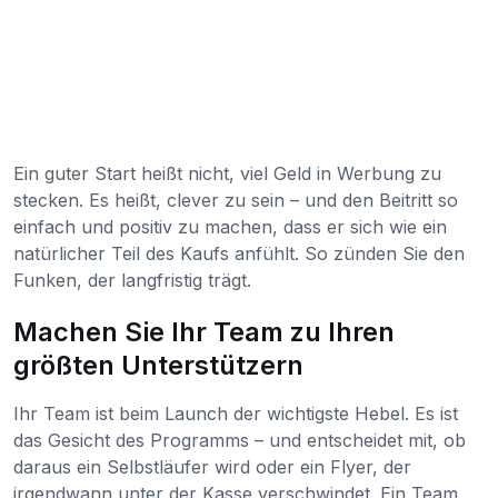
Ein guter Start heißt nicht, viel Geld in Werbung zu
stecken. Es heißt, clever zu sein – und den Beitritt so
einfach und positiv zu machen, dass er sich wie ein
natürlicher Teil des Kaufs anfühlt. So zünden Sie den
Funken, der langfristig trägt.
Machen Sie Ihr Team zu Ihren
größten Unterstützern
Ihr Team ist beim Launch der wichtigste Hebel. Es ist
das Gesicht des Programms – und entscheidet mit, ob
daraus ein Selbstläufer wird oder ein Flyer, der
irgendwann unter der Kasse verschwindet. Ein Team,