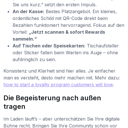
Sie uns kurz.“ setzt den ersten Impuls.
An der Kasse:
Bestes Platzangebot. Ein kleines,
ordentliches Schild mit QR-Code direkt beim
Bezahlen funktioniert hervorragend. Fokus auf den
Vorteil:
„Jetzt scannen & sofort Rewards
sammeln.“
Auf Tischen oder Speisekarten:
Tischaufsteller
oder Sticker fallen beim Warten ins Auge – ohne
aufdringlich zu sein.
Konsistenz und Klarheit sind hier alles. Je einfacher
man es versteht, desto mehr machen mit. Mehr dazu:
how to start a loyalty program customers will love
.
Die Begeisterung nach außen
tragen
Im Laden läuft’s – aber unterschätzen Sie Ihre digitale
Bühne nicht. Bringen Sie Ihre Community schon vor