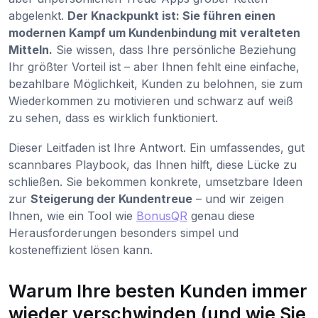
abgelenkt.
Der Knackpunkt ist: Sie führen einen
modernen Kampf um Kundenbindung mit veralteten
Mitteln.
Sie wissen, dass Ihre persönliche Beziehung
Ihr größter Vorteil ist – aber Ihnen fehlt eine einfache,
bezahlbare Möglichkeit, Kunden zu belohnen, sie zum
Wiederkommen zu motivieren und schwarz auf weiß
zu sehen, dass es wirklich funktioniert.
Dieser Leitfaden ist Ihre Antwort. Ein umfassendes, gut
scannbares Playbook, das Ihnen hilft, diese Lücke zu
schließen. Sie bekommen konkrete, umsetzbare Ideen
zur
Steigerung der Kundentreue
– und wir zeigen
Ihnen, wie ein Tool wie
BonusQR
genau diese
Herausforderungen besonders simpel und
kosteneffizient lösen kann.
Warum Ihre besten Kunden immer
wieder verschwinden (und wie Sie