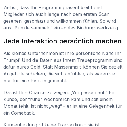
Ziel ist, dass Ihr Programm präsent bleibt und
Mitglieder sich auch lange nach dem ersten Scan
gesehen, geschätzt und willkommen fühlen. So wird
aus „Punkte sammeln“ ein echtes Bindungswerkzeug.
Jede Interaktion persönlich machen
Als kleines Unternehmen ist Ihre persönliche Nähe Ihr
Trumpf. Und die Daten aus Ihrem Treueprogramm sind
dafür pures Gold. Statt Massenmails können Sie gezielt
Angebote schicken, die sich anfühlen, als wären sie
nur für eine Person gemacht.
Das ist Ihre Chance zu zeigen: „Wir passen auf.“ Ein
Kunde, der früher wöchentlich kam und seit einem
Monat fehlt, ist nicht „weg“ – er ist eine Gelegenheit für
ein Comeback.
Kundenbindung ist keine Transaktion – sie ist