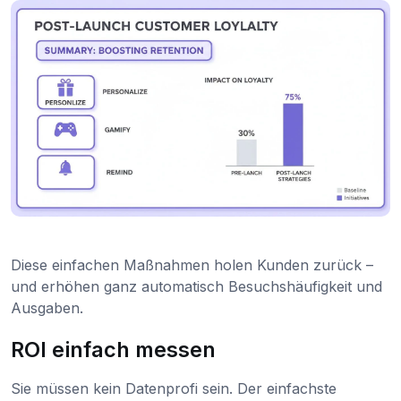
Diese einfachen Maßnahmen holen Kunden zurück –
und erhöhen ganz automatisch Besuchshäufigkeit und
Ausgaben.
ROI einfach messen
Sie müssen kein Datenprofi sein. Der einfachste