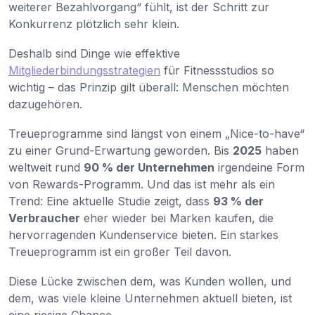
weiterer Bezahlvorgang“ fühlt, ist der Schritt zur
Konkurrenz plötzlich sehr klein.
Deshalb sind Dinge wie effektive
Mitgliederbindungsstrategien
für Fitnessstudios so
wichtig – das Prinzip gilt überall: Menschen möchten
dazugehören.
Treueprogramme sind längst von einem „Nice-to-have“
zu einer Grund-Erwartung geworden. Bis
2025
haben
weltweit rund
90 % der Unternehmen
irgendeine Form
von Rewards-Programm. Und das ist mehr als ein
Trend: Eine aktuelle Studie zeigt, dass
93 % der
Verbraucher
eher wieder bei Marken kaufen, die
hervorragenden Kundenservice bieten. Ein starkes
Treueprogramm ist ein großer Teil davon.
Diese Lücke zwischen dem, was Kunden wollen, und
dem, was viele kleine Unternehmen aktuell bieten, ist