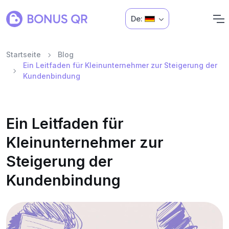
De:
Startseite
Blog
Ein Leitfaden für Kleinunternehmer zur Steigerung der
Kundenbindung
Ein Leitfaden für
Kleinunternehmer zur
Steigerung der
Kundenbindung