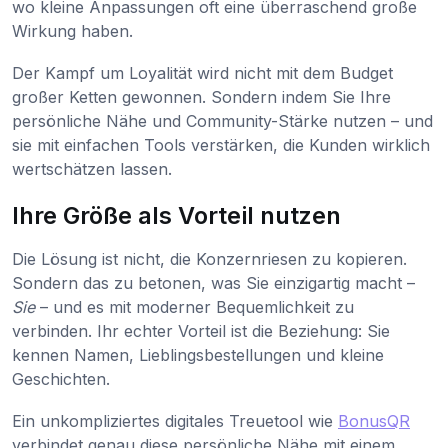
wo kleine Anpassungen oft eine überraschend große
Wirkung haben.
Der Kampf um Loyalität wird nicht mit dem Budget
großer Ketten gewonnen. Sondern indem Sie Ihre
persönliche Nähe und Community-Stärke nutzen – und
sie mit einfachen Tools verstärken, die Kunden wirklich
wertschätzen lassen.
Ihre Größe als Vorteil nutzen
Die Lösung ist nicht, die Konzernriesen zu kopieren.
Sondern das zu betonen, was Sie einzigartig macht –
Sie
– und es mit moderner Bequemlichkeit zu
verbinden. Ihr echter Vorteil ist die Beziehung: Sie
kennen Namen, Lieblingsbestellungen und kleine
Geschichten.
Ein unkompliziertes digitales Treuetool wie
BonusQR
verbindet genau diese persönliche Nähe mit einem