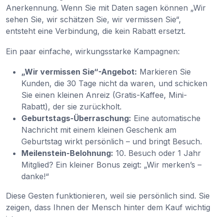
Anerkennung. Wenn Sie mit Daten sagen können „Wir
sehen Sie, wir schätzen Sie, wir vermissen Sie“,
entsteht eine Verbindung, die kein Rabatt ersetzt.
Ein paar einfache, wirkungsstarke Kampagnen:
„Wir vermissen Sie“-Angebot:
Markieren Sie
Kunden, die 30 Tage nicht da waren, und schicken
Sie einen kleinen Anreiz (Gratis-Kaffee, Mini-
Rabatt), der sie zurückholt.
Geburtstags-Überraschung:
Eine automatische
Nachricht mit einem kleinen Geschenk am
Geburtstag wirkt persönlich – und bringt Besuch.
Meilenstein-Belohnung:
10. Besuch oder 1 Jahr
Mitglied? Ein kleiner Bonus zeigt: „Wir merken’s –
danke!“
Diese Gesten funktionieren, weil sie persönlich sind. Sie
zeigen, dass Ihnen der Mensch hinter dem Kauf wichtig