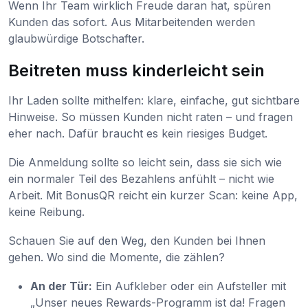
Wenn Ihr Team wirklich Freude daran hat, spüren
Kunden das sofort. Aus Mitarbeitenden werden
glaubwürdige Botschafter.
Beitreten muss kinderleicht sein
Ihr Laden sollte mithelfen: klare, einfache, gut sichtbare
Hinweise. So müssen Kunden nicht raten – und fragen
eher nach. Dafür braucht es kein riesiges Budget.
Die Anmeldung sollte so leicht sein, dass sie sich wie
ein normaler Teil des Bezahlens anfühlt – nicht wie
Arbeit. Mit BonusQR reicht ein kurzer Scan: keine App,
keine Reibung.
Schauen Sie auf den Weg, den Kunden bei Ihnen
gehen. Wo sind die Momente, die zählen?
An der Tür:
Ein Aufkleber oder ein Aufsteller mit
„Unser neues Rewards-Programm ist da! Fragen