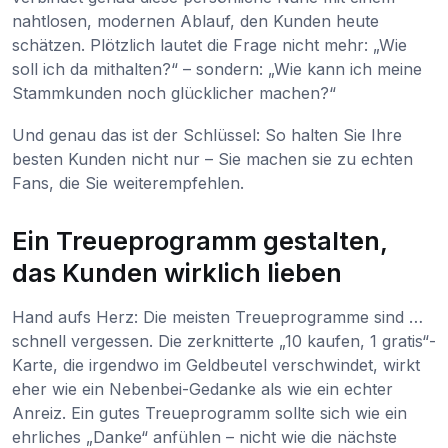
nahtlosen, modernen Ablauf, den Kunden heute
schätzen. Plötzlich lautet die Frage nicht mehr: „Wie
soll ich da mithalten?“ – sondern: „Wie kann ich meine
Stammkunden noch glücklicher machen?“
Und genau das ist der Schlüssel: So halten Sie Ihre
besten Kunden nicht nur – Sie machen sie zu echten
Fans, die Sie weiterempfehlen.
Ein Treueprogramm gestalten,
das Kunden wirklich lieben
Hand aufs Herz: Die meisten Treueprogramme sind …
schnell vergessen. Die zerknitterte „10 kaufen, 1 gratis“-
Karte, die irgendwo im Geldbeutel verschwindet, wirkt
eher wie ein Nebenbei-Gedanke als wie ein echter
Anreiz. Ein gutes Treueprogramm sollte sich wie ein
ehrliches „Danke“ anfühlen – nicht wie die nächste