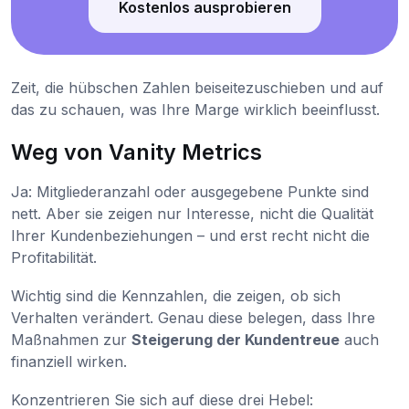
Kostenlos ausprobieren
Zeit, die hübschen Zahlen beiseitezuschieben und auf
das zu schauen, was Ihre Marge wirklich beeinflusst.
Weg von Vanity Metrics
Ja: Mitgliederanzahl oder ausgegebene Punkte sind
nett. Aber sie zeigen nur Interesse, nicht die Qualität
Ihrer Kundenbeziehungen – und erst recht nicht die
Profitabilität.
Wichtig sind die Kennzahlen, die zeigen, ob sich
Verhalten verändert. Genau diese belegen, dass Ihre
Maßnahmen zur
Steigerung der Kundentreue
auch
finanziell wirken.
Konzentrieren Sie sich auf diese drei Hebel: