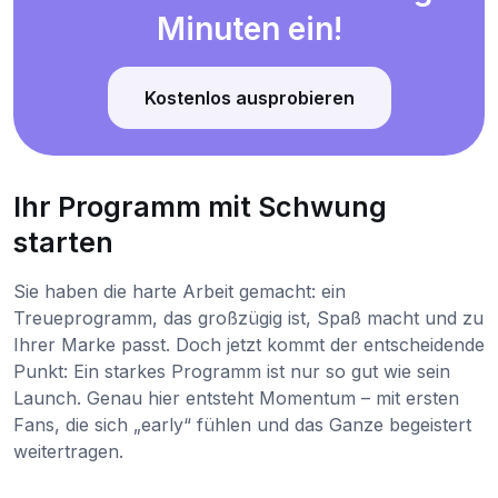
Minuten ein!
Kostenlos ausprobieren
Ihr Programm mit Schwung
starten
Sie haben die harte Arbeit gemacht: ein
Treueprogramm, das großzügig ist, Spaß macht und zu
Ihrer Marke passt. Doch jetzt kommt der entscheidende
Punkt: Ein starkes Programm ist nur so gut wie sein
Launch. Genau hier entsteht Momentum – mit ersten
Fans, die sich „early“ fühlen und das Ganze begeistert
weitertragen.