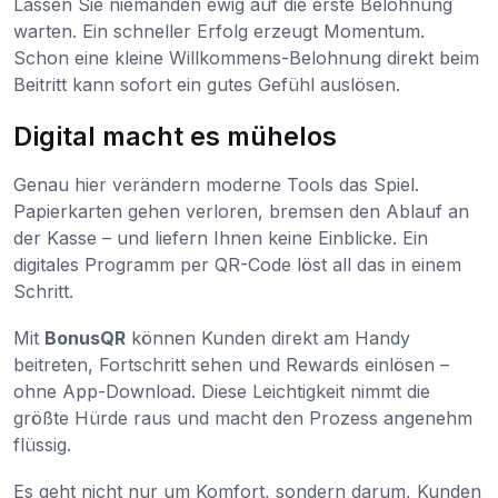
Lassen Sie niemanden ewig auf die erste Belohnung
warten. Ein schneller Erfolg erzeugt Momentum.
Schon eine kleine Willkommens-Belohnung direkt beim
Beitritt kann sofort ein gutes Gefühl auslösen.
Digital macht es mühelos
Genau hier verändern moderne Tools das Spiel.
Papierkarten gehen verloren, bremsen den Ablauf an
der Kasse – und liefern Ihnen keine Einblicke. Ein
digitales Programm per QR-Code löst all das in einem
Schritt.
Mit
BonusQR
können Kunden direkt am Handy
beitreten, Fortschritt sehen und Rewards einlösen –
ohne App-Download. Diese Leichtigkeit nimmt die
größte Hürde raus und macht den Prozess angenehm
flüssig.
Es geht nicht nur um Komfort, sondern darum, Kunden