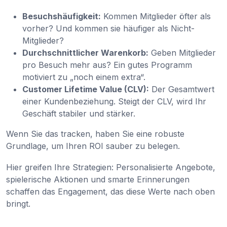
Besuchshäufigkeit:
Kommen Mitglieder öfter als
vorher? Und kommen sie häufiger als Nicht-
Mitglieder?
Durchschnittlicher Warenkorb:
Geben Mitglieder
pro Besuch mehr aus? Ein gutes Programm
motiviert zu „noch einem extra“.
Customer Lifetime Value (CLV):
Der Gesamtwert
einer Kundenbeziehung. Steigt der CLV, wird Ihr
Geschäft stabiler und stärker.
Wenn Sie das tracken, haben Sie eine robuste
Grundlage, um Ihren ROI sauber zu belegen.
Hier greifen Ihre Strategien: Personalisierte Angebote,
spielerische Aktionen und smarte Erinnerungen
schaffen das Engagement, das diese Werte nach oben
bringt.