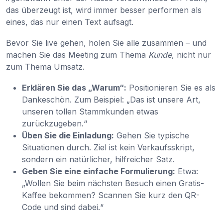
das überzeugt ist, wird immer besser performen als
eines, das nur einen Text aufsagt.
Bevor Sie live gehen, holen Sie alle zusammen – und
machen Sie das Meeting zum Thema
Kunde
, nicht nur
zum Thema Umsatz.
Erklären Sie das „Warum“:
Positionieren Sie es als
Dankeschön. Zum Beispiel: „Das ist unsere Art,
unseren tollen Stammkunden etwas
zurückzugeben.“
Üben Sie die Einladung:
Gehen Sie typische
Situationen durch. Ziel ist kein Verkaufsskript,
sondern ein natürlicher, hilfreicher Satz.
Geben Sie eine einfache Formulierung:
Etwa:
„Wollen Sie beim nächsten Besuch einen Gratis-
Kaffee bekommen? Scannen Sie kurz den QR-
Code und sind dabei.“