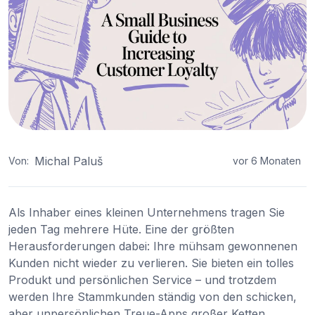
Michal Paluš
Von:
vor 6 Monaten
Als Inhaber eines kleinen Unternehmens tragen Sie
jeden Tag mehrere Hüte. Eine der größten
Herausforderungen dabei: Ihre mühsam gewonnenen
Kunden nicht wieder zu verlieren. Sie bieten ein tolles
Produkt und persönlichen Service – und trotzdem
werden Ihre Stammkunden ständig von den schicken,
aber unpersönlichen Treue-Apps großer Ketten