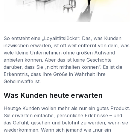
So entsteht eine „Loyalitätslücke“: Das, was Kunden
inzwischen erwarten, ist oft weit entfernt von dem, was
viele kleine Unternehmen ohne großen Aufwand
anbieten können. Aber das ist keine Geschichte
darüber, dass Sie „nicht mithalten können“. Es ist die
Erkenntnis, dass Ihre Größe in Wahrheit Ihre
Geheimwaffe ist.
Was Kunden heute erwarten
Heutige Kunden wollen mehr als nur ein gutes Produkt.
Sie erwarten einfache, persönliche Erlebnisse – und
das Gefühl, gesehen und belohnt zu werden, wenn sie
wiederkommen. Wenn sich jemand wie „nur ein