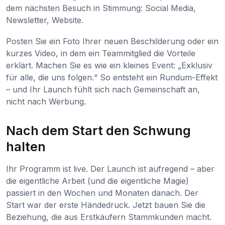
dem nächsten Besuch in Stimmung: Social Media,
Newsletter, Website.
Posten Sie ein Foto Ihrer neuen Beschilderung oder ein
kurzes Video, in dem ein Teammitglied die Vorteile
erklärt. Machen Sie es wie ein kleines Event: „Exklusiv
für alle, die uns folgen.“ So entsteht ein Rundum-Effekt
– und Ihr Launch fühlt sich nach Gemeinschaft an,
nicht nach Werbung.
Nach dem Start den Schwung
halten
Ihr Programm ist live. Der Launch ist aufregend – aber
die eigentliche Arbeit (und die eigentliche Magie)
passiert in den Wochen und Monaten danach. Der
Start war der erste Händedruck. Jetzt bauen Sie die
Beziehung, die aus Erstkäufern Stammkunden macht.