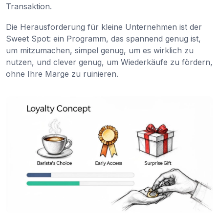
Transaktion.
Die Herausforderung für kleine Unternehmen ist der
Sweet Spot: ein Programm, das spannend genug ist,
um mitzumachen, simpel genug, um es wirklich zu
nutzen, und clever genug, um Wiederkäufe zu fördern,
ohne Ihre Marge zu ruinieren.