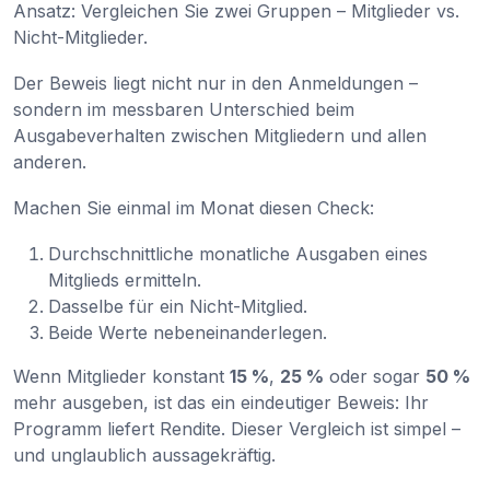
Ansatz: Vergleichen Sie zwei Gruppen – Mitglieder vs.
Nicht-Mitglieder.
Der Beweis liegt nicht nur in den Anmeldungen –
sondern im messbaren Unterschied beim
Ausgabeverhalten zwischen Mitgliedern und allen
anderen.
Machen Sie einmal im Monat diesen Check:
Durchschnittliche monatliche Ausgaben eines
Mitglieds ermitteln.
Dasselbe für ein Nicht-Mitglied.
Beide Werte nebeneinanderlegen.
Wenn Mitglieder konstant
15 %
,
25 %
oder sogar
50 %
mehr ausgeben, ist das ein eindeutiger Beweis: Ihr
Programm liefert Rendite. Dieser Vergleich ist simpel –
und unglaublich aussagekräftig.