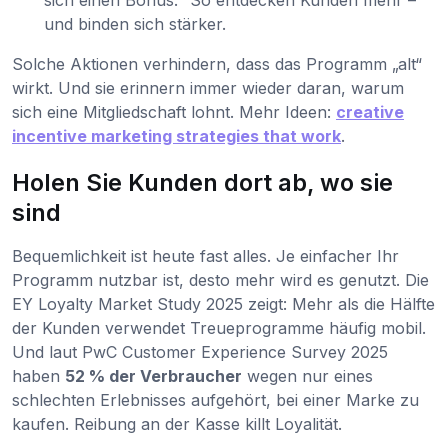
und binden sich stärker.
Solche Aktionen verhindern, dass das Programm „alt“
wirkt. Und sie erinnern immer wieder daran, warum
sich eine Mitgliedschaft lohnt. Mehr Ideen:
creative
incentive marketing strategies that work
.
Holen Sie Kunden dort ab, wo sie
sind
Bequemlichkeit ist heute fast alles. Je einfacher Ihr
Programm nutzbar ist, desto mehr wird es genutzt. Die
EY Loyalty Market Study 2025 zeigt: Mehr als die Hälfte
der Kunden verwendet Treueprogramme häufig mobil.
Und laut PwC Customer Experience Survey 2025
haben
52 % der Verbraucher
wegen nur eines
schlechten Erlebnisses aufgehört, bei einer Marke zu
kaufen. Reibung an der Kasse killt Loyalität.