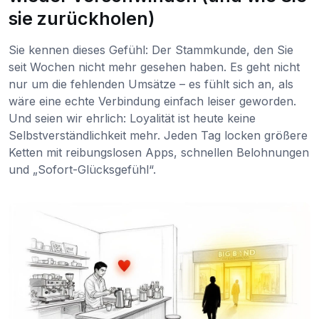
sie zurückholen)
Sie kennen dieses Gefühl: Der Stammkunde, den Sie
seit Wochen nicht mehr gesehen haben. Es geht nicht
nur um die fehlenden Umsätze – es fühlt sich an, als
wäre eine echte Verbindung einfach leiser geworden.
Und seien wir ehrlich: Loyalität ist heute keine
Selbstverständlichkeit mehr. Jeden Tag locken größere
Ketten mit reibungslosen Apps, schnellen Belohnungen
und „Sofort-Glücksgefühl“.