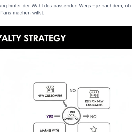
gung hinter der Wahl des passenden Wegs – je nachdem, ob
ans machen willst.