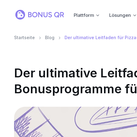
Plattform
Lösungen
Startseite
Blog
Der ultimative Leitfaden für Piz
Der ultimative Leitfa
Bonusprogramme für