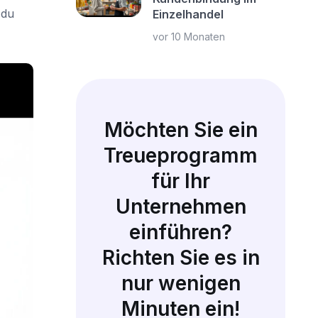
 du
Einzelhandel
vor 10 Monaten
Möchten Sie ein
Treueprogramm
für Ihr
Unternehmen
einführen?
Richten Sie es in
nur wenigen
Minuten ein!