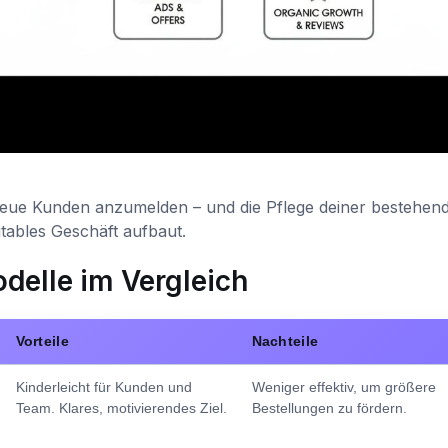
neue Kunden anzumelden – und die Pflege deiner bestehen
fitables Geschäft aufbaut.
delle im Vergleich
Vorteile
Nachteile
Kinderleicht für Kunden und
Weniger effektiv, um größere
Team. Klares, motivierendes Ziel.
Bestellungen zu fördern.