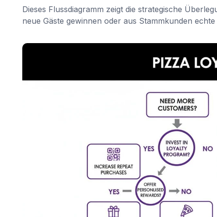
Dieses Flussdiagramm zeigt die strategische Überle
neue Gäste gewinnen oder aus Stammkunden echte F