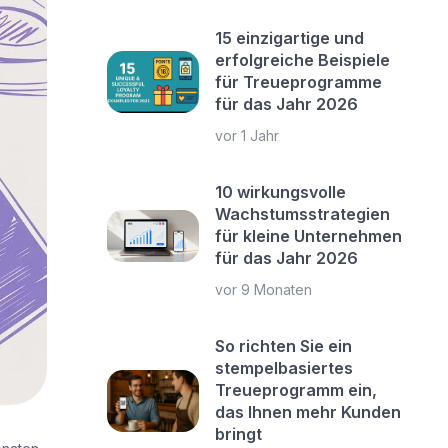
15 einzigartige und
erfolgreiche Beispiele
für Treueprogramme
für das Jahr 2026
vor 1 Jahr
10 wirkungsvolle
Wachstumsstrategien
für kleine Unternehmen
für das Jahr 2026
vor 9 Monaten
So richten Sie ein
stempelbasiertes
Treueprogramm ein,
das Ihnen mehr Kunden
bringt