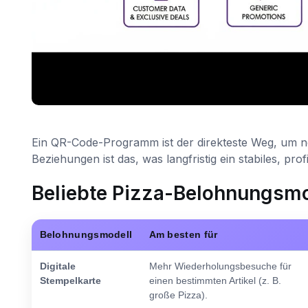
Ein QR-Code-Programm ist der direkteste Weg, um 
Beziehungen ist das, was langfristig ein stabiles, pro
Beliebte Pizza-Belohnungsmo
Belohnungsmodell
Am besten für
Digitale
Mehr Wiederholungsbesuche für
Stempelkarte
einen bestimmten Artikel (z. B.
große Pizza).