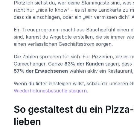
Plötzlich siehst du, wer deine Stammgäste sind, was s
nicht nur „nice to know“ – es ist eine Landkarte zu
dass sie einschlagen, oder ein „Wir vermissen dich“-
Ein Treueprogramm macht aus Bauchgefühl einen p
sind, kannst du Angebote erstellen, die sie immer w
einen verlässlichen Geschäftsstrom sorgen.
Die Zahlen sprechen für sich. Für Pizzerien, die es 
Gamechanger. Ganze
83% der Kunden
sagen, dass 
57% der Erwachsenen
wählen aktiv ein Restaurant,
Wenn du tiefer einsteigen willst, schau dir unseren 
Wiederholungsbesuche steigern
.
So gestaltest du ein Pizz
lieben