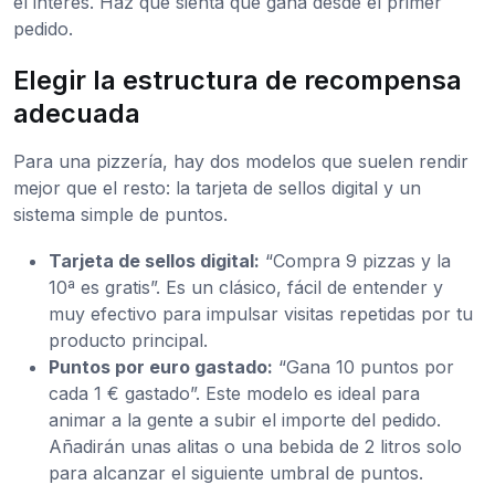
el interés. Haz que sienta que gana desde el primer
pedido.
Elegir la estructura de recompensa
adecuada
Para una pizzería, hay dos modelos que suelen rendir
mejor que el resto: la tarjeta de sellos digital y un
sistema simple de puntos.
Tarjeta de sellos digital:
“Compra 9 pizzas y la
10ª es gratis”. Es un clásico, fácil de entender y
muy efectivo para impulsar visitas repetidas por tu
producto principal.
Puntos por euro gastado:
“Gana 10 puntos por
cada 1 € gastado”. Este modelo es ideal para
animar a la gente a subir el importe del pedido.
Añadirán unas alitas o una bebida de 2 litros solo
para alcanzar el siguiente umbral de puntos.