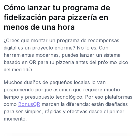
Cómo lanzar tu programa de
fidelización para pizzería en
menos de una hora
¿Crees que montar un programa de recompensas
digital es un proyecto enorme? No lo es. Con
herramientas modernas, puedes lanzar un sistema
basado en QR para tu pizzería antes del próximo pico
del mediodía.
Muchos dueños de pequeños locales lo van
posponiendo porque asumen que requiere mucho
tiempo y presupuesto tecnológico. Por eso plataformas
como
BonusQR
marcan la diferencia: están diseñadas
para ser simples, rápidas y efectivas desde el primer
momento.