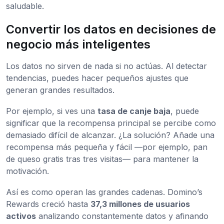
saludable.
Convertir los datos en decisiones de
negocio más inteligentes
Los datos no sirven de nada si no actúas. Al detectar
tendencias, puedes hacer pequeños ajustes que
generan grandes resultados.
Por ejemplo, si ves una
tasa de canje baja
, puede
significar que la recompensa principal se percibe como
demasiado difícil de alcanzar. ¿La solución? Añade una
recompensa más pequeña y fácil —por ejemplo, pan
de queso gratis tras tres visitas— para mantener la
motivación.
Así es como operan las grandes cadenas. Domino’s
Rewards creció hasta
37,3 millones de usuarios
activos
analizando constantemente datos y afinando