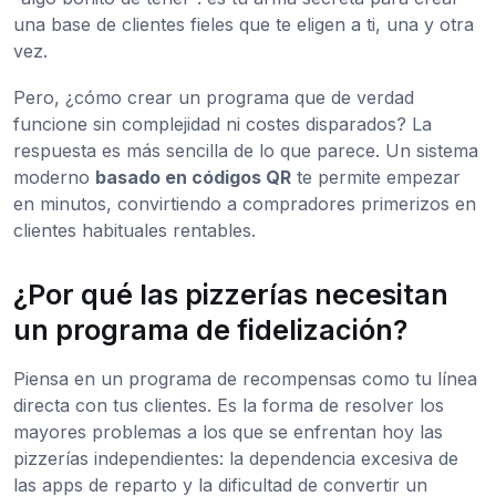
una base de clientes fieles que te eligen a ti, una y otra
vez.
Pero, ¿cómo crear un programa que de verdad
funcione sin complejidad ni costes disparados? La
respuesta es más sencilla de lo que parece. Un sistema
moderno
basado en códigos QR
te permite empezar
en minutos, convirtiendo a compradores primerizos en
clientes habituales rentables.
¿Por qué las pizzerías necesitan
un programa de fidelización?
Piensa en un programa de recompensas como tu línea
directa con tus clientes. Es la forma de resolver los
mayores problemas a los que se enfrentan hoy las
pizzerías independientes: la dependencia excesiva de
las apps de reparto y la dificultad de convertir un