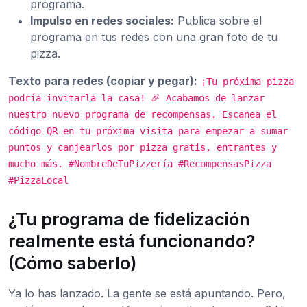
programa.
Impulso en redes sociales:
Publica sobre el
programa en tus redes con una gran foto de tu
pizza.
Texto para redes (copiar y pegar):
¡Tu próxima pizza
podría invitarla la casa! 🎉 Acabamos de lanzar
nuestro nuevo programa de recompensas. Escanea el
código QR en tu próxima visita para empezar a sumar
puntos y canjearlos por pizza gratis, entrantes y
mucho más. #NombreDeTuPizzería #RecompensasPizza
#PizzaLocal
¿Tu programa de fidelización
realmente está funcionando?
(Cómo saberlo)
Ya lo has lanzado. La gente se está apuntando. Pero,