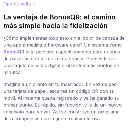
OpenLoyalty.io
.
La ventaja de BonusQR: el camino
más simple hacia la fidelización
¿Cómo implementas todo esto sin el dolor de cabeza de
una app a medida o hardware caro? Un sistema como
BonusQR
está pensado específicamente para dueños
de pizzerías con mil cosas que hacer. Puedes lanzar
una tarjeta de sellos digital o un sistema de puntos en
minutos.
Imagina a un cliente en tu mostrador. En vez de pedir
una tarjeta de papel, escanea un código QR con su
móvil. Al instante queda registrado y ya ha ganado su
primer punto. Es rápido, sin fricción, y le da un motivo
inmediato para volver. Así se construye un programa
de recompensas que la gente realmente usa.