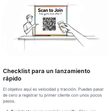
Checklist para un lanzamiento
rápido
El objetivo aquí es velocidad y tracción. Puedes pasar
de cero a registrar tu primer cliente con unos pocos
pasos.