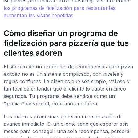
Si quieres profundizar, mira nuestra guía sobre cómo
los programas de fidelización para restaurantes
aumentan las visitas repetidas
.
Cómo diseñar un programa de
fidelización para pizzería que tus
clientes adoren
El secreto de un programa de recompensas para pizza
exitoso no es un sistema complicado, con niveles y
reglas confusas. La clave es que sea simple, valioso y
tan fácil de entender que el cliente lo capte en cinco
segundos. Tu programa debe sentirse como un
“gracias” de verdad, no como una tarea.
Los mejores programas generan una sensación de
avance inmediato. Si un cliente tiene que esperar seis
meses para conseguir una sola recompensa, perderá