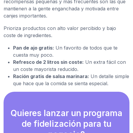
recompensas pequeñas y más frecuentes son las que
mantienen a la gente enganchada y motivada entre
canjes importantes.
Prioriza productos con alto valor percibido y bajo
coste de ingredientes.
Pan de ajo gratis:
Un favorito de todos que te
cuesta muy poco.
Refresco de 2 litros sin coste:
Un extra fácil con
un coste mayorista reducido.
Ración gratis de salsa marinara:
Un detalle simple
que hace que la comida se sienta especial.
Quieres lanzar un programa
de fidelización para tu