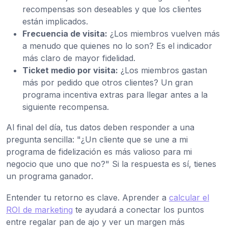
recompensas son deseables y que los clientes
están implicados.
Frecuencia de visita:
¿Los miembros vuelven más
a menudo que quienes no lo son? Es el indicador
más claro de mayor fidelidad.
Ticket medio por visita:
¿Los miembros gastan
más por pedido que otros clientes? Un gran
programa incentiva extras para llegar antes a la
siguiente recompensa.
Al final del día, tus datos deben responder a una
pregunta sencilla: "¿Un cliente que se une a mi
programa de fidelización es más valioso para mi
negocio que uno que no?" Si la respuesta es sí, tienes
un programa ganador.
Entender tu retorno es clave. Aprender a
calcular el
ROI de marketing
te ayudará a conectar los puntos
entre regalar pan de ajo y ver un margen más