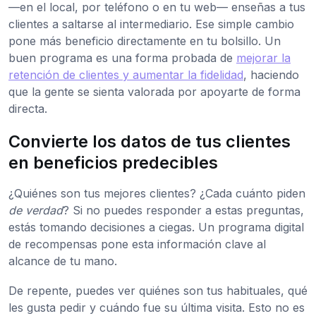
—en el local, por teléfono o en tu web— enseñas a tus
clientes a saltarse al intermediario. Ese simple cambio
pone más beneficio directamente en tu bolsillo. Un
buen programa es una forma probada de
mejorar la
retención de clientes y aumentar la fidelidad
, haciendo
que la gente se sienta valorada por apoyarte de forma
directa.
Convierte los datos de tus clientes
en beneficios predecibles
¿Quiénes son tus mejores clientes? ¿Cada cuánto piden
de verdad
? Si no puedes responder a estas preguntas,
estás tomando decisiones a ciegas. Un programa digital
de recompensas pone esta información clave al
alcance de tu mano.
De repente, puedes ver quiénes son tus habituales, qué
les gusta pedir y cuándo fue su última visita. Esto no es