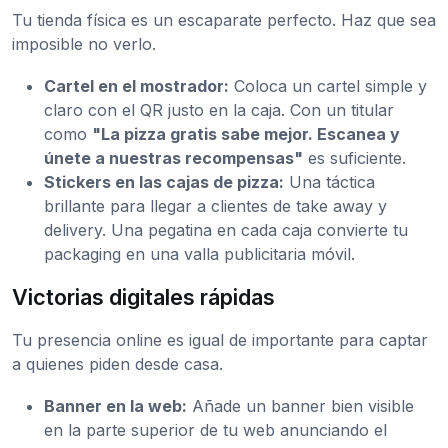
Tu tienda física es un escaparate perfecto. Haz que sea
imposible no verlo.
Cartel en el mostrador:
Coloca un cartel simple y
claro con el QR justo en la caja. Con un titular
como
"La pizza gratis sabe mejor. Escanea y
únete a nuestras recompensas"
es suficiente.
Stickers en las cajas de pizza:
Una táctica
brillante para llegar a clientes de take away y
delivery. Una pegatina en cada caja convierte tu
packaging en una valla publicitaria móvil.
Victorias digitales rápidas
Tu presencia online es igual de importante para captar
a quienes piden desde casa.
Banner en la web:
Añade un banner bien visible
en la parte superior de tu web anunciando el