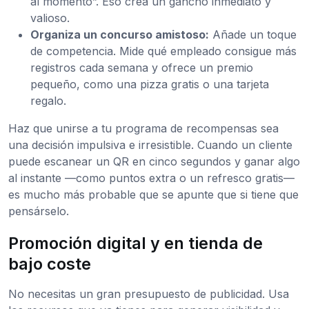
al momento”. Eso crea un gancho inmediato y
valioso.
Organiza un concurso amistoso:
Añade un toque
de competencia. Mide qué empleado consigue más
registros cada semana y ofrece un premio
pequeño, como una pizza gratis o una tarjeta
regalo.
Haz que unirse a tu programa de recompensas sea
una decisión impulsiva e irresistible. Cuando un cliente
puede escanear un QR en cinco segundos y ganar algo
al instante —como puntos extra o un refresco gratis—
es mucho más probable que se apunte que si tiene que
pensárselo.
Promoción digital y en tienda de
bajo coste
No necesitas un gran presupuesto de publicidad. Usa