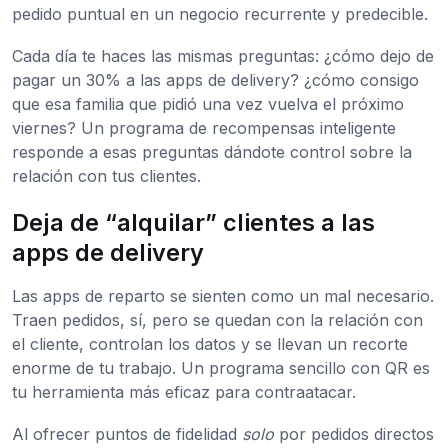
pedido puntual en un negocio recurrente y predecible.
Cada día te haces las mismas preguntas: ¿cómo dejo de
pagar un 30% a las apps de delivery? ¿cómo consigo
que esa familia que pidió una vez vuelva el próximo
viernes? Un programa de recompensas inteligente
responde a esas preguntas dándote control sobre la
relación con tus clientes.
Deja de “alquilar” clientes a las
apps de delivery
Las apps de reparto se sienten como un mal necesario.
Traen pedidos, sí, pero se quedan con la relación con
el cliente, controlan los datos y se llevan un recorte
enorme de tu trabajo. Un programa sencillo con QR es
tu herramienta más eficaz para contraatacar.
Al ofrecer puntos de fidelidad
solo
por pedidos directos