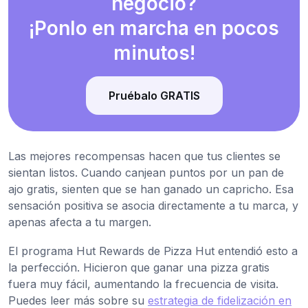
negocio?
¡Ponlo en marcha en pocos
minutos!
Pruébalo GRATIS
Las mejores recompensas hacen que tus clientes se
sientan listos. Cuando canjean puntos por un pan de
ajo gratis, sienten que se han ganado un capricho. Esa
sensación positiva se asocia directamente a tu marca, y
apenas afecta a tu margen.
El programa Hut Rewards de Pizza Hut entendió esto a
la perfección. Hicieron que ganar una pizza gratis
fuera muy fácil, aumentando la frecuencia de visita.
Puedes leer más sobre su
estrategia de fidelización en