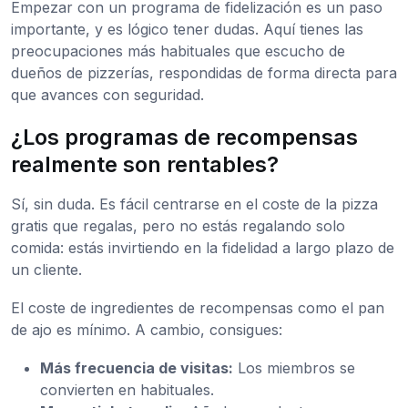
Empezar con un programa de fidelización es un paso
importante, y es lógico tener dudas. Aquí tienes las
preocupaciones más habituales que escucho de
dueños de pizzerías, respondidas de forma directa para
que avances con seguridad.
¿Los programas de recompensas
realmente son rentables?
Sí, sin duda. Es fácil centrarse en el coste de la pizza
gratis que regalas, pero no estás regalando solo
comida: estás invirtiendo en la fidelidad a largo plazo de
un cliente.
El coste de ingredientes de recompensas como el pan
de ajo es mínimo. A cambio, consigues:
Más frecuencia de visitas:
Los miembros se
convierten en habituales.