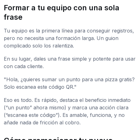
Formar a tu equipo con una sola
frase
Tu equipo es la primera línea para conseguir registros,
pero no necesita una formación larga. Un guion
complicado solo los ralentiza.
En su lugar, dales una frase simple y potente para usar
con cada cliente.
"Hola, ¿quieres sumar un punto para una pizza gratis?
Solo escanea este código QR."
Eso es todo. Es rápido, destaca el beneficio inmediato
(“un punto” ahora mismo) y marca una acción clara
(“escanea este código”). Es amable, funciona, y no
añade nada de fricción al cobro.