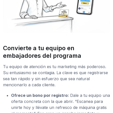
Convierte a tu equipo en
embajadores del programa
Tu equipo de atención es tu marketing más poderoso.
Su entusiasmo se contagia. La clave es que registrarse
sea tan rápido y sin esfuerzo que sea natural
mencionarlo a cada cliente.
Ofrece un bono por registro:
Dale a tu equipo una
oferta concreta con la que abrir. “Escanea para
unirte hoy y llévate un refresco de máquina gratis