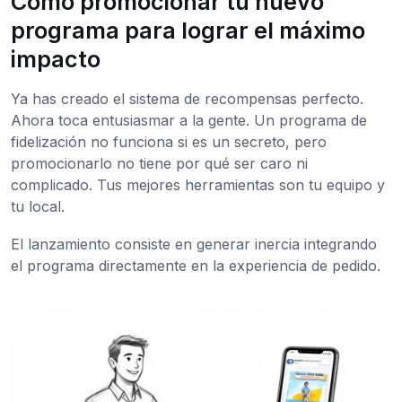
Cómo promocionar tu nuevo
programa para lograr el máximo
impacto
Ya has creado el sistema de recompensas perfecto.
Ahora toca entusiasmar a la gente. Un programa de
fidelización no funciona si es un secreto, pero
promocionarlo no tiene por qué ser caro ni
complicado. Tus mejores herramientas son tu equipo y
tu local.
El lanzamiento consiste en generar inercia integrando
el programa directamente en la experiencia de pedido.