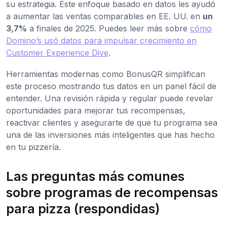
su estrategia. Este enfoque basado en datos les ayudó
a aumentar las ventas comparables en EE. UU. en
un
3,7%
a finales de 2025. Puedes leer más sobre
cómo
Domino’s usó datos para impulsar crecimiento en
Customer Experience Dive
.
Herramientas modernas como BonusQR simplifican
este proceso mostrando tus datos en un panel fácil de
entender. Una revisión rápida y regular puede revelar
oportunidades para mejorar tus recompensas,
reactivar clientes y asegurarte de que tu programa sea
una de las inversiones más inteligentes que has hecho
en tu pizzería.
Las preguntas más comunes
sobre programas de recompensas
para pizza (respondidas)