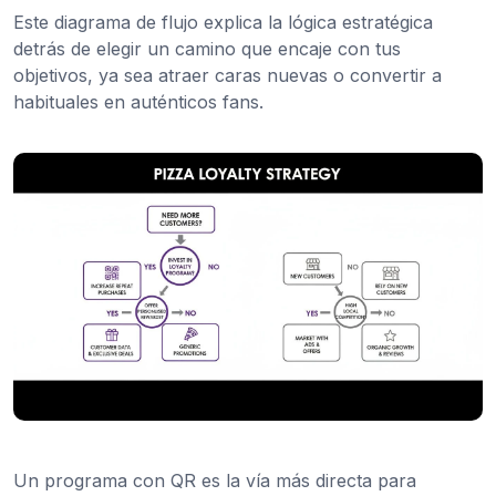
Este diagrama de flujo explica la lógica estratégica
detrás de elegir un camino que encaje con tus
objetivos, ya sea atraer caras nuevas o convertir a
habituales en auténticos fans.
Un programa con QR es la vía más directa para