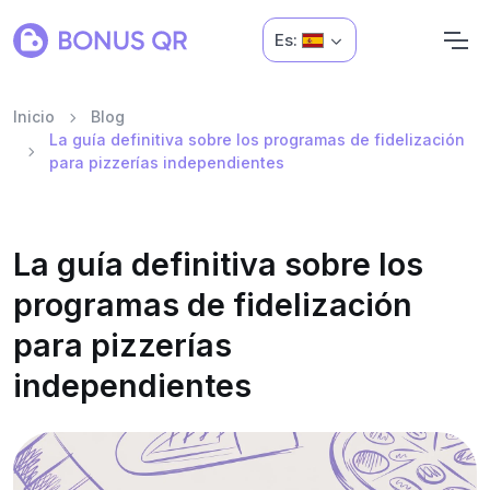
Es:
Inicio
Blog
La guía definitiva sobre los programas de fidelización
para pizzerías independientes
La guía definitiva sobre los
programas de fidelización
para pizzerías
independientes