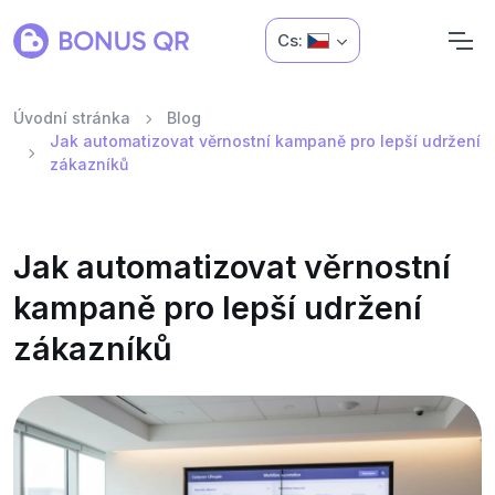
Cs:
Úvodní stránka
Blog
Jak automatizovat věrnostní kampaně pro lepší udržení
zákazníků
Jak automatizovat věrnostní
kampaně pro lepší udržení
zákazníků