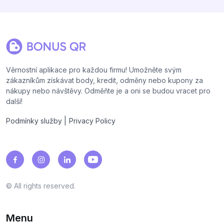
Věrnostní aplikace pro každou firmu! Umožněte svým
zákazníkům získávat body, kredit, odměny nebo kupony za
nákupy nebo návštěvy. Odměňte je a oni se budou vracet pro
další!
|
Podmínky služby
Privacy Policy
© All rights reserved.
Menu