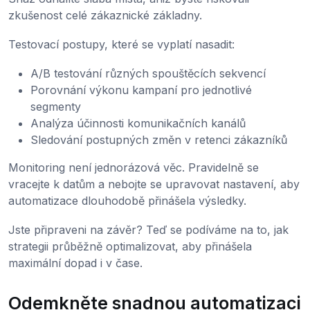
zkušenost celé zákaznické základny.
Testovací postupy, které se vyplatí nasadit:
A/B testování různých spouštěcích sekvencí
Porovnání výkonu kampaní pro jednotlivé
segmenty
Analýza účinnosti komunikačních kanálů
Sledování postupných změn v retenci zákazníků
Monitoring není jednorázová věc. Pravidelně se
vracejte k datům a nebojte se upravovat nastavení, aby
automatizace dlouhodobě přinášela výsledky.
Jste připraveni na závěr? Teď se podíváme na to, jak
strategii průběžně optimalizovat, aby přinášela
maximální dopad i v čase.
Odemkněte snadnou automatizaci