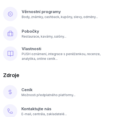
Věrnostní programy
Body, známky, cashback, kupóny, slevy, odměny...
Pobočky
Restaurace, kavárny, salóny...
Vlastnosti
PUSH oznámení, integrace s peněženkou, recenze,
analytika, online ceník...
Zdroje
Ceník
Možnosti předplatného platformy...
Kontaktujte nás
E-mail, centrála, zakladatelé...