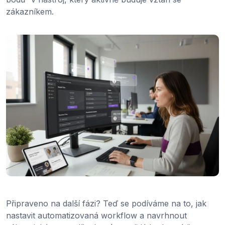
zákazníkem.
Připraveno na další fázi? Teď se podíváme na to, jak
nastavit automatizovaná workflow a navrhnout