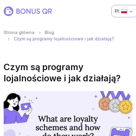
Pl:
Strona główna
Blog
Czym są programy lojalnościowe i jak działają?
Czym są programy
lojalnościowe i jak działają?