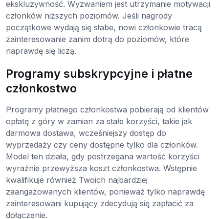
ekskluzywność. Wyzwaniem jest utrzymanie motywacji
członków niższych poziomów. Jeśli nagrody
początkowe wydają się słabe, nowi członkowie tracą
zainteresowanie zanim dotrą do poziomów, które
naprawdę się liczą.
Programy subskrypcyjne i płatne
członkostwo
Programy płatnego członkostwa pobierają od klientów
opłatę z góry w zamian za stałe korzyści, takie jak
darmowa dostawa, wcześniejszy dostęp do
wyprzedaży czy ceny dostępne tylko dla członków.
Model ten działa, gdy postrzegana wartość korzyści
wyraźnie przewyższa koszt członkostwa. Wstępnie
kwalifikuje również Twoich najbardziej
zaangażowanych klientów, ponieważ tylko naprawdę
zainteresowani kupujący zdecydują się zapłacić za
dołączenie.