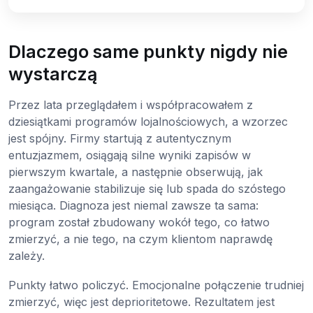
Dlaczego same punkty nigdy nie
wystarczą
Przez lata przeglądałem i współpracowałem z
dziesiątkami programów lojalnościowych, a wzorzec
jest spójny. Firmy startują z autentycznym
entuzjazmem, osiągają silne wyniki zapisów w
pierwszym kwartale, a następnie obserwują, jak
zaangażowanie stabilizuje się lub spada do szóstego
miesiąca. Diagnoza jest niemal zawsze ta sama:
program został zbudowany wokół tego, co łatwo
zmierzyć, a nie tego, na czym klientom naprawdę
zależy.
Punkty łatwo policzyć. Emocjonalne połączenie trudniej
zmierzyć, więc jest deprioritetowe. Rezultatem jest