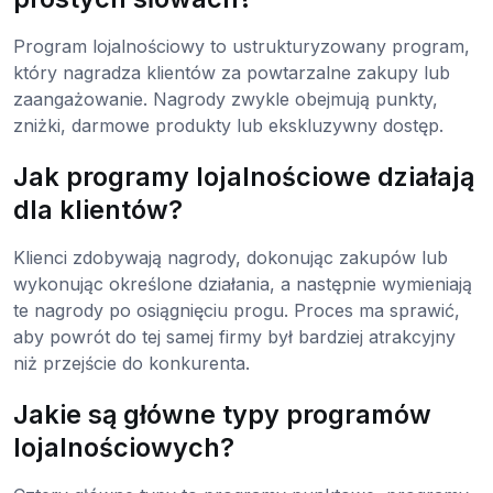
Program lojalnościowy to ustrukturyzowany program,
który nagradza klientów za powtarzalne zakupy lub
zaangażowanie. Nagrody zwykle obejmują punkty,
zniżki, darmowe produkty lub ekskluzywny dostęp.
Jak programy lojalnościowe działają
dla klientów?
Klienci zdobywają nagrody, dokonując zakupów lub
wykonując określone działania, a następnie wymieniają
te nagrody po osiągnięciu progu. Proces ma sprawić,
aby powrót do tej samej firmy był bardziej atrakcyjny
niż przejście do konkurenta.
Jakie są główne typy programów
lojalnościowych?