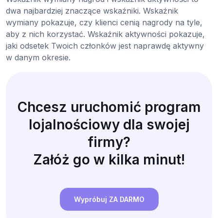
dwa najbardziej znaczące wskaźniki. Wskaźnik
wymiany pokazuje, czy klienci cenią nagrody na tyle,
aby z nich korzystać. Wskaźnik aktywności pokazuje,
jaki odsetek Twoich członków jest naprawdę aktywny
w danym okresie.
Chcesz uruchomić program
lojalnościowy dla swojej
firmy?
Załóż go w kilka minut!
Wypróbuj ZA DARMO