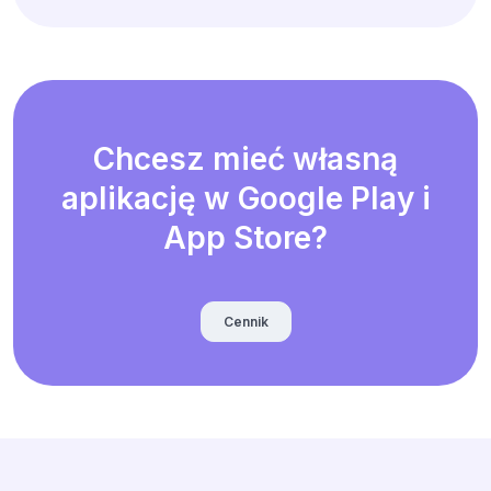
Chcesz mieć własną
aplikację w Google Play i
App Store?
Cennik