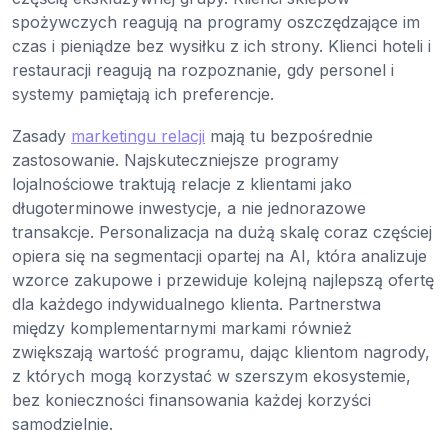
spożywczych reagują na programy oszczędzające im
czas i pieniądze bez wysiłku z ich strony. Klienci hoteli i
restauracji reagują na rozpoznanie, gdy personel i
systemy pamiętają ich preferencje.
Zasady
marketingu relacji
mają tu bezpośrednie
zastosowanie. Najskuteczniejsze programy
lojalnościowe traktują relacje z klientami jako
długoterminowe inwestycje, a nie jednorazowe
transakcje. Personalizacja na dużą skalę coraz częściej
opiera się na segmentacji opartej na AI, która analizuje
wzorce zakupowe i przewiduje kolejną najlepszą ofertę
dla każdego indywidualnego klienta. Partnerstwa
między komplementarnymi markami również
zwiększają wartość programu, dając klientom nagrody,
z których mogą korzystać w szerszym ekosystemie,
bez konieczności finansowania każdej korzyści
samodzielnie.