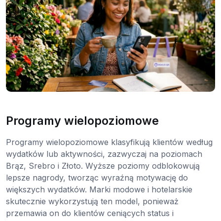
Programy wielopoziomowe
Programy wielopoziomowe klasyfikują klientów według
wydatków lub aktywności, zazwyczaj na poziomach
Brąz, Srebro i Złoto. Wyższe poziomy odblokowują
lepsze nagrody, tworząc wyraźną motywację do
większych wydatków. Marki modowe i hotelarskie
skutecznie wykorzystują ten model, ponieważ
przemawia on do klientów ceniących status i