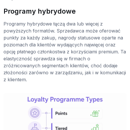
Programy hybrydowe
Programy hybrydowe łączą dwa lub więcej z
powyższych formatów. Sprzedawca może oferować
punkty za każdy zakup, nagrody statusowe oparte na
poziomach dla klientów wydających najwięcej oraz
opcję płatnego członkostwa z korzyściami premium. Ta
elastyczność sprawdza się w firmach o
zróżnicowanych segmentach klientów, choć dodaje
złożoności zarówno w zarządzaniu, jak i w komunikacji
z klientem.