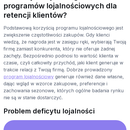
programów lojalnościowych dla
retencji klientów?
Podstawową korzyścią programu lojalnościowego jest
zwiększenie częstotliwości zakupów. Gdy klienci
wiedzą, że nagroda jest w zasięgu ręki, wybierają Twoją
firmę zamiast konkurenta, który nie oferuje żadnej
zachęty. Bezpośrednio podnosi to wartość klienta w
czasie, czyli całkowity przychód, jaki klient generuje w
trakcie relacji z Twoją firmą. Dobrze prowadzony
program lojalnościowy
generuje również dane własne,
dając wgląd w wzorce zakupowe, preferencje i
zachowania sezonowe, których ogólne badania rynku
nie są w stanie dostarczyć.
Problem deficytu lojalności