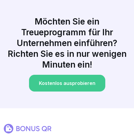
Möchten Sie ein
Treueprogramm für Ihr
Unternehmen einführen?
Richten Sie es in nur wenigen
Minuten ein!
Kostenlos ausprobieren