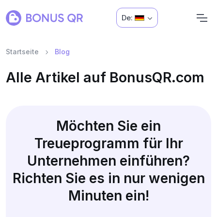
De:
Startseite
Blog
Alle Artikel auf BonusQR.com
Möchten Sie ein
Treueprogramm für Ihr
Unternehmen einführen?
Richten Sie es in nur wenigen
Minuten ein!