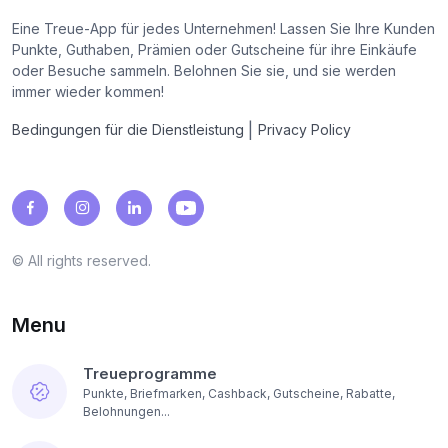
Eine Treue-App für jedes Unternehmen! Lassen Sie Ihre Kunden
Punkte, Guthaben, Prämien oder Gutscheine für ihre Einkäufe
oder Besuche sammeln. Belohnen Sie sie, und sie werden
immer wieder kommen!
|
Bedingungen für die Dienstleistung
Privacy Policy
© All rights reserved.
Menu
Treueprogramme
Punkte, Briefmarken, Cashback, Gutscheine, Rabatte,
Belohnungen...