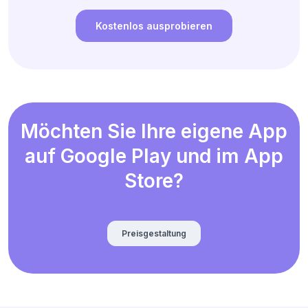
Kostenlos ausprobieren
Möchten Sie Ihre eigene App
auf Google Play und im App
Store?
Preisgestaltung