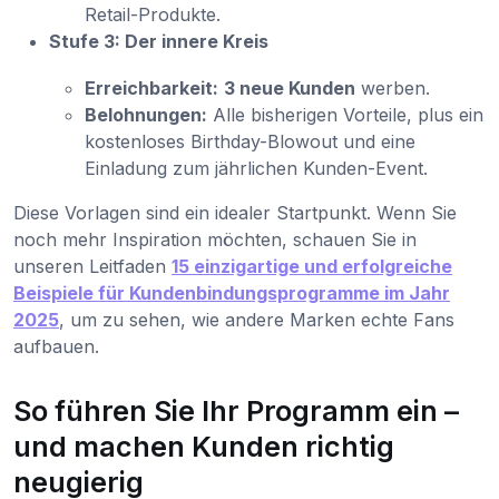
Retail-Produkte.
Stufe 3: Der innere Kreis
Erreichbarkeit:
3 neue Kunden
werben.
Belohnungen:
Alle bisherigen Vorteile, plus ein
kostenloses Birthday-Blowout und eine
Einladung zum jährlichen Kunden-Event.
Diese Vorlagen sind ein idealer Startpunkt. Wenn Sie
noch mehr Inspiration möchten, schauen Sie in
unseren Leitfaden
15 einzigartige und erfolgreiche
Beispiele für Kundenbindungsprogramme im Jahr
2025
, um zu sehen, wie andere Marken echte Fans
aufbauen.
So führen Sie Ihr Programm ein –
und machen Kunden richtig
neugierig