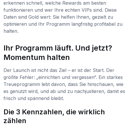
erkennen schnell, welche Rewards am besten
funktionieren und wer Ihre echten VIPs sind. Diese
Daten sind Gold wert: Sie helfen Ihnen, gezielt zu
optimieren und Ihr Programm langfristig profitabel zu
halten.
Ihr Programm läuft. Und jetzt?
Momentum halten
Der Launch ist nicht das Ziel – er ist der Start. Der
größte Fehler: „einrichten und vergessen“. Ein starkes
Treueprogramm lebt davon, dass Sie hinschauen, wie
es genutzt wird, und ab und zu nachjustieren, damit es
frisch und spannend bleibt.
Die 3 Kennzahlen, die wirklich
zählen