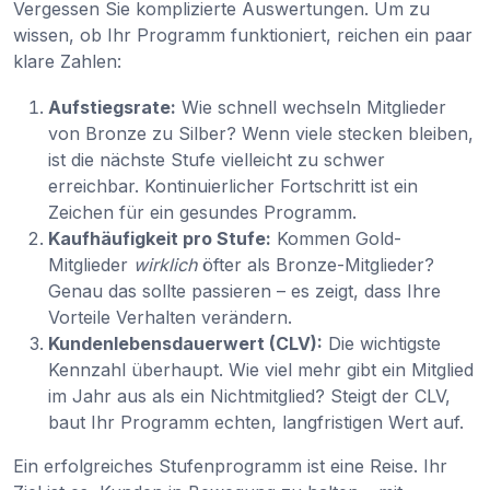
Vergessen Sie komplizierte Auswertungen. Um zu
wissen, ob Ihr Programm funktioniert, reichen ein paar
klare Zahlen:
Aufstiegsrate:
Wie schnell wechseln Mitglieder
von Bronze zu Silber? Wenn viele stecken bleiben,
ist die nächste Stufe vielleicht zu schwer
erreichbar. Kontinuierlicher Fortschritt ist ein
Zeichen für ein gesundes Programm.
Kaufhäufigkeit pro Stufe:
Kommen Gold-
Mitglieder
wirklich
öfter als Bronze-Mitglieder?
Genau das sollte passieren – es zeigt, dass Ihre
Vorteile Verhalten verändern.
Kundenlebensdauerwert (CLV):
Die wichtigste
Kennzahl überhaupt. Wie viel mehr gibt ein Mitglied
im Jahr aus als ein Nichtmitglied? Steigt der CLV,
baut Ihr Programm echten, langfristigen Wert auf.
Ein erfolgreiches Stufenprogramm ist eine Reise. Ihr