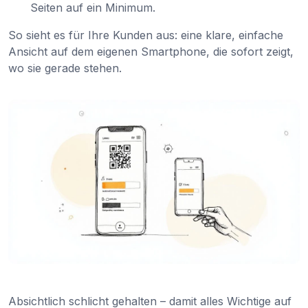
Seiten auf ein Minimum.
So sieht es für Ihre Kunden aus: eine klare, einfache
Ansicht auf dem eigenen Smartphone, die sofort zeigt,
wo sie gerade stehen.
Absichtlich schlicht gehalten – damit alles Wichtige auf