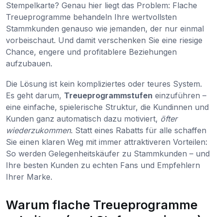
Stempelkarte? Genau hier liegt das Problem: Flache
Treueprogramme behandeln Ihre wertvollsten
Stammkunden genauso wie jemanden, der nur einmal
vorbeischaut. Und damit verschenken Sie eine riesige
Chance, engere und profitablere Beziehungen
aufzubauen.
Die Lösung ist kein kompliziertes oder teures System.
Es geht darum,
Treueprogrammstufen
einzuführen –
eine einfache, spielerische Struktur, die Kundinnen und
Kunden ganz automatisch dazu motiviert,
öfter
wiederzukommen
. Statt eines Rabatts für alle schaffen
Sie einen klaren Weg mit immer attraktiveren Vorteilen:
So werden Gelegenheitskäufer zu Stammkunden – und
Ihre besten Kunden zu echten Fans und Empfehlern
Ihrer Marke.
Warum flache Treueprogramme