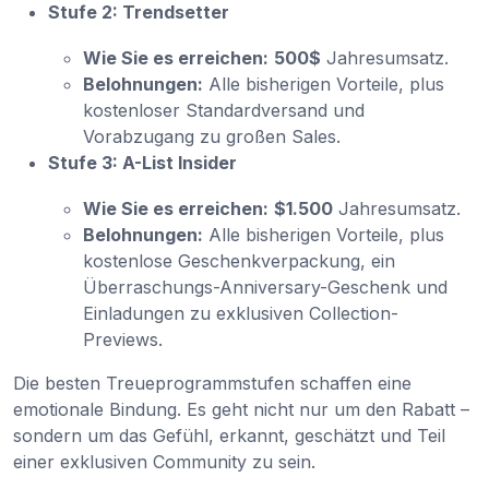
Stufe 2: Trendsetter
Wie Sie es erreichen:
500$
Jahresumsatz.
Belohnungen:
Alle bisherigen Vorteile, plus
kostenloser Standardversand und
Vorabzugang zu großen Sales.
Stufe 3: A-List Insider
Wie Sie es erreichen:
$1.500
Jahresumsatz.
Belohnungen:
Alle bisherigen Vorteile, plus
kostenlose Geschenkverpackung, ein
Überraschungs-Anniversary-Geschenk und
Einladungen zu exklusiven Collection-
Previews.
Die besten Treueprogrammstufen schaffen eine
emotionale Bindung. Es geht nicht nur um den Rabatt –
sondern um das Gefühl, erkannt, geschätzt und Teil
einer exklusiven Community zu sein.