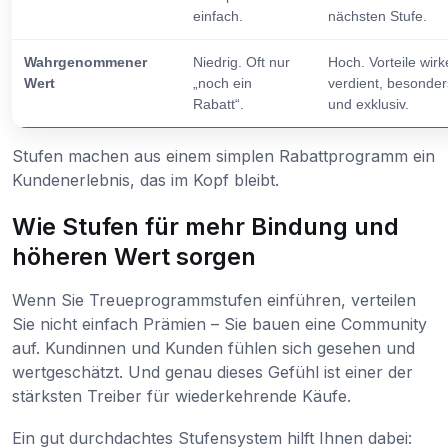
einfach.
nächsten Stufe.
Wahrgenommener
Niedrig. Oft nur
Hoch. Vorteile wir
Wert
„noch ein
verdient, besonder
Rabatt“.
und exklusiv.
Stufen machen aus einem simplen Rabattprogramm ein
Kundenerlebnis, das im Kopf bleibt.
Wie Stufen für mehr Bindung und
höheren Wert sorgen
Wenn Sie Treueprogrammstufen einführen, verteilen
Sie nicht einfach Prämien – Sie bauen eine Community
auf. Kundinnen und Kunden fühlen sich gesehen und
wertgeschätzt. Und genau dieses Gefühl ist einer der
stärksten Treiber für wiederkehrende Käufe.
Ein gut durchdachtes Stufensystem hilft Ihnen dabei: