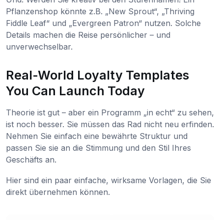
Pflanzenshop könnte z.B. „New Sprout“, „Thriving
Fiddle Leaf“ und „Evergreen Patron“ nutzen. Solche
Details machen die Reise persönlicher – und
unverwechselbar.
Real-World Loyalty Templates
You Can Launch Today
Theorie ist gut – aber ein Programm „in echt“ zu sehen,
ist noch besser. Sie müssen das Rad nicht neu erfinden.
Nehmen Sie einfach eine bewährte Struktur und
passen Sie sie an die Stimmung und den Stil Ihres
Geschäfts an.
Hier sind ein paar einfache, wirksame Vorlagen, die Sie
direkt übernehmen können.