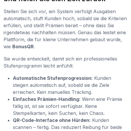
Stellen Sie sich vor, ein System verfolgt Ausgaben
automatisch, stuft Kunden hoch, sobald sie die Kriterien
erfüllen, und stellt Prämien bereit – ohne dass Sie
irgendetwas nachhalten müssen. Genau das leistet eine
Plattform, die für kleine Unternehmen gebaut wurde,
wie
BonusQR
.
Sie wurde entwickelt, damit sich ein professionelles
Stufenprogramm leicht anfühlt:
Automatische Stufenprogression:
Kunden
steigen automatisch auf, sobald sie die Ziele
erreichen. Kein manuelles Tracking.
Einfaches Prämien-Handling:
Wenn eine Prämie
fällig ist, ist sie sofort verfügbar. Keine
Stempelkarten, kein Suchen, kein Chaos.
QR-Code-Interface ohne Hürden:
Kunden
scannen – fertig. Das reduziert Reibung für beide