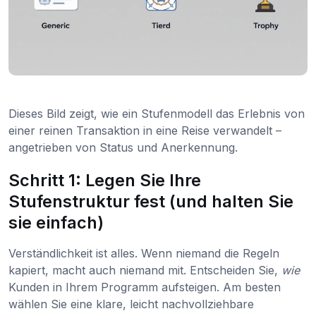
Dieses Bild zeigt, wie ein Stufenmodell das Erlebnis von
einer reinen Transaktion in eine Reise verwandelt –
angetrieben von Status und Anerkennung.
Schritt 1: Legen Sie Ihre
Stufenstruktur fest (und halten Sie
sie einfach)
Verständlichkeit ist alles. Wenn niemand die Regeln
kapiert, macht auch niemand mit. Entscheiden Sie,
wie
Kunden in Ihrem Programm aufsteigen. Am besten
wählen Sie eine klare, leicht nachvollziehbare