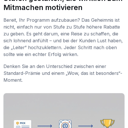
Mitmachen motivieren
Bereit, Ihr Programm aufzubauen? Das Geheimnis ist
nicht, einfach nur von Stufe zu Stufe höhere Rabatte
zu geben. Es geht darum, eine Reise zu schaffen, die
sich lohnend anfühlt – und bei der Kunden Lust haben,
die „Leiter“ hochzuklettern. Jeder Schritt nach oben
sollte wie ein echter Erfolg wirken.
Denken Sie an den Unterschied zwischen einer
Standard-Prämie und einem „Wow, das ist besonders“-
Moment.