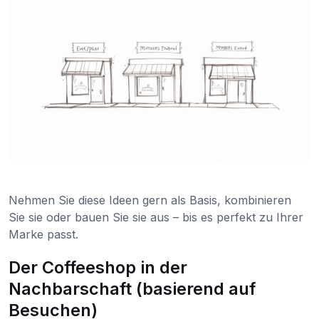
Nehmen Sie diese Ideen gern als Basis, kombinieren
Sie sie oder bauen Sie sie aus – bis es perfekt zu Ihrer
Marke passt.
Der Coffeeshop in der
Nachbarschaft (basierend auf
Besuchen)