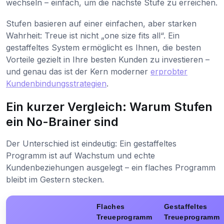
wechseln – einfach, um die nächste Stufe zu erreichen.
Stufen basieren auf einer einfachen, aber starken
Wahrheit: Treue ist nicht „one size fits all“. Ein
gestaffeltes System ermöglicht es Ihnen, die besten
Vorteile gezielt in Ihre besten Kunden zu investieren –
und genau das ist der Kern moderner
erprobter
Kundenbindungsstrategien
.
Ein kurzer Vergleich: Warum Stufen
ein No-Brainer sind
Der Unterschied ist eindeutig: Ein gestaffeltes
Programm ist auf Wachstum und echte
Kundenbeziehungen ausgelegt – ein flaches Programm
bleibt im Gestern stecken.
Flaches
Gestaffeltes
Treueprogramm
Treueprogramm