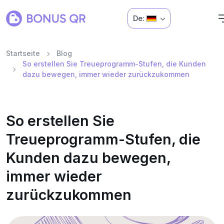
De:
Startseite
Blog
So erstellen Sie Treueprogramm-Stufen, die Kunden
dazu bewegen, immer wieder zurückzukommen
So erstellen Sie
Treueprogramm-Stufen, die
Kunden dazu bewegen,
immer wieder
zurückzukommen