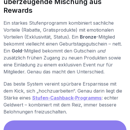
überzeugende Mischung aus
Rewards
Ein starkes Stufenprogramm kombiniert sachliche
Vorteile (Rabatte, Gratisprodukte) mit emotionalen
Vorteilen (Exklusivität, Status). Ein
Bronze
-Mitglied
bekommt vielleicht einen Geburtstagsgutschein – nett.
Ein
Gold
-Mitglied bekommt den Gutschein
und
zusätzlich frühen Zugang zu neuen Produkten sowie
eine Einladung zu einem exklusiven Event nur für
Mitglieder. Genau das macht den Unterschied.
Das beste System vereint spürbare Ersparnisse mit
dem Kick, sich „hochzuarbeiten“. Genau darin liegt die
Stärke eines
Stufen-Cashback-Programms
: echter
Geldwert – kombiniert mit dem Reiz, immer bessere
Belohnungen freizuschalten.