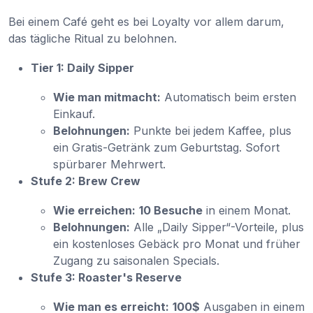
Bei einem Café geht es bei Loyalty vor allem darum,
das tägliche Ritual zu belohnen.
Tier 1: Daily Sipper
Wie man mitmacht:
Automatisch beim ersten
Einkauf.
Belohnungen:
Punkte bei jedem Kaffee, plus
ein Gratis-Getränk zum Geburtstag. Sofort
spürbarer Mehrwert.
Stufe 2: Brew Crew
Wie erreichen:
10 Besuche
in einem Monat.
Belohnungen:
Alle „Daily Sipper“-Vorteile, plus
ein kostenloses Gebäck pro Monat und früher
Zugang zu saisonalen Specials.
Stufe 3: Roaster's Reserve
Wie man es erreicht:
100$
Ausgaben in einem