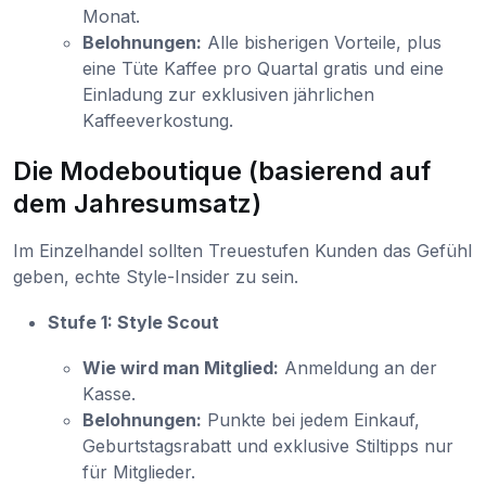
Monat.
Belohnungen:
Alle bisherigen Vorteile, plus
eine Tüte Kaffee pro Quartal gratis und eine
Einladung zur exklusiven jährlichen
Kaffeeverkostung.
Die Modeboutique (basierend auf
dem Jahresumsatz)
Im Einzelhandel sollten Treuestufen Kunden das Gefühl
geben, echte Style-Insider zu sein.
Stufe 1: Style Scout
Wie wird man Mitglied:
Anmeldung an der
Kasse.
Belohnungen:
Punkte bei jedem Einkauf,
Geburtstagsrabatt und exklusive Stiltipps nur
für Mitglieder.