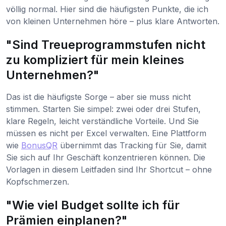
völlig normal. Hier sind die häufigsten Punkte, die ich
von kleinen Unternehmen höre – plus klare Antworten.
"Sind Treueprogrammstufen nicht
zu kompliziert für mein kleines
Unternehmen?"
Das ist die häufigste Sorge – aber sie muss nicht
stimmen. Starten Sie simpel: zwei oder drei Stufen,
klare Regeln, leicht verständliche Vorteile. Und Sie
müssen es nicht per Excel verwalten. Eine Plattform
wie
BonusQR
übernimmt das Tracking für Sie, damit
Sie sich auf Ihr Geschäft konzentrieren können. Die
Vorlagen in diesem Leitfaden sind Ihr Shortcut – ohne
Kopfschmerzen.
"Wie viel Budget sollte ich für
Prämien einplanen?"