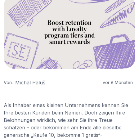
Michal Paluš
Von:
vor 8 Monaten
Als Inhaber eines kleinen Unternehmens kennen Sie
Ihre besten Kunden beim Namen. Doch zeigen Ihre
Belohnungen wirklich, wie sehr Sie ihre Treue
schätzen – oder bekommen am Ende alle dieselbe
generische „Kaufe 10, bekomme 1 gratis“-