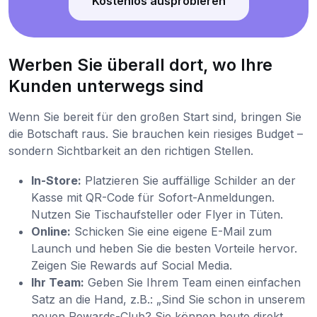
Kostenlos ausprobieren
Werben Sie überall dort, wo Ihre
Kunden unterwegs sind
Wenn Sie bereit für den großen Start sind, bringen Sie
die Botschaft raus. Sie brauchen kein riesiges Budget –
sondern Sichtbarkeit an den richtigen Stellen.
In-Store:
Platzieren Sie auffällige Schilder an der
Kasse mit QR-Code für Sofort-Anmeldungen.
Nutzen Sie Tischaufsteller oder Flyer in Tüten.
Online:
Schicken Sie eine eigene E-Mail zum
Launch und heben Sie die besten Vorteile hervor.
Zeigen Sie Rewards auf Social Media.
Ihr Team:
Geben Sie Ihrem Team einen einfachen
Satz an die Hand, z.B.: „Sind Sie schon in unserem
neuen Rewards-Club? Sie können heute direkt