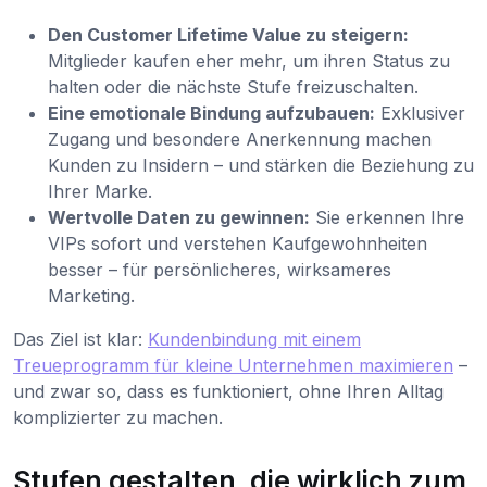
Den Customer Lifetime Value zu steigern:
Mitglieder kaufen eher mehr, um ihren Status zu
halten oder die nächste Stufe freizuschalten.
Eine emotionale Bindung aufzubauen:
Exklusiver
Zugang und besondere Anerkennung machen
Kunden zu Insidern – und stärken die Beziehung zu
Ihrer Marke.
Wertvolle Daten zu gewinnen:
Sie erkennen Ihre
VIPs sofort und verstehen Kaufgewohnheiten
besser – für persönlicheres, wirksameres
Marketing.
Das Ziel ist klar:
Kundenbindung mit einem
Treueprogramm für kleine Unternehmen maximieren
–
und zwar so, dass es funktioniert, ohne Ihren Alltag
komplizierter zu machen.
Stufen gestalten, die wirklich zum