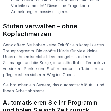
Vorteile sammeln!“ Diese eine Frage kann
Anmeldungen massiv steigern.
Stufen verwalten – ohne
Kopfschmerzen
Ganz offen: Sie haben keine Zeit für ein kompliziertes
Treueprogramm. Die größte Hürde für viele kleine
Unternehmen ist nicht Ideenmangel – sondern
Zeitmangel und die Sorge, in umständlicher Technik zu
versinken. Punkte und Stufen manuell in Tabellen zu
pflegen ist ein sicherer Weg ins Chaos.
Sie brauchen ein System, das automatisch läuft – und
Ihnen Arbeit abnimmt.
Automatisieren Sie Ihr Programm
und holen Sie sich Zeit zurück