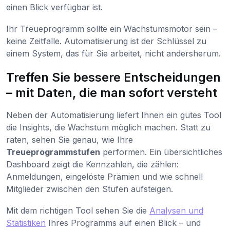
einen Blick verfügbar ist.
Ihr Treueprogramm sollte ein Wachstumsmotor sein –
keine Zeitfalle. Automatisierung ist der Schlüssel zu
einem System, das für Sie arbeitet, nicht andersherum.
Treffen Sie bessere Entscheidungen
– mit Daten, die man sofort versteht
Neben der Automatisierung liefert Ihnen ein gutes Tool
die Insights, die Wachstum möglich machen. Statt zu
raten, sehen Sie genau, wie Ihre
Treueprogrammstufen
performen. Ein übersichtliches
Dashboard zeigt die Kennzahlen, die zählen:
Anmeldungen, eingelöste Prämien und wie schnell
Mitglieder zwischen den Stufen aufsteigen.
Mit dem richtigen Tool sehen Sie die
Analysen und
Statistiken
Ihres Programms auf einen Blick – und