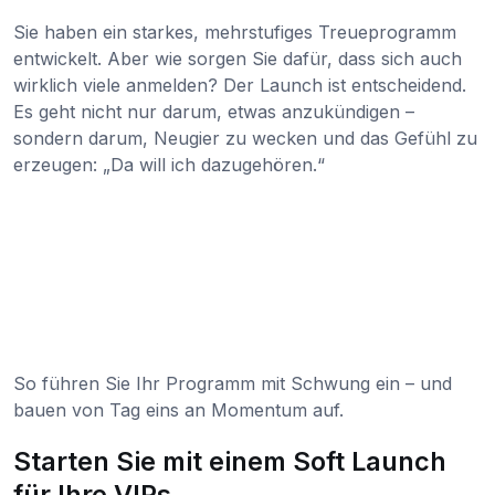
Sie haben ein starkes, mehrstufiges Treueprogramm
entwickelt. Aber wie sorgen Sie dafür, dass sich auch
wirklich viele anmelden? Der Launch ist entscheidend.
Es geht nicht nur darum, etwas anzukündigen –
sondern darum, Neugier zu wecken und das Gefühl zu
erzeugen: „Da will ich dazugehören.“
So führen Sie Ihr Programm mit Schwung ein – und
bauen von Tag eins an Momentum auf.
Starten Sie mit einem Soft Launch
für Ihre VIPs