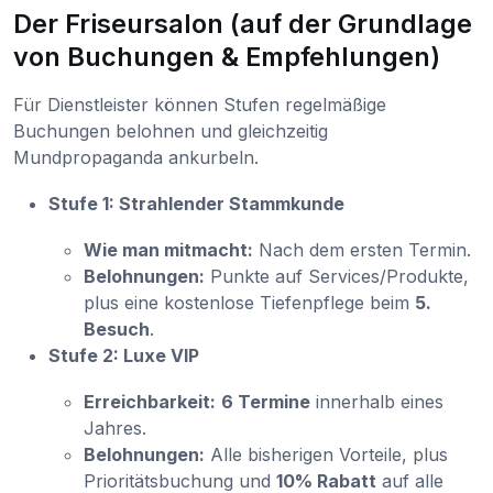
Der Friseursalon (auf der Grundlage
von Buchungen & Empfehlungen)
Für Dienstleister können Stufen regelmäßige
Buchungen belohnen und gleichzeitig
Mundpropaganda ankurbeln.
Stufe 1: Strahlender Stammkunde
Wie man mitmacht:
Nach dem ersten Termin.
Belohnungen:
Punkte auf Services/Produkte,
plus eine kostenlose Tiefenpflege beim
5.
Besuch
.
Stufe 2: Luxe VIP
Erreichbarkeit:
6 Termine
innerhalb eines
Jahres.
Belohnungen:
Alle bisherigen Vorteile, plus
Prioritätsbuchung und
10% Rabatt
auf alle