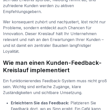
zufriedene Kunden werden zu aktiven
Empfehlungsgebern.
Wer konsequent zuhört und nachjustiert, löst nicht nur
Probleme, sondern entdeckt auch Chancen für
Innovation. Dieser Kreislauf hält Ihr Unternehmen
relevant und nah an den Erwartungen Ihrer Kunden –
und ist damit ein zentraler Baustein langfristiger
Loyalität.
Wie man einen Kunden-Feedback-
Kreislauf implementiert
Ein funktionierendes Feedback-System muss nicht groß
sein. Wichtig sind einfache Zugänge, klare
Zuständigkeiten und sichtbare Umsetzung.
Erleichtern Sie das Feedback:
Platzieren Sie
Feedback dort, wo es Sinn ergibt. Ein Café kann