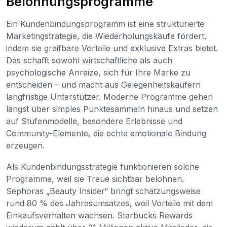
Belohnungsprogramme
Ein Kundenbindungsprogramm ist eine strukturierte
Marketingstrategie, die Wiederholungskäufe fördert,
indem sie greifbare Vorteile und exklusive Extras bietet.
Das schafft sowohl wirtschaftliche als auch
psychologische Anreize, sich für Ihre Marke zu
entscheiden – und macht aus Gelegenheitskäufern
langfristige Unterstützer. Moderne Programme gehen
längst über simples Punktesammeln hinaus und setzen
auf Stufenmodelle, besondere Erlebnisse und
Community-Elemente, die echte emotionale Bindung
erzeugen.
Als Kundenbindungsstrategie funktionieren solche
Programme, weil sie Treue sichtbar belohnen.
Sephoras „Beauty Insider“ bringt schätzungsweise
rund 80 % des Jahresumsatzes, weil Vorteile mit dem
Einkaufsverhalten wachsen. Starbucks Rewards