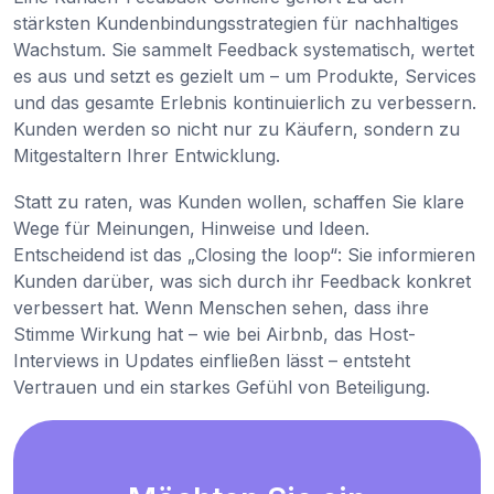
stärksten Kundenbindungsstrategien für nachhaltiges
Wachstum. Sie sammelt Feedback systematisch, wertet
es aus und setzt es gezielt um – um Produkte, Services
und das gesamte Erlebnis kontinuierlich zu verbessern.
Kunden werden so nicht nur zu Käufern, sondern zu
Mitgestaltern Ihrer Entwicklung.
Statt zu raten, was Kunden wollen, schaffen Sie klare
Wege für Meinungen, Hinweise und Ideen.
Entscheidend ist das „Closing the loop“: Sie informieren
Kunden darüber, was sich durch ihr Feedback konkret
verbessert hat. Wenn Menschen sehen, dass ihre
Stimme Wirkung hat – wie bei Airbnb, das Host-
Interviews in Updates einfließen lässt – entsteht
Vertrauen und ein starkes Gefühl von Beteiligung.