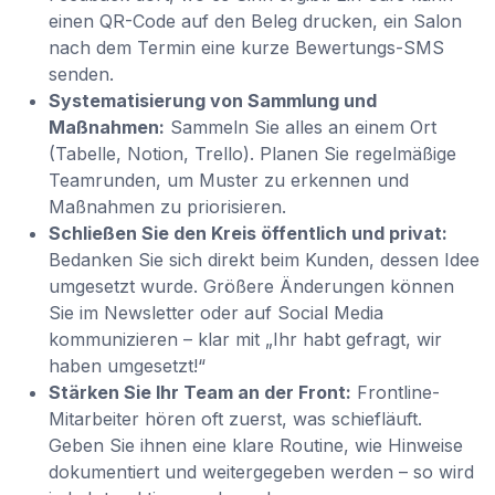
einen QR-Code auf den Beleg drucken, ein Salon
nach dem Termin eine kurze Bewertungs-SMS
senden.
Systematisierung von Sammlung und
Maßnahmen:
Sammeln Sie alles an einem Ort
(Tabelle, Notion, Trello). Planen Sie regelmäßige
Teamrunden, um Muster zu erkennen und
Maßnahmen zu priorisieren.
Schließen Sie den Kreis öffentlich und privat:
Bedanken Sie sich direkt beim Kunden, dessen Idee
umgesetzt wurde. Größere Änderungen können
Sie im Newsletter oder auf Social Media
kommunizieren – klar mit „Ihr habt gefragt, wir
haben umgesetzt!“
Stärken Sie Ihr Team an der Front:
Frontline-
Mitarbeiter hören oft zuerst, was schiefläuft.
Geben Sie ihnen eine klare Routine, wie Hinweise
dokumentiert und weitergegeben werden – so wird