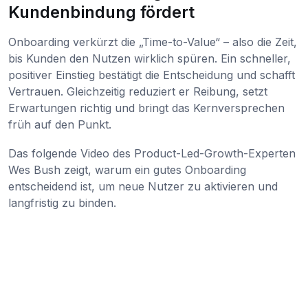
Kundenbindung fördert
Onboarding verkürzt die „Time-to-Value“ – also die Zeit,
bis Kunden den Nutzen wirklich spüren. Ein schneller,
positiver Einstieg bestätigt die Entscheidung und schafft
Vertrauen. Gleichzeitig reduziert er Reibung, setzt
Erwartungen richtig und bringt das Kernversprechen
früh auf den Punkt.
Das folgende Video des Product-Led-Growth-Experten
Wes Bush zeigt, warum ein gutes Onboarding
entscheidend ist, um neue Nutzer zu aktivieren und
langfristig zu binden.