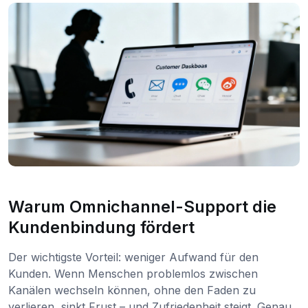
Warum Omnichannel-Support die
Kundenbindung fördert
Der wichtigste Vorteil: weniger Aufwand für den
Kunden. Wenn Menschen problemlos zwischen
Kanälen wechseln können, ohne den Faden zu
verlieren, sinkt Frust – und Zufriedenheit steigt. Genau