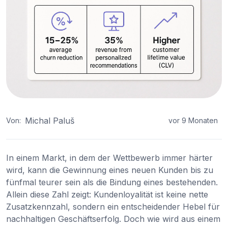
Michal Paluš
Von:
vor 9 Monaten
In einem Markt, in dem der Wettbewerb immer härter
wird, kann die Gewinnung eines neuen Kunden bis zu
fünfmal teurer sein als die Bindung eines bestehenden.
Allein diese Zahl zeigt: Kundenloyalität ist keine nette
Zusatzkennzahl, sondern ein entscheidender Hebel für
nachhaltigen Geschäftserfolg. Doch wie wird aus einem