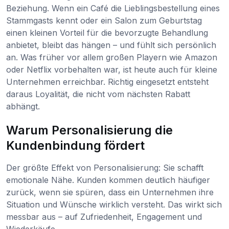
Beziehung. Wenn ein Café die Lieblingsbestellung eines
Stammgasts kennt oder ein Salon zum Geburtstag
einen kleinen Vorteil für die bevorzugte Behandlung
anbietet, bleibt das hängen – und fühlt sich persönlich
an. Was früher vor allem großen Playern wie Amazon
oder Netflix vorbehalten war, ist heute auch für kleine
Unternehmen erreichbar. Richtig eingesetzt entsteht
daraus Loyalität, die nicht vom nächsten Rabatt
abhängt.
Warum Personalisierung die
Kundenbindung fördert
Der größte Effekt von Personalisierung: Sie schafft
emotionale Nähe. Kunden kommen deutlich häufiger
zurück, wenn sie spüren, dass ein Unternehmen ihre
Situation und Wünsche wirklich versteht. Das wirkt sich
messbar aus – auf Zufriedenheit, Engagement und
Wiederkäufe.