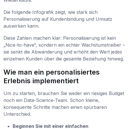
Die folgende Infografik zeigt, wie stark sich
Personalisierung auf Kundenbindung und Umsatz
auswirken kann.
Diese Zahlen machen klar: Personalisierung ist kein
„Nice-to-have“, sondern ein echter Wachstumstreiber –
sie senkt die Abwanderung und erhöht den Wert jedes
einzelnen Kunden über die gesamte Beziehung hinweg.
Wie man ein personalisiertes
Erlebnis implementiert
Um zu starten, brauchen Sie weder ein riesiges Budget
noch ein Data-Science-Team. Schon kleine,
konsequente Schritte machen einen spürbaren
Unterschied.
Beginnen Sie mit einer einfachen