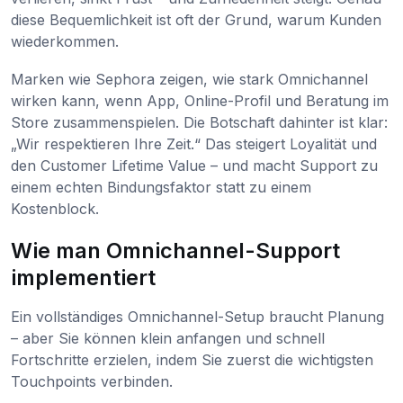
diese Bequemlichkeit ist oft der Grund, warum Kunden
wiederkommen.
Marken wie Sephora zeigen, wie stark Omnichannel
wirken kann, wenn App, Online-Profil und Beratung im
Store zusammenspielen. Die Botschaft dahinter ist klar:
„Wir respektieren Ihre Zeit.“ Das steigert Loyalität und
den Customer Lifetime Value – und macht Support zu
einem echten Bindungsfaktor statt zu einem
Kostenblock.
Wie man Omnichannel-Support
implementiert
Ein vollständiges Omnichannel-Setup braucht Planung
– aber Sie können klein anfangen und schnell
Fortschritte erzielen, indem Sie zuerst die wichtigsten
Touchpoints verbinden.