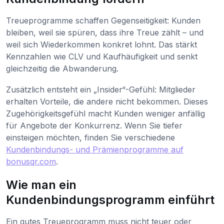
Treueprogramme schaffen Gegenseitigkeit: Kunden
bleiben, weil sie spüren, dass ihre Treue zählt – und
weil sich Wiederkommen konkret lohnt. Das stärkt
Kennzahlen wie CLV und Kaufhäufigkeit und senkt
gleichzeitig die Abwanderung.
Zusätzlich entsteht ein „Insider“-Gefühl: Mitglieder
erhalten Vorteile, die andere nicht bekommen. Dieses
Zugehörigkeitsgefühl macht Kunden weniger anfällig
für Angebote der Konkurrenz. Wenn Sie tiefer
einsteigen möchten, finden Sie verschiedene
Kundenbindungs- und Prämienprogramme auf
bonusqr.com
.
Wie man ein
Kundenbindungsprogramm einführt
Ein gutes Treueprogramm muss nicht teuer oder