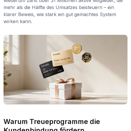
wiederum zählt über 31 Millionen aktive Mitglieder, die
mehr als die Hälfte des Umsatzes beisteuern – ein
klarer Beweis, wie stark ein gut gemachtes System
wirken kann.
Warum Treueprogramme die
Kundenbindung fördern