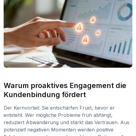
Warum proaktives Engagement die
Kundenbindung fördert
Der Kernvorteil: Sie entschärfen Frust, bevor er
entsteht. Wer mögliche Probleme früh abfängt,
reduziert Abwanderung und stärkt das Vertrauen. Aus
potenziell negativen Momenten werden positive