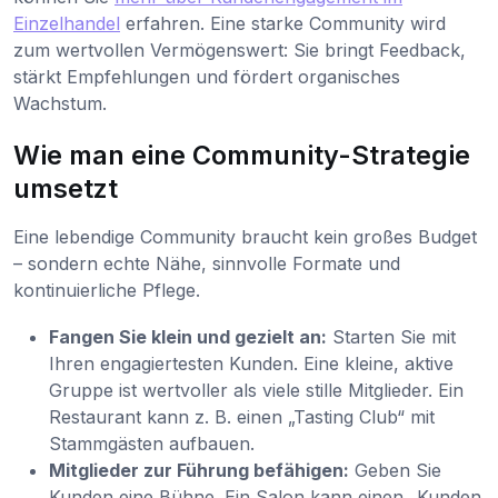
Einzelhandel
erfahren. Eine starke Community wird
zum wertvollen Vermögenswert: Sie bringt Feedback,
stärkt Empfehlungen und fördert organisches
Wachstum.
Wie man eine Community-Strategie
umsetzt
Eine lebendige Community braucht kein großes Budget
– sondern echte Nähe, sinnvolle Formate und
kontinuierliche Pflege.
Fangen Sie klein und gezielt an:
Starten Sie mit
Ihren engagiertesten Kunden. Eine kleine, aktive
Gruppe ist wertvoller als viele stille Mitglieder. Ein
Restaurant kann z. B. einen „Tasting Club“ mit
Stammgästen aufbauen.
Mitglieder zur Führung befähigen:
Geben Sie
Kunden eine Bühne. Ein Salon kann einen „Kunden