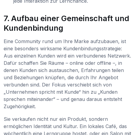
jede Interaktion zur Lernchance.
7. Aufbau einer Gemeinschaft und
Kundenbindung
Eine Community rund um Ihre Marke aufzubauen, ist
eine besonders wirksame Kundenbindungsstrategie:
Aus einzelnen Kunden wird ein verbundenes Netzwerk.
Dafür schaffen Sie Räume – online oder offline –, in
denen Kunden sich austauschen, Erfahrungen teilen
und Beziehungen knüpfen, die durch Ihr Angebot
verbunden sind. Der Fokus verschiebt sich von
„Unternehmen spricht mit Kunde“ hin zu „Kunden
sprechen miteinander“ – und genau daraus entsteht
Zugehörigkeit.
Sie verkaufen nicht nur ein Produkt, sondern
ermöglichen Identität und Kultur. Ein lokales Café, das
wöchentlich eine Lerngruppe hostet, oder ein Salon mit