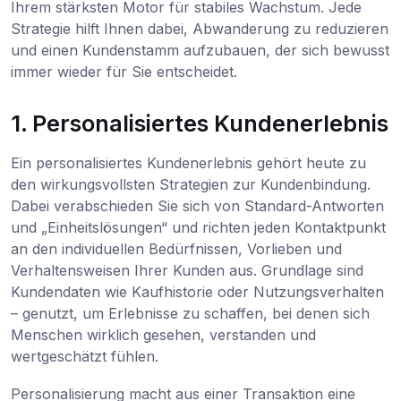
Ihrem stärksten Motor für stabiles Wachstum. Jede
Strategie hilft Ihnen dabei, Abwanderung zu reduzieren
und einen Kundenstamm aufzubauen, der sich bewusst
immer wieder für Sie entscheidet.
1. Personalisiertes Kundenerlebnis
Ein personalisiertes Kundenerlebnis gehört heute zu
den wirkungsvollsten Strategien zur Kundenbindung.
Dabei verabschieden Sie sich von Standard-Antworten
und „Einheitslösungen“ und richten jeden Kontaktpunkt
an den individuellen Bedürfnissen, Vorlieben und
Verhaltensweisen Ihrer Kunden aus. Grundlage sind
Kundendaten wie Kaufhistorie oder Nutzungsverhalten
– genutzt, um Erlebnisse zu schaffen, bei denen sich
Menschen wirklich gesehen, verstanden und
wertgeschätzt fühlen.
Personalisierung macht aus einer Transaktion eine