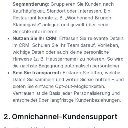
Segmentierung:
Gruppieren Sie Kunden nach
Kaufhäufigkeit, Standort oder Interessen. Ein
Restaurant könnte z. B. „Wochenend-Brunch-
Stammgäste“ anlegen und gezielt über neue
Gerichte informieren.
Nutzen Sie Ihr CRM:
Erfassen Sie relevante Details
im CRM. Schulen Sie Ihr Team darauf, Vorlieben,
wichtige Daten oder auch kleine persönliche
Hinweise (z. B. Haustiername) zu notieren. So wird
die nächste Begegnung automatisch persönlicher.
Sein Sie transparent:
Erklären Sie offen, welche
Daten Sie sammeln und wofür Sie sie nutzen – und
bieten Sie einfache Opt-out-Möglichkeiten.
Vertrauen ist die Basis jeder Personalisierung und
entscheidet über langfristige Kundenbeziehungen.
2. Omnichannel-Kundensupport