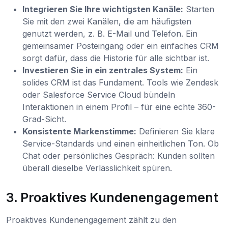
Integrieren Sie Ihre wichtigsten Kanäle:
Starten
Sie mit den zwei Kanälen, die am häufigsten
genutzt werden, z. B. E-Mail und Telefon. Ein
gemeinsamer Posteingang oder ein einfaches CRM
sorgt dafür, dass die Historie für alle sichtbar ist.
Investieren Sie in ein zentrales System:
Ein
solides CRM ist das Fundament. Tools wie Zendesk
oder Salesforce Service Cloud bündeln
Interaktionen in einem Profil – für eine echte 360-
Grad-Sicht.
Konsistente Markenstimme:
Definieren Sie klare
Service-Standards und einen einheitlichen Ton. Ob
Chat oder persönliches Gespräch: Kunden sollten
überall dieselbe Verlässlichkeit spüren.
3. Proaktives Kundenengagement
Proaktives Kundenengagement zählt zu den