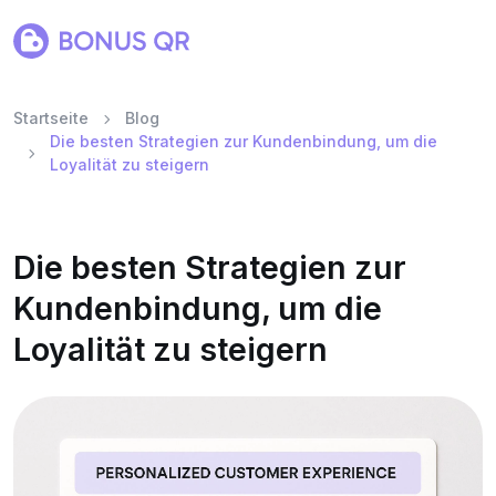
Startseite
Blog
Die besten Strategien zur Kundenbindung, um die
Loyalität zu steigern
Die besten Strategien zur
Kundenbindung, um die
Loyalität zu steigern