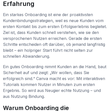
Erfahrung
Ein starkes Onboarding ist eine der proaktivsten
Kundenbindungsstrategien, weil es neue Kunden vom
ersten Kontakt bis zum ersten Erfolgserlebnis begleitet.
Ziel ist, dass Kunden schnell verstehen, wie sie den
versprochenen Nutzen erreichen. Gerade die ersten
Schritte entscheiden oft darüber, ob jemand langfristig
bleibt – ein holpriger Start führt nicht selten zur
schnellen Abwanderung.
Ein gutes Onboarding nimmt Kunden an die Hand, baut
Sicherheit auf und zeigt: „Wir wollen, dass Sie
erfolgreich sind.“ Canva macht es vor: Mit interaktiven
Tutorials kommen Nutzer in Minuten zum ersten
Ergebnis. So wird aus Neugier echte Nutzung – und
aus Nutzung Bindung.
Warum Onboarding die