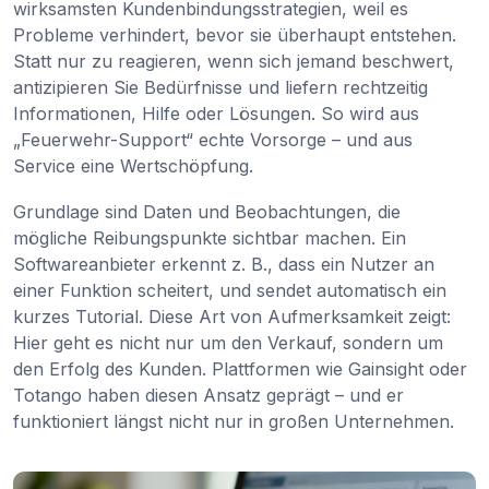
wirksamsten Kundenbindungsstrategien, weil es
Probleme verhindert, bevor sie überhaupt entstehen.
Statt nur zu reagieren, wenn sich jemand beschwert,
antizipieren Sie Bedürfnisse und liefern rechtzeitig
Informationen, Hilfe oder Lösungen. So wird aus
„Feuerwehr-Support“ echte Vorsorge – und aus
Service eine Wertschöpfung.
Grundlage sind Daten und Beobachtungen, die
mögliche Reibungspunkte sichtbar machen. Ein
Softwareanbieter erkennt z. B., dass ein Nutzer an
einer Funktion scheitert, und sendet automatisch ein
kurzes Tutorial. Diese Art von Aufmerksamkeit zeigt:
Hier geht es nicht nur um den Verkauf, sondern um
den Erfolg des Kunden. Plattformen wie Gainsight oder
Totango haben diesen Ansatz geprägt – und er
funktioniert längst nicht nur in großen Unternehmen.