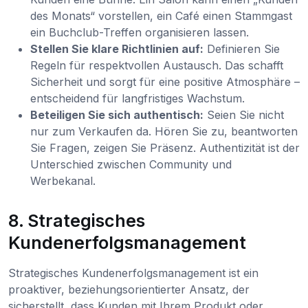
des Monats“ vorstellen, ein Café einen Stammgast
ein Buchclub-Treffen organisieren lassen.
Stellen Sie klare Richtlinien auf:
Definieren Sie
Regeln für respektvollen Austausch. Das schafft
Sicherheit und sorgt für eine positive Atmosphäre –
entscheidend für langfristiges Wachstum.
Beteiligen Sie sich authentisch:
Seien Sie nicht
nur zum Verkaufen da. Hören Sie zu, beantworten
Sie Fragen, zeigen Sie Präsenz. Authentizität ist der
Unterschied zwischen Community und
Werbekanal.
8. Strategisches
Kundenerfolgsmanagement
Strategisches Kundenerfolgsmanagement ist ein
proaktiver, beziehungsorientierter Ansatz, der
sicherstellt, dass Kunden mit Ihrem Produkt oder