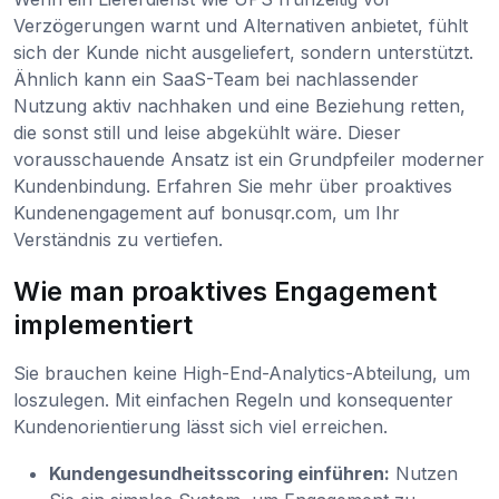
Verzögerungen warnt und Alternativen anbietet, fühlt
sich der Kunde nicht ausgeliefert, sondern unterstützt.
Ähnlich kann ein SaaS-Team bei nachlassender
Nutzung aktiv nachhaken und eine Beziehung retten,
die sonst still und leise abgekühlt wäre. Dieser
vorausschauende Ansatz ist ein Grundpfeiler moderner
Kundenbindung. Erfahren Sie mehr über proaktives
Kundenengagement auf bonusqr.com, um Ihr
Verständnis zu vertiefen.
Wie man proaktives Engagement
implementiert
Sie brauchen keine High-End-Analytics-Abteilung, um
loszulegen. Mit einfachen Regeln und konsequenter
Kundenorientierung lässt sich viel erreichen.
Kundengesundheitsscoring einführen:
Nutzen