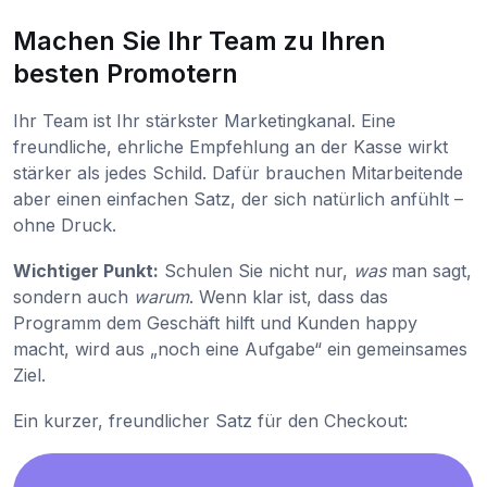
Machen Sie Ihr Team zu Ihren
besten Promotern
Ihr Team ist Ihr stärkster Marketingkanal. Eine
freundliche, ehrliche Empfehlung an der Kasse wirkt
stärker als jedes Schild. Dafür brauchen Mitarbeitende
aber einen einfachen Satz, der sich natürlich anfühlt –
ohne Druck.
Wichtiger Punkt:
Schulen Sie nicht nur,
was
man sagt,
sondern auch
warum
. Wenn klar ist, dass das
Programm dem Geschäft hilft und Kunden happy
macht, wird aus „noch eine Aufgabe“ ein gemeinsames
Ziel.
Ein kurzer, freundlicher Satz für den Checkout: