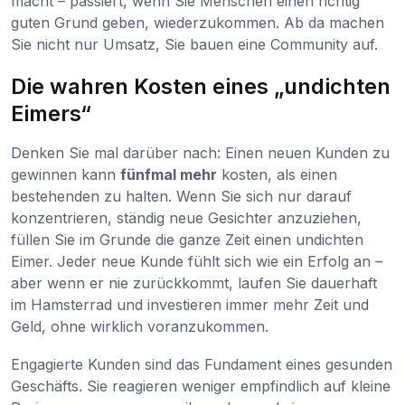
macht – passiert, wenn Sie Menschen einen richtig
guten Grund geben, wiederzukommen. Ab da machen
Sie nicht nur Umsatz, Sie bauen eine Community auf.
Die wahren Kosten eines „undichten
Eimers“
Denken Sie mal darüber nach: Einen neuen Kunden zu
gewinnen kann
fünfmal mehr
kosten, als einen
bestehenden zu halten. Wenn Sie sich nur darauf
konzentrieren, ständig neue Gesichter anzuziehen,
füllen Sie im Grunde die ganze Zeit einen undichten
Eimer. Jeder neue Kunde fühlt sich wie ein Erfolg an –
aber wenn er nie zurückkommt, laufen Sie dauerhaft
im Hamsterrad und investieren immer mehr Zeit und
Geld, ohne wirklich voranzukommen.
Engagierte Kunden sind das Fundament eines gesunden
Geschäfts. Sie reagieren weniger empfindlich auf kleine