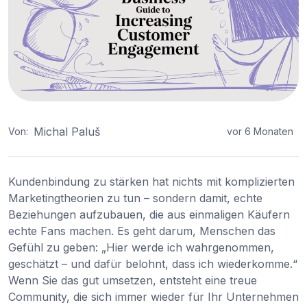
Michal Paluš
Von:
vor 6 Monaten
Kundenbindung zu stärken hat nichts mit komplizierten
Marketingtheorien zu tun – sondern damit, echte
Beziehungen aufzubauen, die aus einmaligen Käufern
echte Fans machen. Es geht darum, Menschen das
Gefühl zu geben: „Hier werde ich wahrgenommen,
geschätzt – und dafür belohnt, dass ich wiederkomme.“
Wenn Sie das gut umsetzen, entsteht eine treue
Community, die sich immer wieder für Ihr Unternehmen