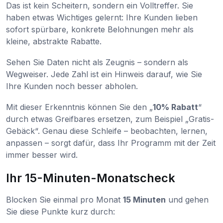
Das ist kein Scheitern, sondern ein Volltreffer. Sie
haben etwas Wichtiges gelernt: Ihre Kunden lieben
sofort spürbare, konkrete Belohnungen mehr als
kleine, abstrakte Rabatte.
Sehen Sie Daten nicht als Zeugnis – sondern als
Wegweiser. Jede Zahl ist ein Hinweis darauf, wie Sie
Ihre Kunden noch besser abholen.
Mit dieser Erkenntnis können Sie den „
10% Rabatt
“
durch etwas Greifbares ersetzen, zum Beispiel „Gratis-
Gebäck“. Genau diese Schleife – beobachten, lernen,
anpassen – sorgt dafür, dass Ihr Programm mit der Zeit
immer besser wird.
Ihr 15-Minuten-Monatscheck
Blocken Sie einmal pro Monat
15 Minuten
und gehen
Sie diese Punkte kurz durch: