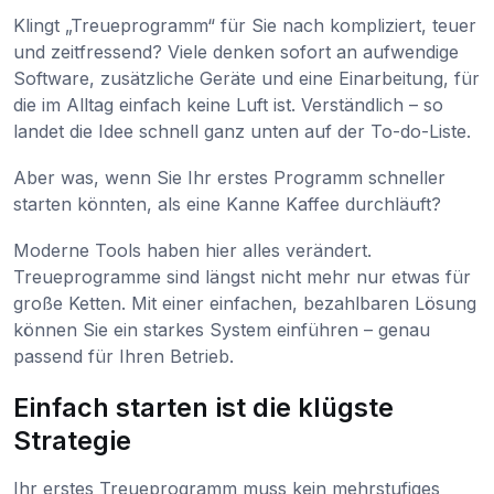
Klingt „Treueprogramm“ für Sie nach kompliziert, teuer
und zeitfressend? Viele denken sofort an aufwendige
Software, zusätzliche Geräte und eine Einarbeitung, für
die im Alltag einfach keine Luft ist. Verständlich – so
landet die Idee schnell ganz unten auf der To-do-Liste.
Aber was, wenn Sie Ihr erstes Programm schneller
starten könnten, als eine Kanne Kaffee durchläuft?
Moderne Tools haben hier alles verändert.
Treueprogramme sind längst nicht mehr nur etwas für
große Ketten. Mit einer einfachen, bezahlbaren Lösung
können Sie ein starkes System einführen – genau
passend für Ihren Betrieb.
Einfach starten ist die klügste
Strategie
Ihr erstes Treueprogramm muss kein mehrstufiges