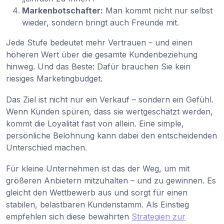
Markenbotschafter:
Man kommt nicht nur selbst
wieder, sondern bringt auch Freunde mit.
Jede Stufe bedeutet mehr Vertrauen – und einen
höheren Wert über die gesamte Kundenbeziehung
hinweg. Und das Beste: Dafür brauchen Sie kein
riesiges Marketingbudget.
Das Ziel ist nicht nur ein Verkauf – sondern ein Gefühl.
Wenn Kunden spüren, dass sie wertgeschätzt werden,
kommt die Loyalität fast von allein. Eine simple,
persönliche Belohnung kann dabei den entscheidenden
Unterschied machen.
Für kleine Unternehmen ist das der Weg, um mit
größeren Anbietern mitzuhalten – und zu gewinnen. Es
gleicht den Wettbewerb aus und sorgt für einen
stabilen, belastbaren Kundenstamm. Als Einstieg
empfehlen sich diese bewährten
Strategien zur