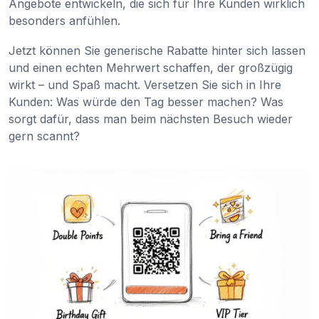
Angebote entwickeln, die sich für Ihre Kunden wirklich
besonders anfühlen.
Jetzt können Sie generische Rabatte hinter sich lassen
und einen echten Mehrwert schaffen, der großzügig
wirkt – und Spaß macht. Versetzen Sie sich in Ihre
Kunden: Was würde den Tag besser machen? Was
sorgt dafür, dass man beim nächsten Besuch wieder
gern scannt?