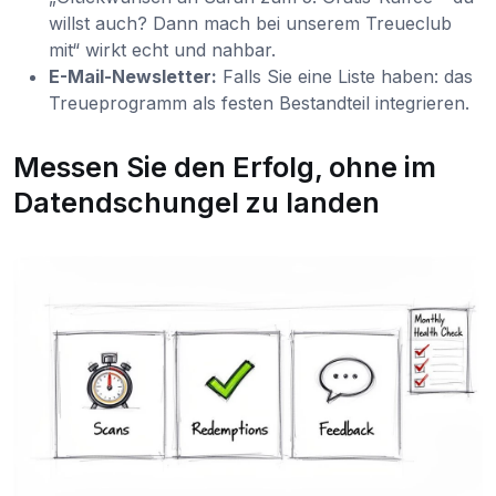
willst auch? Dann mach bei unserem Treueclub
mit“ wirkt echt und nahbar.
E-Mail-Newsletter:
Falls Sie eine Liste haben: das
Treueprogramm als festen Bestandteil integrieren.
Messen Sie den Erfolg, ohne im
Datendschungel zu landen