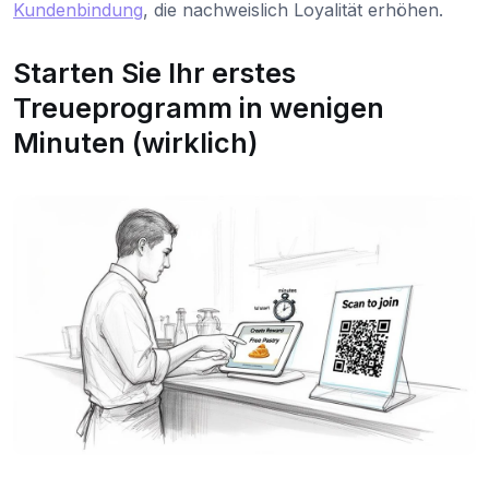
Kundenbindung
, die nachweislich Loyalität erhöhen.
Starten Sie Ihr erstes
Treueprogramm in wenigen
Minuten (wirklich)