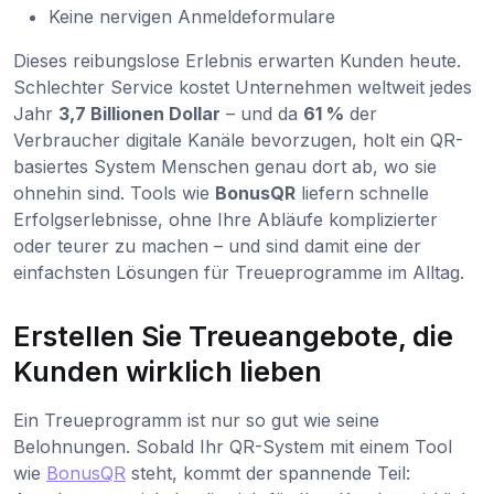
Keine nervigen Anmeldeformulare
Dieses reibungslose Erlebnis erwarten Kunden heute.
Schlechter Service kostet Unternehmen weltweit jedes
Jahr
3,7 Billionen Dollar
– und da
61 %
der
Verbraucher digitale Kanäle bevorzugen, holt ein QR-
basiertes System Menschen genau dort ab, wo sie
ohnehin sind. Tools wie
BonusQR
liefern schnelle
Erfolgserlebnisse, ohne Ihre Abläufe komplizierter
oder teurer zu machen – und sind damit eine der
einfachsten Lösungen für Treueprogramme im Alltag.
Erstellen Sie Treueangebote, die
Kunden wirklich lieben
Ein Treueprogramm ist nur so gut wie seine
Belohnungen. Sobald Ihr QR-System mit einem Tool
wie
BonusQR
steht, kommt der spannende Teil: