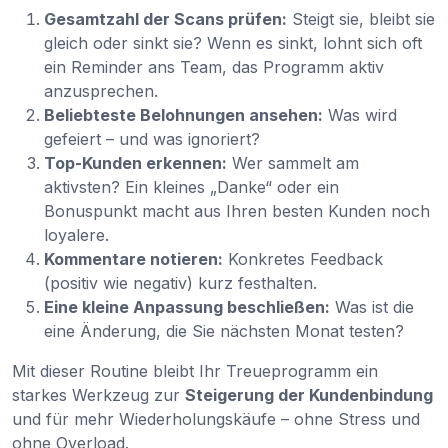
Gesamtzahl der Scans prüfen:
Steigt sie, bleibt sie
gleich oder sinkt sie? Wenn es sinkt, lohnt sich oft
ein Reminder ans Team, das Programm aktiv
anzusprechen.
Beliebteste Belohnungen ansehen:
Was wird
gefeiert – und was ignoriert?
Top-Kunden erkennen:
Wer sammelt am
aktivsten? Ein kleines „Danke“ oder ein
Bonuspunkt macht aus Ihren besten Kunden noch
loyalere.
Kommentare notieren:
Konkretes Feedback
(positiv wie negativ) kurz festhalten.
Eine kleine Anpassung beschließen:
Was ist die
eine Änderung, die Sie nächsten Monat testen?
Mit dieser Routine bleibt Ihr Treueprogramm ein
starkes Werkzeug zur
Steigerung der Kundenbindung
und für mehr Wiederholungskäufe – ohne Stress und
ohne Overload.