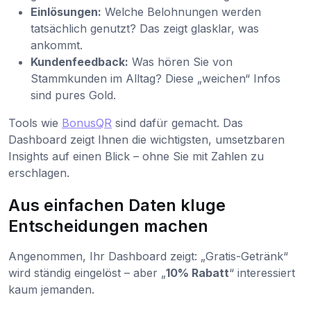
Einlösungen:
Welche Belohnungen werden
tatsächlich genutzt? Das zeigt glasklar, was
ankommt.
Kundenfeedback:
Was hören Sie von
Stammkunden im Alltag? Diese „weichen“ Infos
sind pures Gold.
Tools wie
BonusQR
sind dafür gemacht. Das
Dashboard zeigt Ihnen die wichtigsten, umsetzbaren
Insights auf einen Blick – ohne Sie mit Zahlen zu
erschlagen.
Aus einfachen Daten kluge
Entscheidungen machen
Angenommen, Ihr Dashboard zeigt: „Gratis-Getränk“
wird ständig eingelöst – aber „
10% Rabatt
“ interessiert
kaum jemanden.