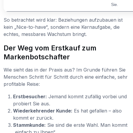
Sie.
So betrachtet wird klar: Beziehungen aufzubauen ist
kein „Nice-to-have“, sondern eine Kernaufgabe, die
echtes, messbares Wachstum bringt.
Der Weg vom Erstkauf zum
Markenbotschafter
Wie sieht das in der Praxis aus? Im Grunde führen Sie
Menschen Schritt für Schritt durch eine einfache, sehr
profitable Reise:
Erstbesucher:
Jemand kommt zufällig vorbei und
probiert Sie aus.
Wiederkehrender Kunde:
Es hat gefallen – also
kommt er zurück.
Stammkunde:
Sie sind die erste Wahl. Man kommt
„einfach zu Ihnen“.