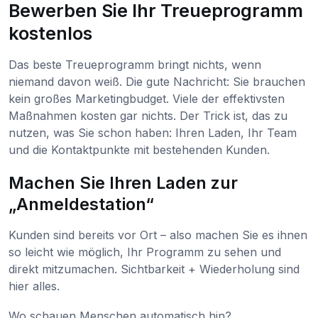
Bewerben Sie Ihr Treueprogramm
kostenlos
Das beste Treueprogramm bringt nichts, wenn
niemand davon weiß. Die gute Nachricht: Sie brauchen
kein großes Marketingbudget. Viele der effektivsten
Maßnahmen kosten gar nichts. Der Trick ist, das zu
nutzen, was Sie schon haben: Ihren Laden, Ihr Team
und die Kontaktpunkte mit bestehenden Kunden.
Machen Sie Ihren Laden zur
„Anmeldestation“
Kunden sind bereits vor Ort – also machen Sie es ihnen
so leicht wie möglich, Ihr Programm zu sehen und
direkt mitzumachen. Sichtbarkeit + Wiederholung sind
hier alles.
Wo schauen Menschen automatisch hin?