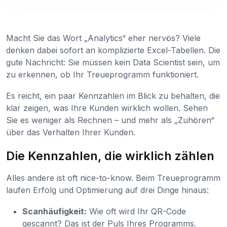
Macht Sie das Wort „Analytics“ eher nervös? Viele
denken dabei sofort an komplizierte Excel-Tabellen. Die
gute Nachricht: Sie müssen kein Data Scientist sein, um
zu erkennen, ob Ihr Treueprogramm funktioniert.
Es reicht, ein paar Kennzahlen im Blick zu behalten, die
klar zeigen, was Ihre Kunden wirklich wollen. Sehen
Sie es weniger als Rechnen – und mehr als „Zuhören“
über das Verhalten Ihrer Kunden.
Die Kennzahlen, die wirklich zählen
Alles andere ist oft nice-to-know. Beim Treueprogramm
laufen Erfolg und Optimierung auf drei Dinge hinaus:
Scanhäufigkeit:
Wie oft wird Ihr QR-Code
gescannt? Das ist der Puls Ihres Programms.