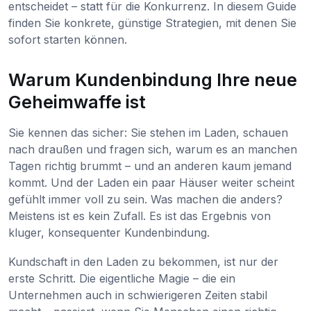
entscheidet – statt für die Konkurrenz. In diesem Guide
finden Sie konkrete, günstige Strategien, mit denen Sie
sofort starten können.
Warum Kundenbindung Ihre neue
Geheimwaffe ist
Sie kennen das sicher: Sie stehen im Laden, schauen
nach draußen und fragen sich, warum es an manchen
Tagen richtig brummt – und an anderen kaum jemand
kommt. Und der Laden ein paar Häuser weiter scheint
gefühlt immer voll zu sein. Was machen die anders?
Meistens ist es kein Zufall. Es ist das Ergebnis von
kluger, konsequenter Kundenbindung.
Kundschaft in den Laden zu bekommen, ist nur der
erste Schritt. Die eigentliche Magie – die ein
Unternehmen auch in schwierigeren Zeiten stabil