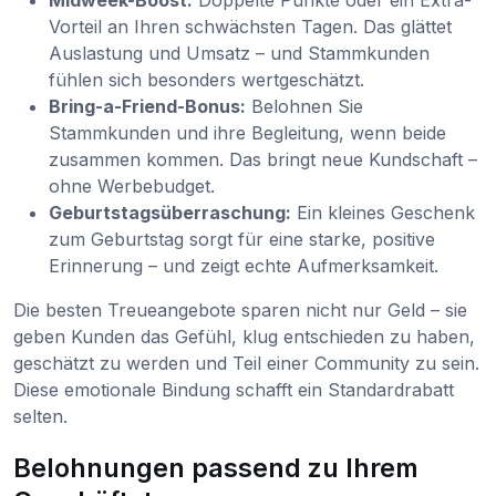
Vorteil an Ihren schwächsten Tagen. Das glättet
Auslastung und Umsatz – und Stammkunden
fühlen sich besonders wertgeschätzt.
Bring-a-Friend-Bonus:
Belohnen Sie
Stammkunden und ihre Begleitung, wenn beide
zusammen kommen. Das bringt neue Kundschaft –
ohne Werbebudget.
Geburtstagsüberraschung:
Ein kleines Geschenk
zum Geburtstag sorgt für eine starke, positive
Erinnerung – und zeigt echte Aufmerksamkeit.
Die besten Treueangebote sparen nicht nur Geld – sie
geben Kunden das Gefühl, klug entschieden zu haben,
geschätzt zu werden und Teil einer Community zu sein.
Diese emotionale Bindung schafft ein Standardrabatt
selten.
Belohnungen passend zu Ihrem