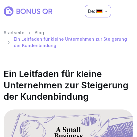
De:
Startseite
Blog
Ein Leitfaden für kleine Unternehmen zur Steigerung
der Kundenbindung
Ein Leitfaden für kleine
Unternehmen zur Steigerung
der Kundenbindung