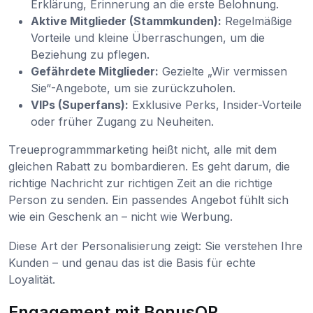
Erklärung, Erinnerung an die erste Belohnung.
Aktive Mitglieder (Stammkunden):
Regelmäßige
Vorteile und kleine Überraschungen, um die
Beziehung zu pflegen.
Gefährdete Mitglieder:
Gezielte „Wir vermissen
Sie“-Angebote, um sie zurückzuholen.
VIPs (Superfans):
Exklusive Perks, Insider-Vorteile
oder früher Zugang zu Neuheiten.
Treueprogrammmarketing heißt nicht, alle mit dem
gleichen Rabatt zu bombardieren. Es geht darum, die
richtige Nachricht zur richtigen Zeit an die richtige
Person zu senden. Ein passendes Angebot fühlt sich
wie ein Geschenk an – nicht wie Werbung.
Diese Art der Personalisierung zeigt: Sie verstehen Ihre
Kunden – und genau das ist die Basis für echte
Loyalität.
Engagement mit BonusQR