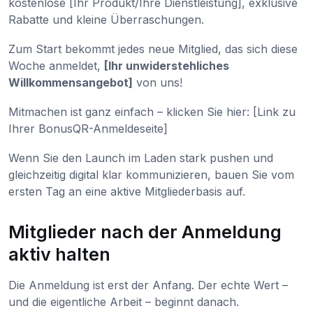
kostenlose [Ihr Produkt/Ihre Dienstleistung], exklusive
Rabatte und kleine Überraschungen.
Zum Start bekommt jedes neue Mitglied, das sich diese
Woche anmeldet,
[Ihr unwiderstehliches
Willkommensangebot]
von uns!
Mitmachen ist ganz einfach – klicken Sie hier: [Link zu
Ihrer BonusQR-Anmeldeseite]
Wenn Sie den Launch im Laden stark pushen und
gleichzeitig digital klar kommunizieren, bauen Sie vom
ersten Tag an eine aktive Mitgliederbasis auf.
Mitglieder nach der Anmeldung
aktiv halten
Die Anmeldung ist erst der Anfang. Der echte Wert –
und die eigentliche Arbeit – beginnt danach.