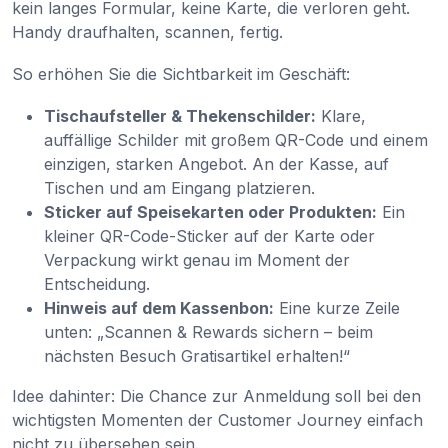
kein langes Formular, keine Karte, die verloren geht.
Handy draufhalten, scannen, fertig.
So erhöhen Sie die Sichtbarkeit im Geschäft:
Tischaufsteller & Thekenschilder:
Klare,
auffällige Schilder mit großem QR-Code und einem
einzigen, starken Angebot. An der Kasse, auf
Tischen und am Eingang platzieren.
Sticker auf Speisekarten oder Produkten:
Ein
kleiner QR-Code-Sticker auf der Karte oder
Verpackung wirkt genau im Moment der
Entscheidung.
Hinweis auf dem Kassenbon:
Eine kurze Zeile
unten: „Scannen & Rewards sichern – beim
nächsten Besuch Gratisartikel erhalten!“
Idee dahinter: Die Chance zur Anmeldung soll bei den
wichtigsten Momenten der Customer Journey einfach
nicht zu übersehen sein.