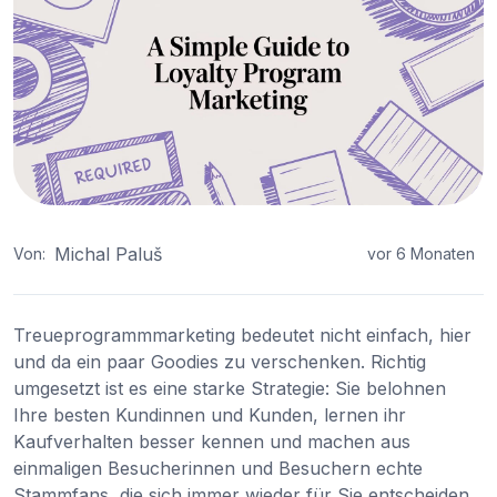
Michal Paluš
Von:
vor 6 Monaten
Treueprogrammmarketing bedeutet nicht einfach, hier
und da ein paar Goodies zu verschenken. Richtig
umgesetzt ist es eine starke Strategie: Sie belohnen
Ihre besten Kundinnen und Kunden, lernen ihr
Kaufverhalten besser kennen und machen aus
einmaligen Besucherinnen und Besuchern echte
Stammfans, die sich immer wieder für Sie entscheiden.