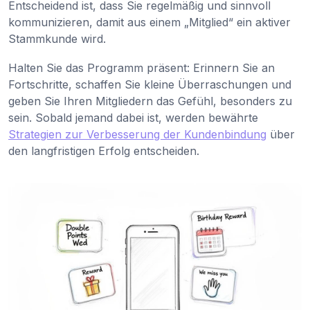
Entscheidend ist, dass Sie regelmäßig und sinnvoll
kommunizieren, damit aus einem „Mitglied“ ein aktiver
Stammkunde wird.
Halten Sie das Programm präsent: Erinnern Sie an
Fortschritte, schaffen Sie kleine Überraschungen und
geben Sie Ihren Mitgliedern das Gefühl, besonders zu
sein. Sobald jemand dabei ist, werden bewährte
Strategien zur Verbesserung der Kundenbindung
über
den langfristigen Erfolg entscheiden.