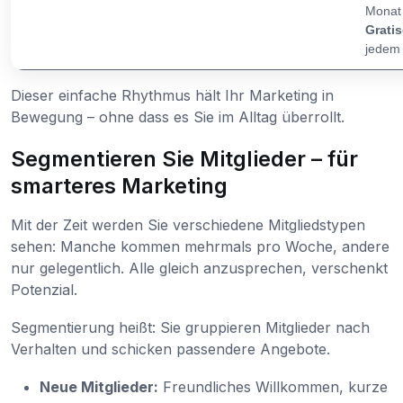
Monat 
Grati
jedem 
Dieser einfache Rhythmus hält Ihr Marketing in
Bewegung – ohne dass es Sie im Alltag überrollt.
Segmentieren Sie Mitglieder – für
smarteres Marketing
Mit der Zeit werden Sie verschiedene Mitgliedstypen
sehen: Manche kommen mehrmals pro Woche, andere
nur gelegentlich. Alle gleich anzusprechen, verschenkt
Potenzial.
Segmentierung heißt: Sie gruppieren Mitglieder nach
Verhalten und schicken passendere Angebote.
Neue Mitglieder:
Freundliches Willkommen, kurze