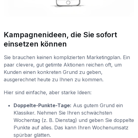
Kampagnenideen, die Sie sofort
einsetzen können
Sie brauchen keinen komplizierten Marketingplan. Ein
paar clevere, gut getimte Aktionen reichen oft, um
Kunden einen konkreten Grund zu geben,
ausgerechnet heute zu Ihnen zu kommen.
Hier sind einfache, aber starke Ideen:
Doppelte-Punkte-Tage:
Aus gutem Grund ein
Klassiker. Nehmen Sie Ihren schwächsten
Wochentag (z. B. Dienstag) und geben Sie doppelte
Punkte auf alles. Das kann Ihren Wochenumsatz
spürbar glätten.