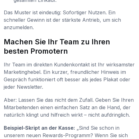
Das Muster ist eindeutig: Sofortiger Nutzen. Ein
schneller Gewinn ist der stärkste Antrieb, um sich
anzumelden.
Machen Sie Ihr Team zu Ihren
besten Promotern
Ihr Team im direkten Kundenkontakt ist Ihr wirksamster
Marketinghebel. Ein kurzer, freundlicher Hinweis im
Gespräch funktioniert oft besser als jedes Plakat oder
jeder Newsletter.
Aber: Lassen Sie das nicht dem Zufall. Geben Sie Ihren
Mitarbeitenden einen einfachen Satz an die Hand, der
natürlich klingt und hilfreich wirkt – nicht aufdringlich.
Beispiel-Skript an der Kasse:
„Sind Sie schon in
unserem neuen Rewards-Programm? Wenn Sie sich