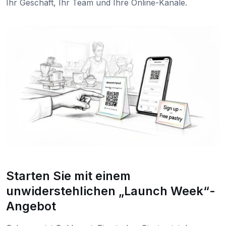
Ihr Geschäft, Ihr Team und Ihre Online-Kanäle.
Starten Sie mit einem
unwiderstehlichen „Launch Week“-
Angebot