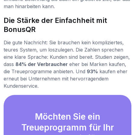
man hinarbeiten kann.
Die Stärke der Einfachheit mit
BonusQR
Die gute Nachricht: Sie brauchen kein kompliziertes,
teures System, um loszulegen. Die Zahlen sprechen
eine klare Sprache: Kunden sind bereit. Studien zeigen,
dass
84% der Verbraucher
eher bei Marken kaufen,
die Treueprogramme anbieten. Und
93%
kaufen eher
erneut bei Unternehmen mit hervorragendem
Kundenservice.
Möchten Sie ein
Treueprogramm für Ihr