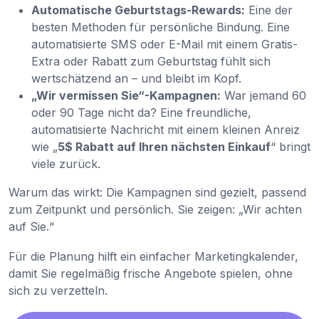
Automatische Geburtstags-Rewards:
Eine der
besten Methoden für persönliche Bindung. Eine
automatisierte SMS oder E-Mail mit einem Gratis-
Extra oder Rabatt zum Geburtstag fühlt sich
wertschätzend an – und bleibt im Kopf.
„Wir vermissen Sie“-Kampagnen:
War jemand 60
oder 90 Tage nicht da? Eine freundliche,
automatisierte Nachricht mit einem kleinen Anreiz
wie „
5$ Rabatt auf Ihren nächsten Einkauf
“ bringt
viele zurück.
Warum das wirkt: Die Kampagnen sind gezielt, passend
zum Zeitpunkt und persönlich. Sie zeigen: „Wir achten
auf Sie.“
Für die Planung hilft ein einfacher Marketingkalender,
damit Sie regelmäßig frische Angebote spielen, ohne
sich zu verzetteln.