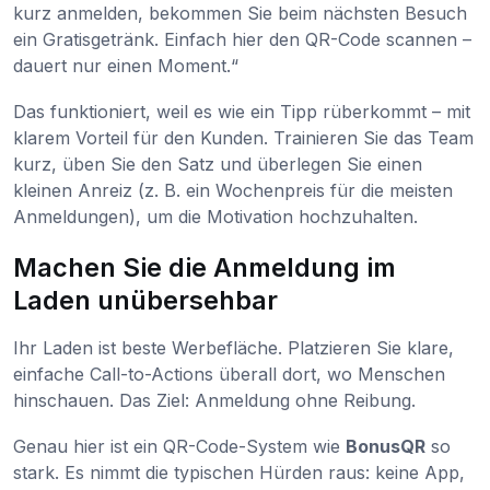
kurz anmelden, bekommen Sie beim nächsten Besuch
ein Gratisgetränk. Einfach hier den QR-Code scannen –
dauert nur einen Moment.“
Das funktioniert, weil es wie ein Tipp rüberkommt – mit
klarem Vorteil für den Kunden. Trainieren Sie das Team
kurz, üben Sie den Satz und überlegen Sie einen
kleinen Anreiz (z. B. ein Wochenpreis für die meisten
Anmeldungen), um die Motivation hochzuhalten.
Machen Sie die Anmeldung im
Laden unübersehbar
Ihr Laden ist beste Werbefläche. Platzieren Sie klare,
einfache Call-to-Actions überall dort, wo Menschen
hinschauen. Das Ziel: Anmeldung ohne Reibung.
Genau hier ist ein QR-Code-System wie
BonusQR
so
stark. Es nimmt die typischen Hürden raus: keine App,