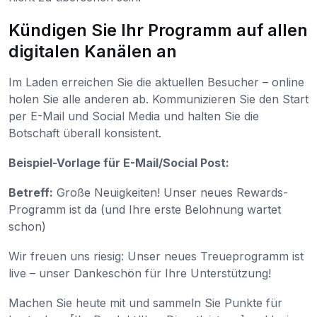
Kündigen Sie Ihr Programm auf allen
digitalen Kanälen an
Im Laden erreichen Sie die aktuellen Besucher – online
holen Sie alle anderen ab. Kommunizieren Sie den Start
per E-Mail und Social Media und halten Sie die
Botschaft überall konsistent.
Beispiel-Vorlage für E-Mail/Social Post:
Betreff:
Große Neuigkeiten! Unser neues Rewards-
Programm ist da (und Ihre erste Belohnung wartet
schon)
Wir freuen uns riesig: Unser neues Treueprogramm ist
live – unser Dankeschön für Ihre Unterstützung!
Machen Sie heute mit und sammeln Sie Punkte für