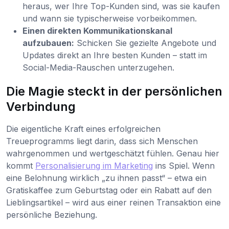
heraus, wer Ihre Top-Kunden sind, was sie kaufen
und wann sie typischerweise vorbeikommen.
Einen direkten Kommunikationskanal
aufzubauen:
Schicken Sie gezielte Angebote und
Updates direkt an Ihre besten Kunden – statt im
Social-Media-Rauschen unterzugehen.
Die Magie steckt in der persönlichen
Verbindung
Die eigentliche Kraft eines erfolgreichen
Treueprogramms liegt darin, dass sich Menschen
wahrgenommen und wertgeschätzt fühlen. Genau hier
kommt
Personalisierung im Marketing
ins Spiel. Wenn
eine Belohnung wirklich „zu ihnen passt“ – etwa ein
Gratiskaffee zum Geburtstag oder ein Rabatt auf den
Lieblingsartikel – wird aus einer reinen Transaktion eine
persönliche Beziehung.