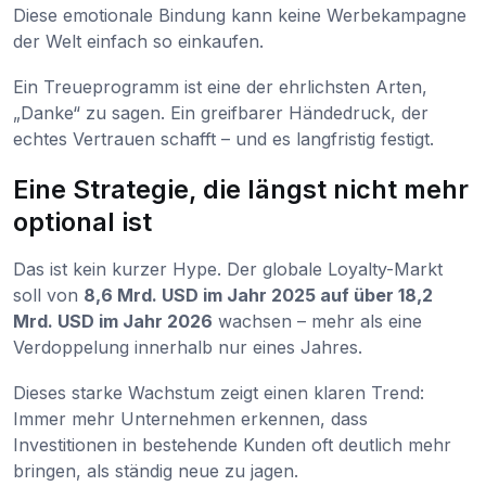
Diese emotionale Bindung kann keine Werbekampagne
der Welt einfach so einkaufen.
Ein Treueprogramm ist eine der ehrlichsten Arten,
„Danke“ zu sagen. Ein greifbarer Händedruck, der
echtes Vertrauen schafft – und es langfristig festigt.
Eine Strategie, die längst nicht mehr
optional ist
Das ist kein kurzer Hype. Der globale Loyalty-Markt
soll von
8,6 Mrd. USD im Jahr 2025 auf über 18,2
Mrd. USD im Jahr 2026
wachsen – mehr als eine
Verdoppelung innerhalb nur eines Jahres.
Dieses starke Wachstum zeigt einen klaren Trend:
Immer mehr Unternehmen erkennen, dass
Investitionen in bestehende Kunden oft deutlich mehr
bringen, als ständig neue zu jagen.