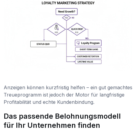
Anzeigen können kurzfristig helfen – ein gut gemachtes
Treueprogramm ist jedoch der Motor für langfristige
Profitabilität und echte Kundenbindung.
Das passende Belohnungsmodell
für Ihr Unternehmen finden