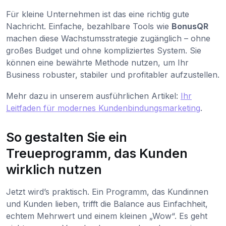
Für kleine Unternehmen ist das eine richtig gute
Nachricht. Einfache, bezahlbare Tools wie
BonusQR
machen diese Wachstumsstrategie zugänglich – ohne
großes Budget und ohne kompliziertes System. Sie
können eine bewährte Methode nutzen, um Ihr
Business robuster, stabiler und profitabler aufzustellen.
Mehr dazu in unserem ausführlichen Artikel:
Ihr
Leitfaden für modernes Kundenbindungsmarketing
.
So gestalten Sie ein
Treueprogramm, das Kunden
wirklich nutzen
Jetzt wird’s praktisch. Ein Programm, das Kundinnen
und Kunden lieben, trifft die Balance aus Einfachheit,
echtem Mehrwert und einem kleinen „Wow“. Es geht