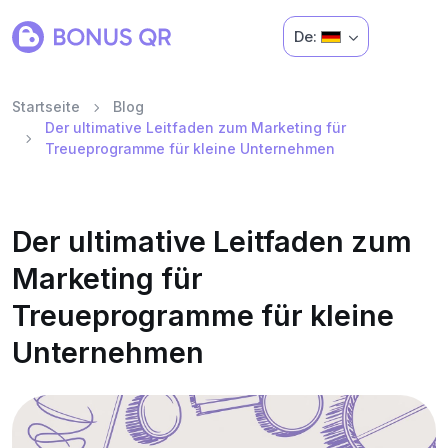
De:
Startseite
Blog
Der ultimative Leitfaden zum Marketing für
Treueprogramme für kleine Unternehmen
Der ultimative Leitfaden zum
Marketing für
Treueprogramme für kleine
Unternehmen