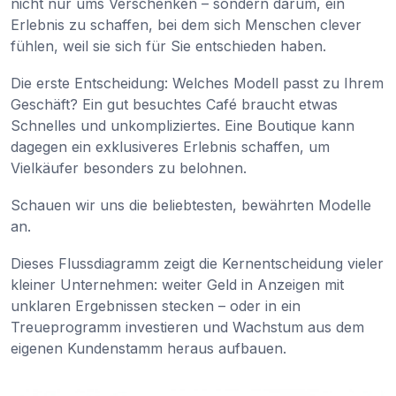
nicht nur ums Verschenken – sondern darum, ein
Erlebnis zu schaffen, bei dem sich Menschen clever
fühlen, weil sie sich für Sie entschieden haben.
Die erste Entscheidung: Welches Modell passt zu Ihrem
Geschäft? Ein gut besuchtes Café braucht etwas
Schnelles und unkompliziertes. Eine Boutique kann
dagegen ein exklusiveres Erlebnis schaffen, um
Vielkäufer besonders zu belohnen.
Schauen wir uns die beliebtesten, bewährten Modelle
an.
Dieses Flussdiagramm zeigt die Kernentscheidung vieler
kleiner Unternehmen: weiter Geld in Anzeigen mit
unklaren Ergebnissen stecken – oder in ein
Treueprogramm investieren und Wachstum aus dem
eigenen Kundenstamm heraus aufbauen.