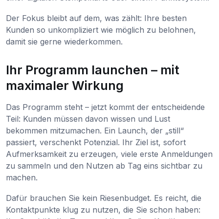
Der Fokus bleibt auf dem, was zählt: Ihre besten
Kunden so unkompliziert wie möglich zu belohnen,
damit sie gerne wiederkommen.
Ihr Programm launchen – mit
maximaler Wirkung
Das Programm steht – jetzt kommt der entscheidende
Teil: Kunden müssen davon wissen und Lust
bekommen mitzumachen. Ein Launch, der „still“
passiert, verschenkt Potenzial. Ihr Ziel ist, sofort
Aufmerksamkeit zu erzeugen, viele erste Anmeldungen
zu sammeln und den Nutzen ab Tag eins sichtbar zu
machen.
Dafür brauchen Sie kein Riesenbudget. Es reicht, die
Kontaktpunkte klug zu nutzen, die Sie schon haben: