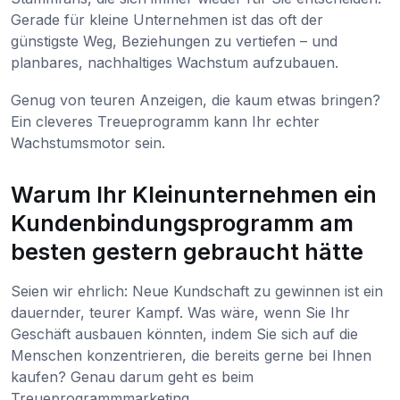
Gerade für kleine Unternehmen ist das oft der
günstigste Weg, Beziehungen zu vertiefen – und
planbares, nachhaltiges Wachstum aufzubauen.
Genug von teuren Anzeigen, die kaum etwas bringen?
Ein cleveres Treueprogramm kann Ihr echter
Wachstumsmotor sein.
Warum Ihr Kleinunternehmen ein
Kundenbindungsprogramm am
besten gestern gebraucht hätte
Seien wir ehrlich: Neue Kundschaft zu gewinnen ist ein
dauernder, teurer Kampf. Was wäre, wenn Sie Ihr
Geschäft ausbauen könnten, indem Sie sich auf die
Menschen konzentrieren, die bereits gerne bei Ihnen
kaufen? Genau darum geht es beim
Treueprogrammmarketing.