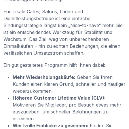
Für lokale Cafés, Salons, Läden und
Dienstleistungsbetriebe ist eine einfache
Bindungsstrategie längst kein „Nice-to-have“ mehr. Sie
ist ein entscheidendes Werkzeug für Stabilität und
Wachstum. Das Ziel: weg von unberechenbaren
Einmalkäufen – hin zu echten Beziehungen, die einen
verlässlichen Umsatzstrom schaffen.
Ein gut gestaltetes Programm hilft Ihnen dabei:
Mehr Wiederholungskäufe:
Geben Sie Ihren
Kunden einen klaren Grund, schneller und häufiger
wiederzukommen.
Höheren Customer Lifetime Value (CLV):
Motivieren Sie Mitglieder, pro Besuch etwas mehr
auszugeben, um schneller Belohnungen zu
erreichen.
Wertvolle Einblicke zu gewinnen:
Finden Sie