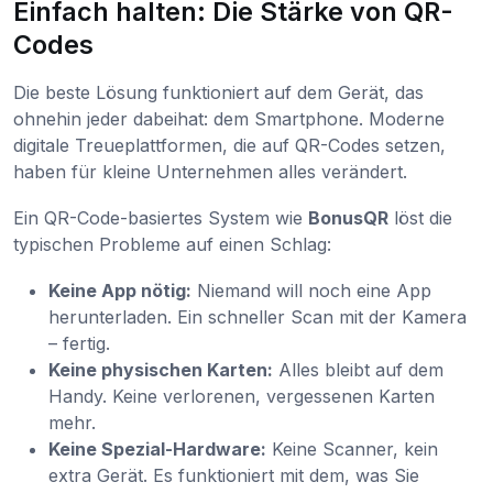
Einfach halten: Die Stärke von QR-
Codes
Die beste Lösung funktioniert auf dem Gerät, das
ohnehin jeder dabeihat: dem Smartphone. Moderne
digitale Treueplattformen, die auf QR-Codes setzen,
haben für kleine Unternehmen alles verändert.
Ein QR-Code-basiertes System wie
BonusQR
löst die
typischen Probleme auf einen Schlag:
Keine App nötig:
Niemand will noch eine App
herunterladen. Ein schneller Scan mit der Kamera
– fertig.
Keine physischen Karten:
Alles bleibt auf dem
Handy. Keine verlorenen, vergessenen Karten
mehr.
Keine Spezial-Hardware:
Keine Scanner, kein
extra Gerät. Es funktioniert mit dem, was Sie