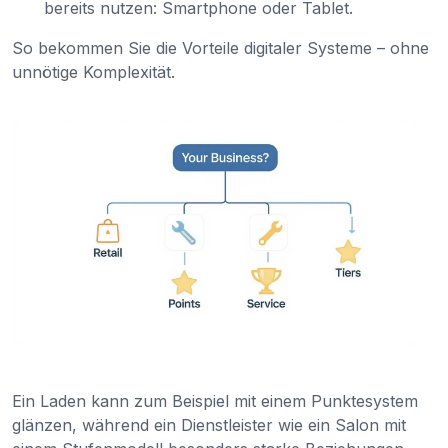
bereits nutzen: Smartphone oder Tablet.
So bekommen Sie die Vorteile digitaler Systeme – ohne
unnötige Komplexität.
Ein Laden kann zum Beispiel mit einem Punktesystem
glänzen, während ein Dienstleister wie ein Salon mit