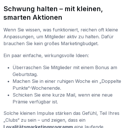
Schwung halten – mit kleinen,
smarten Aktionen
Wenn Sie wissen, was funktioniert, reichen oft kleine
Anpassungen, um Mitglieder aktiv zu halten. Dafür
brauchen Sie kein großes Marketingbudget.
Ein paar einfache, wirkungsvolle Ideen:
Überraschen Sie Mitglieder mit einem Bonus am
Geburtstag.
Machen Sie in einer ruhigen Woche ein „Doppelte
Punkte“-Wochenende.
Schicken Sie eine kurze Mail, wenn eine neue
Prämie verfügbar ist.
Solche kleinen Impulse stärken das Gefühl, Teil Ihres
„Clubs“ zu sein – und zeigen, dass ein
Loyalitätsmarketingprogramm
eine laufende