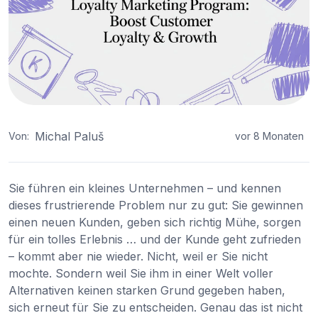
Michal Paluš
Von:
vor 8 Monaten
Sie führen ein kleines Unternehmen – und kennen
dieses frustrierende Problem nur zu gut: Sie gewinnen
einen neuen Kunden, geben sich richtig Mühe, sorgen
für ein tolles Erlebnis … und der Kunde geht zufrieden
– kommt aber nie wieder. Nicht, weil er Sie nicht
mochte. Sondern weil Sie ihm in einer Welt voller
Alternativen keinen starken Grund gegeben haben,
sich erneut für Sie zu entscheiden. Genau das ist nicht