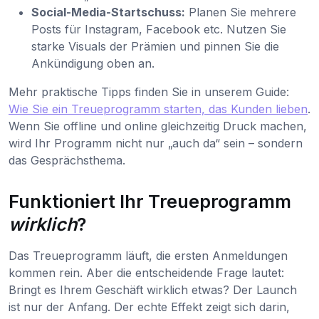
Social-Media-Startschuss:
Planen Sie mehrere
Posts für Instagram, Facebook etc. Nutzen Sie
starke Visuals der Prämien und pinnen Sie die
Ankündigung oben an.
Mehr praktische Tipps finden Sie in unserem Guide:
Wie Sie ein Treueprogramm starten, das Kunden lieben
.
Wenn Sie offline und online gleichzeitig Druck machen,
wird Ihr Programm nicht nur „auch da“ sein – sondern
das Gesprächsthema.
Funktioniert Ihr Treueprogramm
wirklich
?
Das Treueprogramm läuft, die ersten Anmeldungen
kommen rein. Aber die entscheidende Frage lautet:
Bringt es Ihrem Geschäft wirklich etwas? Der Launch
ist nur der Anfang. Der echte Effekt zeigt sich darin,