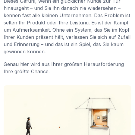
Dieses Gefühl, wenn ein glücklicher Kunde zur Tür
hinausgeht – und Sie ihn danach nie wiedersehen –
kennen fast alle kleinen Unternehmen. Das Problem ist
selten Ihr Produkt oder Ihre Leistung. Es ist der Kampf
um Aufmerksamkeit. Ohne ein System, das Sie im Kopf
Ihrer Kunden präsent hält, verlassen Sie sich auf Zufall
und Erinnerung – und das ist ein Spiel, das Sie kaum
gewinnen können.
Genau hier wird aus Ihrer größten Herausforderung
Ihre größte Chance.