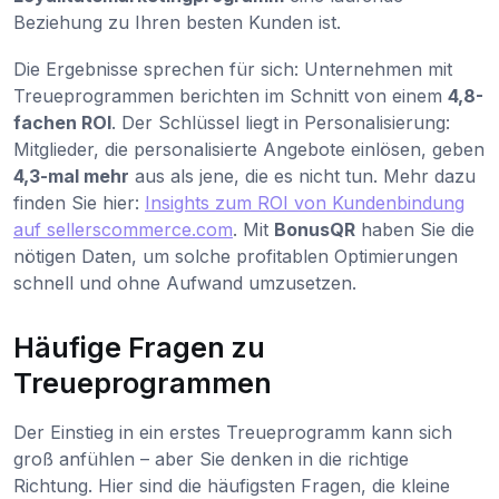
Beziehung zu Ihren besten Kunden ist.
Die Ergebnisse sprechen für sich: Unternehmen mit
Treueprogrammen berichten im Schnitt von einem
4,8-
fachen ROI
. Der Schlüssel liegt in Personalisierung:
Mitglieder, die personalisierte Angebote einlösen, geben
4,3-mal mehr
aus als jene, die es nicht tun. Mehr dazu
finden Sie hier:
Insights zum ROI von Kundenbindung
auf sellerscommerce.com
. Mit
BonusQR
haben Sie die
nötigen Daten, um solche profitablen Optimierungen
schnell und ohne Aufwand umzusetzen.
Häufige Fragen zu
Treueprogrammen
Der Einstieg in ein erstes Treueprogramm kann sich
groß anfühlen – aber Sie denken in die richtige
Richtung. Hier sind die häufigsten Fragen, die kleine