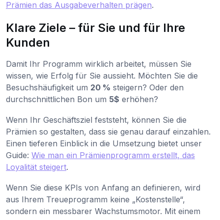
Prämien das Ausgabeverhalten prägen
.
Klare Ziele – für Sie und für Ihre
Kunden
Damit Ihr Programm wirklich arbeitet, müssen Sie
wissen, wie Erfolg für Sie aussieht. Möchten Sie die
Besuchshäufigkeit um
20 %
steigern? Oder den
durchschnittlichen Bon um
5$
erhöhen?
Wenn Ihr Geschäftsziel feststeht, können Sie die
Prämien so gestalten, dass sie genau darauf einzahlen.
Einen tieferen Einblick in die Umsetzung bietet unser
Guide:
Wie man ein Prämienprogramm erstellt, das
Loyalität steigert
.
Wenn Sie diese KPIs von Anfang an definieren, wird
aus Ihrem Treueprogramm keine „Kostenstelle“,
sondern ein messbarer Wachstumsmotor. Mit einem