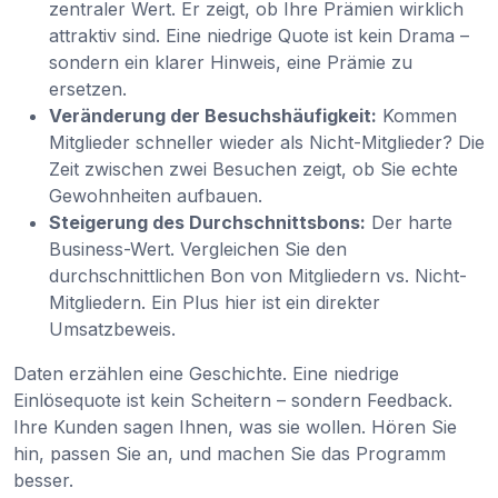
zentraler Wert. Er zeigt, ob Ihre Prämien wirklich
attraktiv sind. Eine niedrige Quote ist kein Drama –
sondern ein klarer Hinweis, eine Prämie zu
ersetzen.
Veränderung der Besuchshäufigkeit:
Kommen
Mitglieder schneller wieder als Nicht-Mitglieder? Die
Zeit zwischen zwei Besuchen zeigt, ob Sie echte
Gewohnheiten aufbauen.
Steigerung des Durchschnittsbons:
Der harte
Business-Wert. Vergleichen Sie den
durchschnittlichen Bon von Mitgliedern vs. Nicht-
Mitgliedern. Ein Plus hier ist ein direkter
Umsatzbeweis.
Daten erzählen eine Geschichte. Eine niedrige
Einlösequote ist kein Scheitern – sondern Feedback.
Ihre Kunden sagen Ihnen, was sie wollen. Hören Sie
hin, passen Sie an, und machen Sie das Programm
besser.