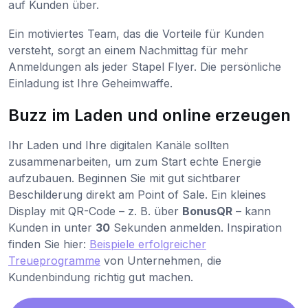
auf Kunden über.
Ein motiviertes Team, das die Vorteile für Kunden
versteht, sorgt an einem Nachmittag für mehr
Anmeldungen als jeder Stapel Flyer. Die persönliche
Einladung ist Ihre Geheimwaffe.
Buzz im Laden und online erzeugen
Ihr Laden und Ihre digitalen Kanäle sollten
zusammenarbeiten, um zum Start echte Energie
aufzubauen. Beginnen Sie mit gut sichtbarer
Beschilderung direkt am Point of Sale. Ein kleines
Display mit QR-Code – z. B. über
BonusQR
– kann
Kunden in unter
30
Sekunden anmelden. Inspiration
finden Sie hier:
Beispiele erfolgreicher
Treueprogramme
von Unternehmen, die
Kundenbindung richtig gut machen.