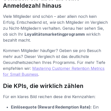
Anmeldezahl hinaus
Viele Mitglieder sind schön – aber allein noch kein
Erfolg. Entscheidend ist,
wie
sich Mitglieder im Vergleich
zu Nicht-Mitgliedern verhalten. Genau hier sehen Sie,
ob sich Ihr
Loyalitätsmarketingprogramm
wirklich
bezahlt macht.
Kommen Mitglieder häufiger? Geben sie pro Besuch
mehr aus? Dieser Vergleich ist das deutlichste
Gesundheitszeichen Ihres Programms. Für mehr Tiefe
empfehlen wir:
Mastering Customer Retention Metrics
for Small Business
.
Die KPIs, die wirklich zählen
Für ein klares Bild reichen diese drei Kennzahlen:
Einlösequote (Reward Redemption Rate):
Ein