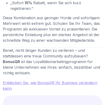
„Sofort
15%
Rabatt, wenn Sie sich kurz
registrieren.“
Diese Kombination aus geringer Hürde und sofortigem
Mehrwert wirkt extrem gut. Schulen Sie Ihr Team, das
Programm als exklusiven Vorteil zu präsentieren. Die
persönliche Einladung plus ein starkes Angebot ist der
schnellste Weg zu einer wachsenden Mitgliederliste.
Bereit, nicht länger Kunden zu verlieren – und
stattdessen eine treue Community aufzubauen?
BonusQR
ist das Loyalitätsmarketingprogramm für
kleine Unternehmen wie Ihres: einfach, bezahlbar und
richtig wirksam.
Entdecken Sie, wie BonusQR Ihr Business verändern
kann