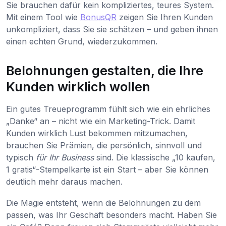
Sie brauchen dafür kein kompliziertes, teures System.
Mit einem Tool wie
BonusQR
zeigen Sie Ihren Kunden
unkompliziert, dass Sie sie schätzen – und geben ihnen
einen echten Grund, wiederzukommen.
Belohnungen gestalten, die Ihre
Kunden wirklich wollen
Ein gutes Treueprogramm fühlt sich wie ein ehrliches
„Danke“ an – nicht wie ein Marketing-Trick. Damit
Kunden wirklich Lust bekommen mitzumachen,
brauchen Sie Prämien, die persönlich, sinnvoll und
typisch
für Ihr Business
sind. Die klassische „10 kaufen,
1 gratis“-Stempelkarte ist ein Start – aber Sie können
deutlich mehr daraus machen.
Die Magie entsteht, wenn die Belohnungen zu dem
passen, was Ihr Geschäft besonders macht. Haben Sie