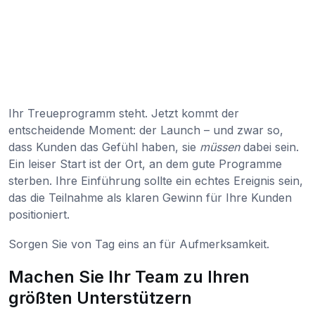
Ihr Treueprogramm steht. Jetzt kommt der
entscheidende Moment: der Launch – und zwar so,
dass Kunden das Gefühl haben, sie
müssen
dabei sein.
Ein leiser Start ist der Ort, an dem gute Programme
sterben. Ihre Einführung sollte ein echtes Ereignis sein,
das die Teilnahme als klaren Gewinn für Ihre Kunden
positioniert.
Sorgen Sie von Tag eins an für Aufmerksamkeit.
Machen Sie Ihr Team zu Ihren
größten Unterstützern