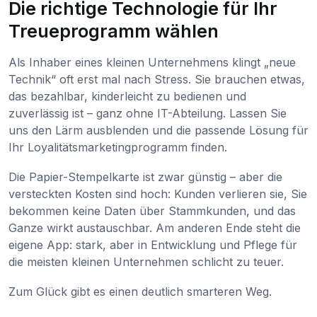
Die richtige Technologie für Ihr
Treueprogramm wählen
Als Inhaber eines kleinen Unternehmens klingt „neue
Technik“ oft erst mal nach Stress. Sie brauchen etwas,
das bezahlbar, kinderleicht zu bedienen und
zuverlässig ist – ganz ohne IT-Abteilung. Lassen Sie
uns den Lärm ausblenden und die passende Lösung für
Ihr Loyalitätsmarketingprogramm finden.
Die Papier-Stempelkarte ist zwar günstig – aber die
versteckten Kosten sind hoch: Kunden verlieren sie, Sie
bekommen keine Daten über Stammkunden, und das
Ganze wirkt austauschbar. Am anderen Ende steht die
eigene App: stark, aber in Entwicklung und Pflege für
die meisten kleinen Unternehmen schlicht zu teuer.
Zum Glück gibt es einen deutlich smarteren Weg.