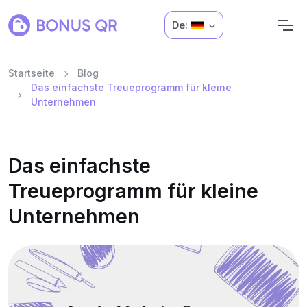
De:
Startseite
Blog
Das einfachste Treueprogramm für kleine
Unternehmen
Das einfachste
Treueprogramm für kleine
Unternehmen