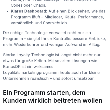
Codes oder Chaos.
Klares Dashboard:
Auf einen Blick sehen, wie das
Programm läuft – Mitglieder, Käufe, Performance,
verständlich und übersichtlich.
Die richtige Technologie verwaltet nicht nur ein
Programm – sie gibt Ihnen Kontrolle: bessere Einblicke,
mehr Wiederkehrer und weniger Aufwand im Alltag.
Starke Loyalty-Technologie ist längst nicht mehr nur
etwas für große Ketten. Mit smarten Lösungen wie
BonusQR ist ein wirksames
Loyalitätsmarketingprogramm heute auch für kleine
Unternehmen realistisch – und sofort umsetzbar.
Ein Programm starten, dem
Kunden wirklich beitreten wollen