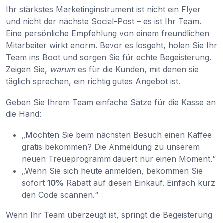
Ihr stärkstes Marketinginstrument ist nicht ein Flyer
und nicht der nächste Social-Post – es ist Ihr Team.
Eine persönliche Empfehlung von einem freundlichen
Mitarbeiter wirkt enorm. Bevor es losgeht, holen Sie Ihr
Team ins Boot und sorgen Sie für echte Begeisterung.
Zeigen Sie,
warum
es für die Kunden, mit denen sie
täglich sprechen, ein richtig gutes Angebot ist.
Geben Sie Ihrem Team einfache Sätze für die Kasse an
die Hand:
„Möchten Sie beim nächsten Besuch einen Kaffee
gratis bekommen? Die Anmeldung zu unserem
neuen Treueprogramm dauert nur einen Moment.“
„Wenn Sie sich heute anmelden, bekommen Sie
sofort
10%
Rabatt auf diesen Einkauf. Einfach kurz
den Code scannen.“
Wenn Ihr Team überzeugt ist, springt die Begeisterung