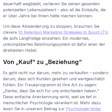
dauerhaft wegbleibt, verlieren Sie seinen gesamten
potenziellen Lebenszeitwert – also all die Einkäufe, die
er über Jahre bei Ihnen hätte machen können.
Um diese Abwanderung zu stoppen, brauchen Sie
clevere
10 Retention Marketing Strategies to Boost LTV
,
die aufs Langfristige einzahlen. Ein modernes,
unkompliziertes Belohnungssystem ist dafür einer der
direktesten Hebel.
Von „Kauf“ zu „Beziehung“
Es geht nicht nur darum, mehr zu verkaufen – sondern
darum, dass sich Kunden gesehen und wertgeschätzt
fühlen. Ein Treueprogramm ist Ihre Art zu sagen:
„Danke, dass Sie sich für uns entschieden haben.“
Diese einfache Anerkennung wirkt, weil sie tief in
menschlicher Psychologie verankert ist. Mehr dazu
lesen Sie in unserem Beitrag zur
Psychologie hinter