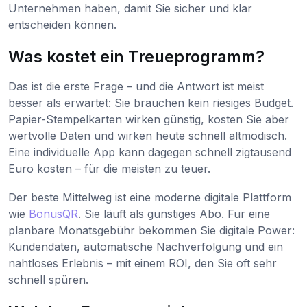
Unternehmen haben, damit Sie sicher und klar
entscheiden können.
Was kostet ein Treueprogramm?
Das ist die erste Frage – und die Antwort ist meist
besser als erwartet: Sie brauchen kein riesiges Budget.
Papier-Stempelkarten wirken günstig, kosten Sie aber
wertvolle Daten und wirken heute schnell altmodisch.
Eine individuelle App kann dagegen schnell zigtausend
Euro kosten – für die meisten zu teuer.
Der beste Mittelweg ist eine moderne digitale Plattform
wie
BonusQR
. Sie läuft als günstiges Abo. Für eine
planbare Monatsgebühr bekommen Sie digitale Power:
Kundendaten, automatische Nachverfolgung und ein
nahtloses Erlebnis – mit einem ROI, den Sie oft sehr
schnell spüren.