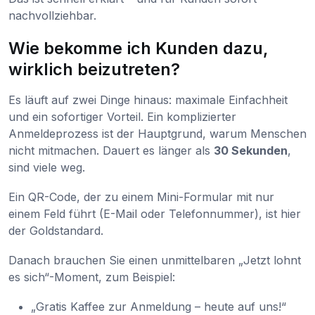
nachvollziehbar.
Wie bekomme ich Kunden dazu,
wirklich beizutreten?
Es läuft auf zwei Dinge hinaus: maximale Einfachheit
und ein sofortiger Vorteil. Ein komplizierter
Anmeldeprozess ist der Hauptgrund, warum Menschen
nicht mitmachen. Dauert es länger als
30 Sekunden
,
sind viele weg.
Ein QR-Code, der zu einem Mini-Formular mit nur
einem Feld führt (E-Mail oder Telefonnummer), ist hier
der Goldstandard.
Danach brauchen Sie einen unmittelbaren „Jetzt lohnt
es sich“-Moment, zum Beispiel:
„Gratis Kaffee zur Anmeldung – heute auf uns!“