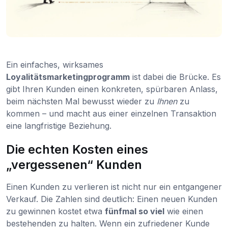
Ein einfaches, wirksames
Loyalitätsmarketingprogramm
ist dabei die Brücke. Es
gibt Ihren Kunden einen konkreten, spürbaren Anlass,
beim nächsten Mal bewusst wieder zu
Ihnen
zu
kommen – und macht aus einer einzelnen Transaktion
eine langfristige Beziehung.
Die echten Kosten eines
„vergessenen“ Kunden
Einen Kunden zu verlieren ist nicht nur ein entgangener
Verkauf. Die Zahlen sind deutlich: Einen neuen Kunden
zu gewinnen kostet etwa
fünfmal so viel
wie einen
bestehenden zu halten. Wenn ein zufriedener Kunde