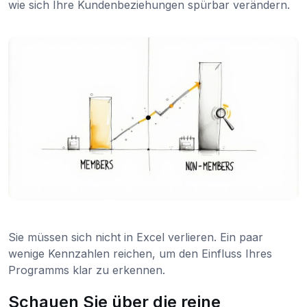
wie sich Ihre Kundenbeziehungen spürbar verändern.
Sie müssen sich nicht in Excel verlieren. Ein paar
wenige Kennzahlen reichen, um den Einfluss Ihres
Programms klar zu erkennen.
Schauen Sie über die reine