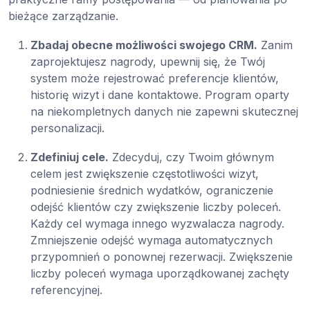
bieżące zarządzanie.
Zbadaj obecne możliwości swojego CRM.
Zanim
zaprojektujesz nagrody, upewnij się, że Twój
system może rejestrować preferencje klientów,
historię wizyt i dane kontaktowe. Program oparty
na niekompletnych danych nie zapewni skutecznej
personalizacji.
Zdefiniuj cele.
Zdecyduj, czy Twoim głównym
celem jest zwiększenie częstotliwości wizyt,
podniesienie średnich wydatków, ograniczenie
odejść klientów czy zwiększenie liczby poleceń.
Każdy cel wymaga innego wyzwalacza nagrody.
Zmniejszenie odejść wymaga automatycznych
przypomnień o ponownej rezerwacji. Zwiększenie
liczby poleceń wymaga uporządkowanej zachęty
referencyjnej.