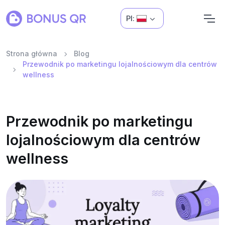
Pl:
Strona główna
Blog
Przewodnik po marketingu lojalnościowym dla centrów
wellness
Przewodnik po marketingu
lojalnościowym dla centrów
wellness