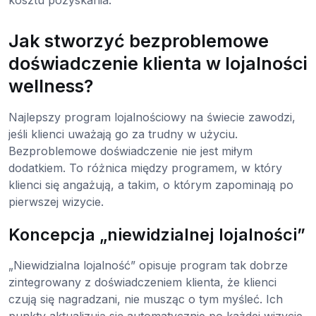
kosztu pozyskania.
Jak stworzyć bezproblemowe
doświadczenie klienta w lojalności
wellness?
Najlepszy program lojalnościowy na świecie zawodzi,
jeśli klienci uważają go za trudny w użyciu.
Bezproblemowe doświadczenie nie jest miłym
dodatkiem. To różnica między programem, w który
klienci się angażują, a takim, o którym zapominają po
pierwszej wizycie.
Koncepcja „niewidzialnej lojalności”
„Niewidzialna lojalność” opisuje program tak dobrze
zintegrowany z doświadczeniem klienta, że klienci
czują się nagradzani, nie musząc o tym myśleć. Ich