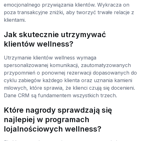
emocjonalnego przywiązania klientów. Wykracza on
poza transakcyjne zniżki, aby tworzyć trwałe relacje z
klientami.
Jak skutecznie utrzymywać
klientów wellness?
Utrzymanie klientów wellness wymaga
spersonalizowanej komunikacji, zautomatyzowanych
przypomnień o ponownej rezerwacji dopasowanych do
cyklu zabiegów każdego klienta oraz uznania kamieni
milowych, które sprawia, że klienci czują się docenieni.
Dane CRM są fundamentem wszystkich trzech.
Które nagrody sprawdzają się
najlepiej w programach
lojalnościowych wellness?