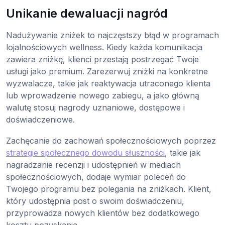
Unikanie dewaluacji nagród
Nadużywanie zniżek to najczęstszy błąd w programach
lojalnościowych wellness. Kiedy każda komunikacja
zawiera zniżkę, klienci przestają postrzegać Twoje
usługi jako premium. Zarezerwuj zniżki na konkretne
wyzwalacze, takie jak reaktywacja utraconego klienta
lub wprowadzenie nowego zabiegu, a jako główną
walutę stosuj nagrody uznaniowe, dostępowe i
doświadczeniowe.
Zachęcanie do zachowań społecznościowych poprzez
strategie społecznego dowodu słuszności
, takie jak
nagradzanie recenzji i udostępnień w mediach
społecznościowych, dodaje wymiar poleceń do
Twojego programu bez polegania na zniżkach. Klient,
który udostępnia post o swoim doświadczeniu,
przyprowadza nowych klientów bez dodatkowego