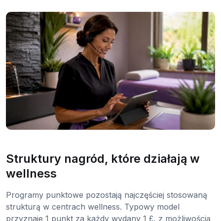
Struktury nagród, które działają w
wellness
Programy punktowe pozostają najczęściej stosowaną
strukturą w centrach wellness. Typowy model
przyznaje 1 punkt za każdy wydany 1 £, z możliwością