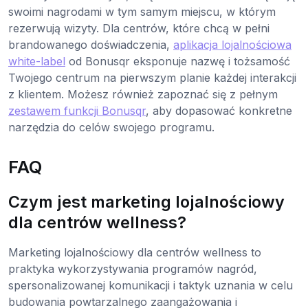
swoimi nagrodami w tym samym miejscu, w którym
rezerwują wizyty. Dla centrów, które chcą w pełni
brandowanego doświadczenia,
aplikacja lojalnościowa
white-label
od Bonusqr eksponuje nazwę i tożsamość
Twojego centrum na pierwszym planie każdej interakcji
z klientem. Możesz również zapoznać się z pełnym
zestawem funkcji Bonusqr
, aby dopasować konkretne
narzędzia do celów swojego programu.
FAQ
Czym jest marketing lojalnościowy
dla centrów wellness?
Marketing lojalnościowy dla centrów wellness to
praktyka wykorzystywania programów nagród,
spersonalizowanej komunikacji i taktyk uznania w celu
budowania powtarzalnego zaangażowania i