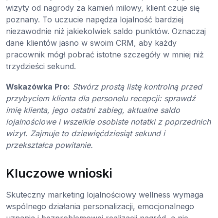
wizyty od nagrody za kamień milowy, klient czuje się
poznany. To uczucie napędza lojalność bardziej
niezawodnie niż jakiekolwiek saldo punktów. Oznaczaj
dane klientów jasno w swoim CRM, aby każdy
pracownik mógł pobrać istotne szczegóły w mniej niż
trzydzieści sekund.
Wskazówka Pro:
Stwórz prostą listę kontrolną przed
przybyciem klienta dla personelu recepcji: sprawdź
imię klienta, jego ostatni zabieg, aktualne saldo
lojalnościowe i wszelkie osobiste notatki z poprzednich
wizyt. Zajmuje to dziewięćdziesiąt sekund i
przekształca powitanie.
Kluczowe wnioski
Skuteczny marketing lojalnościowy wellness wymaga
wspólnego działania personalizacji, emocjonalnego