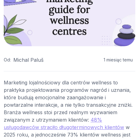
Michal Paluš
Od:
1 miesiąc temu
Marketing lojalnościowy dla centrów wellness to
praktyka projektowania programów nagród i uznania,
które budują emocjonalne zaangażowanie i
powtarzalne interakcje, a nie tylko transakcyjne zniżki.
Branża wellness stoi przed realnym wyzwaniem
związanym z utrzymaniem klientów:
48%
usługodawców straciło długoterminowych klientów
w
2025 roku, a jednocześnie 73% klientów wellness jest