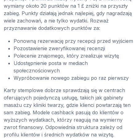
wymiany około 20 punktów na 1 £ zniżki na przyszły
zabieg. Punkty działają jednak najlepiej, gdy nagradzają
wiele zachowań, a nie tylko wydatki. Rozważ
przyznawanie dodatkowych punktów za:
Ponowną rezerwację przy recepcji przed wyjściem
Pozostawienie zweryfikowanej recenzji
Polecenie znajomego, który zrealizuje wizytę
Udostępnienie posta w mediach
społecznościowych
Wypróbowanie nowego zabiegu po raz pierwszy
Karty stemplowe dobrze sprawdzają się w centrach
oferujących pojedynczą usługę, takich jak gabinety
masażu czy kliniki twarzy, gdzie klienci powtarzają ten
sam zabieg. Modele cashback pasują do klientów o
wyższych wydatkach, którzy reagują na wymierny
zwrot finansowy. Odpowiednia struktura zależy od
profilu klientów i średnich wydatków na wizytę.