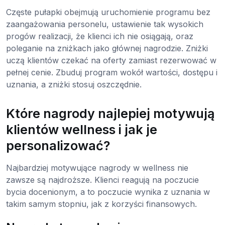
Częste pułapki obejmują uruchomienie programu bez
zaangażowania personelu, ustawienie tak wysokich
progów realizacji, że klienci ich nie osiągają, oraz
poleganie na zniżkach jako głównej nagrodzie. Zniżki
uczą klientów czekać na oferty zamiast rezerwować w
pełnej cenie. Zbuduj program wokół wartości, dostępu i
uznania, a zniżki stosuj oszczędnie.
Które nagrody najlepiej motywują
klientów wellness i jak je
personalizować?
Najbardziej motywujące nagrody w wellness nie
zawsze są najdroższe. Klienci reagują na poczucie
bycia docenionym, a to poczucie wynika z uznania w
takim samym stopniu, jak z korzyści finansowych.