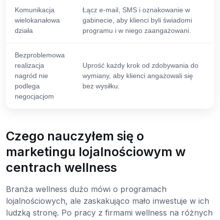
Komunikacja
Łącz e-mail, SMS i oznakowanie w
wielokanałowa
gabinecie, aby klienci byli świadomi
działa
programu i w niego zaangażowani.
Bezproblemowa
realizacja
Uprość każdy krok od zdobywania do
nagród nie
wymiany, aby klienci angażowali się
podlega
bez wysiłku.
negocjacjom
Czego nauczyłem się o
marketingu lojalnościowym w
centrach wellness
Branża wellness dużo mówi o programach
lojalnościowych, ale zaskakująco mało inwestuje w ich
ludzką stronę. Po pracy z firmami wellness na różnych