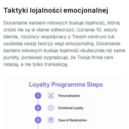
Taktyki lojalności emocjonalnej
Docenianie kamieni milowych buduje lojalność, której
zniżki nie są w stanie odtworzyć. Uznanie 10. wizyty
klienta, rocznicy współpracy z Twoim centrum lub
osobistej okazji tworzy więź emocjonalną. Docenianie
kamieni milowych buduje lojalność skuteczniej niż same
punkty, ponieważ sygnalizuje, że Twoja firma ceni
relację, a nie tylko transakcję.