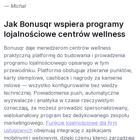
— Michal
Jak Bonusqr wspiera programy
lojalnościowe centrów wellness
Bonusqr daje menedżerom centrów wellness
praktyczną platformę do budowania i prowadzenia
programu lojalnościowego opisanego w tym
przewodniku. Platforma obsługuje zbieranie punktów,
karty stemplowe, cashback i nagrody za kamienie
milowe — wszystko konfigurowalne bez wiedzy
technicznej. Powiadomienia push, automatyczne
wyzwalacze i analityka w czasie rzeczywistym
oznaczają, że możesz prowadzić spersonalizowany,
wielokanałowy program bez dedykowanego zespołu
marketingowego.
Funkcje lojalnościowe dla firm
usługowych
obejmują integrację z aplikacjami
mobilnymi i webowymi, dzięki czemu klienci zarządzają