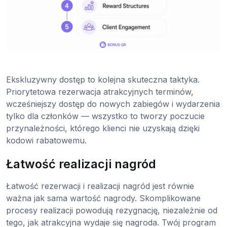
Ekskluzywny dostęp to kolejna skuteczna taktyka.
Priorytetowa rezerwacja atrakcyjnych terminów,
wcześniejszy dostęp do nowych zabiegów i wydarzenia
tylko dla członków — wszystko to tworzy poczucie
przynależności, którego klienci nie uzyskają dzięki
kodowi rabatowemu.
Łatwość realizacji nagród
Łatwość rezerwacji i realizacji nagród jest równie
ważna jak sama wartość nagrody. Skomplikowane
procesy realizacji powodują rezygnację, niezależnie od
tego, jak atrakcyjna wydaje się nagroda. Twój program