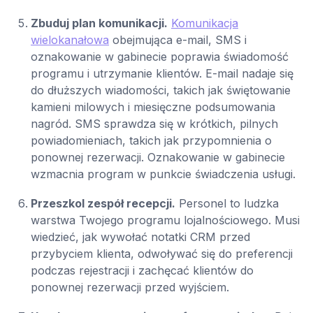
Zbuduj plan komunikacji.
Komunikacja
wielokanałowa
obejmująca e-mail, SMS i
oznakowanie w gabinecie poprawia świadomość
programu i utrzymanie klientów. E-mail nadaje się
do dłuższych wiadomości, takich jak świętowanie
kamieni milowych i miesięczne podsumowania
nagród. SMS sprawdza się w krótkich, pilnych
powiadomieniach, takich jak przypomnienia o
ponownej rezerwacji. Oznakowanie w gabinecie
wzmacnia program w punkcie świadczenia usługi.
Przeszkol zespół recepcji.
Personel to ludzka
warstwa Twojego programu lojalnościowego. Musi
wiedzieć, jak wywołać notatki CRM przed
przybyciem klienta, odwoływać się do preferencji
podczas rejestracji i zachęcać klientów do
ponownej rezerwacji przed wyjściem.