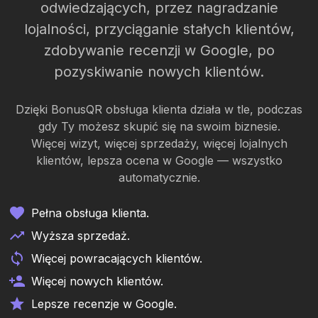
odwiedzających, przez nagradzanie
lojalności, przyciąganie stałych klientów,
zdobywanie recenzji w Google, po
pozyskiwanie nowych klientów.
Dzięki BonusQR obsługa klienta działa w tle, podczas
gdy Ty możesz skupić się na swoim biznesie.
Więcej wizyt, więcej sprzedaży, więcej lojalnych
klientów, lepsza ocena w Google — wszystko
automatycznie.
Pełna obsługa klienta.
Wyższa sprzedaż.
Więcej powracających klientów.
Więcej nowych klientów.
Lepsze recenzje w Google.