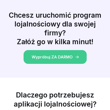
Chcesz uruchomić program
lojalnościowy dla swojej
firmy?
Załóż go w kilka minut!
Wypróbuj ZA DARMO
Dlaczego potrzebujesz
aplikacji lojalnościowej?