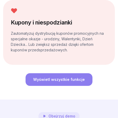
Kupony i niespodzianki
Zautomatyzuj dystrybucję kuponów promocyjnych na
specjalne okazje - urodziny, Walentynki, Dzień
Dziecka... Lub zwiększ sprzedaż dzięki ofertom
kuponów przedsprzedażowych.
Wyświetl wszystkie funkcje
Obejrzyj demo