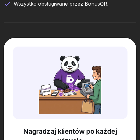
Wszystko obsługiwane przez BonusQR.
Nagradzaj klientów po każdej