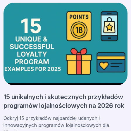
15 unikalnych i skutecznych przykładów
programów lojalnościowych na 2026 rok
Odkryj 15 przykładów najbardziej udanych i
innowacyjnych programów lojalnościowych dla