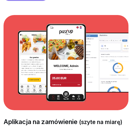
Aplikacja na zamówienie
(szyte na miarę)