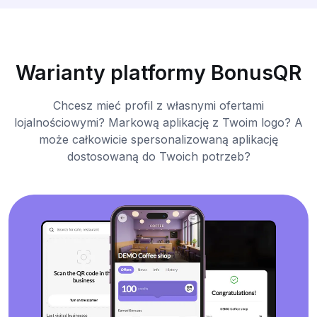
Warianty platformy BonusQR
Chcesz mieć profil z własnymi ofertami
lojalnościowymi? Markową aplikację z Twoim logo? A
może całkowicie spersonalizowaną aplikację
dostosowaną do Twoich potrzeb?