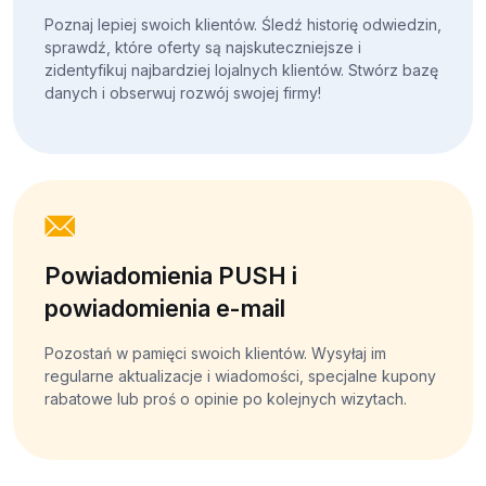
Poznaj lepiej swoich klientów. Śledź historię odwiedzin,
sprawdź, które oferty są najskuteczniejsze i
zidentyfikuj najbardziej lojalnych klientów. Stwórz bazę
danych i obserwuj rozwój swojej firmy!
Powiadomienia PUSH i
powiadomienia e-mail
Pozostań w pamięci swoich klientów. Wysyłaj im
regularne aktualizacje i wiadomości, specjalne kupony
rabatowe lub proś o opinie po kolejnych wizytach.