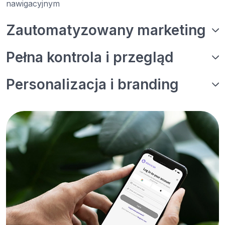
nawigacyjnym
Zautomatyzowany marketing
Pełna kontrola i przegląd
Personalizacja i branding