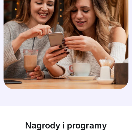
Nagrody i programy