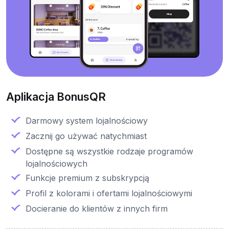
Aplikacja BonusQR
Darmowy system lojalnościowy
Zacznij go używać natychmiast
Dostępne są wszystkie rodzaje programów
lojalnościowych
Funkcje premium z subskrypcją
Profil z kolorami i ofertami lojalnościowymi
Docieranie do klientów z innych firm