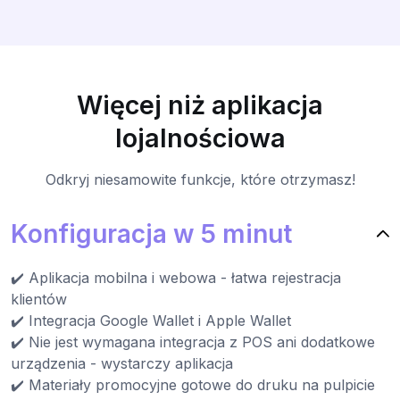
Więcej niż aplikacja
lojalnościowa
Odkryj niesamowite funkcje, które otrzymasz!
Konfiguracja w 5 minut
✔️ Aplikacja mobilna i webowa - łatwa rejestracja
klientów
✔️ Integracja Google Wallet i Apple Wallet
✔️ Nie jest wymagana integracja z POS ani dodatkowe
urządzenia - wystarczy aplikacja
✔️ Materiały promocyjne gotowe do druku na pulpicie