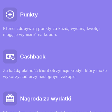
Punkty
Klienci zdobywają punkty za każdą wydaną kwotę i
mogą je wymienić na kupon.
Cashback
Za każdą płatność klient otrzymuje kredyt, który może
wykorzystać przy następnym zakupie.
Nagroda za wydatki