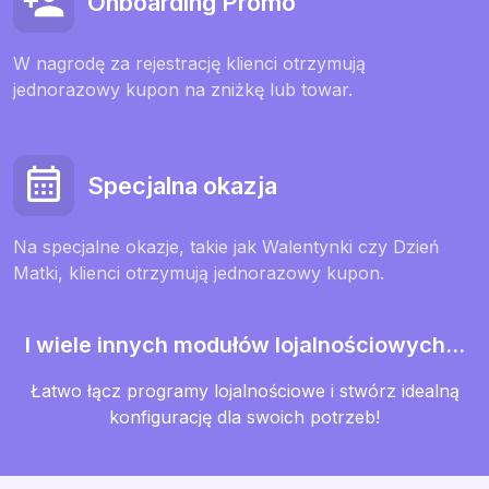
Onboarding Promo
W nagrodę za rejestrację klienci otrzymują
jednorazowy kupon na zniżkę lub towar.
Specjalna okazja
Na specjalne okazje, takie jak Walentynki czy Dzień
Matki, klienci otrzymują jednorazowy kupon.
I wiele innych modułów lojalnościowych...
Łatwo łącz programy lojalnościowe i stwórz idealną
konfigurację dla swoich potrzeb!