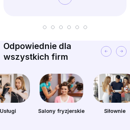
Odpowiednie dla
wszystkich firm
Salony fryzjerskie
Siłownie
M