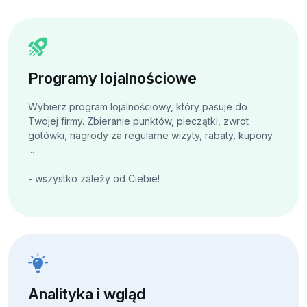
Programy lojalnościowe
Wybierz program lojalnościowy, który pasuje do
Twojej firmy. Zbieranie punktów, pieczątki, zwrot
gotówki, nagrody za regularne wizyty, rabaty, kupony
...
- wszystko zależy od Ciebie!
Analityka i wgląd