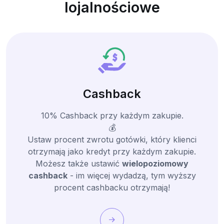
lojalnościowe
Cashback
10% Cashback przy każdym zakupie.
💰
Ustaw procent zwrotu gotówki, który klienci
otrzymają jako kredyt przy każdym zakupie.
Możesz także ustawić
wielopoziomowy
cashback
- im więcej wydadzą, tym wyższy
procent cashbacku otrzymają!