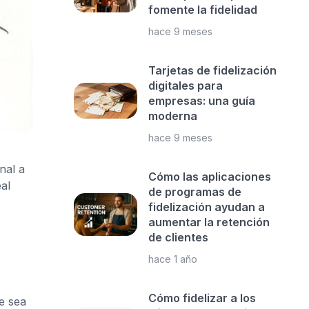
fomente la fidelidad
hace 9 meses
Tarjetas de fidelización
digitales para
empresas: una guía
moderna
hace 9 meses
nal a
Cómo las aplicaciones
al
de programas de
fidelización ayudan a
aumentar la retención
de clientes
hace 1 año
Cómo fidelizar a los
e sea