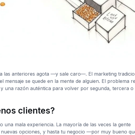
a las anteriores agota —y sale caro—. El marketing tradicio
el mensaje se quede en la mente de alguien. El problema re
ca y una razón auténtica para volver por segunda, tercera o
nos clientes?
 una mala experiencia. La mayoría de las veces la gente
en nuevas opciones, y hasta tu negocio —por muy bueno qu