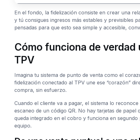
En el fondo, la fidelización consiste en crear una rel
y tú consigues ingresos más estables y previsibles 
pensadas para que esto sea simple y accesible, convir
Cómo funciona de verdad u
TPV
Imagina tu sistema de punto de venta como el coraz
fidelización conectado al TPV une ese “corazón” dire
compra, sin esfuerzo.
Cuando el cliente va a pagar, el sistema lo reconoc
escaneo de un código QR. No hay tarjetas de papel 
queda integrado en el cobro y funciona en segundo pla
equipo.