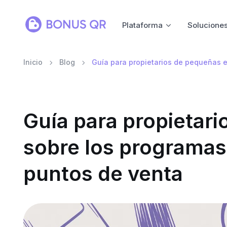
Plataforma
Solucione
Inicio
Blog
Guía para propietarios de pequeñas e
Guía para propietar
sobre los programas 
puntos de venta