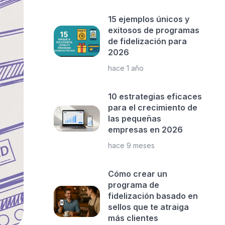
15 ejemplos únicos y
exitosos de programas
de fidelización para
2026
hace 1 año
10 estrategias eficaces
para el crecimiento de
las pequeñas
empresas en 2026
hace 9 meses
Cómo crear un
programa de
fidelización basado en
sellos que te atraiga
más clientes