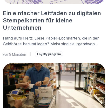
Ein einfacher Leitfaden zu digitalen
Stempelkarten für kleine
Unternehmen
Hand aufs Herz: Diese Papier-Lochkarten, die in der
Geldbörse herumfliegen? Meist sind sie irgendwan...
vor 5 Monaten
|
Loyalty program