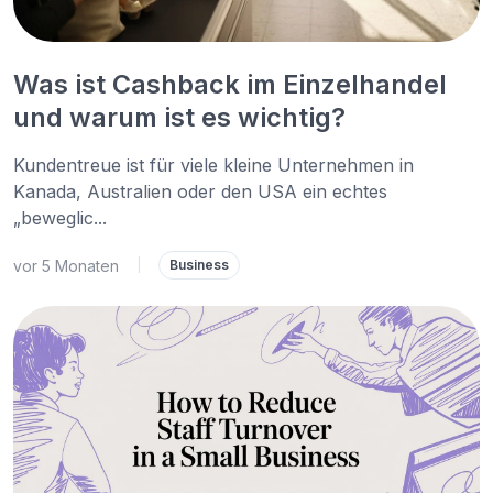
Was ist Cashback im Einzelhandel
und warum ist es wichtig?
Kundentreue ist für viele kleine Unternehmen in
Kanada, Australien oder den USA ein echtes
„beweglic...
vor 5 Monaten
|
Business