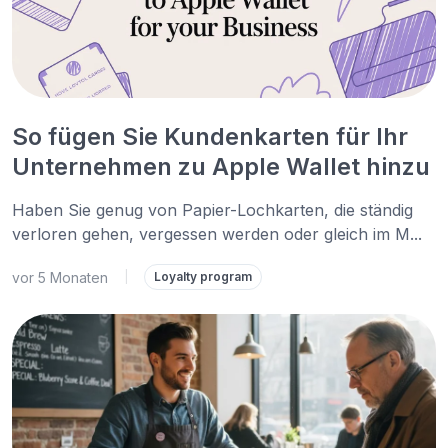
So fügen Sie Kundenkarten für Ihr
Unternehmen zu Apple Wallet hinzu
Haben Sie genug von Papier-Lochkarten, die ständig
verloren gehen, vergessen werden oder gleich im M...
vor 5 Monaten
|
Loyalty program