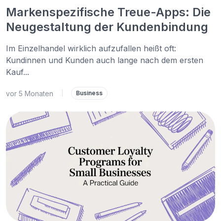
Markenspezifische Treue-Apps: Die
Neugestaltung der Kundenbindung
Im Einzelhandel wirklich aufzufallen heißt oft:
Kundinnen und Kunden auch lange nach dem ersten
Kauf...
vor 5 Monaten
|
Business