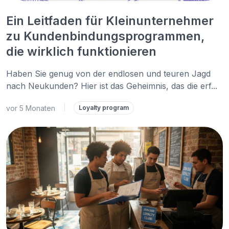
Ein Leitfaden für Kleinunternehmer
zu Kundenbindungsprogrammen,
die wirklich funktionieren
Haben Sie genug von der endlosen und teuren Jagd
nach Neukunden? Hier ist das Geheimnis, das die erf...
vor 5 Monaten
|
Loyalty program