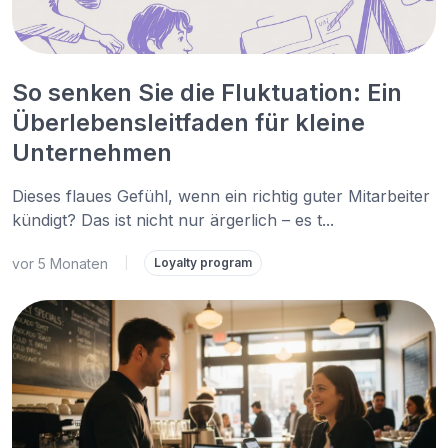
So senken Sie die Fluktuation: Ein
Überlebensleitfaden für kleine
Unternehmen
Dieses flaues Gefühl, wenn ein richtig guter Mitarbeiter
kündigt? Das ist nicht nur ärgerlich – es t...
vor 5 Monaten
|
Loyalty program