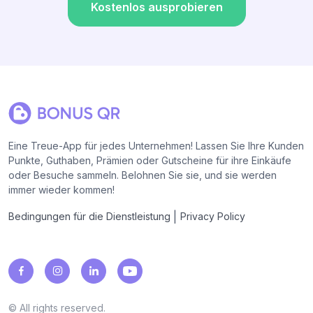
Kostenlos ausprobieren
Eine Treue-App für jedes Unternehmen! Lassen Sie Ihre Kunden
Punkte, Guthaben, Prämien oder Gutscheine für ihre Einkäufe
oder Besuche sammeln. Belohnen Sie sie, und sie werden
immer wieder kommen!
|
Bedingungen für die Dienstleistung
Privacy Policy
© All rights reserved.