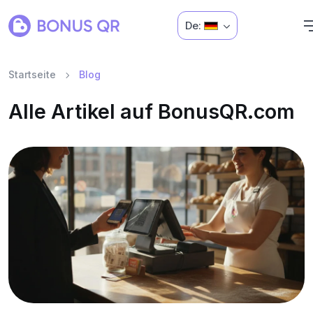
De:
Startseite
Blog
Alle Artikel auf BonusQR.com