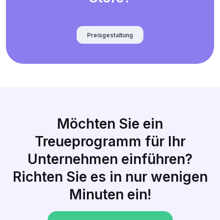
Preisgestaltung
Möchten Sie ein
Treueprogramm für Ihr
Unternehmen einführen?
Richten Sie es in nur wenigen
Minuten ein!