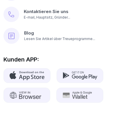
Kontaktieren Sie uns
E-mail, Hauptsitz, Gründer...
Blog
Lesen Sie Artikel über Treueprogramme...
Kunden APP: