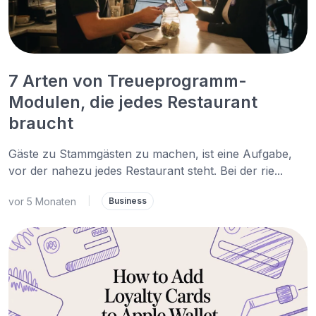
7 Arten von Treueprogramm-
Modulen, die jedes Restaurant
braucht
Gäste zu Stammgästen zu machen, ist eine Aufgabe,
vor der nahezu jedes Restaurant steht. Bei der rie...
vor 5 Monaten
|
Business