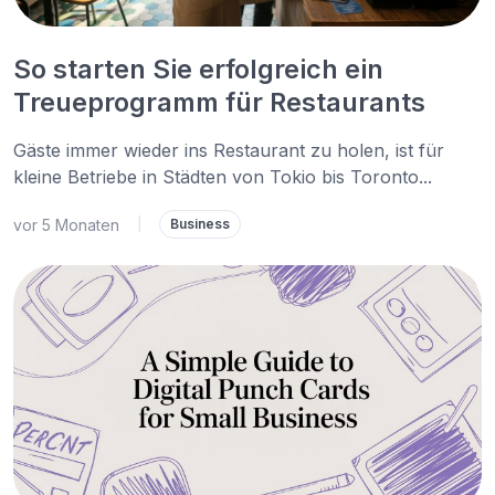
So starten Sie erfolgreich ein
Treueprogramm für Restaurants
Gäste immer wieder ins Restaurant zu holen, ist für
kleine Betriebe in Städten von Tokio bis Toronto...
vor 5 Monaten
|
Business