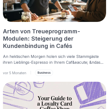
Arten von Treueprogramm-
Modulen: Steigerung der
Kundenbindung in Cafés
An hektischen Morgen holen sich viele Stammgäste
ihren Lieblings-Espresso in Ihrem Caf&eacute; &ndas...
vor 5 Monaten
|
Business