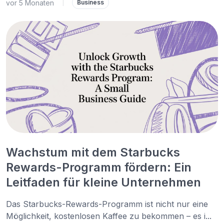
vor 5 Monaten
|
Business
Wachstum mit dem Starbucks
Rewards-Programm fördern: Ein
Leitfaden für kleine Unternehmen
Das Starbucks-Rewards-Programm ist nicht nur eine
Möglichkeit, kostenlosen Kaffee zu bekommen – es i...