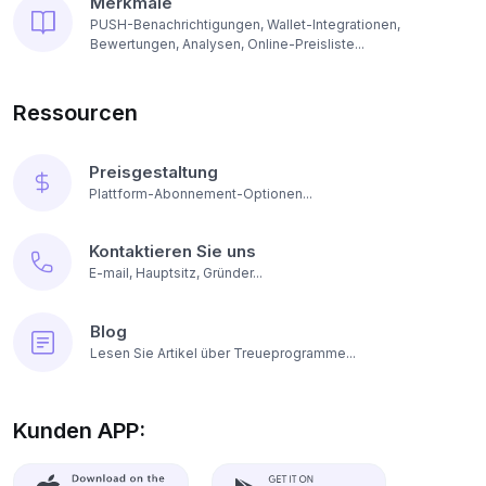
Merkmale
PUSH-Benachrichtigungen, Wallet-Integrationen,
Bewertungen, Analysen, Online-Preisliste...
Ressourcen
Preisgestaltung
Plattform-Abonnement-Optionen...
Kontaktieren Sie uns
E-mail, Hauptsitz, Gründer...
Blog
Lesen Sie Artikel über Treueprogramme...
Kunden APP: