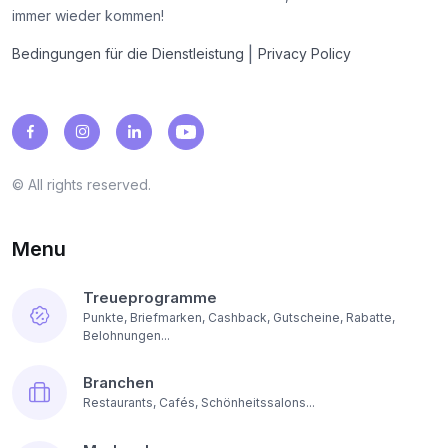
immer wieder kommen!
|
Bedingungen für die Dienstleistung
Privacy Policy
© All rights reserved.
Menu
Treueprogramme
Punkte, Briefmarken, Cashback, Gutscheine, Rabatte,
Belohnungen...
Branchen
Restaurants, Cafés, Schönheitssalons...