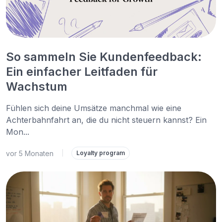
So sammeln Sie Kundenfeedback:
Ein einfacher Leitfaden für
Wachstum
Fühlen sich deine Umsätze manchmal wie eine
Achterbahnfahrt an, die du nicht steuern kannst? Ein
Mon...
vor 5 Monaten
|
Loyalty program