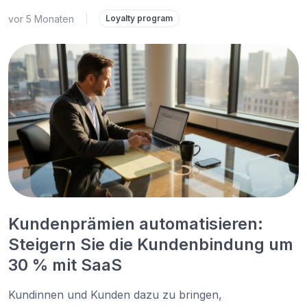
vor 5 Monaten
|
Loyalty program
Kundenprämien automatisieren:
Steigern Sie die Kundenbindung um
30 % mit SaaS
Kundinnen und Kunden dazu zu bringen,