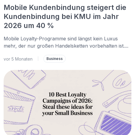
Mobile Kundenbindung steigert die
Kundenbindung bei KMU im Jahr
2026 um 40 %
Mobile Loyalty-Programme sind längst kein Luxus
mehr, der nur großen Handelsketten vorbehalten ist....
vor 5 Monaten
|
Business