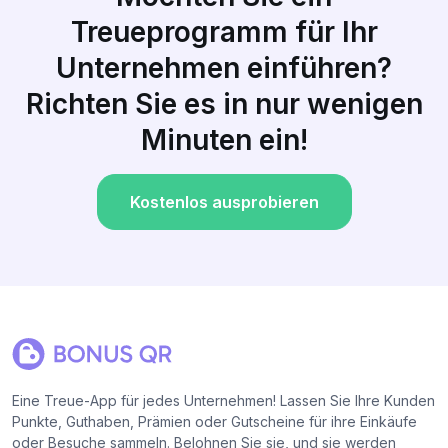
Treueprogramm für Ihr
Unternehmen einführen?
Richten Sie es in nur wenigen
Minuten ein!
Kostenlos ausprobieren
Eine Treue-App für jedes Unternehmen! Lassen Sie Ihre Kunden
Punkte, Guthaben, Prämien oder Gutscheine für ihre Einkäufe
oder Besuche sammeln. Belohnen Sie sie, und sie werden