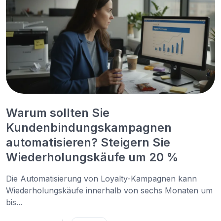
Warum sollten Sie
Kundenbindungskampagnen
automatisieren? Steigern Sie
Wiederholungskäufe um 20 %
Die Automatisierung von Loyalty-Kampagnen kann
Wiederholungskäufe innerhalb von sechs Monaten um
bis...