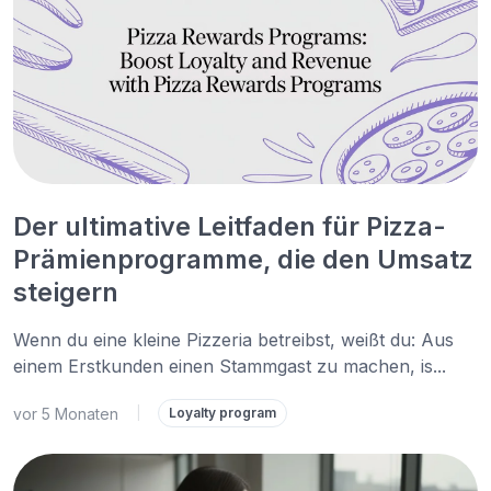
Der ultimative Leitfaden für Pizza-
Prämienprogramme, die den Umsatz
steigern
Wenn du eine kleine Pizzeria betreibst, weißt du: Aus
einem Erstkunden einen Stammgast zu machen, is...
vor 5 Monaten
|
Loyalty program