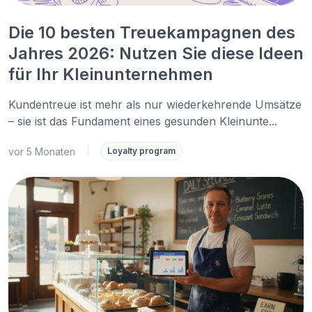
Die 10 besten Treuekampagnen des
Jahres 2026: Nutzen Sie diese Ideen
für Ihr Kleinunternehmen
Kundentreue ist mehr als nur wiederkehrende Umsätze
– sie ist das Fundament eines gesunden Kleinunte...
vor 5 Monaten
|
Loyalty program