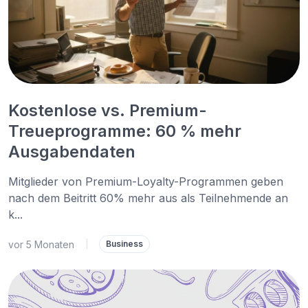
Kostenlose vs. Premium-
Treueprogramme: 60 % mehr
Ausgabendaten
Mitglieder von Premium-Loyalty-Programmen geben
nach dem Beitritt 60% mehr aus als Teilnehmende an
k...
vor 5 Monaten
|
Business