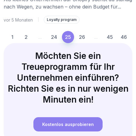
nach Wegen, zu wachsen – ohne dein Budget für...
vor 5 Monaten
|
Loyalty program
1
2
...
24
25
26
...
45
46
Möchten Sie ein
Treueprogramm für Ihr
Unternehmen einführen?
Richten Sie es in nur wenigen
Minuten ein!
Kostenlos ausprobieren