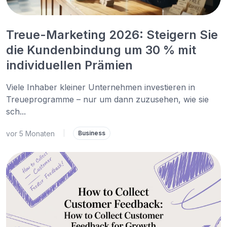
Treue-Marketing 2026: Steigern Sie
die Kundenbindung um 30 % mit
individuellen Prämien
Viele Inhaber kleiner Unternehmen investieren in
Treueprogramme – nur um dann zuzusehen, wie sie
sch...
vor 5 Monaten
|
Business