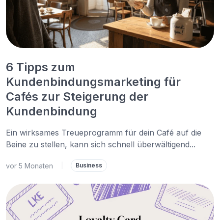
6 Tipps zum
Kundenbindungsmarketing für
Cafés zur Steigerung der
Kundenbindung
Ein wirksames Treueprogramm für dein Café auf die
Beine zu stellen, kann sich schnell überwältigend...
vor 5 Monaten
|
Business