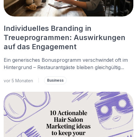
Individuelles Branding in
Treueprogrammen: Auswirkungen
auf das Engagement
Ein generisches Bonusprogramm verschwindet oft im
Hintergrund – Restaurantgäste bleiben gleichgültig...
vor 5 Monaten
|
Business