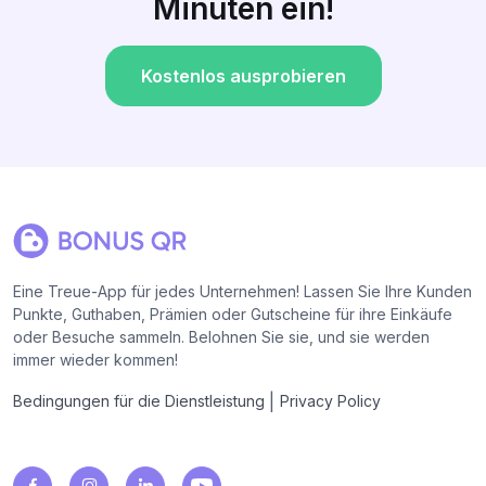
Minuten ein!
Kostenlos ausprobieren
Eine Treue-App für jedes Unternehmen! Lassen Sie Ihre Kunden
Punkte, Guthaben, Prämien oder Gutscheine für ihre Einkäufe
oder Besuche sammeln. Belohnen Sie sie, und sie werden
immer wieder kommen!
|
Bedingungen für die Dienstleistung
Privacy Policy