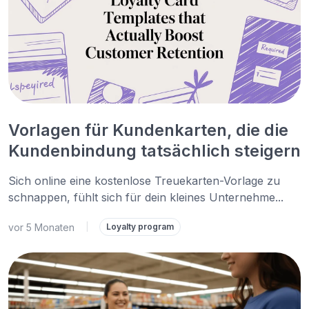
Vorlagen für Kundenkarten, die die
Kundenbindung tatsächlich steigern
Sich online eine kostenlose Treuekarten-Vorlage zu
schnappen, fühlt sich für dein kleines Unternehme...
vor 5 Monaten
|
Loyalty program