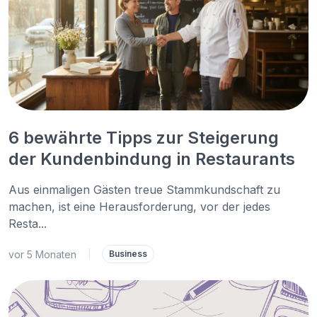
6 bewährte Tipps zur Steigerung
der Kundenbindung in Restaurants
Aus einmaligen Gästen treue Stammkundschaft zu
machen, ist eine Herausforderung, vor der jedes
Resta...
vor 5 Monaten
|
Business