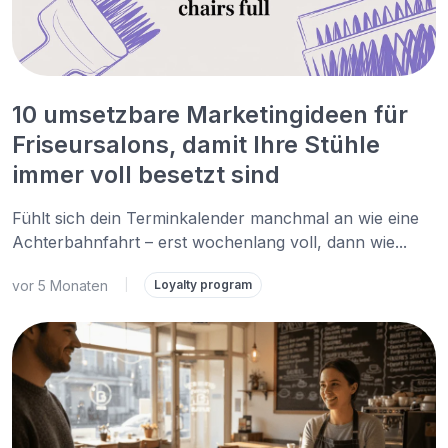
10 umsetzbare Marketingideen für
Friseursalons, damit Ihre Stühle
immer voll besetzt sind
Fühlt sich dein Terminkalender manchmal an wie eine
Achterbahnfahrt – erst wochenlang voll, dann wie...
vor 5 Monaten
|
Loyalty program