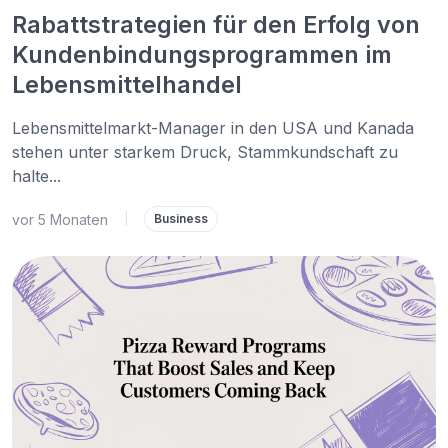
Rabattstrategien für den Erfolg von
Kundenbindungsprogrammen im
Lebensmittelhandel
Lebensmittelmarkt-Manager in den USA und Kanada
stehen unter starkem Druck, Stammkundschaft zu
halte...
vor 5 Monaten
|
Business