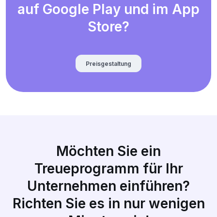
auf Google Play und im App
Store?
Preisgestaltung
Möchten Sie ein
Treueprogramm für Ihr
Unternehmen einführen?
Richten Sie es in nur wenigen