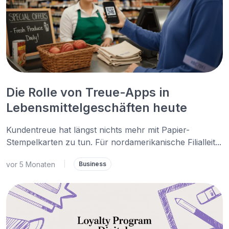
Die Rolle von Treue-Apps in
Lebensmittelgeschäften heute
Kundentreue hat längst nichts mehr mit Papier-
Stempelkarten zu tun. Für nordamerikanische Filialleit...
vor 5 Monaten
|
Business