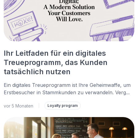
Ihr Leitfaden für ein digitales
Treueprogramm, das Kunden
tatsächlich nutzen
Ein digitales Treueprogramm ist Ihre Geheimwaffe, um
Erstbesucher in Stammkunden zu verwandeln. Verg...
vor 5 Monaten
|
Loyalty program