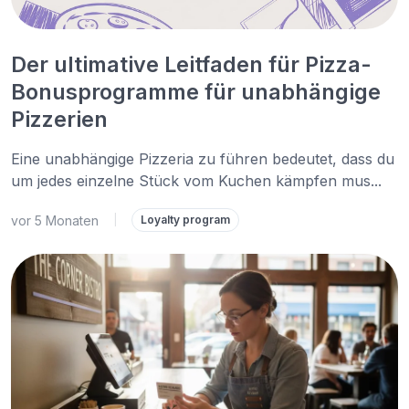
Der ultimative Leitfaden für Pizza-
Bonusprogramme für unabhängige
Pizzerien
Eine unabhängige Pizzeria zu führen bedeutet, dass du
um jedes einzelne Stück vom Kuchen kämpfen mus...
vor 5 Monaten
|
Loyalty program