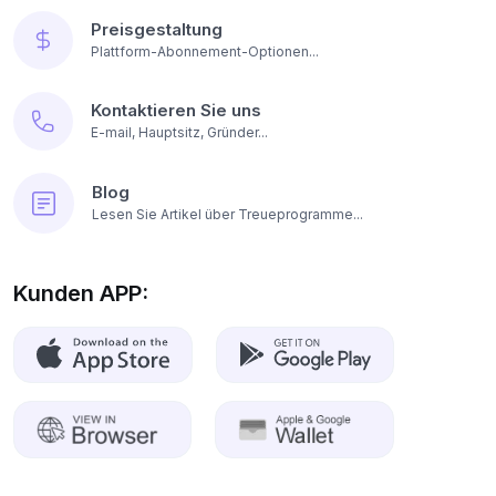
Preisgestaltung
Plattform-Abonnement-Optionen...
Kontaktieren Sie uns
E-mail, Hauptsitz, Gründer...
Blog
Lesen Sie Artikel über Treueprogramme...
Kunden APP: