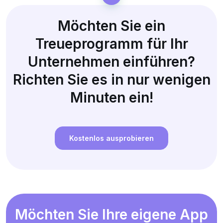
Möchten Sie ein
Treueprogramm für Ihr
Unternehmen einführen?
Richten Sie es in nur wenigen
Minuten ein!
Kostenlos ausprobieren
Möchten Sie Ihre eigene App