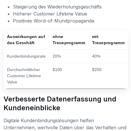
Steigerung des Wiederholungsgeschäfts
Höherer Customer Lifetime Value
Positives Word-of-Mundpropaganda
Auswirkungen auf
ohne
mit
das Geschäft
Treueprogramm
Treueprogramm
Kundenbindungsrate
20%
40%
Durchschnittlicher
$100
$200
Customer Lifetime
Value
Verbesserte Datenerfassung und
Kundeneinblicke
Digitale Kundenbindungslösungen helfen
Unternehmen, wertvolle Daten über das Verhalten und