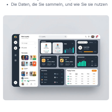
Die Daten, die Sie sammeln, und wie Sie sie nutzen