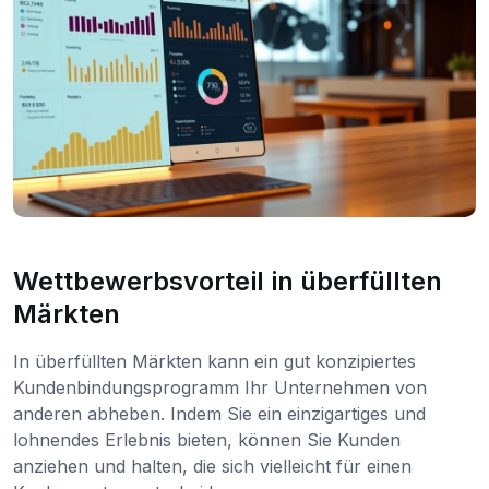
Wettbewerbsvorteil in überfüllten
Märkten
In überfüllten Märkten kann ein gut konzipiertes
Kundenbindungsprogramm Ihr Unternehmen von
anderen abheben. Indem Sie ein einzigartiges und
lohnendes Erlebnis bieten, können Sie Kunden
anziehen und halten, die sich vielleicht für einen