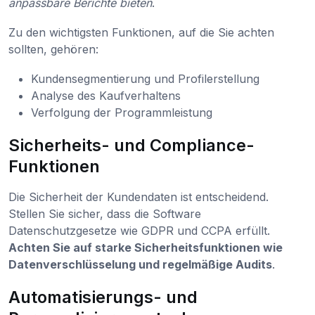
anpassbare Berichte bieten
.
Zu den wichtigsten Funktionen, auf die Sie achten
sollten, gehören:
Kundensegmentierung und Profilerstellung
Analyse des Kaufverhaltens
Verfolgung der Programmleistung
Sicherheits- und Compliance-
Funktionen
Die Sicherheit der Kundendaten ist entscheidend.
Stellen Sie sicher, dass die Software
Datenschutzgesetze wie GDPR und CCPA erfüllt.
Achten Sie auf starke Sicherheitsfunktionen wie
Datenverschlüsselung und regelmäßige Audits
.
Automatisierungs- und