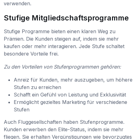
verwenden.
Stufige Mitgliedschaftsprogramme
Stufige Programme bieten einen klaren Weg zu
Prämien. Die Kunden steigen auf, indem sie mehr
kaufen oder mehr interagieren. Jede Stufe schaltet
besondere Vorteile frei.
Zu den Vorteilen von Stufenprogrammen gehören:
Anreiz für Kunden, mehr auszugeben, um höhere
Stufen zu erreichen
Schafft ein Gefühl von Leistung und Exklusivität
Ermöglicht gezieltes Marketing für verschiedene
Stufen
Auch Fluggesellschaften haben Stufenprogramme.
Kunden erwerben den Elite-Status, indem sie mehr
fliegen. Sie erhalten Vergünstigungen wie bevorzugtes