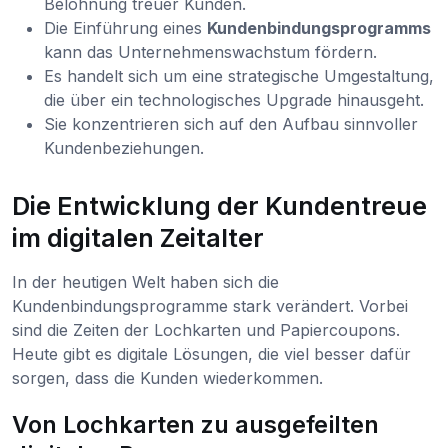
Belohnung treuer Kunden.
Die Einführung eines
Kundenbindungsprogramms
kann das Unternehmenswachstum fördern.
Es handelt sich um eine strategische Umgestaltung,
die über ein technologisches Upgrade hinausgeht.
Sie konzentrieren sich auf den Aufbau sinnvoller
Kundenbeziehungen.
Die Entwicklung der Kundentreue
im digitalen Zeitalter
In der heutigen Welt haben sich die
Kundenbindungsprogramme stark verändert. Vorbei
sind die Zeiten der Lochkarten und Papiercoupons.
Heute gibt es digitale Lösungen, die viel besser dafür
sorgen, dass die Kunden wiederkommen.
Von Lochkarten zu ausgefeilten