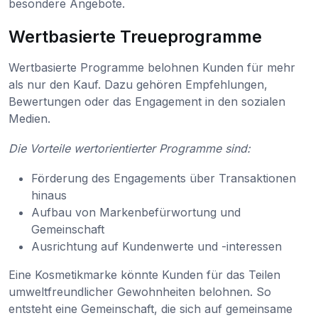
besondere Angebote.
Wertbasierte Treueprogramme
Wertbasierte Programme belohnen Kunden für mehr
als nur den Kauf. Dazu gehören Empfehlungen,
Bewertungen oder das Engagement in den sozialen
Medien.
Die Vorteile wertorientierter Programme sind:
Förderung des Engagements über Transaktionen
hinaus
Aufbau von Markenbefürwortung und
Gemeinschaft
Ausrichtung auf Kundenwerte und -interessen
Eine Kosmetikmarke könnte Kunden für das Teilen
umweltfreundlicher Gewohnheiten belohnen. So
entsteht eine Gemeinschaft, die sich auf gemeinsame