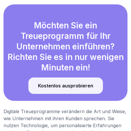
Möchten Sie ein
Treueprogramm für Ihr
Unternehmen einführen?
Richten Sie es in nur wenigen
Minuten ein!
Kostenlos ausprobieren
Digitale Treueprogramme verändern die Art und Weise,
wie Unternehmen mit ihren Kunden sprechen. Sie
nutzen Technologie, um personalisierte Erfahrungen