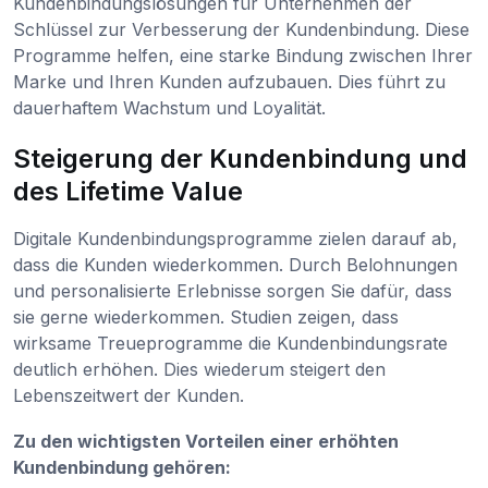
Kundenbindungslösungen für Unternehmen der
Schlüssel zur Verbesserung der Kundenbindung. Diese
Programme helfen, eine starke Bindung zwischen Ihrer
Marke und Ihren Kunden aufzubauen. Dies führt zu
dauerhaftem Wachstum und Loyalität.
Steigerung der Kundenbindung und
des Lifetime Value
Digitale Kundenbindungsprogramme zielen darauf ab,
dass die Kunden wiederkommen. Durch Belohnungen
und personalisierte Erlebnisse sorgen Sie dafür, dass
sie gerne wiederkommen. Studien zeigen, dass
wirksame Treueprogramme die Kundenbindungsrate
deutlich erhöhen. Dies wiederum steigert den
Lebenszeitwert der Kunden.
Zu den wichtigsten Vorteilen einer erhöhten
Kundenbindung gehören: