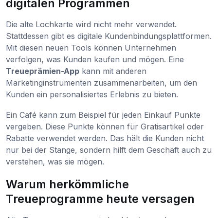
digitalen Programmen
Die alte Lochkarte wird nicht mehr verwendet.
Stattdessen gibt es digitale Kundenbindungsplattformen.
Mit diesen neuen Tools können Unternehmen
verfolgen, was Kunden kaufen und mögen. Eine
Treueprämien-App
kann mit anderen
Marketinginstrumenten zusammenarbeiten, um den
Kunden ein personalisiertes Erlebnis zu bieten.
Ein Café kann zum Beispiel für jeden Einkauf Punkte
vergeben. Diese Punkte können für Gratisartikel oder
Rabatte verwendet werden. Das hält die Kunden nicht
nur bei der Stange, sondern hilft dem Geschäft auch zu
verstehen, was sie mögen.
Warum herkömmliche
Treueprogramme heute versagen