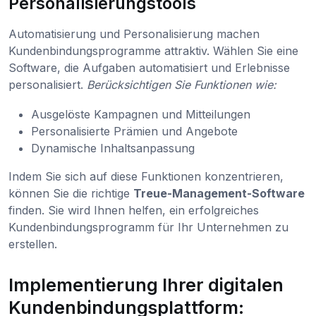
Personalisierungstools
Automatisierung und Personalisierung machen
Kundenbindungsprogramme attraktiv. Wählen Sie eine
Software, die Aufgaben automatisiert und Erlebnisse
personalisiert.
Berücksichtigen Sie Funktionen wie:
Ausgelöste Kampagnen und Mitteilungen
Personalisierte Prämien und Angebote
Dynamische Inhaltsanpassung
Indem Sie sich auf diese Funktionen konzentrieren,
können Sie die richtige
Treue-Management-Software
finden. Sie wird Ihnen helfen, ein erfolgreiches
Kundenbindungsprogramm für Ihr Unternehmen zu
erstellen.
Implementierung Ihrer digitalen
Kundenbindungsplattform: