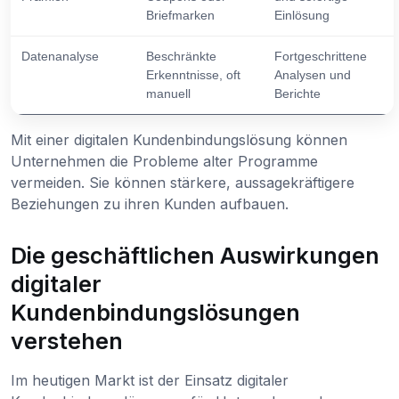
Briefmarken
Einlösung
Datenanalyse
Beschränkte
Fortgeschrittene
Erkenntnisse, oft
Analysen und
manuell
Berichte
Mit einer digitalen Kundenbindungslösung können
Unternehmen die Probleme alter Programme
vermeiden. Sie können stärkere, aussagekräftigere
Beziehungen zu ihren Kunden aufbauen.
Die geschäftlichen Auswirkungen
digitaler
Kundenbindungslösungen
verstehen
Im heutigen Markt ist der Einsatz digitaler