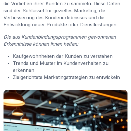
die Vorlieben ihrer Kunden zu sammeln. Diese Daten
sind der Schlüssel für gezieltes Marketing, die
Verbesserung des Kundenerlebnisses und die
Entwicklung neuer Produkte oder Dienstleistungen.
Die aus Kundenbindungsprogrammen gewonnenen
Erkenntnisse können Ihnen helfen:
Kaufgewohnheiten der Kunden zu verstehen
Trends und Muster im Kundenverhalten zu
erkennen
Zielgerichtete Marketingstrategien zu entwickeln