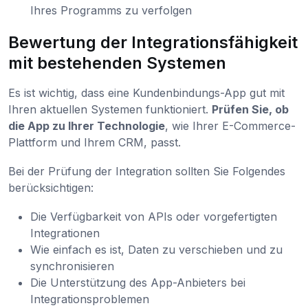
Ihres Programms zu verfolgen
Bewertung der Integrationsfähigkeit
mit bestehenden Systemen
Es ist wichtig, dass eine Kundenbindungs-App gut mit
Ihren aktuellen Systemen funktioniert.
Prüfen Sie, ob
die App zu Ihrer Technologie
, wie Ihrer E-Commerce-
Plattform und Ihrem CRM, passt.
Bei der Prüfung der Integration sollten Sie Folgendes
berücksichtigen:
Die Verfügbarkeit von APIs oder vorgefertigten
Integrationen
Wie einfach es ist, Daten zu verschieben und zu
synchronisieren
Die Unterstützung des App-Anbieters bei
Integrationsproblemen