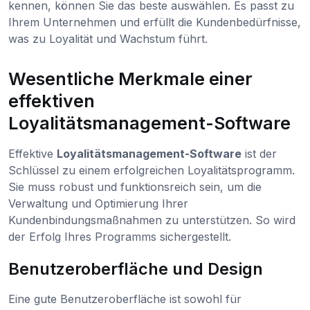
kennen, können Sie das beste auswählen. Es passt zu
Ihrem Unternehmen und erfüllt die Kundenbedürfnisse,
was zu Loyalität und Wachstum führt.
Wesentliche Merkmale einer
effektiven
Loyalitätsmanagement-Software
Effektive
Loyalitätsmanagement-Software
ist der
Schlüssel zu einem erfolgreichen Loyalitätsprogramm.
Sie muss robust und funktionsreich sein, um die
Verwaltung und Optimierung Ihrer
Kundenbindungsmaßnahmen zu unterstützen. So wird
der Erfolg Ihres Programms sichergestellt.
Benutzeroberfläche und Design
Eine gute Benutzeroberfläche ist sowohl für