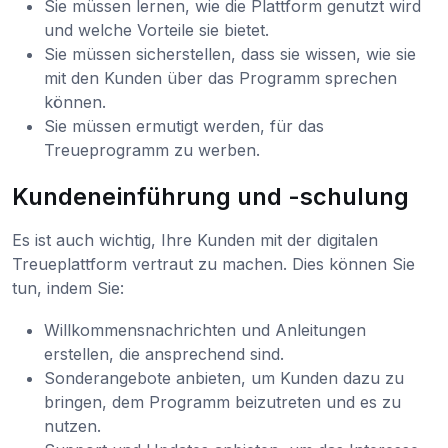
Sie müssen lernen, wie die Plattform genutzt wird
und welche Vorteile sie bietet.
Sie müssen sicherstellen, dass sie wissen, wie sie
mit den Kunden über das Programm sprechen
können.
Sie müssen ermutigt werden, für das
Treueprogramm zu werben.
Kundeneinführung und -schulung
Es ist auch wichtig, Ihre Kunden mit der digitalen
Treueplattform vertraut zu machen. Dies können Sie
tun, indem Sie:
Willkommensnachrichten und Anleitungen
erstellen, die ansprechend sind.
Sonderangebote anbieten, um Kunden dazu zu
bringen, dem Programm beizutreten und es zu
nutzen.