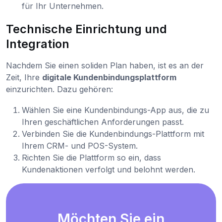
für Ihr Unternehmen.
Technische Einrichtung und
Integration
Nachdem Sie einen soliden Plan haben, ist es an der
Zeit, Ihre
digitale Kundenbindungsplattform
einzurichten. Dazu gehören:
Wählen Sie eine Kundenbindungs-App aus, die zu
Ihren geschäftlichen Anforderungen passt.
Verbinden Sie die Kundenbindungs-Plattform mit
Ihrem CRM- und POS-System.
Richten Sie die Plattform so ein, dass
Kundenaktionen verfolgt und belohnt werden.
Möchten Sie ein