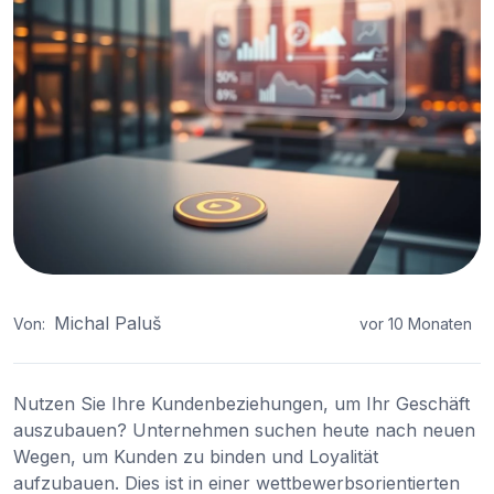
Michal Paluš
Von:
vor 10 Monaten
Nutzen Sie Ihre Kundenbeziehungen, um Ihr Geschäft
auszubauen? Unternehmen suchen heute nach neuen
Wegen, um Kunden zu binden und Loyalität
aufzubauen. Dies ist in einer wettbewerbsorientierten