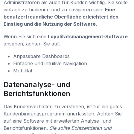
Administratoren als auch für Kunden wichtig. Sie sollte
einfach zu bedienen und zu navigieren sein.
Eine
benutzerfreundliche Oberfläche erleichtert den
Einstieg und die Nutzung der Software
.
Wenn Sie sich eine
Loyalitätsmanagement-Software
ansehen, achten Sie auf:
Anpassbare Dashboards
Einfache und intuitive Navigation
Mobilität
Datenanalyse- und
Berichtsfunktionen
Das Kundenverhalten zu verstehen, ist für ein gutes
Kundenbindungsprogramm unerlässlich. Achten Sie
auf eine Software mit erweiterten Analyse- und
Berichtsfunktionen.
Sie sollte Echtzeitdaten und