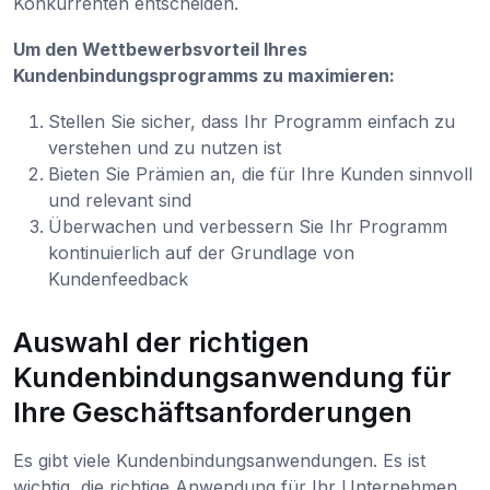
Konkurrenten entscheiden.
Um den Wettbewerbsvorteil Ihres
Kundenbindungsprogramms zu maximieren:
Stellen Sie sicher, dass Ihr Programm einfach zu
verstehen und zu nutzen ist
Bieten Sie Prämien an, die für Ihre Kunden sinnvoll
und relevant sind
Überwachen und verbessern Sie Ihr Programm
kontinuierlich auf der Grundlage von
Kundenfeedback
Auswahl der richtigen
Kundenbindungsanwendung für
Ihre Geschäftsanforderungen
Es gibt viele Kundenbindungsanwendungen. Es ist
wichtig, die richtige Anwendung für Ihr Unternehmen