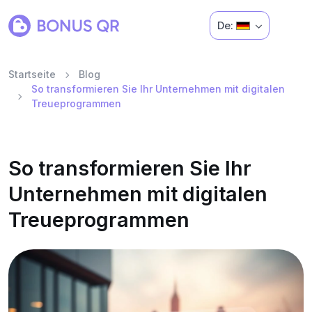
De:
Startseite
Blog
So transformieren Sie Ihr Unternehmen mit digitalen
Treueprogrammen
So transformieren Sie Ihr
Unternehmen mit digitalen
Treueprogrammen