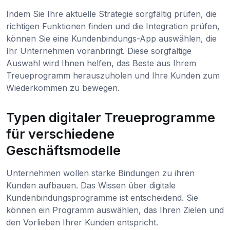
Indem Sie Ihre aktuelle Strategie sorgfältig prüfen, die
richtigen Funktionen finden und die Integration prüfen,
können Sie eine Kundenbindungs-App auswählen, die
Ihr Unternehmen voranbringt. Diese sorgfältige
Auswahl wird Ihnen helfen, das Beste aus Ihrem
Treueprogramm herauszuholen und Ihre Kunden zum
Wiederkommen zu bewegen.
Typen digitaler Treueprogramme
für verschiedene
Geschäftsmodelle
Unternehmen wollen starke Bindungen zu ihren
Kunden aufbauen. Das Wissen über digitale
Kundenbindungsprogramme ist entscheidend. Sie
können ein Programm auswählen, das Ihren Zielen und
den Vorlieben Ihrer Kunden entspricht.