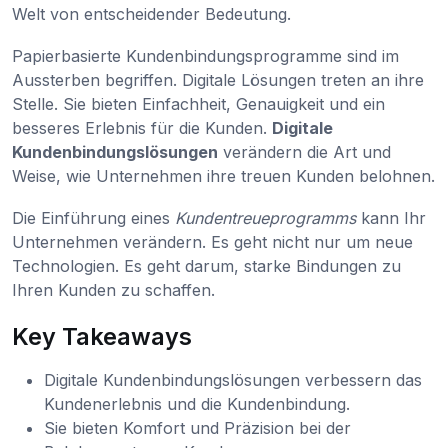
Welt von entscheidender Bedeutung.
Papierbasierte Kundenbindungsprogramme sind im
Aussterben begriffen. Digitale Lösungen treten an ihre
Stelle. Sie bieten Einfachheit, Genauigkeit und ein
besseres Erlebnis für die Kunden.
Digitale
Kundenbindungslösungen
verändern die Art und
Weise, wie Unternehmen ihre treuen Kunden belohnen.
Die Einführung eines
Kundentreueprogramms
kann Ihr
Unternehmen verändern. Es geht nicht nur um neue
Technologien. Es geht darum, starke Bindungen zu
Ihren Kunden zu schaffen.
Key Takeaways
Digitale Kundenbindungslösungen verbessern das
Kundenerlebnis und die Kundenbindung.
Sie bieten Komfort und Präzision bei der