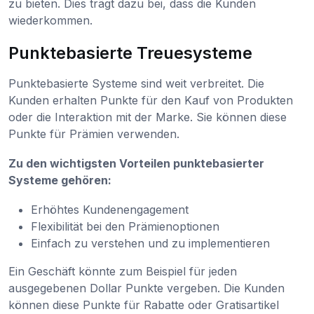
zu bieten. Dies trägt dazu bei, dass die Kunden
wiederkommen.
Punktebasierte Treuesysteme
Punktebasierte Systeme sind weit verbreitet. Die
Kunden erhalten Punkte für den Kauf von Produkten
oder die Interaktion mit der Marke. Sie können diese
Punkte für Prämien verwenden.
Zu den wichtigsten Vorteilen punktebasierter
Systeme gehören:
Erhöhtes Kundenengagement
Flexibilität bei den Prämienoptionen
Einfach zu verstehen und zu implementieren
Ein Geschäft könnte zum Beispiel für jeden
ausgegebenen Dollar Punkte vergeben. Die Kunden
können diese Punkte für Rabatte oder Gratisartikel