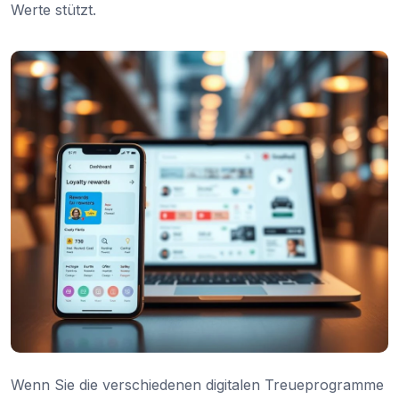
Werte stützt.
Wenn Sie die verschiedenen digitalen Treueprogramme