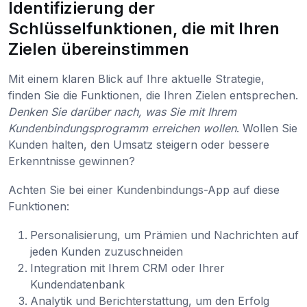
Identifizierung der
Schlüsselfunktionen, die mit Ihren
Zielen übereinstimmen
Mit einem klaren Blick auf Ihre aktuelle Strategie,
finden Sie die Funktionen, die Ihren Zielen entsprechen.
Denken Sie darüber nach, was Sie mit Ihrem
Kundenbindungsprogramm erreichen wollen
. Wollen Sie
Kunden halten, den Umsatz steigern oder bessere
Erkenntnisse gewinnen?
Achten Sie bei einer Kundenbindungs-App auf diese
Funktionen:
Personalisierung, um Prämien und Nachrichten auf
jeden Kunden zuzuschneiden
Integration mit Ihrem CRM oder Ihrer
Kundendatenbank
Analytik und Berichterstattung, um den Erfolg