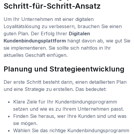
Schritt-für-Schritt-Ansatz
Um Ihr Unternehmen mit einer digitalen
Loyalitätslösung zu verbessern, brauchen Sie einen
guten Plan. Der Erfolg Ihrer
Digitalen
Kundenbindungsplattform
hängt davon ab, wie gut Sie
sie implementieren. Sie sollte sich nahtlos in Ihr
aktuelles Geschäft einfügen.
Planung und Strategieentwicklung
Der erste Schritt besteht darin, einen detaillierten Plan
und eine Strategie zu erstellen. Das bedeutet:
Klare Ziele für Ihr Kundenbindungsprogramm
setzen und wie es zu Ihrem Unternehmen passt.
Finden Sie heraus, wer Ihre Kunden sind und was
sie mögen.
Wählen Sie das richtige Kundenbindungsprogramm