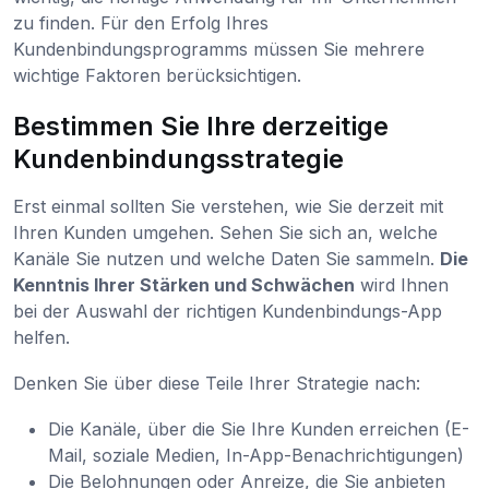
zu finden. Für den Erfolg Ihres
Kundenbindungsprogramms müssen Sie mehrere
wichtige Faktoren berücksichtigen.
Bestimmen Sie Ihre derzeitige
Kundenbindungsstrategie
Erst einmal sollten Sie verstehen, wie Sie derzeit mit
Ihren Kunden umgehen. Sehen Sie sich an, welche
Kanäle Sie nutzen und welche Daten Sie sammeln.
Die
Kenntnis Ihrer Stärken und Schwächen
wird Ihnen
bei der Auswahl der richtigen Kundenbindungs-App
helfen.
Denken Sie über diese Teile Ihrer Strategie nach:
Die Kanäle, über die Sie Ihre Kunden erreichen (E-
Mail, soziale Medien, In-App-Benachrichtigungen)
Die Belohnungen oder Anreize, die Sie anbieten