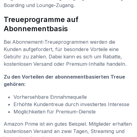
Boarding und Lounge-Zugang.
Treueprogramme auf
Abonnementbasis
Bei Abonnement-Treueprogrammen werden die
Kunden aufgefordert, für besondere Vorteile eine
Gebühr zu zahlen. Dabei kann es sich um Rabatte,
kostenlosen Versand oder Premium-Inhalte handeln.
Zu den Vorteilen der abonnementbasierten Treue
gehören:
Vorhersehbare Einnahmequelle
Erhöhte Kundentreue durch investiertes Interesse
Möglichkeiten für Premium-Dienste
Amazon Prime ist ein gutes Beispiel. Mitglieder erhalten
kostenlosen Versand an zwei Tagen, Streaming und