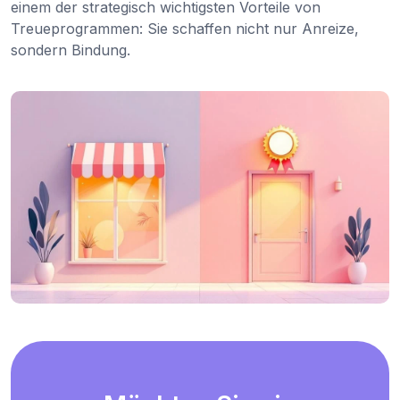
einem der strategisch wichtigsten Vorteile von
Treueprogrammen: Sie schaffen nicht nur Anreize,
sondern Bindung.