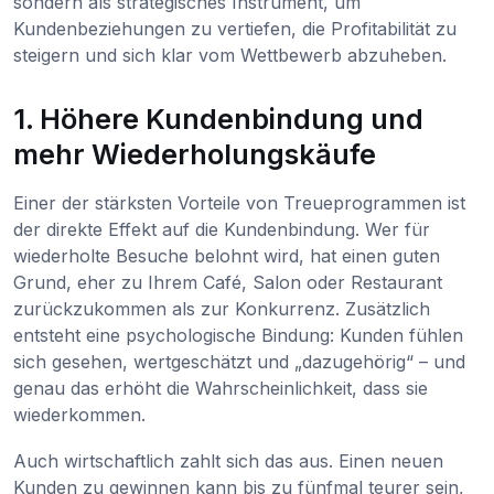
sondern als strategisches Instrument, um
Kundenbeziehungen zu vertiefen, die Profitabilität zu
steigern und sich klar vom Wettbewerb abzuheben.
1. Höhere Kundenbindung und
mehr Wiederholungskäufe
Einer der stärksten Vorteile von Treueprogrammen ist
der direkte Effekt auf die Kundenbindung. Wer für
wiederholte Besuche belohnt wird, hat einen guten
Grund, eher zu Ihrem Café, Salon oder Restaurant
zurückzukommen als zur Konkurrenz. Zusätzlich
entsteht eine psychologische Bindung: Kunden fühlen
sich gesehen, wertgeschätzt und „dazugehörig“ – und
genau das erhöht die Wahrscheinlichkeit, dass sie
wiederkommen.
Auch wirtschaftlich zahlt sich das aus. Einen neuen
Kunden zu gewinnen kann bis zu fünfmal teurer sein,