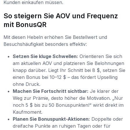
Kunden einkaufen müssen.
So steigern Sie AOV und Frequenz
mit BonusQR
Mit diesen Hebeln erhöhen Sie Bestellwert und
Besuchshäufigkeit besonders effektiv:
Setzen Sie kluge Schwellen:
Orientieren Sie sich
am aktuellen AOV und platzieren Sie Belohnungen
knapp darüber. Liegt Ihr Schnitt bei 8 $, setzen Sie
einen Bonus bei 10–12 $ – das fördert Upselling
ohne Druck.
Machen Sie Fortschritt sichtbar:
Je klarer der
Weg zur Prämie, desto höher die Motivation. „Nur
noch 5 $ bis zu 50 Bonuspunkten!“ wirkt direkt im
Kaufmoment.
Planen Sie Bonuspunkt-Aktionen:
Doppelte oder
dreifache Punkte an ruhigen Tagen oder für