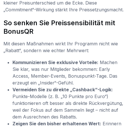
kleiner Preisunterschied um die Ecke. Diese
„Commitment“-Wirkung stärkt Ihre Preissetzungsmacht.
So senken Sie Preissensibilität mit
BonusQR
Mit diesen Maßnahmen wirkt Ihr Programm nicht wie
„Rabatt“, sondern wie echter Mehrwert:
Kommunizieren Sie exklusive Vorteile:
Machen
Sie klar, was nur Mitglieder bekommen: Early
Access, Member-Events, Bonuspunkt-Tage. Das
erzeugt ein „Insider“-Gefühl.
Vermeiden Sie zu direkte „Cashback“-Logik:
Punkte-Modelle (z. B. „10 Punkte pro Euro“)
funktionieren oft besser als direkte Rückvergütung,
weil der Fokus auf dem Sammeln liegt – nicht auf
dem Ausrechnen des Rabatts.
Zeigen Sie den bisher erhaltenen Wert:
Erinnern