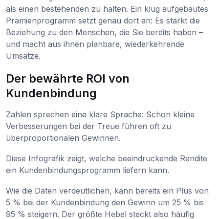
als einen bestehenden zu halten. Ein klug aufgebautes
Prämienprogramm setzt genau dort an: Es stärkt die
Beziehung zu den Menschen, die Sie bereits haben –
und macht aus ihnen planbare, wiederkehrende
Umsätze.
Der bewährte ROI von
Kundenbindung
Zahlen sprechen eine klare Sprache: Schon kleine
Verbesserungen bei der Treue führen oft zu
überproportionalen Gewinnen.
Diese Infografik zeigt, welche beeindruckende Rendite
ein Kundenbindungsprogramm liefern kann.
Wie die Daten verdeutlichen, kann bereits ein Plus von
5 % bei der Kundenbindung den Gewinn um 25 % bis
95 % steigern. Der größte Hebel steckt also häufig