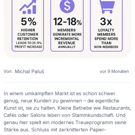
Michal Paluš
Von:
vor 9 Monaten
In einem umkämpften Markt ist es schon schwer
genug, neue Kunden zu gewinnen – die eigentliche
Kunst ist, sie zu halten. Kleine Betriebe wie Restaurants,
Cafés oder Salons leben von Stammkundschaft. Und
genau hier spielt ein modernes Treueprogramm seine
Stärke aus. Schluss mit zerknitterten Papier-