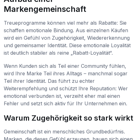
Markengemeinschaft
Treueprogramme können viel mehr als Rabatte: Sie
schaffen emotionale Bindung. Aus einzelnen Käufen
wird ein Gefühl von Zugehörigkeit, Wiedererkennung
und gemeinsamer Identität. Diese emotionale Loyalität
ist deutlich stabiler als reine „Rabatt-Loyalität“.
Wenn Kunden sich als Teil einer Community fühlen,
wird Ihre Marke Teil ihres Alltags – manchmal sogar
Teil ihrer Identität. Das führt zu echter
Weiterempfehlung und schützt Ihre Reputation: Wer
emotional verbunden ist, verzeiht eher mal einen
Fehler und setzt sich aktiv für Ihr Unternehmen ein.
Warum Zugehörigkeit so stark wirkt
Gemeinschaft ist ein menschliches Grundbedürfnis.
Marken, die dieses Gefühl erzeugen, bauen sich einen