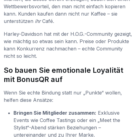
Wettbewerbsvorteil, den man nicht einfach kopieren
kann. Kunden kaufen dann nicht nur Kaffee – sie
unterstützen
ihr
Café.
Harley-Davidson hat mit der H.O.G.-Community gezeigt,
wie mächtig so etwas sein kann. Preise oder Produkte
kann Konkurrenz nachmachen – echte Community
nicht so leicht.
So bauen Sie emotionale Loyalität
mit BonusQR auf
Wenn Sie echte Bindung statt nur „Punkte“ wollen,
helfen diese Ansätze:
Bringen Sie Mitglieder zusammen:
Exklusive
Events wie Coffee Tastings oder ein „Meet the
Stylist“-Abend stärken Beziehungen –
untereinander und zu Ihrer Marke.