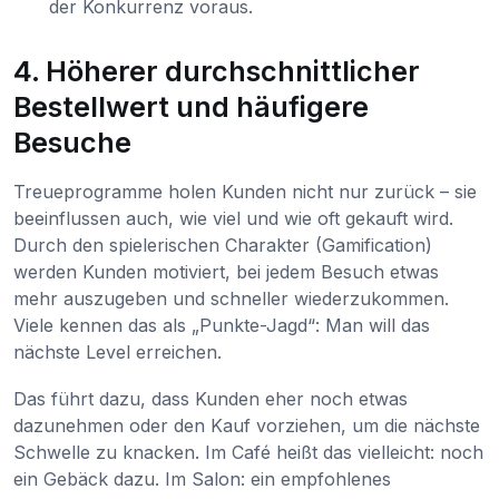
der Konkurrenz voraus.
4. Höherer durchschnittlicher
Bestellwert und häufigere
Besuche
Treueprogramme holen Kunden nicht nur zurück – sie
beeinflussen auch, wie viel und wie oft gekauft wird.
Durch den spielerischen Charakter (Gamification)
werden Kunden motiviert, bei jedem Besuch etwas
mehr auszugeben und schneller wiederzukommen.
Viele kennen das als „Punkte-Jagd“: Man will das
nächste Level erreichen.
Das führt dazu, dass Kunden eher noch etwas
dazunehmen oder den Kauf vorziehen, um die nächste
Schwelle zu knacken. Im Café heißt das vielleicht: noch
ein Gebäck dazu. Im Salon: ein empfohlenes