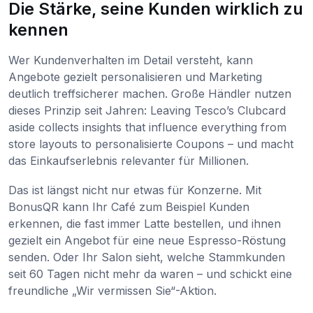
Die Stärke, seine Kunden wirklich zu
kennen
Wer Kundenverhalten im Detail versteht, kann
Angebote gezielt personalisieren und Marketing
deutlich treffsicherer machen. Große Händler nutzen
dieses Prinzip seit Jahren: Leaving Tesco’s Clubcard
aside collects insights that influence everything from
store layouts to personalisierte Coupons – und macht
das Einkaufserlebnis relevanter für Millionen.
Das ist längst nicht nur etwas für Konzerne. Mit
BonusQR kann Ihr Café zum Beispiel Kunden
erkennen, die fast immer Latte bestellen, und ihnen
gezielt ein Angebot für eine neue Espresso-Röstung
senden. Oder Ihr Salon sieht, welche Stammkunden
seit 60 Tagen nicht mehr da waren – und schickt eine
freundliche „Wir vermissen Sie“-Aktion.