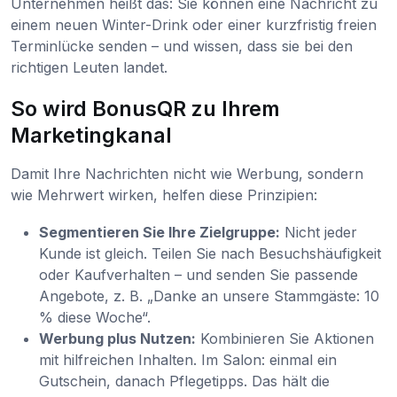
Unternehmen heißt das: Sie können eine Nachricht zu
einem neuen Winter-Drink oder einer kurzfristig freien
Terminlücke senden – und wissen, dass sie bei den
richtigen Leuten landet.
So wird BonusQR zu Ihrem
Marketingkanal
Damit Ihre Nachrichten nicht wie Werbung, sondern
wie Mehrwert wirken, helfen diese Prinzipien:
Segmentieren Sie Ihre Zielgruppe:
Nicht jeder
Kunde ist gleich. Teilen Sie nach Besuchshäufigkeit
oder Kaufverhalten – und senden Sie passende
Angebote, z. B. „Danke an unsere Stammgäste: 10
% diese Woche“.
Werbung plus Nutzen:
Kombinieren Sie Aktionen
mit hilfreichen Inhalten. Im Salon: einmal ein
Gutschein, danach Pflegetipps. Das hält die