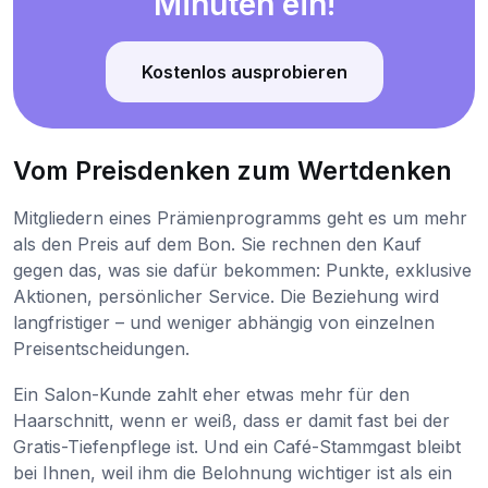
Minuten ein!
Kostenlos ausprobieren
Vom Preisdenken zum Wertdenken
Mitgliedern eines Prämienprogramms geht es um mehr
als den Preis auf dem Bon. Sie rechnen den Kauf
gegen das, was sie dafür bekommen: Punkte, exklusive
Aktionen, persönlicher Service. Die Beziehung wird
langfristiger – und weniger abhängig von einzelnen
Preisentscheidungen.
Ein Salon-Kunde zahlt eher etwas mehr für den
Haarschnitt, wenn er weiß, dass er damit fast bei der
Gratis-Tiefenpflege ist. Und ein Café-Stammgast bleibt
bei Ihnen, weil ihm die Belohnung wichtiger ist als ein