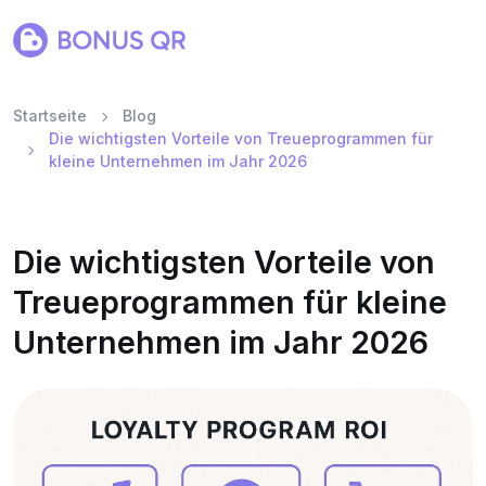
Startseite
Blog
Die wichtigsten Vorteile von Treueprogrammen für
kleine Unternehmen im Jahr 2026
Die wichtigsten Vorteile von
Treueprogrammen für kleine
Unternehmen im Jahr 2026