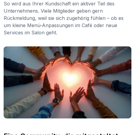
So wird aus Ihrer Kundschaft ein aktiver Teil des
Unternehmens. Viele Mitglieder geben gern
Rückmeldung, weil sie sich zugehörig fühlen – ob es
um kleine Menü-Anpassungen im Café oder neue
Services im Salon geht.