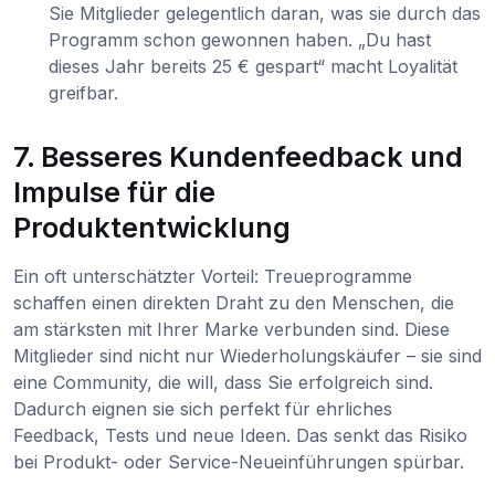
Sie Mitglieder gelegentlich daran, was sie durch das
Programm schon gewonnen haben. „Du hast
dieses Jahr bereits 25 € gespart“ macht Loyalität
greifbar.
7. Besseres Kundenfeedback und
Impulse für die
Produktentwicklung
Ein oft unterschätzter Vorteil: Treueprogramme
schaffen einen direkten Draht zu den Menschen, die
am stärksten mit Ihrer Marke verbunden sind. Diese
Mitglieder sind nicht nur Wiederholungskäufer – sie sind
eine Community, die will, dass Sie erfolgreich sind.
Dadurch eignen sie sich perfekt für ehrliches
Feedback, Tests und neue Ideen. Das senkt das Risiko
bei Produkt- oder Service-Neueinführungen spürbar.