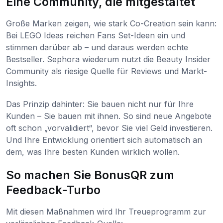
Eine Community, die mitgestaltet
Große Marken zeigen, wie stark Co-Creation sein kann:
Bei LEGO Ideas reichen Fans Set-Ideen ein und
stimmen darüber ab – und daraus werden echte
Bestseller. Sephora wiederum nutzt die Beauty Insider
Community als riesige Quelle für Reviews und Markt-
Insights.
Das Prinzip dahinter: Sie bauen nicht nur für Ihre
Kunden – Sie bauen mit ihnen. So sind neue Angebote
oft schon „vorvalidiert“, bevor Sie viel Geld investieren.
Und Ihre Entwicklung orientiert sich automatisch an
dem, was Ihre besten Kunden wirklich wollen.
So machen Sie BonusQR zum
Feedback-Turbo
Mit diesen Maßnahmen wird Ihr Treueprogramm zur