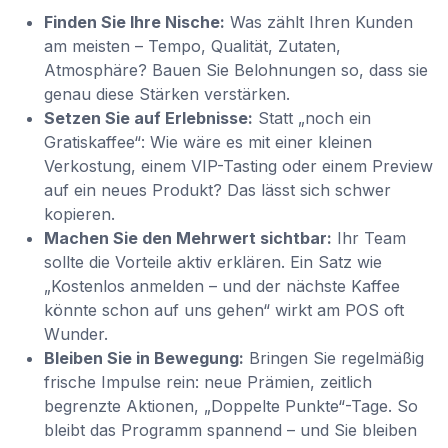
Finden Sie Ihre Nische:
Was zählt Ihren Kunden
am meisten – Tempo, Qualität, Zutaten,
Atmosphäre? Bauen Sie Belohnungen so, dass sie
genau diese Stärken verstärken.
Setzen Sie auf Erlebnisse:
Statt „noch ein
Gratiskaffee“: Wie wäre es mit einer kleinen
Verkostung, einem VIP-Tasting oder einem Preview
auf ein neues Produkt? Das lässt sich schwer
kopieren.
Machen Sie den Mehrwert sichtbar:
Ihr Team
sollte die Vorteile aktiv erklären. Ein Satz wie
„Kostenlos anmelden – und der nächste Kaffee
könnte schon auf uns gehen“ wirkt am POS oft
Wunder.
Bleiben Sie in Bewegung:
Bringen Sie regelmäßig
frische Impulse rein: neue Prämien, zeitlich
begrenzte Aktionen, „Doppelte Punkte“-Tage. So
bleibt das Programm spannend – und Sie bleiben