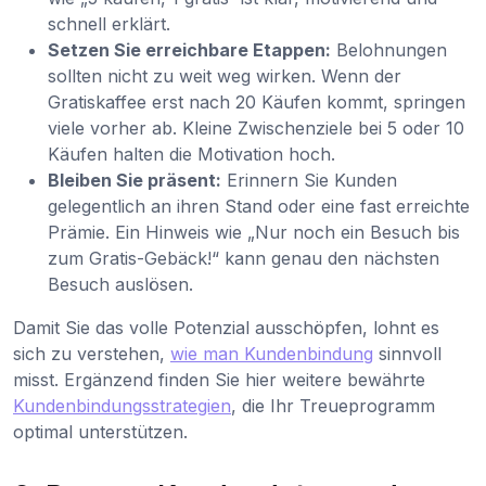
schnell erklärt.
Setzen Sie erreichbare Etappen:
Belohnungen
sollten nicht zu weit weg wirken. Wenn der
Gratiskaffee erst nach 20 Käufen kommt, springen
viele vorher ab. Kleine Zwischenziele bei 5 oder 10
Käufen halten die Motivation hoch.
Bleiben Sie präsent:
Erinnern Sie Kunden
gelegentlich an ihren Stand oder eine fast erreichte
Prämie. Ein Hinweis wie „Nur noch ein Besuch bis
zum Gratis-Gebäck!“ kann genau den nächsten
Besuch auslösen.
Damit Sie das volle Potenzial ausschöpfen, lohnt es
sich zu verstehen,
wie man Kundenbindung
sinnvoll
misst. Ergänzend finden Sie hier weitere bewährte
Kundenbindungsstrategien
, die Ihr Treueprogramm
optimal unterstützen.