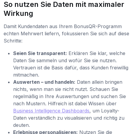
So nutzen Sie Daten mit maximaler
Wirkung
Damit Kundendaten aus Ihrem BonusQR-Programm
echten Mehrwert liefern, fokussieren Sie sich auf diese
Schritte:
Seien Sie transparent:
Erklären Sie klar, welche
Daten Sie sammeln und wofür Sie sie nutzen.
Vertrauen ist die Basis dafür, dass Kunden freiwillig
mitmachen.
Auswerten – und handeln:
Daten allein bringen
nichts, wenn man sie nicht nutzt. Schauen Sie
regelmäßig in Ihre Auswertungen und suchen Sie
nach Mustern. Hilfreich ist dabei Wissen über
Business Intelligence Dashboards
, um Loyalty-
Daten verständlich zu visualisieren und richtig zu
deuten.
Erlebnisse personalisieren:
Nutzen Sie die