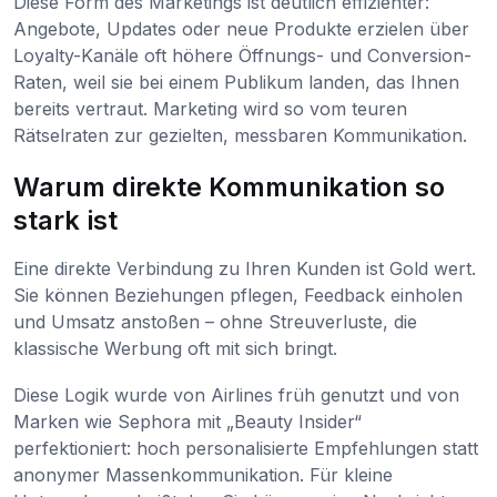
Diese Form des Marketings ist deutlich effizienter:
Angebote, Updates oder neue Produkte erzielen über
Loyalty-Kanäle oft höhere Öffnungs- und Conversion-
Raten, weil sie bei einem Publikum landen, das Ihnen
bereits vertraut. Marketing wird so vom teuren
Rätselraten zur gezielten, messbaren Kommunikation.
Warum direkte Kommunikation so
stark ist
Eine direkte Verbindung zu Ihren Kunden ist Gold wert.
Sie können Beziehungen pflegen, Feedback einholen
und Umsatz anstoßen – ohne Streuverluste, die
klassische Werbung oft mit sich bringt.
Diese Logik wurde von Airlines früh genutzt und von
Marken wie Sephora mit „Beauty Insider“
perfektioniert: hoch personalisierte Empfehlungen statt
anonymer Massenkommunikation. Für kleine