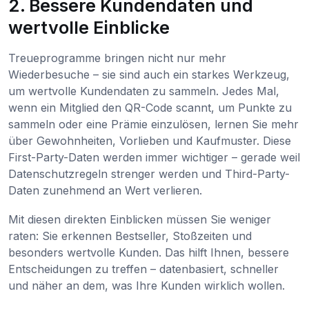
2. Bessere Kundendaten und
wertvolle Einblicke
Treueprogramme bringen nicht nur mehr
Wiederbesuche – sie sind auch ein starkes Werkzeug,
um wertvolle Kundendaten zu sammeln. Jedes Mal,
wenn ein Mitglied den QR-Code scannt, um Punkte zu
sammeln oder eine Prämie einzulösen, lernen Sie mehr
über Gewohnheiten, Vorlieben und Kaufmuster. Diese
First-Party-Daten werden immer wichtiger – gerade weil
Datenschutzregeln strenger werden und Third-Party-
Daten zunehmend an Wert verlieren.
Mit diesen direkten Einblicken müssen Sie weniger
raten: Sie erkennen Bestseller, Stoßzeiten und
besonders wertvolle Kunden. Das hilft Ihnen, bessere
Entscheidungen zu treffen – datenbasiert, schneller
und näher an dem, was Ihre Kunden wirklich wollen.