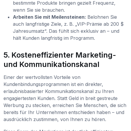
bestimmte Produkte bringen gezielt Frequenz,
wenn Sie sie brauchen.
Arbeiten Sie mit Meilensteinen:
Belohnen Sie
auch langfristige Ziele, z. B. „VIP-Prämie ab 200 $
Jahresumsatz“. Das fühlt sich exklusiv an – und
hält Kunden langfristig im Programm.
5. Kosteneffizienter Marketing-
und Kommunikationskanal
Einer der wertvollsten Vorteile von
Kundenbindungsprogrammen ist ein direkter,
erlaubnisbasierter Kommunikationskanal zu Ihren
engagiertesten Kunden. Statt Geld in breit gestreute
Werbung zu stecken, erreichen Sie Menschen, die sich
bereits für Ihr Unternehmen entschieden haben – und
ausdrücklich zustimmen, von Ihnen zu hören.