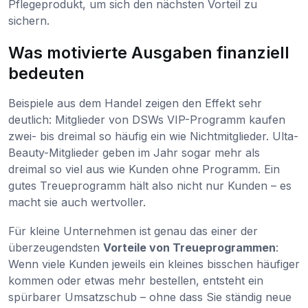
Pflegeprodukt, um sich den nächsten Vorteil zu
sichern.
Was motivierte Ausgaben finanziell
bedeuten
Beispiele aus dem Handel zeigen den Effekt sehr
deutlich: Mitglieder von DSWs VIP-Programm kaufen
zwei- bis dreimal so häufig ein wie Nichtmitglieder. Ulta-
Beauty-Mitglieder geben im Jahr sogar mehr als
dreimal so viel aus wie Kunden ohne Programm. Ein
gutes Treueprogramm hält also nicht nur Kunden – es
macht sie auch wertvoller.
Für kleine Unternehmen ist genau das einer der
überzeugendsten
Vorteile von Treueprogrammen
:
Wenn viele Kunden jeweils ein kleines bisschen häufiger
kommen oder etwas mehr bestellen, entsteht ein
spürbarer Umsatzschub – ohne dass Sie ständig neue