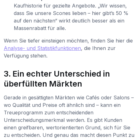
Kaufhistorie für gezielte Angebote. „Wir wissen,
dass Sie unsere Scones lieben – hier gibt’s 50 %
auf den nächsten“ wirkt deutlich besser als ein
Massenrabatt für alle.
Wenn Sie tiefer einsteigen möchten, finden Sie hier die
Analyse- und Statistikfunktionen
, die Ihnen zur
Verfügung stehen.
3. Ein echter Unterschied in
überfüllten Märkten
Gerade in gesättigten Märkten wie Cafés oder Salons –
wo Qualität und Preise oft ähnlich sind – kann ein
Treueprogramm zum entscheidenden
Unterscheidungsmerkmal werden. Es gibt Kunden
einen greifbaren, wertorientierten Grund, sich für Sie
zu entscheiden. Und genau das macht diesen Punkt zu