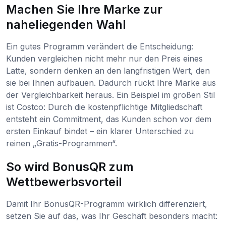
Machen Sie Ihre Marke zur
naheliegenden Wahl
Ein gutes Programm verändert die Entscheidung:
Kunden vergleichen nicht mehr nur den Preis eines
Latte, sondern denken an den langfristigen Wert, den
sie bei Ihnen aufbauen. Dadurch rückt Ihre Marke aus
der Vergleichbarkeit heraus. Ein Beispiel im großen Stil
ist Costco: Durch die kostenpflichtige Mitgliedschaft
entsteht ein Commitment, das Kunden schon vor dem
ersten Einkauf bindet – ein klarer Unterschied zu
reinen „Gratis-Programmen“.
So wird BonusQR zum
Wettbewerbsvorteil
Damit Ihr BonusQR-Programm wirklich differenziert,
setzen Sie auf das, was Ihr Geschäft besonders macht: