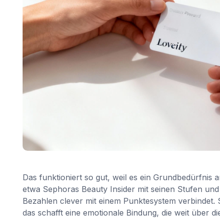
Das funktioniert so gut, weil es ein Grundbedürfnis
etwa Sephoras Beauty Insider mit seinen Stufen und
Bezahlen clever mit einem Punktesystem verbindet. 
das schafft eine emotionale Bindung, die weit über di