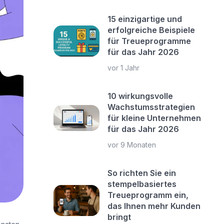
15 einzigartige und
erfolgreiche Beispiele
für Treueprogramme
für das Jahr 2026
vor 1 Jahr
10 wirkungsvolle
Wachstumsstrategien
für kleine Unternehmen
für das Jahr 2026
vor 9 Monaten
So richten Sie ein
stempelbasiertes
Treueprogramm ein,
das Ihnen mehr Kunden
bringt