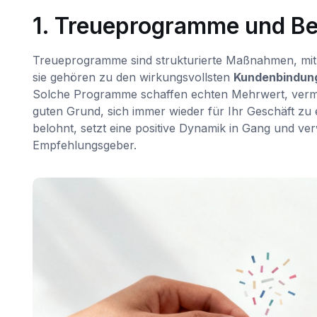
1. Treueprogramme und B
Treueprogramme sind strukturierte Maßnahmen, mit
sie gehören zu den wirkungsvollsten
Kundenbindung
Solche Programme schaffen echten Mehrwert, verm
guten Grund, sich immer wieder für Ihr Geschäft zu 
belohnt, setzt eine positive Dynamik in Gang und v
Empfehlungsgeber.