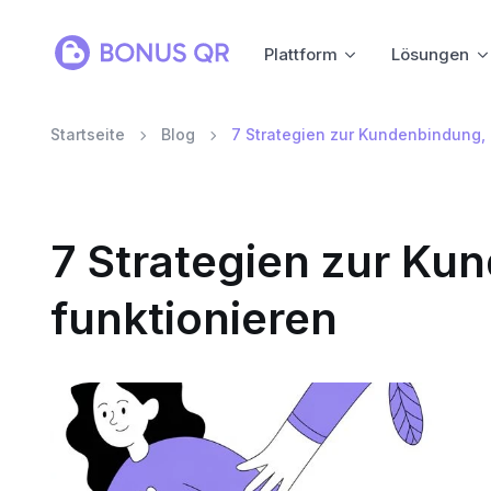
Plattform
Lösungen
Startseite
Blog
7 Strategien zur Kundenbindung, 
7 Strategien zur Ku
funktionieren