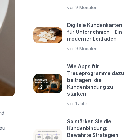
vor 9 Monaten
Digitale Kundenkarten
für Unternehmen – Ein
moderner Leitfaden
vor 9 Monaten
Wie Apps für
Treueprogramme dazu
beitragen, die
Kundenbindung zu
stärken
vor 1 Jahr
nd
So stärken Sie die
nau
Kundenbindung:
Bewährte Strategien