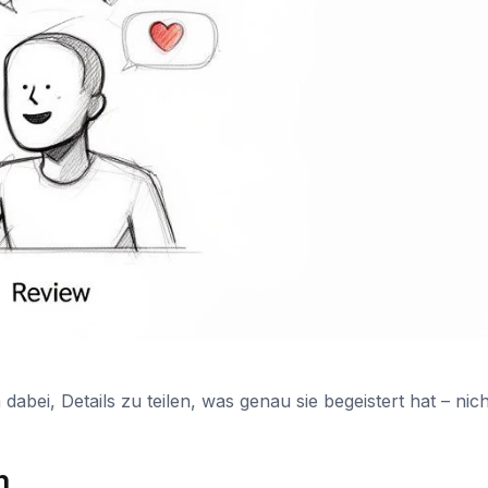
abei, Details zu teilen, was genau sie begeistert hat – nich
m