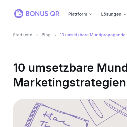
Plattform
Lösungen
Startseite
Blog
10 umsetzbare Mundpropaganda-M
10 umsetzbare Mun
Marketingstrategien