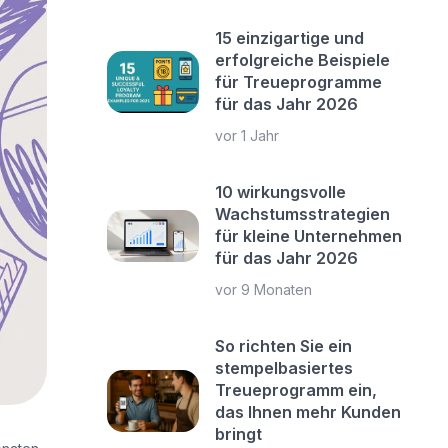
15 einzigartige und
erfolgreiche Beispiele
für Treueprogramme
für das Jahr 2026
vor 1 Jahr
10 wirkungsvolle
Wachstumsstrategien
für kleine Unternehmen
für das Jahr 2026
vor 9 Monaten
So richten Sie ein
stempelbasiertes
Treueprogramm ein,
das Ihnen mehr Kunden
bringt