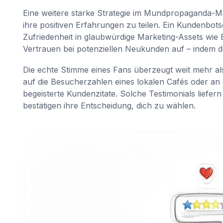
Eine weitere starke Strategie im Mundpropaganda-Ma
ihre positiven Erfahrungen zu teilen. Ein Kundenbo
Zufriedenheit in glaubwürdige Marketing-Assets wie
Vertrauen bei potenziellen Neukunden auf – indem d
Die echte Stimme eines Fans überzeugt weit mehr 
auf die Besucherzahlen eines lokalen Cafés oder an
begeisterte Kundenzitate. Solche Testimonials liefer
bestätigen ihre Entscheidung, dich zu wählen.