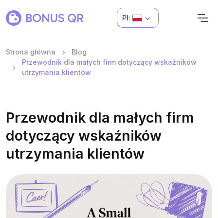
Pl:
Strona główna
Blog
Przewodnik dla małych firm dotyczący wskaźników
utrzymania klientów
Przewodnik dla małych firm
dotyczący wskaźników
utrzymania klientów