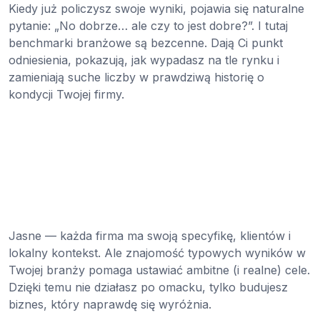
Kiedy już policzysz swoje wyniki, pojawia się naturalne
pytanie: „No dobrze… ale czy to jest dobre?”. I tutaj
benchmarki branżowe są bezcenne. Dają Ci punkt
odniesienia, pokazują, jak wypadasz na tle rynku i
zamieniają suche liczby w prawdziwą historię o
kondycji Twojej firmy.
Jasne — każda firma ma swoją specyfikę, klientów i
lokalny kontekst. Ale znajomość typowych wyników w
Twojej branży pomaga ustawiać ambitne (i realne) cele.
Dzięki temu nie działasz po omacku, tylko budujesz
biznes, który naprawdę się wyróżnia.