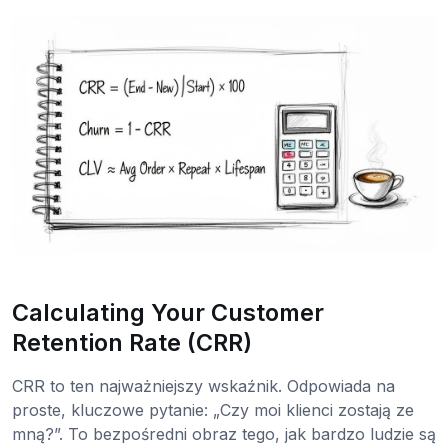
Calculating Your Customer
Retention Rate (CRR)
CRR to ten najważniejszy wskaźnik. Odpowiada na
proste, kluczowe pytanie: „Czy moi klienci zostają ze
mną?”. To bezpośredni obraz tego, jak bardzo ludzie są