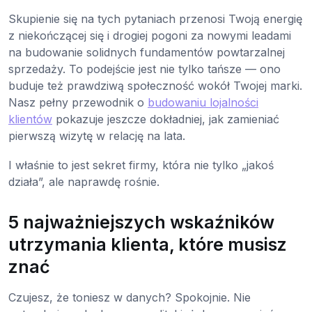
Skupienie się na tych pytaniach przenosi Twoją energię
z niekończącej się i drogiej pogoni za nowymi leadami
na budowanie solidnych fundamentów powtarzalnej
sprzedaży. To podejście jest nie tylko tańsze — ono
buduje też prawdziwą społeczność wokół Twojej marki.
Nasz pełny przewodnik o
budowaniu lojalności
klientów
pokazuje jeszcze dokładniej, jak zamieniać
pierwszą wizytę w relację na lata.
I właśnie to jest sekret firmy, która nie tylko „jakoś
działa”, ale naprawdę rośnie.
5 najważniejszych wskaźników
utrzymania klienta, które musisz
znać
Czujesz, że toniesz w danych? Spokojnie. Nie