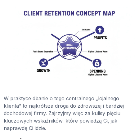
W praktyce dbanie o tego centralnego „lojalnego
klienta” to najkrótsza droga do zdrowszej i bardziej
dochodowej firmy. Zajrzyjmy więc za kulisy pięciu
kluczowych wskaźników, które powiedzą Ci, jak
naprawdę Ci idzie.