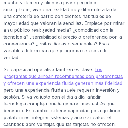
mucho volumen y clientela joven pegada al
smartphone, vive una realidad muy diferente a la de
una cafetería de barrio con clientes habituales de
mayor edad que valoran la sencillez. Empiece por mirar
a su público real: ¿edad media? ¿comodidad con la
tecnología? ¿sensibilidad al precio o preferencia por la
conveniencia? ¿visitas diarias o semanales? Esas
variables determinan qué programa se usará de
verdad.
Su capacidad operativa también es clave.
Los
programas que alinean recompensas con preferencias
y ofrecen una experiencia fluida generan más fidelidad
,
pero una experiencia fluida suele requerir inversión y
gestión. Si ya va justo con el día a día, añadir
tecnología compleja puede generar más estrés que
beneficio. En cambio, si tiene capacidad para gestionar
plataformas, integrar sistemas y analizar datos, el
cashback abre ventajas que las tarjetas no ofrecen.