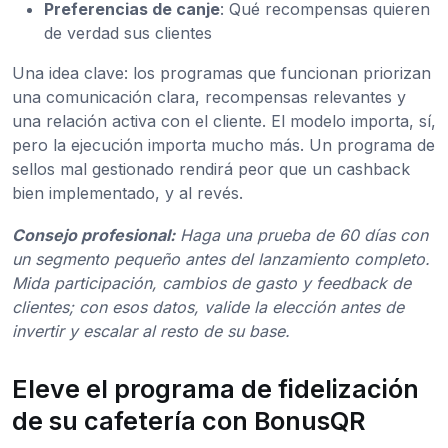
Preferencias de canje
: Qué recompensas quieren
de verdad sus clientes
Una idea clave: los programas que funcionan priorizan
una comunicación clara, recompensas relevantes y
una relación activa con el cliente. El modelo importa, sí,
pero la ejecución importa mucho más. Un programa de
sellos mal gestionado rendirá peor que un cashback
bien implementado, y al revés.
Consejo profesional:
Haga una prueba de 60 días con
un segmento pequeño antes del lanzamiento completo.
Mida participación, cambios de gasto y feedback de
clientes; con esos datos, valide la elección antes de
invertir y escalar al resto de su base.
Eleve el programa de fidelización
de su cafetería con BonusQR