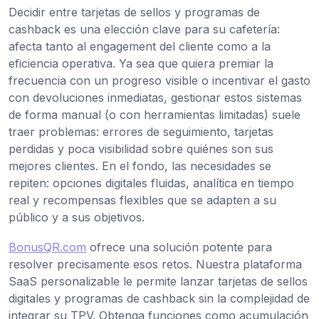
Decidir entre tarjetas de sellos y programas de
cashback es una elección clave para su cafetería:
afecta tanto al engagement del cliente como a la
eficiencia operativa. Ya sea que quiera premiar la
frecuencia con un progreso visible o incentivar el gasto
con devoluciones inmediatas, gestionar estos sistemas
de forma manual (o con herramientas limitadas) suele
traer problemas: errores de seguimiento, tarjetas
perdidas y poca visibilidad sobre quiénes son sus
mejores clientes. En el fondo, las necesidades se
repiten: opciones digitales fluidas, analítica en tiempo
real y recompensas flexibles que se adapten a su
público y a sus objetivos.
BonusQR.com
ofrece una solución potente para
resolver precisamente esos retos. Nuestra plataforma
SaaS personalizable le permite lanzar tarjetas de sellos
digitales y programas de cashback sin la complejidad de
integrar su TPV. Obtenga funciones como acumulación