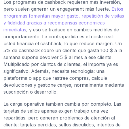
Los programas de cashback requieren más inversión,
pero suelen generar un engagement más fuerte.
Estos
programas fomentan mayor gasto, repetición de visitas
y fidelidad gracias a recompensas económicas
inmediatas
, y eso se traduce en cambios medibles de
comportamiento. La contrapartida es el coste real:
usted financia el cashback, lo que reduce margen. Un
5% de cashback sobre un cliente que gasta 100 $ a la
semana supone devolver 5 $ al mes a ese cliente.
Multiplicado por cientos de clientes, el importe ya es
significativo. Además, necesita tecnología: una
plataforma o app que rastree compras, calcule
devoluciones y gestione canjes, normalmente mediante
suscripción o desarrollo.
La carga operativa también cambia por completo. Las
tarjetas de sellos apenas exigen trabajo una vez
repartidas, pero generan problemas de atención al
cliente: tarjetas perdidas, sellos discutidos, intentos de