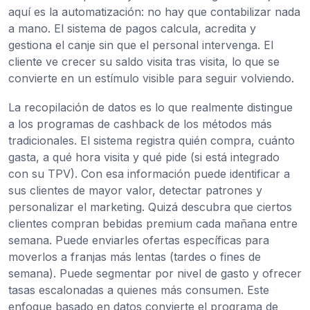
aquí es la automatización: no hay que contabilizar nada
a mano. El sistema de pagos calcula, acredita y
gestiona el canje sin que el personal intervenga. El
cliente ve crecer su saldo visita tras visita, lo que se
convierte en un estímulo visible para seguir volviendo.
La recopilación de datos es lo que realmente distingue
a los programas de cashback de los métodos más
tradicionales. El sistema registra quién compra, cuánto
gasta, a qué hora visita y qué pide (si está integrado
con su TPV). Con esa información puede identificar a
sus clientes de mayor valor, detectar patrones y
personalizar el marketing. Quizá descubra que ciertos
clientes compran bebidas premium cada mañana entre
semana. Puede enviarles ofertas específicas para
moverlos a franjas más lentas (tardes o fines de
semana). Puede segmentar por nivel de gasto y ofrecer
tasas escalonadas a quienes más consumen. Este
enfoque basado en datos convierte el programa de