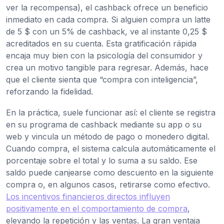
ver la recompensa), el cashback ofrece un beneficio
inmediato en cada compra. Si alguien compra un latte
de 5 $ con un 5% de cashback, ve al instante 0,25 $
acreditados en su cuenta. Esta gratificación rápida
encaja muy bien con la psicología del consumidor y
crea un motivo tangible para regresar. Además, hace
que el cliente sienta que “compra con inteligencia”,
reforzando la fidelidad.
En la práctica, suele funcionar así: el cliente se registra
en su programa de cashback mediante su app o su
web y vincula un método de pago o monedero digital.
Cuando compra, el sistema calcula automáticamente el
porcentaje sobre el total y lo suma a su saldo. Ese
saldo puede canjearse como descuento en la siguiente
compra o, en algunos casos, retirarse como efectivo.
Los incentivos financieros directos influyen
positivamente en el comportamiento de compra
,
elevando la repetición y las ventas. La gran ventaja