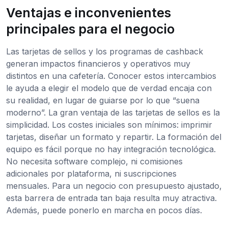
Ventajas e inconvenientes
principales para el negocio
Las tarjetas de sellos y los programas de cashback
generan impactos financieros y operativos muy
distintos en una cafetería. Conocer estos intercambios
le ayuda a elegir el modelo que de verdad encaja con
su realidad, en lugar de guiarse por lo que “suena
moderno”. La gran ventaja de las tarjetas de sellos es la
simplicidad. Los costes iniciales son mínimos: imprimir
tarjetas, diseñar un formato y repartir. La formación del
equipo es fácil porque no hay integración tecnológica.
No necesita software complejo, ni comisiones
adicionales por plataforma, ni suscripciones
mensuales. Para un negocio con presupuesto ajustado,
esta barrera de entrada tan baja resulta muy atractiva.
Además, puede ponerlo en marcha en pocos días.