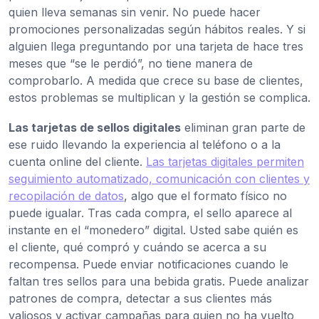
quien lleva semanas sin venir. No puede hacer
promociones personalizadas según hábitos reales. Y si
alguien llega preguntando por una tarjeta de hace tres
meses que “se le perdió”, no tiene manera de
comprobarlo. A medida que crece su base de clientes,
estos problemas se multiplican y la gestión se complica.
Las tarjetas de sellos digitales
eliminan gran parte de
ese ruido llevando la experiencia al teléfono o a la
cuenta online del cliente.
Las tarjetas digitales permiten
seguimiento automatizado, comunicación con clientes y
recopilación de datos
, algo que el formato físico no
puede igualar. Tras cada compra, el sello aparece al
instante en el “monedero” digital. Usted sabe quién es
el cliente, qué compró y cuándo se acerca a su
recompensa. Puede enviar notificaciones cuando le
faltan tres sellos para una bebida gratis. Puede analizar
patrones de compra, detectar a sus clientes más
valiosos y activar campañas para quien no ha vuelto