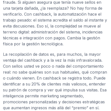
fraude. Si alguien asegura que tenía nueve sellos en
una tarjeta dañada, ¿la reemplaza? No hay forma de
verificarlo. Con cashback, la automatización hace el
trabajo pesado: el sistema acredita el saldo al instante y
evita discusiones. Eso sí, la complejidad se mueve al
terreno digital: administración del sistema, incidencias
técnicas e integración con pagos. Cambia la gestión
física por la gestión tecnológica.
La recopilación de datos es, para muchos, la mayor
ventaja del cashback y a la vez la más infravalorada.
Con sellos usted ve poco o nada del comportamiento
real: no sabe quiénes son sus habituales, qué compran
o cuándo vienen. En cashback se registra todo. Puede
identificar a su 20% de clientes más valiosos, entender
su patrón de compra y ver qué impulsa sus visitas. Esa
inteligencia permite marketing segmentado,
promociones personalizadas y decisiones estratégicas
que aumentan ingresos más allá del “premio” en sí.