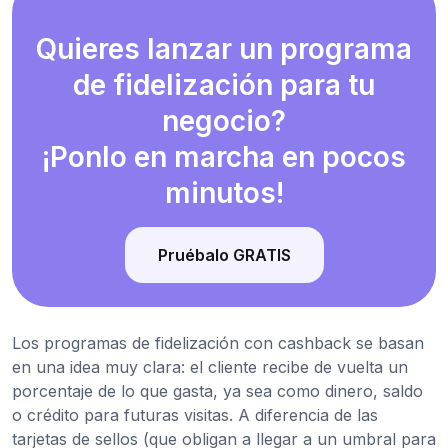
Quieres lanzar un programa
de fidelización para tu
negocio?
¡Ponlo en marcha en pocos
minutos!
Pruébalo GRATIS
Los programas de fidelización con cashback se basan
en una idea muy clara: el cliente recibe de vuelta un
porcentaje de lo que gasta, ya sea como dinero, saldo
o crédito para futuras visitas. A diferencia de las
tarjetas de sellos (que obligan a llegar a un umbral para