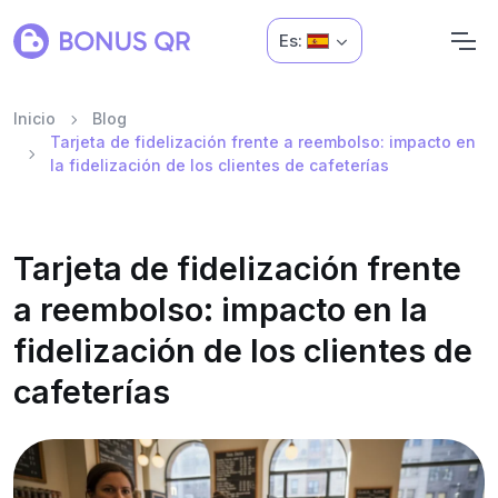
Es:
Inicio
Blog
Tarjeta de fidelización frente a reembolso: impacto en
la fidelización de los clientes de cafeterías
Tarjeta de fidelización frente
a reembolso: impacto en la
fidelización de los clientes de
cafeterías