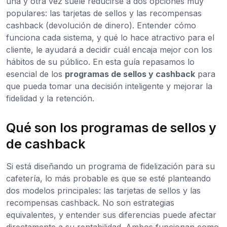
una y otra vez suele reducirse a dos opciones muy
populares: las tarjetas de sellos y las recompensas
cashback (devolución de dinero). Entender cómo
funciona cada sistema, y qué lo hace atractivo para el
cliente, le ayudará a decidir cuál encaja mejor con los
hábitos de su público. En esta guía repasamos lo
esencial de los
programas de sellos y cashback
para
que pueda tomar una decisión inteligente y mejorar la
fidelidad y la retención.
Qué son los programas de sellos y
de cashback
Si está diseñando un programa de fidelización para su
cafetería, lo más probable es que se esté planteando
dos modelos principales: las tarjetas de sellos y las
recompensas cashback. No son estrategias
equivalentes, y entender sus diferencias puede afectar