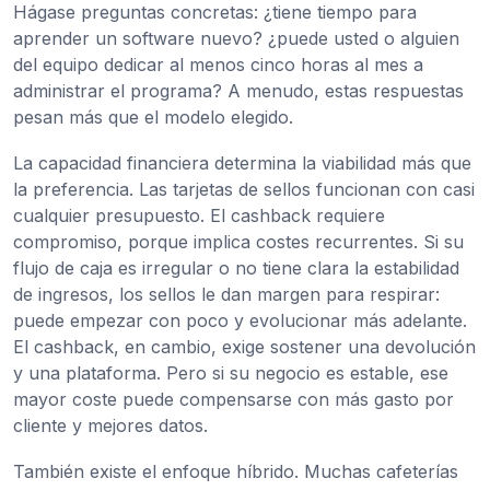
Hágase preguntas concretas: ¿tiene tiempo para
aprender un software nuevo? ¿puede usted o alguien
del equipo dedicar al menos cinco horas al mes a
administrar el programa? A menudo, estas respuestas
pesan más que el modelo elegido.
La capacidad financiera determina la viabilidad más que
la preferencia. Las tarjetas de sellos funcionan con casi
cualquier presupuesto. El cashback requiere
compromiso, porque implica costes recurrentes. Si su
flujo de caja es irregular o no tiene clara la estabilidad
de ingresos, los sellos le dan margen para respirar:
puede empezar con poco y evolucionar más adelante.
El cashback, en cambio, exige sostener una devolución
y una plataforma. Pero si su negocio es estable, ese
mayor coste puede compensarse con más gasto por
cliente y mejores datos.
También existe el enfoque híbrido. Muchas cafeterías