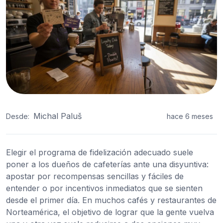
Michal Paluš
Desde:
hace 6 meses
Elegir el programa de fidelización adecuado suele
poner a los dueños de cafeterías ante una disyuntiva:
apostar por recompensas sencillas y fáciles de
entender o por incentivos inmediatos que se sienten
desde el primer día. En muchos cafés y restaurantes de
Norteamérica, el objetivo de lograr que la gente vuelva