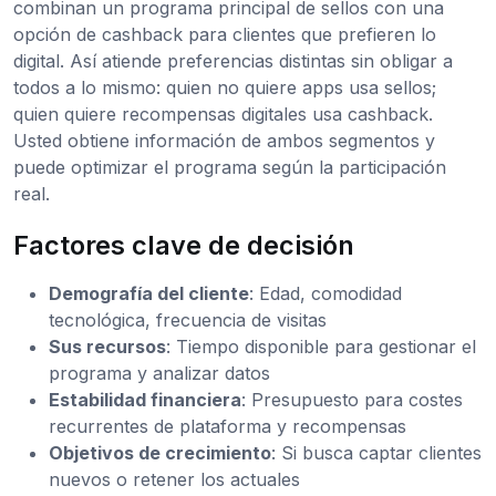
combinan un programa principal de sellos con una
opción de cashback para clientes que prefieren lo
digital. Así atiende preferencias distintas sin obligar a
todos a lo mismo: quien no quiere apps usa sellos;
quien quiere recompensas digitales usa cashback.
Usted obtiene información de ambos segmentos y
puede optimizar el programa según la participación
real.
Factores clave de decisión
Demografía del cliente
: Edad, comodidad
tecnológica, frecuencia de visitas
Sus recursos
: Tiempo disponible para gestionar el
programa y analizar datos
Estabilidad financiera
: Presupuesto para costes
recurrentes de plataforma y recompensas
Objetivos de crecimiento
: Si busca captar clientes
nuevos o retener los actuales