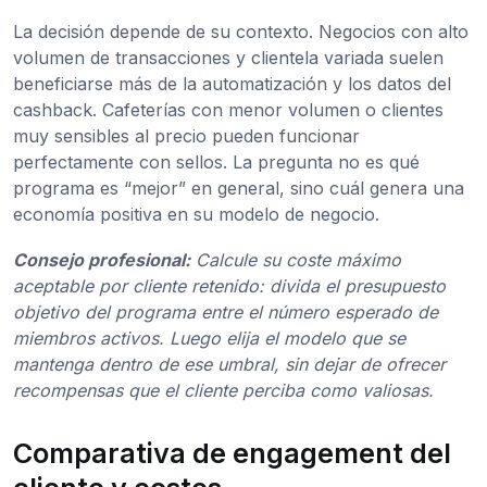
La decisión depende de su contexto. Negocios con alto
volumen de transacciones y clientela variada suelen
beneficiarse más de la automatización y los datos del
cashback. Cafeterías con menor volumen o clientes
muy sensibles al precio pueden funcionar
perfectamente con sellos. La pregunta no es qué
programa es “mejor” en general, sino cuál genera una
economía positiva en su modelo de negocio.
Consejo profesional:
Calcule su coste máximo
aceptable por cliente retenido: divida el presupuesto
objetivo del programa entre el número esperado de
miembros activos. Luego elija el modelo que se
mantenga dentro de ese umbral, sin dejar de ofrecer
recompensas que el cliente perciba como valiosas.
Comparativa de engagement del