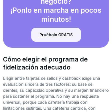
negocio?
¡Ponlo en marcha en pocos
minutos!
Pruébalo GRATIS
Cómo elegir el programa de
fidelización adecuado
Elegir entre tarjetas de sellos y cashback exige una
evaluación sincera de tres factores: su base de
clientes, su capacidad operativa y su margen financiero
para sostener el programa. No hay una respuesta
universal, porque cada cafetería trabaja con
limitaciones distintas. Una cafetería céntrica, con