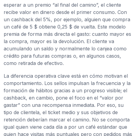
esperar a un premio “al final del camino”, el cliente
recibe valor en dinero desde el primer consumo. Con
un cashback del 5%, por ejemplo, alguien que compra
un café de 5 $ obtiene 0,25 $ de vuelta. Este modelo
premia de forma más directa el gasto: cuanto mayor es
la compra, mayor es la devolución. El cliente va
acumulando un saldo y normalmente lo canjea como
crédito para futuras compras o, en algunos casos,
como retirada de efectivo.
La diferencia operativa clave está en cómo motivan el
comportamiento. Los sellos impulsan la frecuencia y la
formación de hábitos gracias a un progreso visible; el
cashback, en cambio, pone el foco en el “valor por
gastar” con una recompensa inmediata. Por eso, su
tipo de clientela, el ticket medio y sus objetivos de
retención deberían marcar el camino. No se comporta
igual quien viene cada día a por un café estándar que
quien hace visitas más puntuales pero con pedidos más