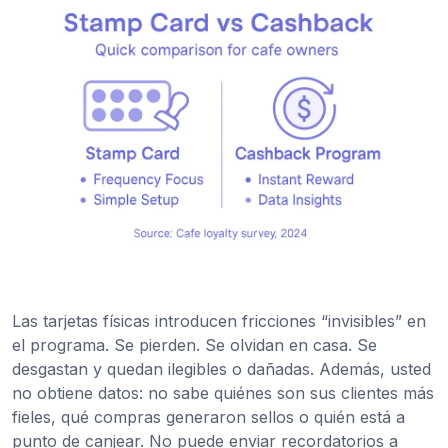
Las tarjetas físicas introducen fricciones “invisibles” en
el programa. Se pierden. Se olvidan en casa. Se
desgastan y quedan ilegibles o dañadas. Además, usted
no obtiene datos: no sabe quiénes son sus clientes más
fieles, qué compras generaron sellos o quién está a
punto de canjear. No puede enviar recordatorios a