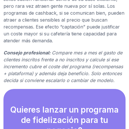
pero rara vez atraen gente nueva por sí solas. Los
programas de cashback, si se comunican bien, pueden
atraer a clientes sensibles al precio que buscan
recompensas. Ese efecto “captación” puede justificar
un coste mayor si su cafetería tiene capacidad para
atender más demanda.
Consejo profesional:
Compare mes a mes el gasto de
clientes inscritos frente a no inscritos y calcule si ese
incremento cubre el coste del programa (recompensas
+ plataforma) y además deja beneficio. Solo entonces
decida si conviene escalarlo o cambiar de modelo.
Quieres lanzar un programa
de fidelización para tu