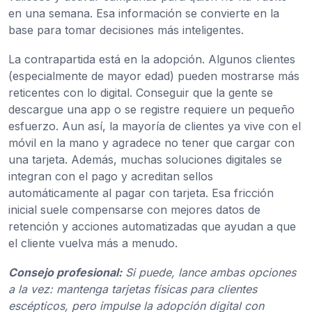
en una semana. Esa información se convierte en la
base para tomar decisiones más inteligentes.
La contrapartida está en la adopción. Algunos clientes
(especialmente de mayor edad) pueden mostrarse más
reticentes con lo digital. Conseguir que la gente se
descargue una app o se registre requiere un pequeño
esfuerzo. Aun así, la mayoría de clientes ya vive con el
móvil en la mano y agradece no tener que cargar con
una tarjeta. Además, muchas soluciones digitales se
integran con el pago y acreditan sellos
automáticamente al pagar con tarjeta. Esa fricción
inicial suele compensarse con mejores datos de
retención y acciones automatizadas que ayudan a que
el cliente vuelva más a menudo.
Consejo profesional:
Si puede, lance ambas opciones
a la vez: mantenga tarjetas físicas para clientes
escépticos, pero impulse la adopción digital con