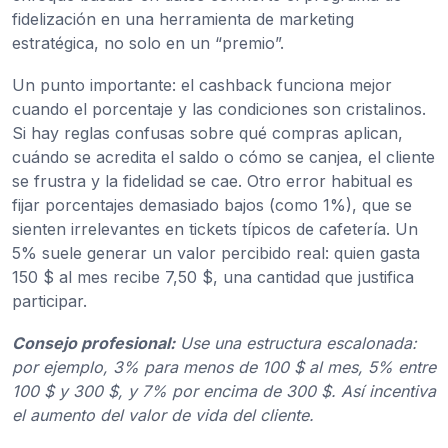
fidelización en una herramienta de marketing
estratégica, no solo en un “premio”.
Un punto importante: el cashback funciona mejor
cuando el porcentaje y las condiciones son cristalinos.
Si hay reglas confusas sobre qué compras aplican,
cuándo se acredita el saldo o cómo se canjea, el cliente
se frustra y la fidelidad se cae. Otro error habitual es
fijar porcentajes demasiado bajos (como 1%), que se
sienten irrelevantes en tickets típicos de cafetería. Un
5% suele generar un valor percibido real: quien gasta
150 $ al mes recibe 7,50 $, una cantidad que justifica
participar.
Consejo profesional:
Use una estructura escalonada:
por ejemplo, 3% para menos de 100 $ al mes, 5% entre
100 $ y 300 $, y 7% por encima de 300 $. Así incentiva
el aumento del valor de vida del cliente.