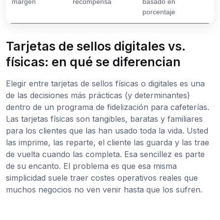
margen
recompensa
basado en
porcentaje
Tarjetas de sellos digitales vs.
físicas: en qué se diferencian
Elegir entre tarjetas de sellos físicas o digitales es una
de las decisiones más prácticas (y determinantes)
dentro de un programa de fidelización para cafeterías.
Las tarjetas físicas son tangibles, baratas y familiares
para los clientes que las han usado toda la vida. Usted
las imprime, las reparte, el cliente las guarda y las trae
de vuelta cuando las completa. Esa sencillez es parte
de su encanto. El problema es que esa misma
simplicidad suele traer costes operativos reales que
muchos negocios no ven venir hasta que los sufren.